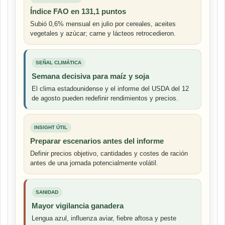
Índice FAO en 131,1 puntos
Subió 0,6% mensual en julio por cereales, aceites
vegetales y azúcar; carne y lácteos retrocedieron.
SEÑAL CLIMÁTICA
Semana decisiva para maíz y soja
El clima estadounidense y el informe del USDA del 12
de agosto pueden redefinir rendimientos y precios.
INSIGHT ÚTIL
Preparar escenarios antes del informe
Definir precios objetivo, cantidades y costes de ración
antes de una jornada potencialmente volátil.
SANIDAD
Mayor vigilancia ganadera
Lengua azul, influenza aviar, fiebre aftosa y peste