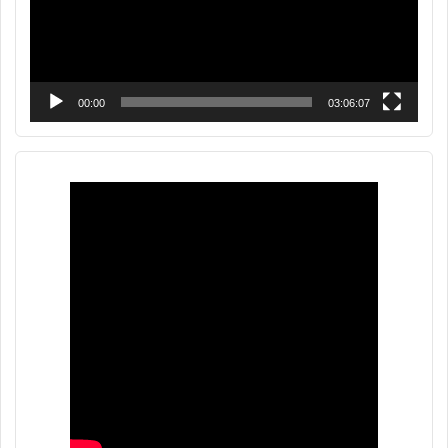
00:00
03:06:07