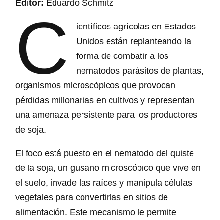
Editor:
Eduardo Schmitz
C
ientíficos agrícolas en Estados
Unidos están replanteando la
forma de combatir a los
nematodos parásitos de plantas,
organismos microscópicos que provocan
pérdidas millonarias en cultivos y representan
una amenaza persistente para los productores
de soja.
El foco está puesto en el nematodo del quiste
de la soja, un gusano microscópico que vive en
el suelo, invade las raíces y manipula células
vegetales para convertirlas en sitios de
alimentación. Este mecanismo le permite