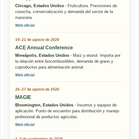
Chicago, Estados Unidos ·
Fruticultura. Previsiones de
cosecha, comercialización y demanda del sector de la
manzana.
Web oficial
19–21 de agosto de 2026
ACE Annual Conference
Mineápolis, Estados Unidos ·
Maíz y etanol. Importa por
la relación entre biocombustibles, demanda de grano y
coproductos para alimentación animal.
Web oficial
26–27 de agosto de 2026
MAGIE
Bloomington, Estados Unidos ·
Insumos y equipos de
aplicación. Punto de encuentro para distribución y manejo
profesional de productos agrícolas.
Web oficial
1–3 de septiembre de 2026