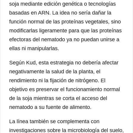
soja mediante edición genética o tecnologías
basadas en ARN. La idea no sería dañar la
función normal de las proteínas vegetales, sino
modificarlas ligeramente para que las proteínas
efectoras del nematodo ya no puedan unirse a
ellas ni manipularlas.
Según Kud, esta estrategia no debería afectar
negativamente la salud de la planta, el
rendimiento ni la fijación de nitrógeno. El
objetivo es preservar el funcionamiento normal
de la soja mientras se corta el acceso del
nematodo a su fuente de alimento.
La línea también se complementa con
investigaciones sobre la microbiología del suelo,