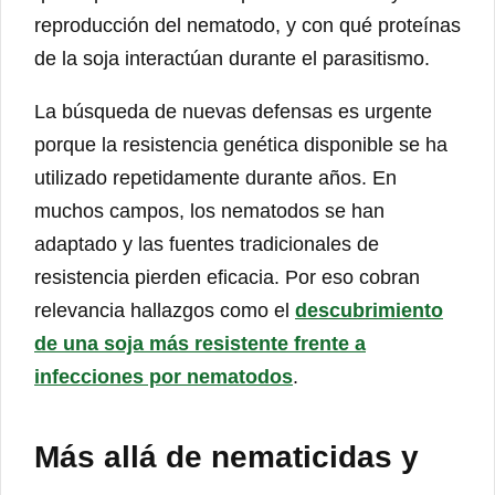
reproducción del nematodo, y con qué proteínas
de la soja interactúan durante el parasitismo.
La búsqueda de nuevas defensas es urgente
porque la resistencia genética disponible se ha
utilizado repetidamente durante años. En
muchos campos, los nematodos se han
adaptado y las fuentes tradicionales de
resistencia pierden eficacia. Por eso cobran
relevancia hallazgos como el
descubrimiento
de una soja más resistente frente a
infecciones por nematodos
.
Más allá de nematicidas y