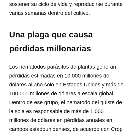
sostener su ciclo de vida y reproducirse durante
varias semanas dentro del cultivo.
Una plaga que causa
pérdidas millonarias
Los nematodos parásitos de plantas generan
pérdidas estimadas en 10.000 millones de
dólares al año solo en Estados Unidos y más de
100.000 millones de dólares a escala global.
Dentro de ese grupo, el nematodo del quiste de
la soja es responsable de más de 1.000
millones de dólares en pérdidas anuales en
campos estadounidenses, de acuerdo con Crop