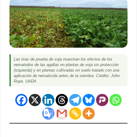
Las tiras de prueba de soja muestran los efectos de los
nematodos de las agallas en plantas de soja sin protección
(izquierda) y en plantas cultivadas en suelo tratado con una
aplicación de nematicida antes de la siembra. Crédito: John
Rupe, UADA