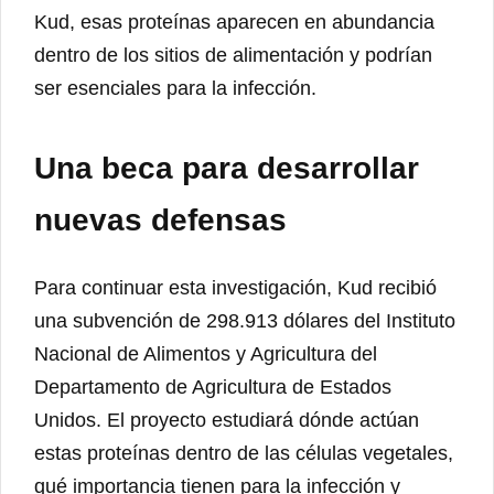
Kud, esas proteínas aparecen en abundancia
dentro de los sitios de alimentación y podrían
ser esenciales para la infección.
Una beca para desarrollar
nuevas defensas
Para continuar esta investigación, Kud recibió
una subvención de 298.913 dólares del Instituto
Nacional de Alimentos y Agricultura del
Departamento de Agricultura de Estados
Unidos. El proyecto estudiará dónde actúan
estas proteínas dentro de las células vegetales,
qué importancia tienen para la infección y