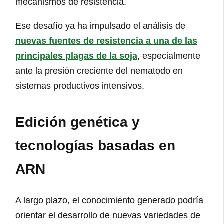
mecanismos de resistencia.
Ese desafío ya ha impulsado el análisis de
nuevas fuentes de resistencia a una de las
principales plagas de la soja
, especialmente
ante la presión creciente del nematodo en
sistemas productivos intensivos.
Edición genética y
tecnologías basadas en
ARN
A largo plazo, el conocimiento generado podría
orientar el desarrollo de nuevas variedades de