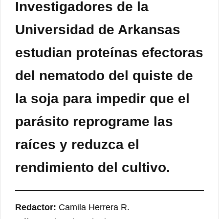
Investigadores de la
Universidad de Arkansas
estudian proteínas efectoras
del nematodo del quiste de
la soja para impedir que el
parásito reprograme las
raíces y reduzca el
rendimiento del cultivo.
Redactor:
Camila Herrera R.