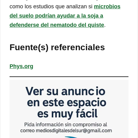
como los estudios que analizan si
microbios
del suelo podrían ayudar a la soja a
defenderse del nematodo del quiste
.
Fuente(s) referenciales
Phys.org