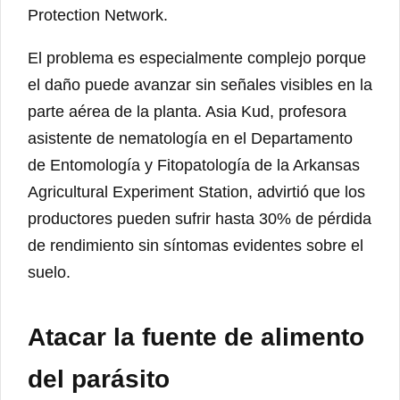
Protection Network.
El problema es especialmente complejo porque
el daño puede avanzar sin señales visibles en la
parte aérea de la planta. Asia Kud, profesora
asistente de nematología en el Departamento
de Entomología y Fitopatología de la Arkansas
Agricultural Experiment Station, advirtió que los
productores pueden sufrir hasta 30% de pérdida
de rendimiento sin síntomas evidentes sobre el
suelo.
Atacar la fuente de alimento
del parásito