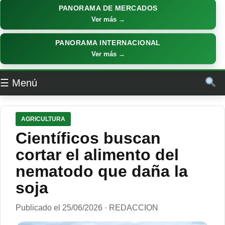
PANORAMA DE MERCADOS
Ver más →
PANORAMA INTERNACIONAL
Ver más →
☰ Menú
AGRICULTURA
Científicos buscan
cortar el alimento del
nematodo que daña la
soja
Publicado el 25/06/2026 · REDACCION