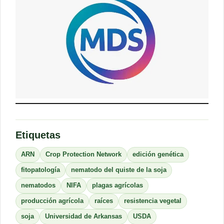
Etiquetas
ARN
Crop Protection Network
edición genética
fitopatología
nematodo del quiste de la soja
nematodos
NIFA
plagas agrícolas
producción agrícola
raíces
resistencia vegetal
soja
Universidad de Arkansas
USDA