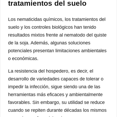
tratamientos del suelo
Los nematicidas químicos, los tratamientos del
suelo y los controles biológicos han tenido
resultados mixtos frente al nematodo del quiste
de la soja. Además, algunas soluciones
potenciales presentan limitaciones ambientales
o económicas.
La resistencia del hospedero, es decir, el
desarrollo de variedades capaces de tolerar o
impedir la infección, sigue siendo una de las
herramientas más eficaces y ambientalmente
favorables. Sin embargo, su utilidad se reduce
cuando se repiten durante décadas los mismos