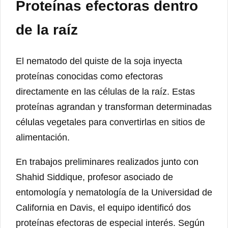
Proteínas efectoras dentro
de la raíz
El nematodo del quiste de la soja inyecta
proteínas conocidas como efectoras
directamente en las células de la raíz. Estas
proteínas agrandan y transforman determinadas
células vegetales para convertirlas en sitios de
alimentación.
En trabajos preliminares realizados junto con
Shahid Siddique, profesor asociado de
entomología y nematología de la Universidad de
California en Davis, el equipo identificó dos
proteínas efectoras de especial interés. Según