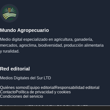
Mundo Agropecuario
Medio digital especializado en agricultura, ganadería,
mercados, agroclima, biodiversidad, producción alimentaria
y ruralidad.
Red editorial
Medios Digitales del Sur LTD
Quiénes somos
Equipo editorial
Responsabilidad editorial
Contacto
Política de privacidad y cookies
Condiciones del servicio
Publicado por MEDIOS DIGITALES DEL SUR LTD ·