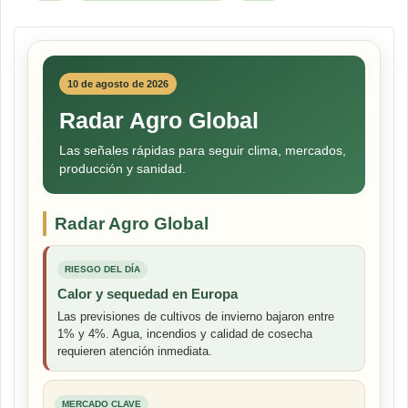
10 de agosto de 2026
Radar Agro Global
Las señales rápidas para seguir clima, mercados,
producción y sanidad.
Radar Agro Global
RIESGO DEL DÍA
Calor y sequedad en Europa
Las previsiones de cultivos de invierno bajaron entre
1% y 4%. Agua, incendios y calidad de cosecha
requieren atención inmediata.
MERCADO CLAVE