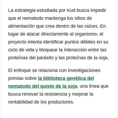
La estrategia estudiada por Kud busca impedir
que el nematodo mantenga los sitios de
alimentación que crea dentro de las raíces. En
lugar de atacar directamente al organismo, el
proyecto intenta identificar puntos débiles en su
ciclo de vida y bloquear la interacción entre las
proteínas del parásito y las proteínas de la soja.
El enfoque se relaciona con investigaciones
previas sobre
la biblioteca genética del
nematodo del quiste de la soja
, una línea que
busca renovar la resistencia y mejorar la
rentabilidad de los productores.