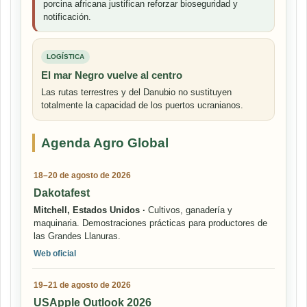
porcina africana justifican reforzar bioseguridad y
notificación.
LOGÍSTICA
El mar Negro vuelve al centro
Las rutas terrestres y del Danubio no sustituyen
totalmente la capacidad de los puertos ucranianos.
Agenda Agro Global
18–20 de agosto de 2026
Dakotafest
Mitchell, Estados Unidos ·
Cultivos, ganadería y
maquinaria. Demostraciones prácticas para productores de
las Grandes Llanuras.
Web oficial
19–21 de agosto de 2026
USApple Outlook 2026