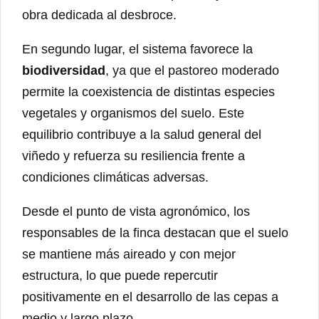
obra dedicada al desbroce.
En segundo lugar, el sistema favorece la
biodiversidad
, ya que el pastoreo moderado
permite la coexistencia de distintas especies
vegetales y organismos del suelo. Este
equilibrio contribuye a la salud general del
viñedo y refuerza su resiliencia frente a
condiciones climáticas adversas.
Desde el punto de vista agronómico, los
responsables de la finca destacan que el suelo
se mantiene más aireado y con mejor
estructura, lo que puede repercutir
positivamente en el desarrollo de las cepas a
medio y largo plazo.