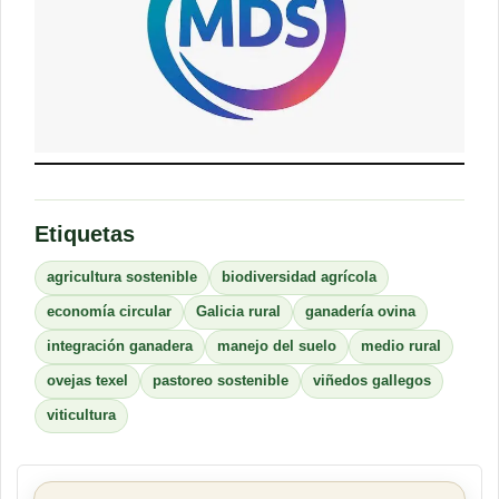
Etiquetas
agricultura sostenible
biodiversidad agrícola
economía circular
Galicia rural
ganadería ovina
integración ganadera
manejo del suelo
medio rural
ovejas texel
pastoreo sostenible
viñedos gallegos
viticultura