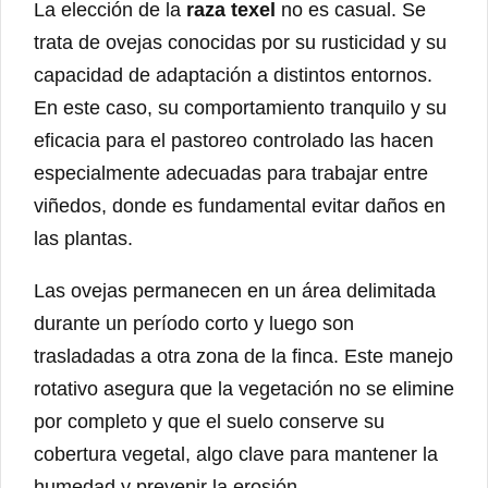
La elección de la
raza texel
no es casual. Se
trata de ovejas conocidas por su rusticidad y su
capacidad de adaptación a distintos entornos.
En este caso, su comportamiento tranquilo y su
eficacia para el pastoreo controlado las hacen
especialmente adecuadas para trabajar entre
viñedos, donde es fundamental evitar daños en
las plantas.
Las ovejas permanecen en un área delimitada
durante un período corto y luego son
trasladadas a otra zona de la finca. Este manejo
rotativo asegura que la vegetación no se elimine
por completo y que el suelo conserve su
cobertura vegetal, algo clave para mantener la
humedad y prevenir la erosión.