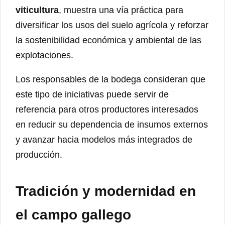
viticultura
, muestra una vía práctica para
diversificar los usos del suelo agrícola y reforzar
la sostenibilidad económica y ambiental de las
explotaciones.
Los responsables de la bodega consideran que
este tipo de iniciativas puede servir de
referencia para otros productores interesados
en reducir su dependencia de insumos externos
y avanzar hacia modelos más integrados de
producción.
Tradición y modernidad en
el campo gallego