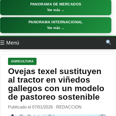
PANORAMA DE MERCADOS
Ver más →
PANORAMA INTERNACIONAL
Ver más →
☰ Menú
AGRICULTURA
Ovejas texel sustituyen
al tractor en viñedos
gallegos con un modelo
de pastoreo sostenible
Publicado el 07/01/2026 · REDACCION