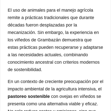
El uso de animales para el manejo agrícola
remite a prácticas tradicionales que durante
décadas fueron desplazadas por la
mecanización. Sin embargo, la experiencia en
los viñedos de Grambazán demuestra que
estas prácticas pueden recuperarse y adaptarse
a las necesidades actuales, combinando
conocimiento ancestral con criterios modernos
de sostenibilidad.
En un contexto de creciente preocupación por el
impacto ambiental de la agricultura intensiva, el
pastoreo sostenible
con ovejas en viñedos se
presenta como una alternativa viable y eficaz.