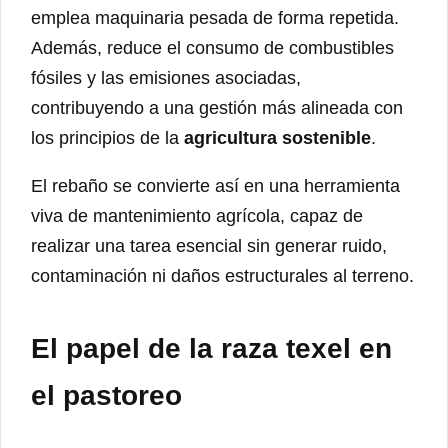
emplea maquinaria pesada de forma repetida.
Además, reduce el consumo de combustibles
fósiles y las emisiones asociadas,
contribuyendo a una gestión más alineada con
los principios de la
agricultura sostenible
.
El rebaño se convierte así en una herramienta
viva de mantenimiento agrícola, capaz de
realizar una tarea esencial sin generar ruido,
contaminación ni daños estructurales al terreno.
El papel de la raza texel en
el pastoreo