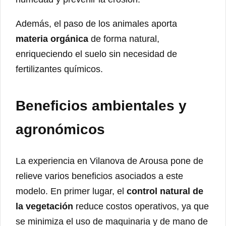
Además, el paso de los animales aporta
materia orgánica
de forma natural,
enriqueciendo el suelo sin necesidad de
fertilizantes químicos.
Beneficios ambientales y
agronómicos
La experiencia en Vilanova de Arousa pone de
relieve varios beneficios asociados a este
modelo. En primer lugar, el
control natural de
la vegetación
reduce costos operativos, ya que
se minimiza el uso de maquinaria y de mano de