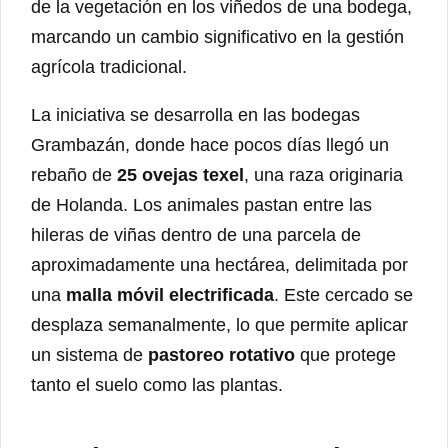
de la vegetación en los viñedos de una bodega,
marcando un cambio significativo en la gestión
agrícola tradicional.
La iniciativa se desarrolla en las bodegas
Grambazán, donde hace pocos días llegó un
rebaño de
25 ovejas texel
, una raza originaria
de Holanda. Los animales pastan entre las
hileras de viñas dentro de una parcela de
aproximadamente una hectárea, delimitada por
una
malla móvil electrificada
. Este cercado se
desplaza semanalmente, lo que permite aplicar
un sistema de
pastoreo rotativo
que protege
tanto el suelo como las plantas.