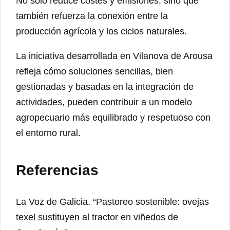
No solo reduce costes y emisiones, sino que
también refuerza la conexión entre la
producción agrícola y los ciclos naturales.
La iniciativa desarrollada en Vilanova de Arousa
refleja cómo soluciones sencillas, bien
gestionadas y basadas en la integración de
actividades, pueden contribuir a un modelo
agropecuario más equilibrado y respetuoso con
el entorno rural.
Referencias
La Voz de Galicia. “Pastoreo sostenible: ovejas
texel sustituyen al tractor en viñedos de