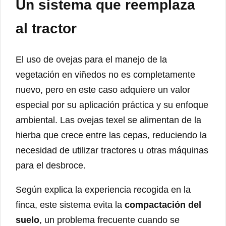
Un sistema que reemplaza
al tractor
El uso de ovejas para el manejo de la
vegetación en viñedos no es completamente
nuevo, pero en este caso adquiere un valor
especial por su aplicación práctica y su enfoque
ambiental. Las ovejas texel se alimentan de la
hierba que crece entre las cepas, reduciendo la
necesidad de utilizar tractores u otras máquinas
para el desbroce.
Según explica la experiencia recogida en la
finca, este sistema evita la
compactación del
suelo
, un problema frecuente cuando se