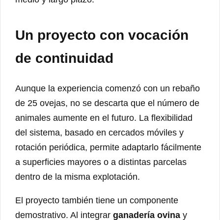
Un proyecto con vocación
de continuidad
Aunque la experiencia comenzó con un rebaño
de 25 ovejas, no se descarta que el número de
animales aumente en el futuro. La flexibilidad
del sistema, basado en cercados móviles y
rotación periódica, permite adaptarlo fácilmente
a superficies mayores o a distintas parcelas
dentro de la misma explotación.
El proyecto también tiene un componente
demostrativo. Al integrar
ganadería ovina
y