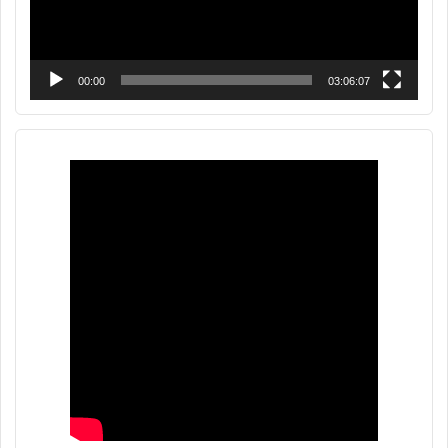
00:00
03:06:07