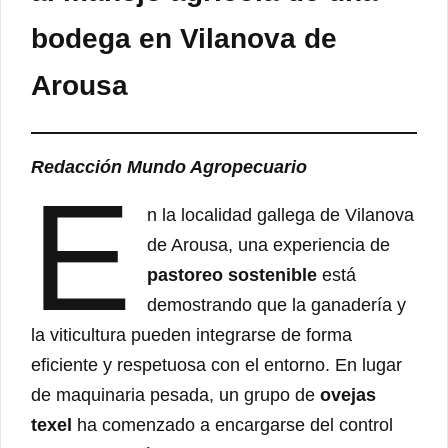
bodega en Vilanova de
Arousa
Redacción Mundo Agropecuario
E
n la localidad gallega de Vilanova
de Arousa, una experiencia de
pastoreo sostenible
está
demostrando que la ganadería y
la viticultura pueden integrarse de forma
eficiente y respetuosa con el entorno. En lugar
de maquinaria pesada, un grupo de
ovejas
texel
ha comenzado a encargarse del control