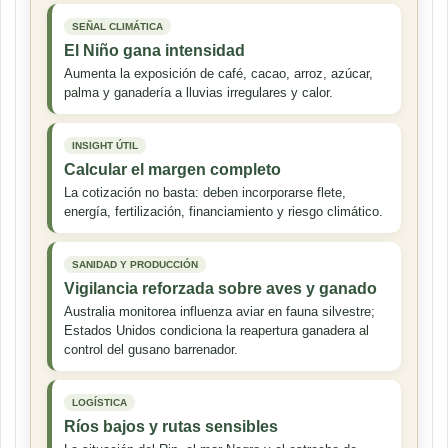
SEÑAL CLIMÁTICA
El Niño gana intensidad
Aumenta la exposición de café, cacao, arroz, azúcar,
palma y ganadería a lluvias irregulares y calor.
INSIGHT ÚTIL
Calcular el margen completo
La cotización no basta: deben incorporarse flete,
energía, fertilización, financiamiento y riesgo climático.
SANIDAD Y PRODUCCIÓN
Vigilancia reforzada sobre aves y ganado
Australia monitorea influenza aviar en fauna silvestre;
Estados Unidos condiciona la reapertura ganadera al
control del gusano barrenador.
LOGÍSTICA
Ríos bajos y rutas sensibles