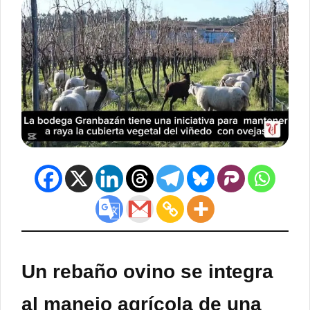
Un rebaño ovino se integra
al manejo agrícola de una