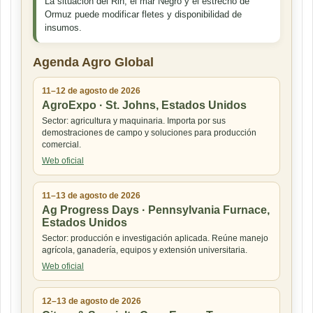
La situación del Rin, el mar Negro y el estrecho de
Ormuz puede modificar fletes y disponibilidad de
insumos.
Agenda Agro Global
11–12 de agosto de 2026
AgroExpo · St. Johns, Estados Unidos
Sector: agricultura y maquinaria. Importa por sus
demostraciones de campo y soluciones para producción
comercial.
Web oficial
11–13 de agosto de 2026
Ag Progress Days · Pennsylvania Furnace,
Estados Unidos
Sector: producción e investigación aplicada. Reúne manejo
agrícola, ganadería, equipos y extensión universitaria.
Web oficial
12–13 de agosto de 2026