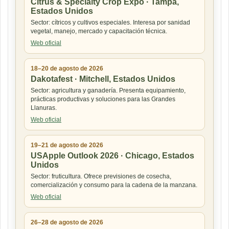
Citrus & Specialty Crop Expo · Tampa,
Estados Unidos
Sector: cítricos y cultivos especiales. Interesa por sanidad
vegetal, manejo, mercado y capacitación técnica.
Web oficial
18–20 de agosto de 2026
Dakotafest · Mitchell, Estados Unidos
Sector: agricultura y ganadería. Presenta equipamiento,
prácticas productivas y soluciones para las Grandes
Llanuras.
Web oficial
19–21 de agosto de 2026
USApple Outlook 2026 · Chicago, Estados
Unidos
Sector: fruticultura. Ofrece previsiones de cosecha,
comercialización y consumo para la cadena de la manzana.
Web oficial
26–28 de agosto de 2026