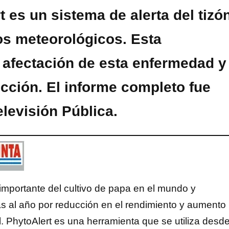
 es un sistema de alerta del tizó
tos meteorológicos. Esta
 afectación de esta enfermedad y
cción. El informe completo fue
levisión Pública.
 importante del cultivo de papa en el mundo y
s al año por reducción en el rendimiento y aumento
. PhytoAlert es una herramienta que se utiliza desd