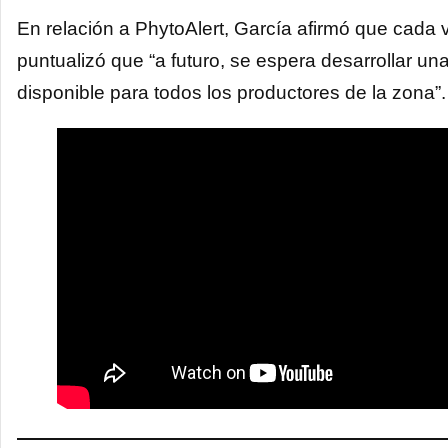
En relación a PhytoAlert, García afirmó que cada 
puntualizó que “a futuro, se espera desarrollar u
disponible para todos los productores de la zona”.