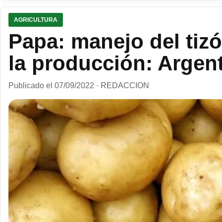
AGRICULTURA
Papa: manejo del tiz
la producción: Argen
Publicado el 07/09/2022 · REDACCION