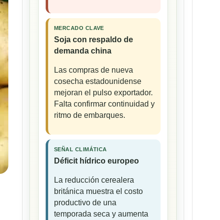
MERCADO CLAVE
Soja con respaldo de
demanda china
Las compras de nueva
cosecha estadounidense
mejoran el pulso exportador.
Falta confirmar continuidad y
ritmo de embarques.
SEÑAL CLIMÁTICA
Déficit hídrico europeo
La reducción cerealera
británica muestra el costo
productivo de una
temporada seca y aumenta