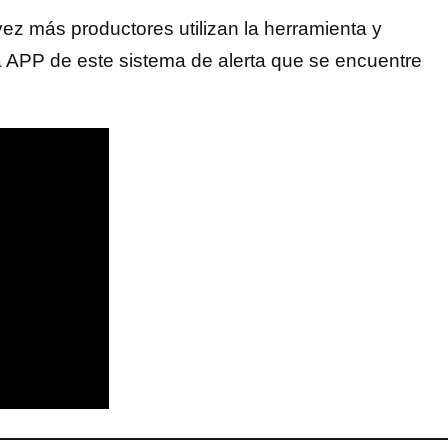
vez más productores utilizan la herramienta y
na APP de este sistema de alerta que se encuentre