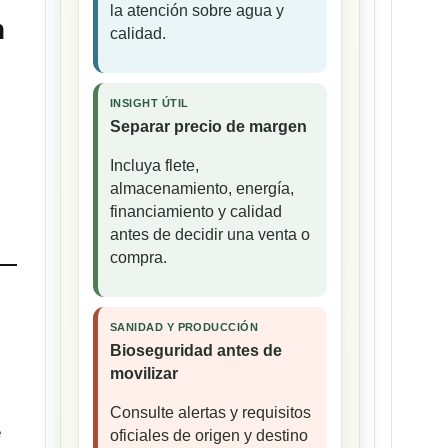
la atención sobre agua y
n
calidad.
INSIGHT ÚTIL
Separar precio de margen
Incluya flete,
almacenamiento, energía,
financiamiento y calidad
antes de decidir una venta o
compra.
SANIDAD Y PRODUCCIÓN
Bioseguridad antes de
movilizar
Consulte alertas y requisitos
e
oficiales de origen y destino