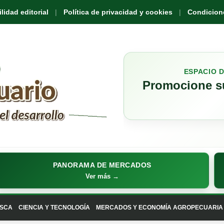
idad editorial
Política de privacidad y cookies
Condicione
ESPACIO 
Promocione su
PANORAMA DE MERCADOS
Ver más →
SCA
CIENCIA Y TECNOLOGÍA
MERCADOS Y ECONOMÍA AGROPECUARIA