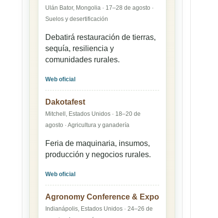
Ulán Bator, Mongolia · 17–28 de agosto ·
Suelos y desertificación
Debatirá restauración de tierras,
sequía, resiliencia y
comunidades rurales.
Web oficial
Dakotafest
Mitchell, Estados Unidos · 18–20 de
agosto · Agricultura y ganadería
Feria de maquinaria, insumos,
producción y negocios rurales.
Web oficial
Agronomy Conference & Expo
Indianápolis, Estados Unidos · 24–26 de