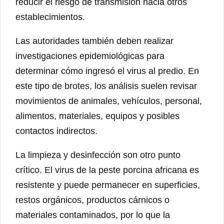
reducir el riesgo de transmisión hacia otros
establecimientos.
Las autoridades también deben realizar
investigaciones epidemiológicas para
determinar cómo ingresó el virus al predio. En
este tipo de brotes, los análisis suelen revisar
movimientos de animales, vehículos, personal,
alimentos, materiales, equipos y posibles
contactos indirectos.
La limpieza y desinfección son otro punto
crítico. El virus de la peste porcina africana es
resistente y puede permanecer en superficies,
restos orgánicos, productos cárnicos o
materiales contaminados, por lo que la