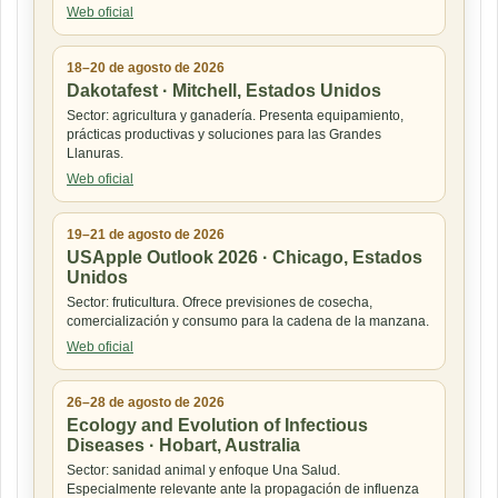
Web oficial
18–20 de agosto de 2026
Dakotafest · Mitchell, Estados Unidos
Sector: agricultura y ganadería. Presenta equipamiento,
prácticas productivas y soluciones para las Grandes
Llanuras.
Web oficial
19–21 de agosto de 2026
USApple Outlook 2026 · Chicago, Estados
Unidos
Sector: fruticultura. Ofrece previsiones de cosecha,
comercialización y consumo para la cadena de la manzana.
Web oficial
26–28 de agosto de 2026
Ecology and Evolution of Infectious
Diseases · Hobart, Australia
Sector: sanidad animal y enfoque Una Salud.
Especialmente relevante ante la propagación de influenza