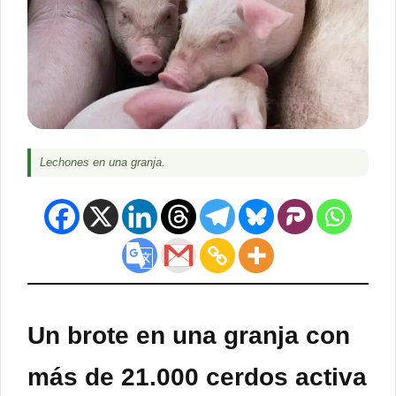
Lechones en una granja.
Un brote en una granja con
más de 21.000 cerdos activa