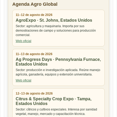
Agenda Agro Global
11–12 de agosto de 2026
AgroExpo · St. Johns, Estados Unidos
Sector: agricultura y maquinaria. Importa por sus
demostraciones de campo y soluciones para producción
comercial.
Web oficial
11–13 de agosto de 2026
Ag Progress Days · Pennsylvania Furnace,
Estados Unidos
Sector: producción e investigación aplicada. Reúne manejo
agrícola, ganadería, equipos y extensión universitaria.
Web oficial
12–13 de agosto de 2026
Citrus & Specialty Crop Expo · Tampa,
Estados Unidos
Sector: cítricos y cultivos especiales. Interesa por sanidad
vegetal, manejo, mercado y capacitación técnica.