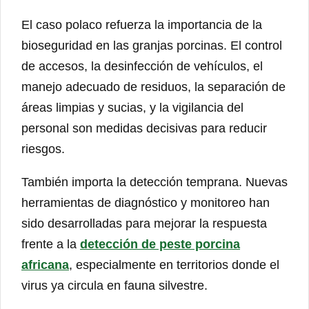
El caso polaco refuerza la importancia de la
bioseguridad en las granjas porcinas. El control
de accesos, la desinfección de vehículos, el
manejo adecuado de residuos, la separación de
áreas limpias y sucias, y la vigilancia del
personal son medidas decisivas para reducir
riesgos.
También importa la detección temprana. Nuevas
herramientas de diagnóstico y monitoreo han
sido desarrolladas para mejorar la respuesta
frente a la
detección de peste porcina
africana
, especialmente en territorios donde el
virus ya circula en fauna silvestre.