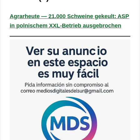
Agrarheute — 21.000 Schweine gekeult: ASP
in polnischem XXL-Betrieb ausgebrochen