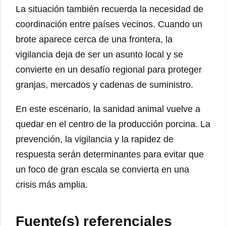
La situación también recuerda la necesidad de
coordinación entre países vecinos. Cuando un
brote aparece cerca de una frontera, la
vigilancia deja de ser un asunto local y se
convierte en un desafío regional para proteger
granjas, mercados y cadenas de suministro.
En este escenario, la sanidad animal vuelve a
quedar en el centro de la producción porcina. La
prevención, la vigilancia y la rapidez de
respuesta serán determinantes para evitar que
un foco de gran escala se convierta en una
crisis más amplia.
Fuente(s) referenciales