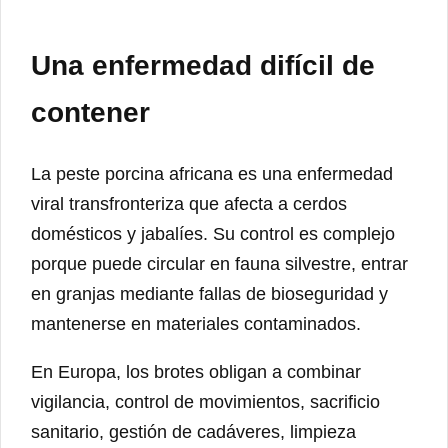
Una enfermedad difícil de
contener
La peste porcina africana es una enfermedad
viral transfronteriza que afecta a cerdos
domésticos y jabalíes. Su control es complejo
porque puede circular en fauna silvestre, entrar
en granjas mediante fallas de bioseguridad y
mantenerse en materiales contaminados.
En Europa, los brotes obligan a combinar
vigilancia, control de movimientos, sacrificio
sanitario, gestión de cadáveres, limpieza