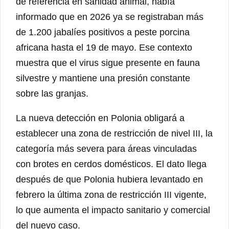
de referencia en sanidad animal, había
informado que en 2026 ya se registraban más
de 1.200 jabalíes positivos a peste porcina
africana hasta el 19 de mayo. Ese contexto
muestra que el virus sigue presente en fauna
silvestre y mantiene una presión constante
sobre las granjas.
La nueva detección en Polonia obligará a
establecer una zona de restricción de nivel III, la
categoría más severa para áreas vinculadas
con brotes en cerdos domésticos. El dato llega
después de que Polonia hubiera levantado en
febrero la última zona de restricción III vigente,
lo que aumenta el impacto sanitario y comercial
del nuevo caso.