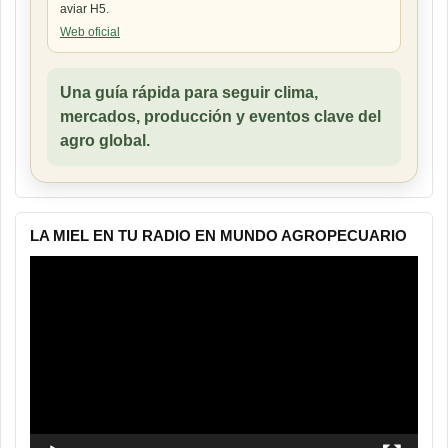
aviar H5.
Web oficial
Una guía rápida para seguir clima,
mercados, producción y eventos clave del
agro global.
LA MIEL EN TU RADIO EN MUNDO AGROPECUARIO
Reproductor
de
vídeo