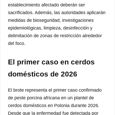
establecimiento afectado deberán ser
sacrificados. Además, las autoridades aplicarán
medidas de bioseguridad, investigaciones
epidemiológicas, limpieza, desinfección y
delimitación de zonas de restricción alrededor
del foco.
El primer caso en cerdos
domésticos de 2026
El brote representa el primer caso confirmado
de peste porcina africana en un plantel de
cerdos domésticos en Polonia durante 2026.
Desde que la enfermedad fue detectada por