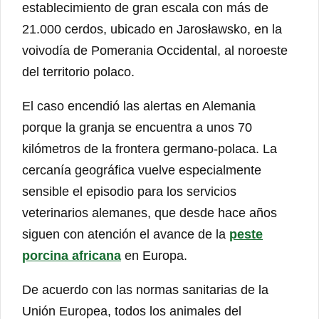
establecimiento de gran escala con más de
21.000 cerdos, ubicado en Jarosławsko, en la
voivodía de Pomerania Occidental, al noroeste
del territorio polaco.
El caso encendió las alertas en Alemania
porque la granja se encuentra a unos 70
kilómetros de la frontera germano-polaca. La
cercanía geográfica vuelve especialmente
sensible el episodio para los servicios
veterinarios alemanes, que desde hace años
siguen con atención el avance de la
peste
porcina africana
en Europa.
De acuerdo con las normas sanitarias de la
Unión Europea, todos los animales del