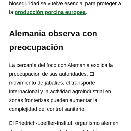
bioseguridad se vuelve esencial para proteger a
la
producción porcina europea
.
Alemania observa con
preocupación
La cercanía del foco con Alemania explica la
preocupación de sus autoridades. El
movimiento de jabalíes, el transporte
internacional y la actividad agroindustrial en
zonas fronterizas pueden aumentar la
complejidad del control sanitario.
El Friedrich-Loeffler-Institut, organismo alemán