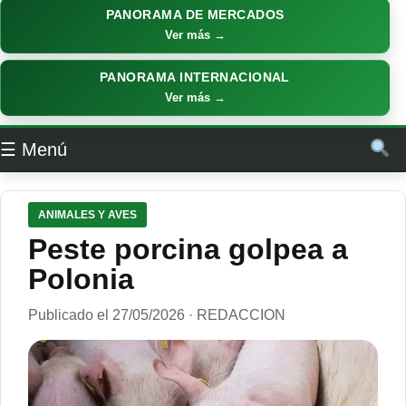
PANORAMA DE MERCADOS
Ver más →
PANORAMA INTERNACIONAL
Ver más →
☰ Menú
ANIMALES Y AVES
Peste porcina golpea a
Polonia
Publicado el 27/05/2026 · REDACCION