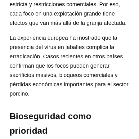
estricta y restricciones comerciales. Por eso,
cada foco en una explotación grande tiene
efectos que van más allá de la granja afectada.
La experiencia europea ha mostrado que la
presencia del virus en jabalíes complica la
erradicación. Casos recientes en otros países
confirman que los focos pueden generar
sacrificios masivos, bloqueos comerciales y
pérdidas económicas importantes para el sector
porcino.
Bioseguridad como
prioridad