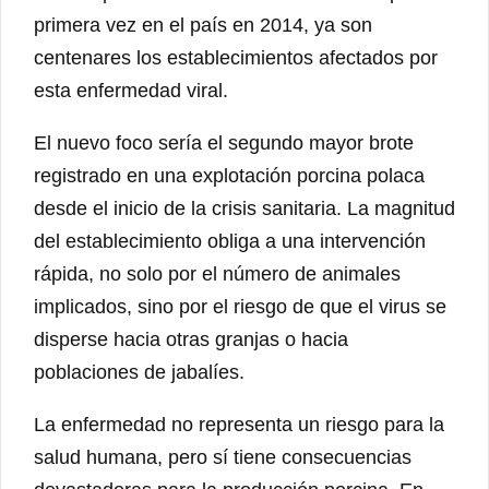
primera vez en el país en 2014, ya son
centenares los establecimientos afectados por
esta enfermedad viral.
El nuevo foco sería el segundo mayor brote
registrado en una explotación porcina polaca
desde el inicio de la crisis sanitaria. La magnitud
del establecimiento obliga a una intervención
rápida, no solo por el número de animales
implicados, sino por el riesgo de que el virus se
disperse hacia otras granjas o hacia
poblaciones de jabalíes.
La enfermedad no representa un riesgo para la
salud humana, pero sí tiene consecuencias