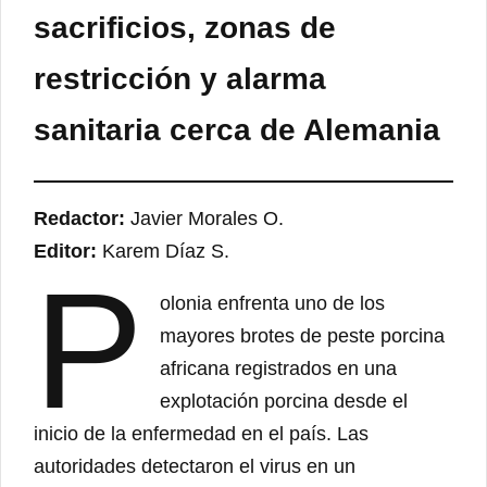
sacrificios, zonas de
restricción y alarma
sanitaria cerca de Alemania
Redactor:
Javier Morales O.
Editor:
Karem Díaz S.
P
olonia enfrenta uno de los
mayores brotes de peste porcina
africana registrados en una
explotación porcina desde el
inicio de la enfermedad en el país. Las
autoridades detectaron el virus en un