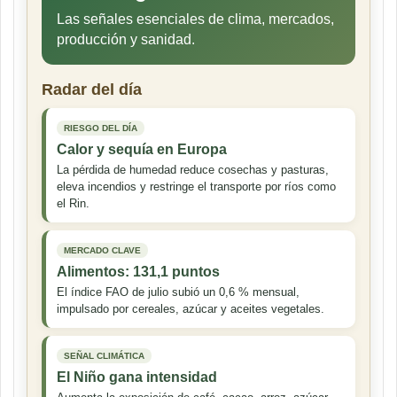
Las señales esenciales de clima, mercados,
producción y sanidad.
Radar del día
RIESGO DEL DÍA
Calor y sequía en Europa
La pérdida de humedad reduce cosechas y pasturas,
eleva incendios y restringe el transporte por ríos como
el Rin.
MERCADO CLAVE
Alimentos: 131,1 puntos
El índice FAO de julio subió un 0,6 % mensual,
impulsado por cereales, azúcar y aceites vegetales.
SEÑAL CLIMÁTICA
El Niño gana intensidad