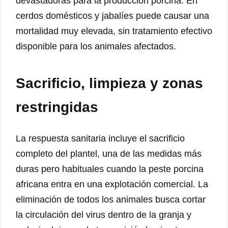
devastadoras para la producción porcina. En
cerdos domésticos y jabalíes puede causar una
mortalidad muy elevada, sin tratamiento efectivo
disponible para los animales afectados.
Sacrificio, limpieza y zonas
restringidas
La respuesta sanitaria incluye el sacrificio
completo del plantel, una de las medidas más
duras pero habituales cuando la peste porcina
africana entra en una explotación comercial. La
eliminación de todos los animales busca cortar
la circulación del virus dentro de la granja y