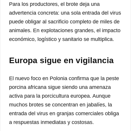
Para los productores, el brote deja una
advertencia concreta: una sola entrada del virus
puede obligar al sacrificio completo de miles de
animales. En explotaciones grandes, el impacto
económico, logístico y sanitario se multiplica.
Europa sigue en vigilancia
El nuevo foco en Polonia confirma que la peste
porcina africana sigue siendo una amenaza
activa para la porcicultura europea. Aunque
muchos brotes se concentran en jabalíes, la
entrada del virus en granjas comerciales obliga
a respuestas inmediatas y costosas.