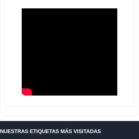
NUESTRAS ETIQUETAS MÁS VISITADAS