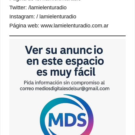
Twitter: /lamielenturadio
Instagram: / lamielenturadio
Página web: www.lamielenturadio.com.ar