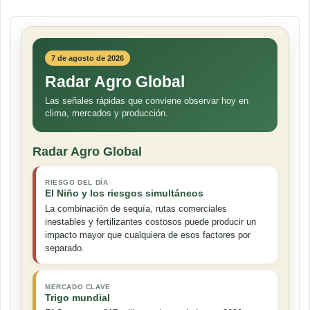
7 de agosto de 2026
Radar Agro Global
Las señales rápidas que conviene observar hoy en
clima, mercados y producción.
Radar Agro Global
RIESGO DEL DÍA
El Niño y los riesgos simultáneos
La combinación de sequía, rutas comerciales
inestables y fertilizantes costosos puede producir un
impacto mayor que cualquiera de esos factores por
separado.
MERCADO CLAVE
Trigo mundial