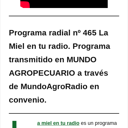
Programa radial nº 465 La
Miel en tu radio. Programa
transmitido en MUNDO
AGROPECUARIO a través
de MundoAgroRadio en
convenio.
a miel en tu radio
es un programa