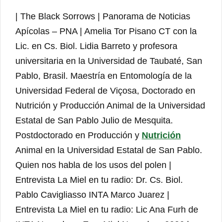
| The Black Sorrows | Panorama de Noticias
Apícolas – PNA | Amelia Tor Pisano CT con la
Lic. en Cs. Biol. Lidia Barreto y profesora
universitaria en la Universidad de Taubaté, San
Pablo, Brasil. Maestría en Entomología de la
Universidad Federal de Viçosa, Doctorado en
Nutrición y Producción Animal de la Universidad
Estatal de San Pablo Julio de Mesquita.
Postdoctorado en Producción y
Nutrición
Animal en la Universidad Estatal de San Pablo.
Quien nos habla de los usos del polen |
Entrevista La Miel en tu radio: Dr. Cs. Biol.
Pablo Cavigliasso INTA Marco Juarez |
Entrevista La Miel en tu radio: Lic Ana Furh de