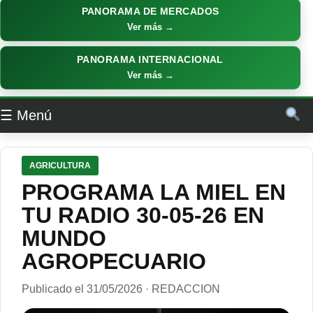
PANORAMA DE MERCADOS
Ver más →
PANORAMA INTERNACIONAL
Ver más →
☰ Menú
AGRICULTURA
PROGRAMA LA MIEL EN
TU RADIO 30-05-26 EN
MUNDO
AGROPECUARIO
Publicado el 31/05/2026 · REDACCION