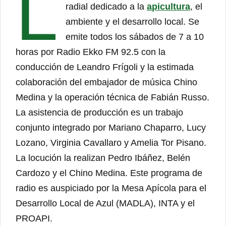
L
radial dedicado a la
apicultura
, el
ambiente y el desarrollo local. Se
emite todos los sábados de 7 a 10
horas por Radio Ekko FM 92.5 con la
conducción de Leandro Frígoli y la estimada
colaboración del embajador de música Chino
Medina y la operación técnica de Fabián Russo.
La asistencia de producción es un trabajo
conjunto integrado por Mariano Chaparro, Lucy
Lozano, Virginia Cavallaro y Amelia Tor Pisano.
La locución la realizan Pedro Ibáñez, Belén
Cardozo y el Chino Medina. Este programa de
radio es auspiciado por la Mesa Apícola para el
Desarrollo Local de Azul (MADLA), INTA y el
PROAPI.