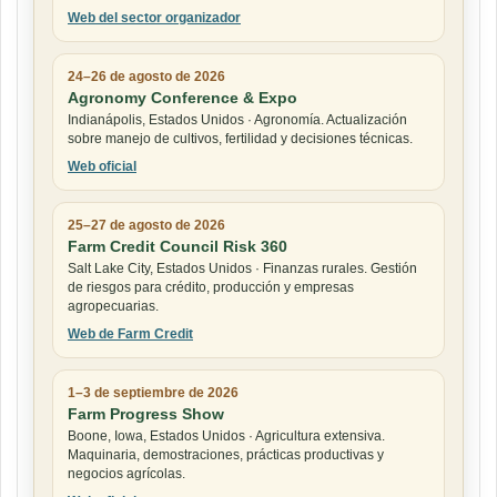
Web del sector organizador
24–26 de agosto de 2026
Agronomy Conference & Expo
Indianápolis, Estados Unidos · Agronomía. Actualización
sobre manejo de cultivos, fertilidad y decisiones técnicas.
Web oficial
25–27 de agosto de 2026
Farm Credit Council Risk 360
Salt Lake City, Estados Unidos · Finanzas rurales. Gestión
de riesgos para crédito, producción y empresas
agropecuarias.
Web de Farm Credit
1–3 de septiembre de 2026
Farm Progress Show
Boone, Iowa, Estados Unidos · Agricultura extensiva.
Maquinaria, demostraciones, prácticas productivas y
negocios agrícolas.