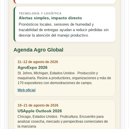
TECNOLOGÍA Y LOGÍSTICA
Alertas simples, impacto directo
Pronósticos locales, sensores de humedad y
trazabilidad de entregas ayudan a reducir pérdidas sin
desviar la atención del manejo productivo.
Agenda Agro Global
11–12 de agosto de 2026
AgroExpo 2026
St. Johns, Michigan, Estados Unidos · Producción y
maquinaria. Reúne a productores, organizaciones y más de
170 expositores con demostraciones de campo.
Web oficial
19–21 de agosto de 2026
USApple Outlook 2026
Chicago, Estados Unidos · Fruticultura. Encuentro para
analizar cosecha, mercado y perspectivas comerciales de
la manzana.