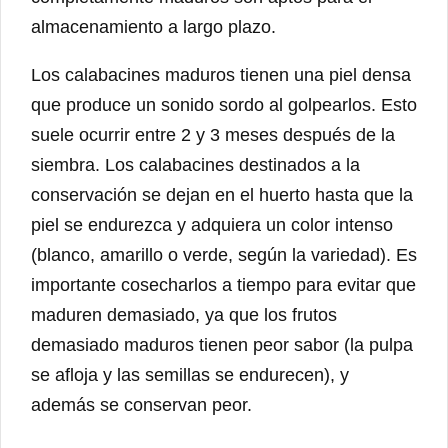
almacenamiento a largo plazo.
Los calabacines maduros tienen una piel densa
que produce un sonido sordo al golpearlos. Esto
suele ocurrir entre 2 y 3 meses después de la
siembra. Los calabacines destinados a la
conservación se dejan en el huerto hasta que la
piel se endurezca y adquiera un color intenso
(blanco, amarillo o verde, según la variedad). Es
importante cosecharlos a tiempo para evitar que
maduren demasiado, ya que los frutos
demasiado maduros tienen peor sabor (la pulpa
se afloja y las semillas se endurecen), y
además se conservan peor.