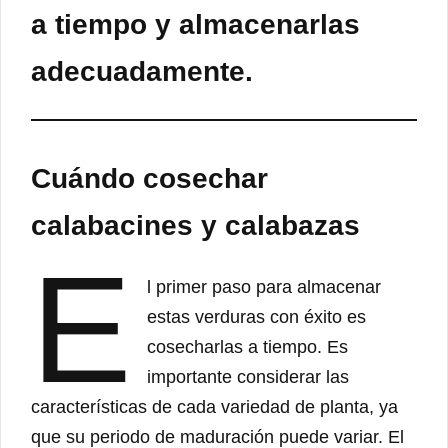
a tiempo y almacenarlas
adecuadamente.
Cuándo cosechar
calabacines y calabazas
E
l primer paso para almacenar
estas verduras con éxito es
cosecharlas a tiempo. Es
importante considerar las
características de cada variedad de planta, ya
que su periodo de maduración puede variar. El