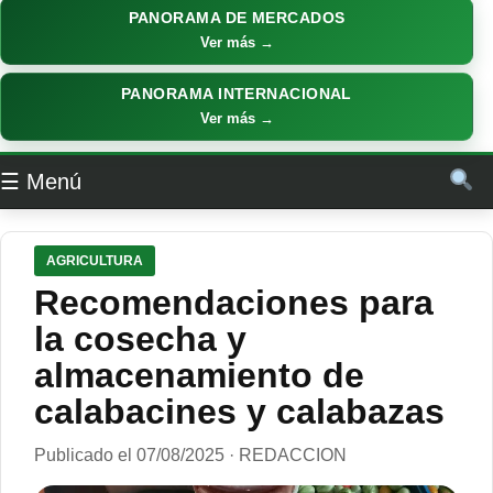
PANORAMA DE MERCADOS
Ver más →
PANORAMA INTERNACIONAL
Ver más →
☰ Menú
AGRICULTURA
Recomendaciones para
la cosecha y
almacenamiento de
calabacines y calabazas
Publicado el 07/08/2025 · REDACCION