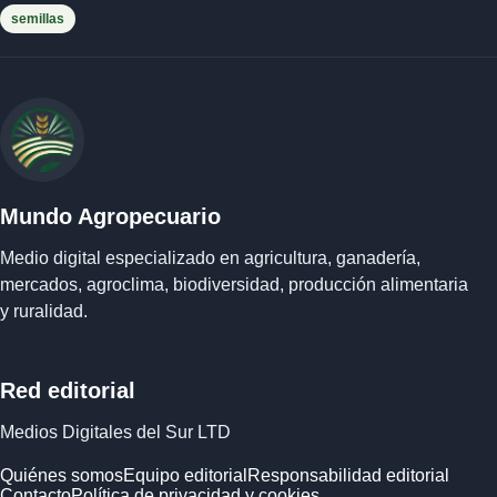
semillas
Mundo Agropecuario
Medio digital especializado en agricultura, ganadería,
mercados, agroclima, biodiversidad, producción alimentaria
y ruralidad.
Red editorial
Medios Digitales del Sur LTD
Quiénes somos
Equipo editorial
Responsabilidad editorial
Contacto
Política de privacidad y cookies