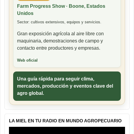
Farm Progress Show · Boone, Estados
Unidos
Sector: cultivos extensivos, equipos y servicios.
Gran exposición agrícola al aire libre con
maquinaria, demostraciones de campo y
contacto entre productores y empresas.
Web oficial
Una guía rápida para seguir clima,
mercados, producción y eventos clave del
agro global.
LA MIEL EN TU RADIO EN MUNDO AGROPECUARIO
Reproductor