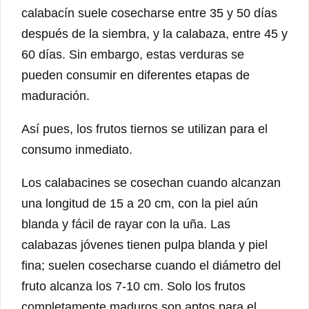
calabacín suele cosecharse entre 35 y 50 días
después de la siembra, y la calabaza, entre 45 y
60 días. Sin embargo, estas verduras se
pueden consumir en diferentes etapas de
maduración.
Así pues, los frutos tiernos se utilizan para el
consumo inmediato.
Los calabacines se cosechan cuando alcanzan
una longitud de 15 a 20 cm, con la piel aún
blanda y fácil de rayar con la uña. Las
calabazas jóvenes tienen pulpa blanda y piel
fina; suelen cosecharse cuando el diámetro del
fruto alcanza los 7-10 cm. Solo los frutos
completamente maduros son aptos para el