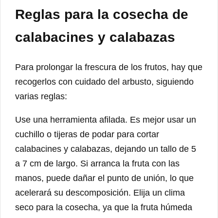
Reglas para la cosecha de
calabacines y calabazas
Para prolongar la frescura de los frutos, hay que
recogerlos con cuidado del arbusto, siguiendo
varias reglas:
Use una herramienta afilada. Es mejor usar un
cuchillo o tijeras de podar para cortar
calabacines y calabazas, dejando un tallo de 5
a 7 cm de largo. Si arranca la fruta con las
manos, puede dañar el punto de unión, lo que
acelerará su descomposición. Elija un clima
seco para la cosecha, ya que la fruta húmeda