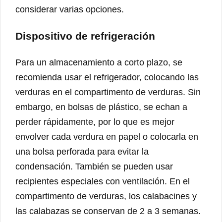
considerar varias opciones.
Dispositivo de refrigeración
Para un almacenamiento a corto plazo, se
recomienda usar el refrigerador, colocando las
verduras en el compartimento de verduras. Sin
embargo, en bolsas de plástico, se echan a
perder rápidamente, por lo que es mejor
envolver cada verdura en papel o colocarla en
una bolsa perforada para evitar la
condensación. También se pueden usar
recipientes especiales con ventilación. En el
compartimento de verduras, los calabacines y
las calabazas se conservan de 2 a 3 semanas.