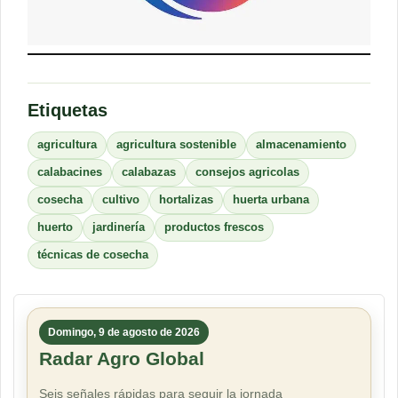
Etiquetas
agricultura
agricultura sostenible
almacenamiento
calabacines
calabazas
consejos agricolas
cosecha
cultivo
hortalizas
huerta urbana
huerto
jardinería
productos frescos
técnicas de cosecha
Domingo, 9 de agosto de 2026
Radar Agro Global
Seis señales rápidas para seguir la jornada