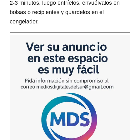
2-3 minutos, luego enfríelos, envuélvalos en
bolsas o recipientes y guárdelos en el
congelador.