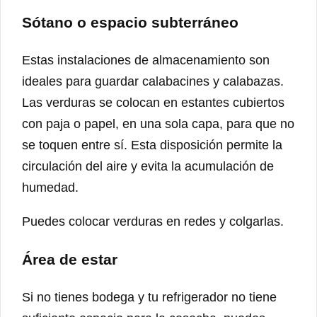
Sótano o espacio subterráneo
Estas instalaciones de almacenamiento son
ideales para guardar calabacines y calabazas.
Las verduras se colocan en estantes cubiertos
con paja o papel, en una sola capa, para que no
se toquen entre sí. Esta disposición permite la
circulación del aire y evita la acumulación de
humedad.
Puedes colocar verduras en redes y colgarlas.
Área de estar
Si no tienes bodega y tu refrigerador no tiene