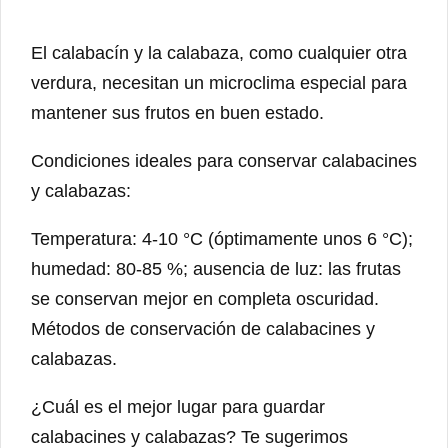
El calabacín y la calabaza, como cualquier otra
verdura, necesitan un microclima especial para
mantener sus frutos en buen estado.
Condiciones ideales para conservar calabacines
y calabazas:
Temperatura: 4-10 °C (óptimamente unos 6 °C);
humedad: 80-85 %; ausencia de luz: las frutas
se conservan mejor en completa oscuridad.
Métodos de conservación de calabacines y
calabazas.
¿Cuál es el mejor lugar para guardar
calabacines y calabazas? Te sugerimos