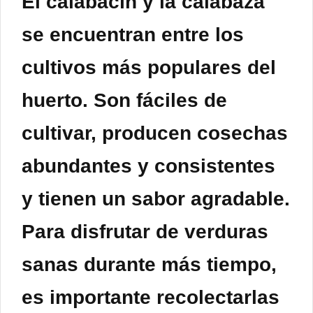
El calabacín y la calabaza
se encuentran entre los
cultivos más populares del
huerto. Son fáciles de
cultivar, producen cosechas
abundantes y consistentes
y tienen un sabor agradable.
Para disfrutar de verduras
sanas durante más tiempo,
es importante recolectarlas