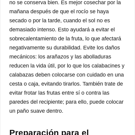
no se conserva bien. Es mejor cosechar por la
mañana después de que el rocío se haya
secado o por la tarde, cuando el sol no es
demasiado intenso. Esto ayudará a evitar el
sobrecalentamiento de la fruta, lo que afectará
negativamente su durabilidad. Evite los daños
mecánicos: los arañazos y las abolladuras
reducen la vida útil, por lo que los calabacines y
calabazas deben colocarse con cuidado en una
cesta o caja, evitando tirarlos. También trate de
evitar frotar las frutas entre sí o contra las
paredes del recipiente; para ello, puede colocar
un paño suave dentro.
Preparación para el