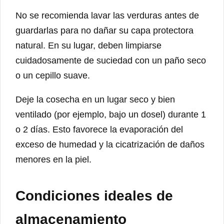
No se recomienda lavar las verduras antes de
guardarlas para no dañar su capa protectora
natural. En su lugar, deben limpiarse
cuidadosamente de suciedad con un paño seco
o un cepillo suave.
Deje la cosecha en un lugar seco y bien
ventilado (por ejemplo, bajo un dosel) durante 1
o 2 días. Esto favorece la evaporación del
exceso de humedad y la cicatrización de daños
menores en la piel.
Condiciones ideales de
almacenamiento