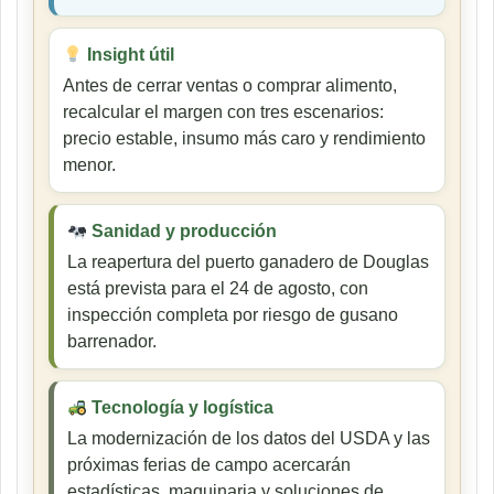
Insight útil
Antes de cerrar ventas o comprar alimento,
recalcular el margen con tres escenarios:
precio estable, insumo más caro y rendimiento
menor.
Sanidad y producción
La reapertura del puerto ganadero de Douglas
está prevista para el 24 de agosto, con
inspección completa por riesgo de gusano
barrenador.
Tecnología y logística
La modernización de los datos del USDA y las
próximas ferias de campo acercarán
estadísticas, maquinaria y soluciones de