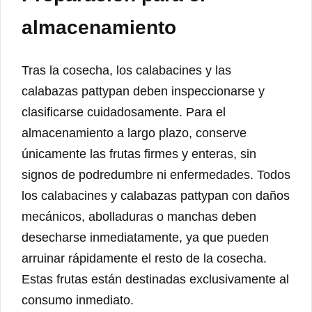
almacenamiento
Tras la cosecha, los calabacines y las
calabazas pattypan deben inspeccionarse y
clasificarse cuidadosamente. Para el
almacenamiento a largo plazo, conserve
únicamente las frutas firmes y enteras, sin
signos de podredumbre ni enfermedades. Todos
los calabacines y calabazas pattypan con daños
mecánicos, abolladuras o manchas deben
desecharse inmediatamente, ya que pueden
arruinar rápidamente el resto de la cosecha.
Estas frutas están destinadas exclusivamente al
consumo inmediato.