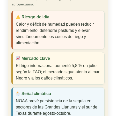
agropecuaria.
Riesgo del día
Calor y déficit de humedad pueden reducir
rendimiento, deteriorar pasturas y elevar
simultáneamente los costos de riego y
alimentación.
Mercado clave
El trigo internacional aumentó 5,8 % en julio
según la FAO; el mercado sigue atento al mar
Negro y a los daños climáticos.
Señal climática
NOAA prevé persistencia de la sequía en
sectores de las Grandes Llanuras y el sur de
Texas durante agosto-octubre.