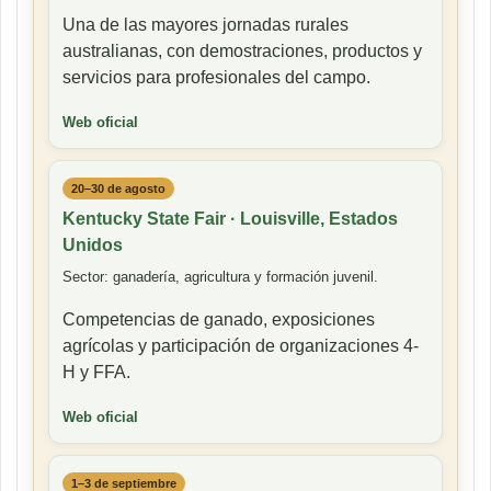
Una de las mayores jornadas rurales
australianas, con demostraciones, productos y
servicios para profesionales del campo.
Web oficial
20–30 de agosto
Kentucky State Fair · Louisville, Estados
Unidos
Sector: ganadería, agricultura y formación juvenil.
Competencias de ganado, exposiciones
agrícolas y participación de organizaciones 4-
H y FFA.
Web oficial
1–3 de septiembre