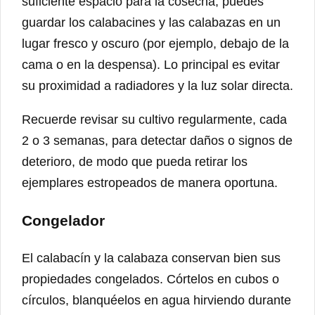
suficiente espacio para la cosecha, puedes
guardar los calabacines y las calabazas en un
lugar fresco y oscuro (por ejemplo, debajo de la
cama o en la despensa). Lo principal es evitar
su proximidad a radiadores y la luz solar directa.
Recuerde revisar su cultivo regularmente, cada
2 o 3 semanas, para detectar daños o signos de
deterioro, de modo que pueda retirar los
ejemplares estropeados de manera oportuna.
Congelador
El calabacín y la calabaza conservan bien sus
propiedades congelados. Córtelos en cubos o
círculos, blanquéelos en agua hirviendo durante