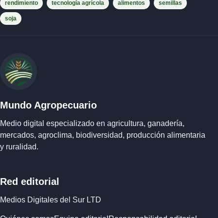
rendimiento
tecnología agrícola
alimentos
semillas
soja
Mundo Agropecuario
Medio digital especializado en agricultura, ganadería,
mercados, agroclima, biodiversidad, producción alimentaria
y ruralidad.
Red editorial
Medios Digitales del Sur LTD