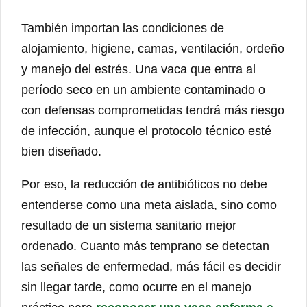
También importan las condiciones de
alojamiento, higiene, camas, ventilación, ordeño
y manejo del estrés. Una vaca que entra al
período seco en un ambiente contaminado o
con defensas comprometidas tendrá más riesgo
de infección, aunque el protocolo técnico esté
bien diseñado.
Por eso, la reducción de antibióticos no debe
entenderse como una meta aislada, sino como
resultado de un sistema sanitario mejor
ordenado. Cuanto más temprano se detectan
las señales de enfermedad, más fácil es decidir
sin llegar tarde, como ocurre en el manejo