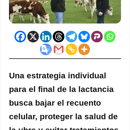
Una estrategia individual
para el final de la lactancia
busca bajar el recuento
celular, proteger la salud de