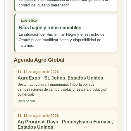
control del gusano barrenador.
LOGÍSTICA
Ríos bajos y rutas sensibles
La situación del Rin, el mar Negro y el estrecho de
Ormuz puede modificar fletes y disponibilidad de
insumos.
Agenda Agro Global
11–12 de agosto de 2026
AgroExpo · St. Johns, Estados Unidos
Sector: agricultura y maquinaria. Importa por sus
demostraciones de campo y soluciones para producción
comercial.
Web oficial
11–13 de agosto de 2026
Ag Progress Days · Pennsylvania Furnace,
Estados Unidos