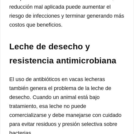
reducción mal aplicada puede aumentar el
riesgo de infecciones y terminar generando más
costos que beneficios.
Leche de desecho y
resistencia antimicrobiana
El uso de antibióticos en vacas lecheras
también genera el problema de la leche de
desecho. Cuando un animal está bajo
tratamiento, esa leche no puede
comercializarse y debe manejarse con cuidado
para evitar residuos y presión selectiva sobre
bacterias.