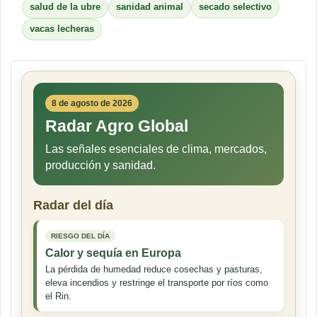
salud de la ubre
sanidad animal
secado selectivo
vacas lecheras
8 de agosto de 2026
Radar Agro Global
Las señales esenciales de clima, mercados,
producción y sanidad.
Radar del día
RIESGO DEL DÍA
Calor y sequía en Europa
La pérdida de humedad reduce cosechas y pasturas,
eleva incendios y restringe el transporte por ríos como
el Rin.