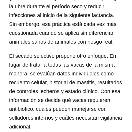
la ubre durante el período seco y reducir
infecciones al inicio de la siguiente lactancia.
Sin embargo, esa práctica está cada vez más
cuestionada cuando se aplica sin diferenciar
animales sanos de animales con riesgo real.
El secado selectivo propone otro enfoque. En
lugar de tratar a todas las vacas de la misma
manera, se evalúan datos individuales como
recuento celular, historial de mastitis, resultados
de controles lecheros y estado clínico. Con esa
información se decide qué vacas requieren
antibiótico, cuáles pueden manejarse con
selladores internos y cuáles necesitan vigilancia
adicional.