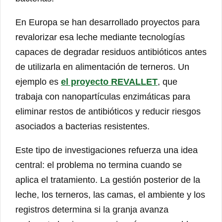
En Europa se han desarrollado proyectos para
revalorizar esa leche mediante tecnologías
capaces de degradar residuos antibióticos antes
de utilizarla en alimentación de terneros. Un
ejemplo es
el proyecto REVALLET
, que
trabaja con nanopartículas enzimáticas para
eliminar restos de antibióticos y reducir riesgos
asociados a bacterias resistentes.
Este tipo de investigaciones refuerza una idea
central: el problema no termina cuando se
aplica el tratamiento. La gestión posterior de la
leche, los terneros, las camas, el ambiente y los
registros determina si la granja avanza