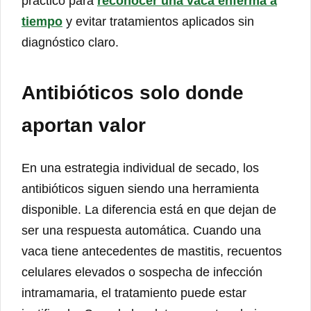
práctico para
reconocer una vaca enferma a
tiempo
y evitar tratamientos aplicados sin
diagnóstico claro.
Antibióticos solo donde
aportan valor
En una estrategia individual de secado, los
antibióticos siguen siendo una herramienta
disponible. La diferencia está en que dejan de
ser una respuesta automática. Cuando una
vaca tiene antecedentes de mastitis, recuentos
celulares elevados o sospecha de infección
intramamaria, el tratamiento puede estar