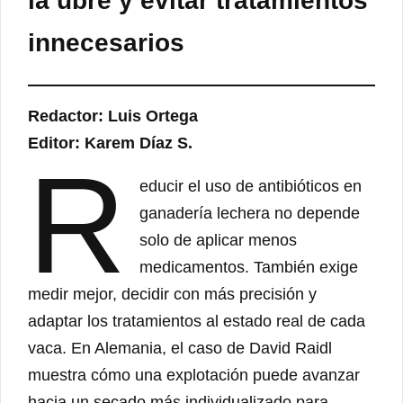
la ubre y evitar tratamientos
innecesarios
Redactor: Luis Ortega
Editor: Karem Díaz S.
R
educir el uso de antibióticos en
ganadería lechera no depende
solo de aplicar menos
medicamentos. También exige
medir mejor, decidir con más precisión y
adaptar los tratamientos al estado real de cada
vaca. En Alemania, el caso de David Raidl
muestra cómo una explotación puede avanzar
hacia un secado más individualizado para