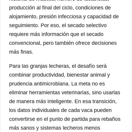
producción al final del ciclo, condiciones de
alojamiento, presión infecciosa y capacidad de
seguimiento. Por eso, el secado selectivo
requiere más información que el secado
convencional, pero también ofrece decisiones
más finas.
Para las granjas lecheras, el desafío será
combinar productividad, bienestar animal y
prudencia antimicrobiana. La meta no es
eliminar herramientas veterinarias, sino usarlas
de manera más inteligente. En esa transición,
los datos individuales de cada vaca pueden
convertirse en el punto de partida para rebaños
más sanos y sistemas lecheros menos