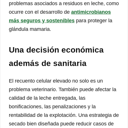
problemas asociados a residuos en leche, como
ocurre con el desarrollo de
antimicrobianos
más seguros y sostenibles
para proteger la
glándula mamaria.
Una decisión económica
además de sanitaria
El recuento celular elevado no solo es un
problema veterinario. También puede afectar la
calidad de la leche entregada, las
bonificaciones, las penalizaciones y la
rentabilidad de la explotación. Una estrategia de
secado bien diseñada puede reducir casos de