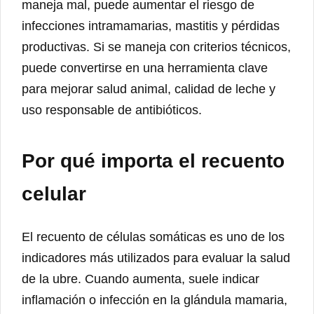
maneja mal, puede aumentar el riesgo de
infecciones intramamarias, mastitis y pérdidas
productivas. Si se maneja con criterios técnicos,
puede convertirse en una herramienta clave
para mejorar salud animal, calidad de leche y
uso responsable de antibióticos.
Por qué importa el recuento
celular
El recuento de células somáticas es uno de los
indicadores más utilizados para evaluar la salud
de la ubre. Cuando aumenta, suele indicar
inflamación o infección en la glándula mamaria,