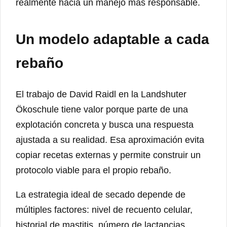
realmente hacia un manejo más responsable.
Un modelo adaptable a cada
rebaño
El trabajo de David Raidl en la Landshuter
Ökoschule tiene valor porque parte de una
explotación concreta y busca una respuesta
ajustada a su realidad. Esa aproximación evita
copiar recetas externas y permite construir un
protocolo viable para el propio rebaño.
La estrategia ideal de secado depende de
múltiples factores: nivel de recuento celular,
historial de mastitis, número de lactancias,