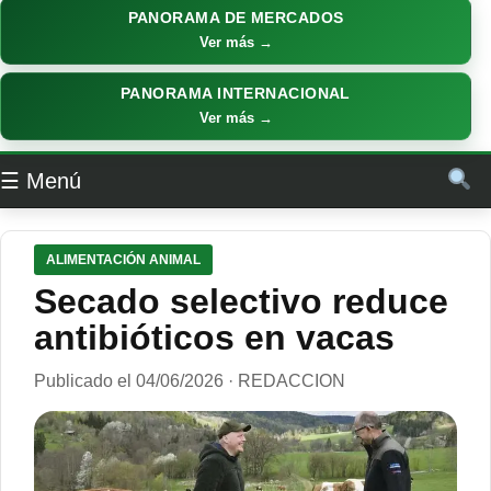
PANORAMA DE MERCADOS
Ver más →
PANORAMA INTERNACIONAL
Ver más →
☰ Menú
ALIMENTACIÓN ANIMAL
Secado selectivo reduce
antibióticos en vacas
Publicado el 04/06/2026 · REDACCION