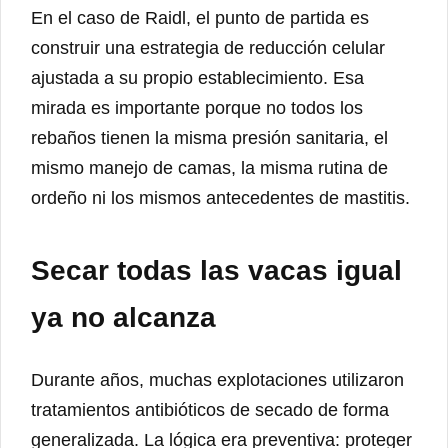
En el caso de Raidl, el punto de partida es
construir una estrategia de reducción celular
ajustada a su propio establecimiento. Esa
mirada es importante porque no todos los
rebaños tienen la misma presión sanitaria, el
mismo manejo de camas, la misma rutina de
ordeño ni los mismos antecedentes de mastitis.
Secar todas las vacas igual
ya no alcanza
Durante años, muchas explotaciones utilizaron
tratamientos antibióticos de secado de forma
generalizada. La lógica era preventiva: proteger