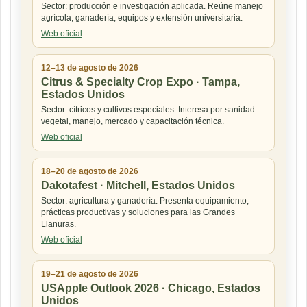
Sector: producción e investigación aplicada. Reúne manejo
agrícola, ganadería, equipos y extensión universitaria.
Web oficial
12–13 de agosto de 2026
Citrus & Specialty Crop Expo · Tampa,
Estados Unidos
Sector: cítricos y cultivos especiales. Interesa por sanidad
vegetal, manejo, mercado y capacitación técnica.
Web oficial
18–20 de agosto de 2026
Dakotafest · Mitchell, Estados Unidos
Sector: agricultura y ganadería. Presenta equipamiento,
prácticas productivas y soluciones para las Grandes
Llanuras.
Web oficial
19–21 de agosto de 2026
USApple Outlook 2026 · Chicago, Estados
Unidos