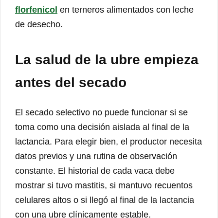
florfenicol
en terneros alimentados con leche
de desecho.
La salud de la ubre empieza
antes del secado
El secado selectivo no puede funcionar si se
toma como una decisión aislada al final de la
lactancia. Para elegir bien, el productor necesita
datos previos y una rutina de observación
constante. El historial de cada vaca debe
mostrar si tuvo mastitis, si mantuvo recuentos
celulares altos o si llegó al final de la lactancia
con una ubre clínicamente estable.