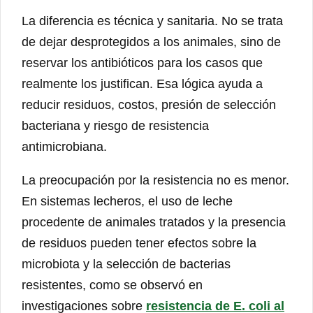
La diferencia es técnica y sanitaria. No se trata
de dejar desprotegidos a los animales, sino de
reservar los antibióticos para los casos que
realmente los justifican. Esa lógica ayuda a
reducir residuos, costos, presión de selección
bacteriana y riesgo de resistencia
antimicrobiana.
La preocupación por la resistencia no es menor.
En sistemas lecheros, el uso de leche
procedente de animales tratados y la presencia
de residuos pueden tener efectos sobre la
microbiota y la selección de bacterias
resistentes, como se observó en
investigaciones sobre
resistencia de E. coli al