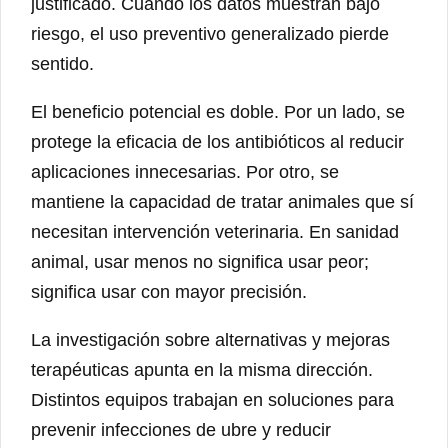
justificado. Cuando los datos muestran bajo
riesgo, el uso preventivo generalizado pierde
sentido.
El beneficio potencial es doble. Por un lado, se
protege la eficacia de los antibióticos al reducir
aplicaciones innecesarias. Por otro, se
mantiene la capacidad de tratar animales que sí
necesitan intervención veterinaria. En sanidad
animal, usar menos no significa usar peor;
significa usar con mayor precisión.
La investigación sobre alternativas y mejoras
terapéuticas apunta en la misma dirección.
Distintos equipos trabajan en soluciones para
prevenir infecciones de ubre y reducir