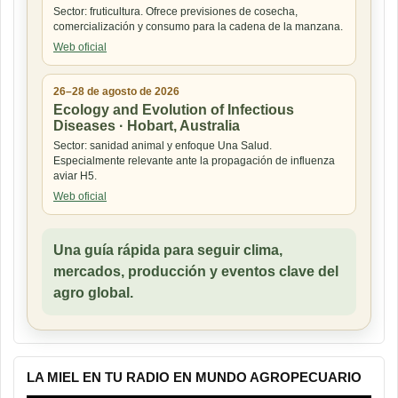
Sector: fruticultura. Ofrece previsiones de cosecha,
comercialización y consumo para la cadena de la manzana.
Web oficial
26–28 de agosto de 2026
Ecology and Evolution of Infectious
Diseases · Hobart, Australia
Sector: sanidad animal y enfoque Una Salud.
Especialmente relevante ante la propagación de influenza
aviar H5.
Web oficial
Una guía rápida para seguir clima,
mercados, producción y eventos clave del
agro global.
LA MIEL EN TU RADIO EN MUNDO AGROPECUARIO