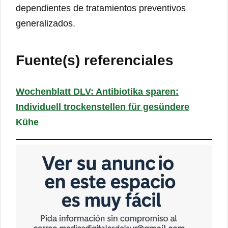
dependientes de tratamientos preventivos
generalizados.
Fuente(s) referenciales
Wochenblatt DLV: Antibiotika sparen:
Individuell trockenstellen für gesündere
Kühe