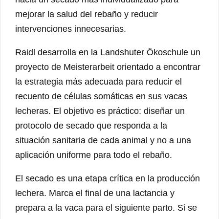
mejorar la salud del rebaño y reducir
intervenciones innecesarias.
Raidl desarrolla en la Landshuter Ökoschule un
proyecto de Meisterarbeit orientado a encontrar
la estrategia más adecuada para reducir el
recuento de células somáticas en sus vacas
lecheras. El objetivo es práctico: diseñar un
protocolo de secado que responda a la
situación sanitaria de cada animal y no a una
aplicación uniforme para todo el rebaño.
El secado es una etapa crítica en la producción
lechera. Marca el final de una lactancia y
prepara a la vaca para el siguiente parto. Si se