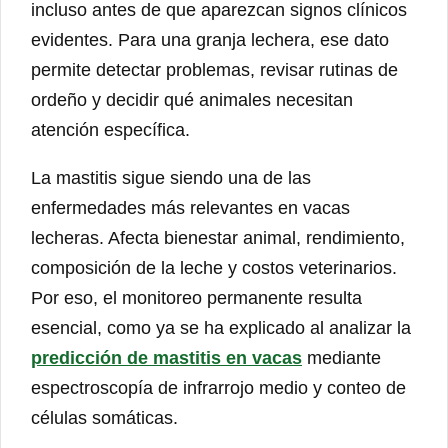
incluso antes de que aparezcan signos clínicos
evidentes. Para una granja lechera, ese dato
permite detectar problemas, revisar rutinas de
ordeño y decidir qué animales necesitan
atención específica.
La mastitis sigue siendo una de las
enfermedades más relevantes en vacas
lecheras. Afecta bienestar animal, rendimiento,
composición de la leche y costos veterinarios.
Por eso, el monitoreo permanente resulta
esencial, como ya se ha explicado al analizar la
predicción de mastitis en vacas
mediante
espectroscopía de infrarrojo medio y conteo de
células somáticas.