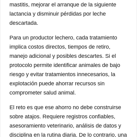
mastitis, mejorar el arranque de la siguiente
lactancia y disminuir pérdidas por leche
descartada.
Para un productor lechero, cada tratamiento
implica costos directos, tiempos de retiro,
manejo adicional y posibles descartes. Si el
protocolo permite identificar animales de bajo
riesgo y evitar tratamientos innecesarios, la
explotación puede ahorrar recursos sin
comprometer salud animal.
El reto es que ese ahorro no debe construirse
sobre atajos. Requiere registros confiables,
asesoramiento veterinario, análisis de datos y
disciplina en la rutina diaria. De lo contrario, una