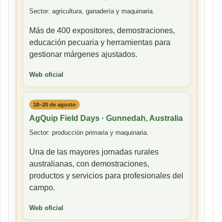
Sector: agricultura, ganadería y maquinaria.
Más de 400 expositores, demostraciones,
educación pecuaria y herramientas para
gestionar márgenes ajustados.
Web oficial
18–20 de agosto
AgQuip Field Days · Gunnedah, Australia
Sector: producción primaria y maquinaria.
Una de las mayores jornadas rurales
australianas, con demostraciones,
productos y servicios para profesionales del
campo.
Web oficial