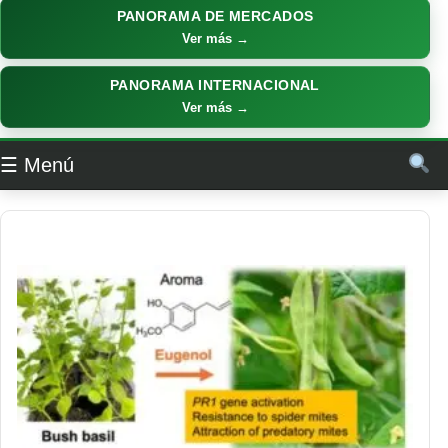
PANORAMA DE MERCADOS
Ver más →
PANORAMA INTERNACIONAL
Ver más →
☰ Menú