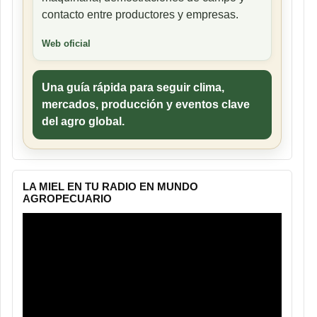
contacto entre productores y empresas.
Web oficial
Una guía rápida para seguir clima,
mercados, producción y eventos clave
del agro global.
LA MIEL EN TU RADIO EN MUNDO
AGROPECUARIO
Reproductor
de
vídeo