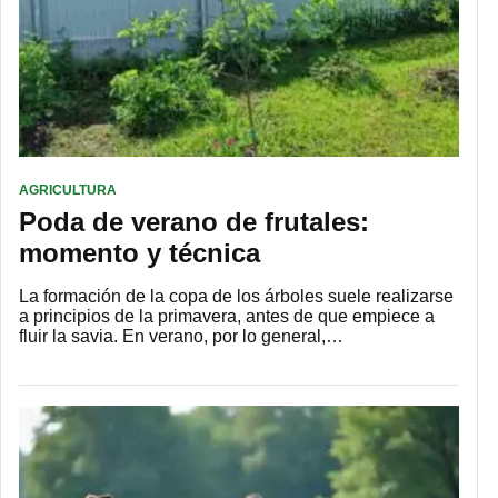
AGRICULTURA
Poda de verano de frutales:
momento y técnica
La formación de la copa de los árboles suele realizarse
a principios de la primavera, antes de que empiece a
fluir la savia. En verano, por lo general,…