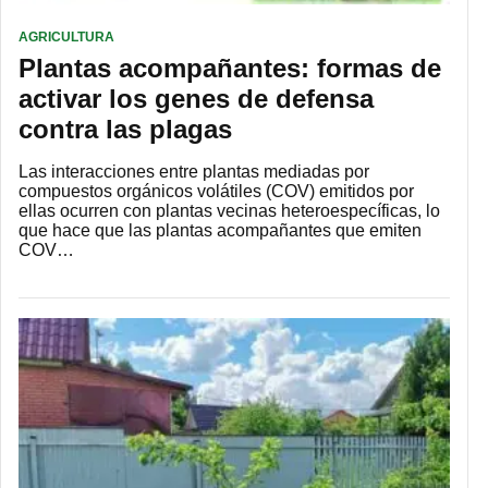
AGRICULTURA
Plantas acompañantes: formas de
activar los genes de defensa
contra las plagas
Las interacciones entre plantas mediadas por
compuestos orgánicos volátiles (COV) emitidos por
ellas ocurren con plantas vecinas heteroespecíficas, lo
que hace que las plantas acompañantes que emiten
COV…