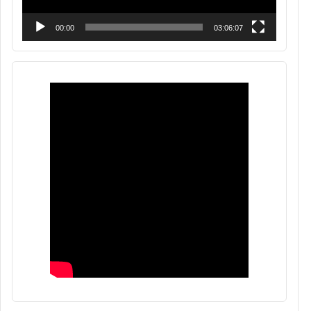
00:00
03:06:07