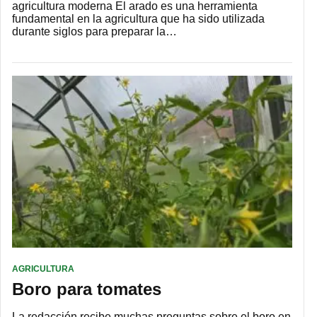
agricultura moderna El arado es una herramienta
fundamental en la agricultura que ha sido utilizada
durante siglos para preparar la…
AGRICULTURA
Boro para tomates
La redacción recibe muchas preguntas sobre el boro en