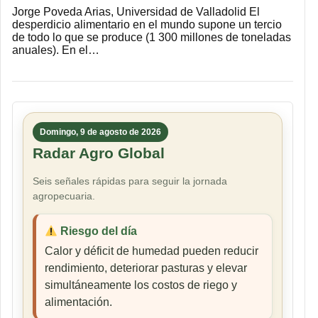
Jorge Poveda Arias, Universidad de Valladolid El
desperdicio alimentario en el mundo supone un tercio
de todo lo que se produce (1 300 millones de toneladas
anuales). En el…
Domingo, 9 de agosto de 2026
Radar Agro Global
Seis señales rápidas para seguir la jornada
agropecuaria.
Riesgo del día
Calor y déficit de humedad pueden reducir
rendimiento, deteriorar pasturas y elevar
simultáneamente los costos de riego y
alimentación.