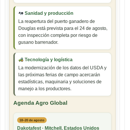
Sanidad y producción
La reapertura del puerto ganadero de
Douglas está prevista para el 24 de agosto,
con inspección completa por riesgo de
gusano barrenador.
Tecnología y logística
La modernización de los datos del USDA y
las próximas ferias de campo acercarán
estadísticas, maquinaria y soluciones de
manejo a los productores.
Agenda Agro Global
18–20 de agosto
Dakotafest · Mitchell, Estados Unidos