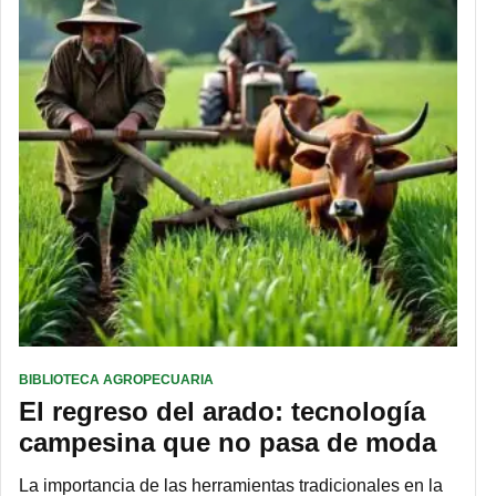
BIBLIOTECA AGROPECUARIA
El regreso del arado: tecnología
campesina que no pasa de moda
La importancia de las herramientas tradicionales en la