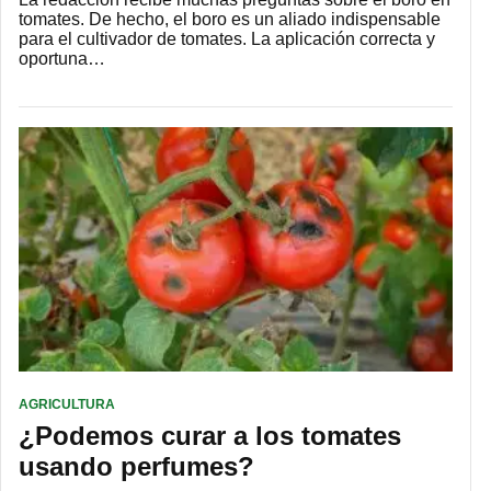
tomates. De hecho, el boro es un aliado indispensable
para el cultivador de tomates. La aplicación correcta y
oportuna…
AGRICULTURA
¿Podemos curar a los tomates
usando perfumes?