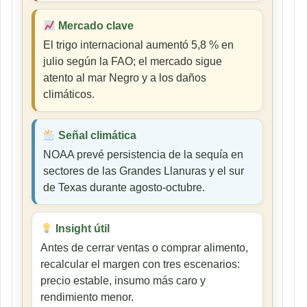
Mercado clave
El trigo internacional aumentó 5,8 % en
julio según la FAO; el mercado sigue
atento al mar Negro y a los daños
climáticos.
Señal climática
NOAA prevé persistencia de la sequía en
sectores de las Grandes Llanuras y el sur
de Texas durante agosto-octubre.
Insight útil
Antes de cerrar ventas o comprar alimento,
recalcular el margen con tres escenarios:
precio estable, insumo más caro y
rendimiento menor.