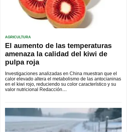
AGRICULTURA
El aumento de las temperaturas
amenaza la calidad del kiwi de
pulpa roja
Investigaciones analizadas en China muestran que el
calor elevado altera el metabolismo de las antocianinas
en el kiwi rojo, reduciendo su color característico y su
valor nutricional Redacción…