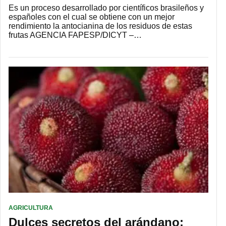
Es un proceso desarrollado por científicos brasileños y
españoles con el cual se obtiene con un mejor
rendimiento la antocianina de los residuos de estas
frutas AGENCIA FAPESP/DICYT –…
AGRICULTURA
Dulces secretos del arándano: