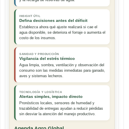
INSIGHT ÚTIL
Defina decisiones antes del déficit
Establezca ahora qué ajuste realizará si cae el
agua disponible, se deteriora el forraje o aumenta el
costo de los insumos.
SANIDAD Y PRODUCCIÓN
Vigilancia del estrés térmico
Agua limpia, sombra, ventilación y observación del
consumo son las medidas inmediatas para ganado,
aves y sistemas lecheros.
TECNOLOGÍA Y LOGÍSTICA
Alertas simples, impacto directo
Pronósticos locales, sensores de humedad y
trazabilidad de entregas ayudan a reducir pérdidas
sin desviar la atención del manejo productivo.
Agenda Agro Global