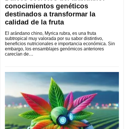
conocimientos genéticos
destinados a transformar la
calidad de la fruta
El arándano chino, Myrica rubra, es una fruta
subtropical muy valorada por su sabor distintivo,
beneficios nutricionales e importancia económica. Sin
embargo, los ensamblajes genómicos anteriores
carecían de…