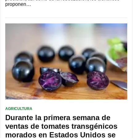
proponen…
AGRICULTURA
Durante la primera semana de
ventas de tomates transgénicos
morados en Estados Unidos se