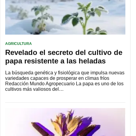
AGRICULTURA
Revelado el secreto del cultivo de
papa resistente a las heladas
La búsqueda genética y fisiológica que impulsa nuevas
variedades capaces de prosperar en climas fríos
Redacción Mundo Agropecuario La papa es uno de los
cultivos más valiosos del…