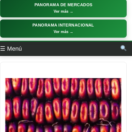
PANORAMA DE MERCADOS
Ver más →
PANORAMA INTERNACIONAL
Ver más →
☰ Menú