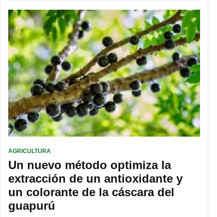
AGRICULTURA
Un nuevo método optimiza la
extracción de un antioxidante y
un colorante de la cáscara del
guapurú