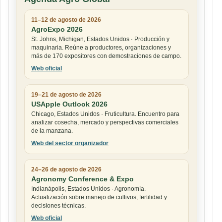
11–12 de agosto de 2026
AgroExpo 2026
St. Johns, Michigan, Estados Unidos · Producción y
maquinaria. Reúne a productores, organizaciones y
más de 170 expositores con demostraciones de campo.
Web oficial
19–21 de agosto de 2026
USApple Outlook 2026
Chicago, Estados Unidos · Fruticultura. Encuentro para
analizar cosecha, mercado y perspectivas comerciales
de la manzana.
Web del sector organizador
24–26 de agosto de 2026
Agronomy Conference & Expo
Indianápolis, Estados Unidos · Agronomía.
Actualización sobre manejo de cultivos, fertilidad y
decisiones técnicas.
Web oficial