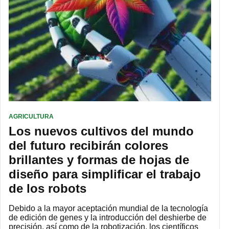
AGRICULTURA
Los nuevos cultivos del mundo
del futuro recibirán colores
brillantes y formas de hojas de
diseño para simplificar el trabajo
de los robots
Debido a la mayor aceptación mundial de la tecnología
de edición de genes y la introducción del deshierbe de
precisión, así como de la robotización, los científicos