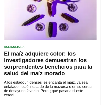
AGRICULTURA
El maíz adquiere color: los
investigadores demuestran los
sorprendentes beneficios para la
salud del maíz morado
A los estadounidenses les encanta el maíz, ya sea
enlatado, recién sacado de la mazorca o en su cereal
de desayuno favorito. Pero ¿qué pasaría si este
cereal…