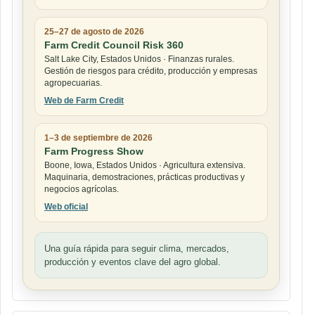
25–27 de agosto de 2026
Farm Credit Council Risk 360
Salt Lake City, Estados Unidos · Finanzas rurales.
Gestión de riesgos para crédito, producción y empresas
agropecuarias.
Web de Farm Credit
1–3 de septiembre de 2026
Farm Progress Show
Boone, Iowa, Estados Unidos · Agricultura extensiva.
Maquinaria, demostraciones, prácticas productivas y
negocios agrícolas.
Web oficial
Una guía rápida para seguir clima, mercados,
producción y eventos clave del agro global.