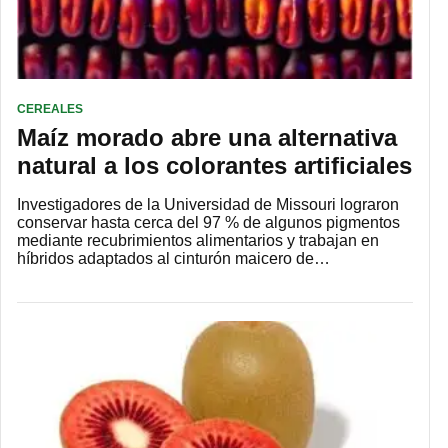
CEREALES
Maíz morado abre una alternativa
natural a los colorantes artificiales
Investigadores de la Universidad de Missouri lograron
conservar hasta cerca del 97 % de algunos pigmentos
mediante recubrimientos alimentarios y trabajan en
híbridos adaptados al cinturón maicero de…