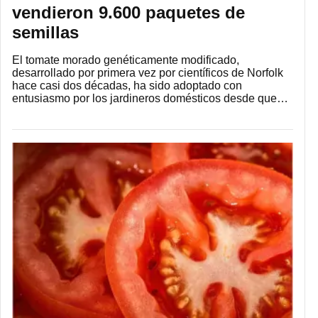
vendieron 9.600 paquetes de
semillas
El tomate morado genéticamente modificado,
desarrollado por primera vez por científicos de Norfolk
hace casi dos décadas, ha sido adoptado con
entusiasmo por los jardineros domésticos desde que…