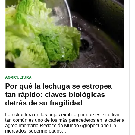
AGRICULTURA
Por qué la lechuga se estropea
tan rápido: claves biológicas
detrás de su fragilidad
La estructura de las hojas explica por qué este cultivo
tan común es uno de los más perecederos en la cadena
agroalimentaria Redacción Mundo Agropecuario En
mercados, supermercados…