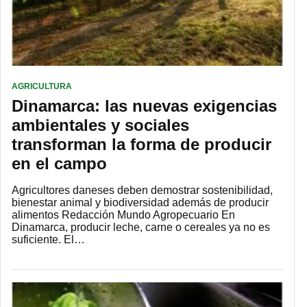
AGRICULTURA
Dinamarca: las nuevas exigencias
ambientales y sociales
transforman la forma de producir
en el campo
Agricultores daneses deben demostrar sostenibilidad,
bienestar animal y biodiversidad además de producir
alimentos Redacción Mundo Agropecuario En
Dinamarca, producir leche, carne o cereales ya no es
suficiente. El…