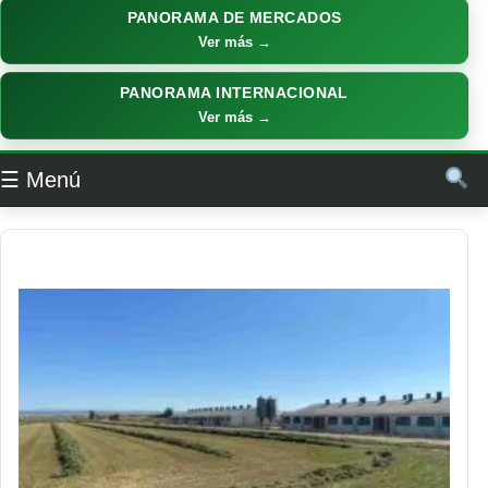
PANORAMA DE MERCADOS
Ver más →
PANORAMA INTERNACIONAL
Ver más →
☰ Menú