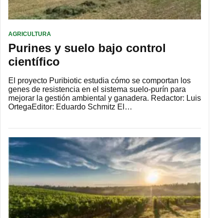
AGRICULTURA
Purines y suelo bajo control
científico
El proyecto Puribiotic estudia cómo se comportan los
genes de resistencia en el sistema suelo-purín para
mejorar la gestión ambiental y ganadera. Redactor: Luis
OrtegaEditor: Eduardo Schmitz El…