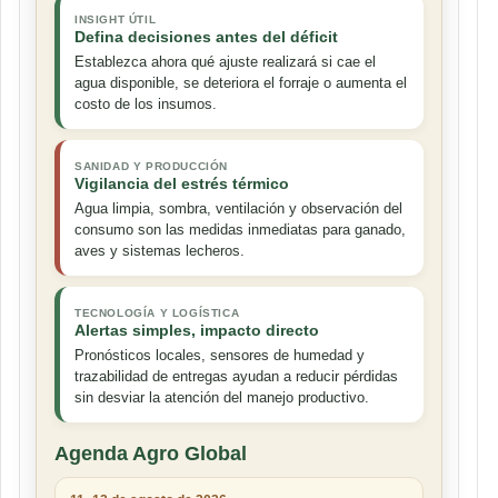
INSIGHT ÚTIL
Defina decisiones antes del déficit
Establezca ahora qué ajuste realizará si cae el
agua disponible, se deteriora el forraje o aumenta el
costo de los insumos.
SANIDAD Y PRODUCCIÓN
Vigilancia del estrés térmico
Agua limpia, sombra, ventilación y observación del
consumo son las medidas inmediatas para ganado,
aves y sistemas lecheros.
TECNOLOGÍA Y LOGÍSTICA
Alertas simples, impacto directo
Pronósticos locales, sensores de humedad y
trazabilidad de entregas ayudan a reducir pérdidas
sin desviar la atención del manejo productivo.
Agenda Agro Global