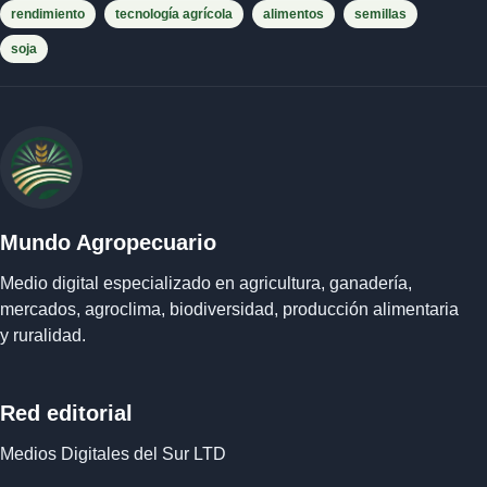
rendimiento
tecnología agrícola
alimentos
semillas
soja
Mundo Agropecuario
Medio digital especializado en agricultura, ganadería,
mercados, agroclima, biodiversidad, producción alimentaria
y ruralidad.
Red editorial
Medios Digitales del Sur LTD