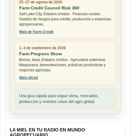
25–27 de agosto de 2026
Farm Credit Council Risk 360
Salt Lake City, Estados Unidos · Finanzas rurales.
Gestión de riesgos para crédito, producción y empresas
agropecuarias.
Web de Farm Credit
1–3 de septiembre de 2026
Farm Progress Show
Boone, Iowa, Estados Unidos · Agricultura extensiva.
Maquinaria, demostraciones, prácticas productivas y
negocios agrícolas.
Web oficial
Una guía rápida para seguir clima, mercados,
producción y eventos clave del agro global.
LA MIEL EN TU RADIO EN MUNDO
AGROPECUARIO