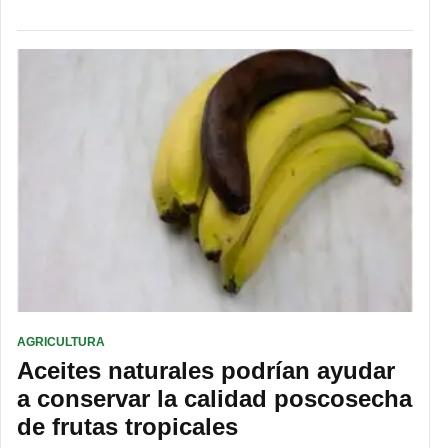
AGRICULTURA
Aceites naturales podrían ayudar
a conservar la calidad poscosecha
de frutas tropicales