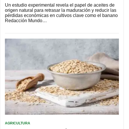
Un estudio experimental revela el papel de aceites de
origen natural para retrasar la maduración y reducir las
pérdidas económicas en cultivos clave como el banano
Redacción Mundo…
AGRICULTURA