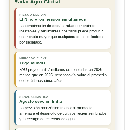
Radar Agro Global
RIESGO DEL DÍA
El Niño y los riesgos simultáneos
La combinación de sequía, rutas comerciales
inestables y fertilizantes costosos puede producir
un impacto mayor que cualquiera de esos factores
por separado.
MERCADO CLAVE
Trigo mundial
FAO proyecta 817 millones de toneladas en 2026:
menos que en 2025, pero todavía sobre el promedio
de los últimos cinco años.
SEÑAL CLIMÁTICA
Agosto seco en India
La previsión monzónica inferior al promedio
amenaza el desarrollo de cultivos recién sembrados
y la recarga de reservas de agua.