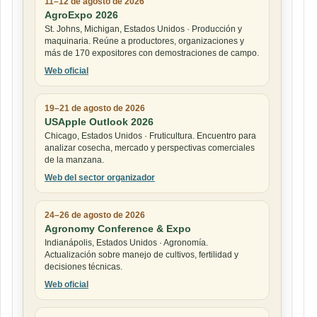
11–12 de agosto de 2026
AgroExpo 2026
St. Johns, Michigan, Estados Unidos · Producción y
maquinaria. Reúne a productores, organizaciones y
más de 170 expositores con demostraciones de campo.
Web oficial
19–21 de agosto de 2026
USApple Outlook 2026
Chicago, Estados Unidos · Fruticultura. Encuentro para
analizar cosecha, mercado y perspectivas comerciales
de la manzana.
Web del sector organizador
24–26 de agosto de 2026
Agronomy Conference & Expo
Indianápolis, Estados Unidos · Agronomía.
Actualización sobre manejo de cultivos, fertilidad y
decisiones técnicas.
Web oficial