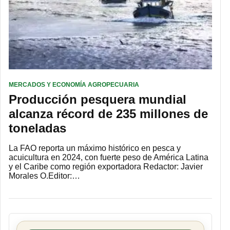
MERCADOS Y ECONOMÍA AGROPECUARIA
Producción pesquera mundial
alcanza récord de 235 millones de
toneladas
La FAO reporta un máximo histórico en pesca y
acuicultura en 2024, con fuerte peso de América Latina
y el Caribe como región exportadora Redactor: Javier
Morales O.Editor:…