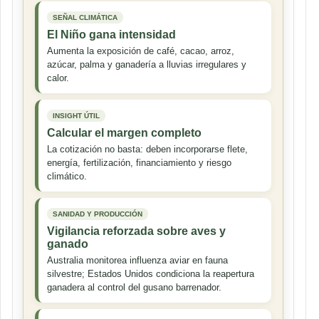
SEÑAL CLIMÁTICA
El Niño gana intensidad
Aumenta la exposición de café, cacao, arroz,
azúcar, palma y ganadería a lluvias irregulares y
calor.
INSIGHT ÚTIL
Calcular el margen completo
La cotización no basta: deben incorporarse flete,
energía, fertilización, financiamiento y riesgo
climático.
SANIDAD Y PRODUCCIÓN
Vigilancia reforzada sobre aves y
ganado
Australia monitorea influenza aviar en fauna
silvestre; Estados Unidos condiciona la reapertura
ganadera al control del gusano barrenador.