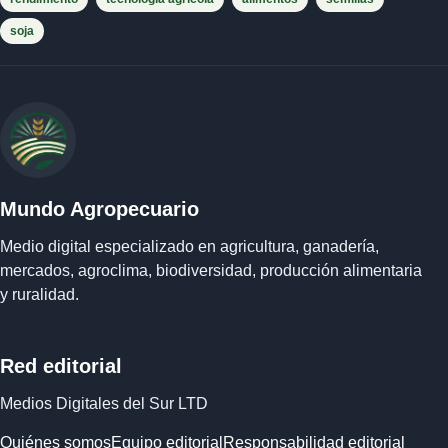
soja
Mundo Agropecuario
Medio digital especializado en agricultura, ganadería,
mercados, agroclima, biodiversidad, producción alimentaria
y ruralidad.
Red editorial
Medios Digitales del Sur LTD
Quiénes somos
Equipo editorial
Responsabilidad editorial