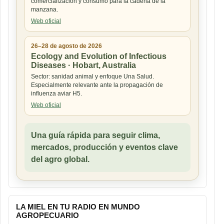
comercialización y consumo para la cadena de la
manzana.
Web oficial
26–28 de agosto de 2026
Ecology and Evolution of Infectious
Diseases · Hobart, Australia
Sector: sanidad animal y enfoque Una Salud.
Especialmente relevante ante la propagación de
influenza aviar H5.
Web oficial
Una guía rápida para seguir clima,
mercados, producción y eventos clave
del agro global.
LA MIEL EN TU RADIO EN MUNDO
AGROPECUARIO