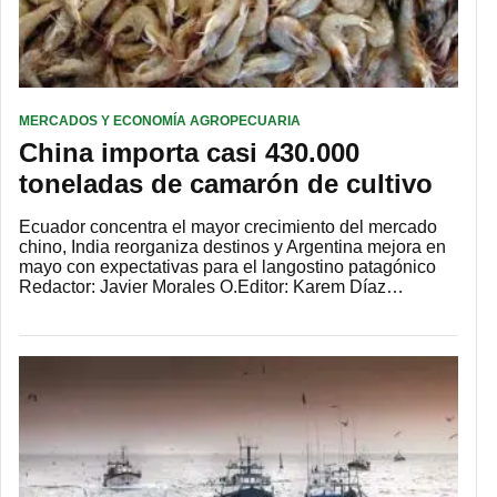
MERCADOS Y ECONOMÍA AGROPECUARIA
China importa casi 430.000
toneladas de camarón de cultivo
Ecuador concentra el mayor crecimiento del mercado
chino, India reorganiza destinos y Argentina mejora en
mayo con expectativas para el langostino patagónico
Redactor: Javier Morales O.Editor: Karem Díaz…