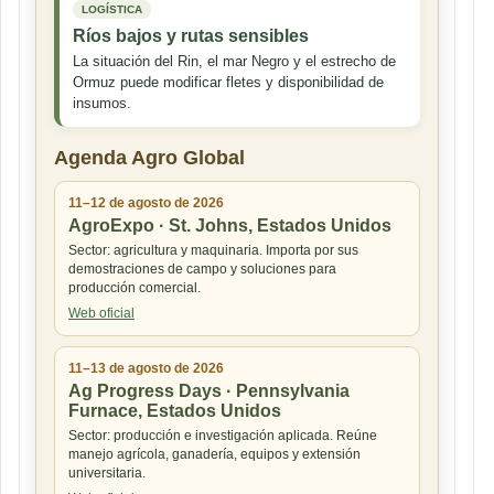
LOGÍSTICA
Ríos bajos y rutas sensibles
La situación del Rin, el mar Negro y el estrecho de
Ormuz puede modificar fletes y disponibilidad de
insumos.
Agenda Agro Global
11–12 de agosto de 2026
AgroExpo · St. Johns, Estados Unidos
Sector: agricultura y maquinaria. Importa por sus
demostraciones de campo y soluciones para
producción comercial.
Web oficial
11–13 de agosto de 2026
Ag Progress Days · Pennsylvania
Furnace, Estados Unidos
Sector: producción e investigación aplicada. Reúne
manejo agrícola, ganadería, equipos y extensión
universitaria.