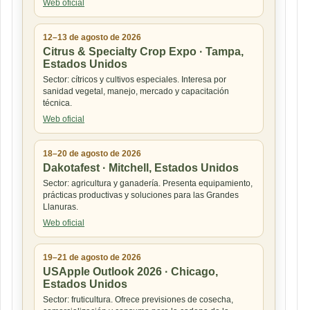
Web oficial
12–13 de agosto de 2026
Citrus & Specialty Crop Expo · Tampa,
Estados Unidos
Sector: cítricos y cultivos especiales. Interesa por
sanidad vegetal, manejo, mercado y capacitación
técnica.
Web oficial
18–20 de agosto de 2026
Dakotafest · Mitchell, Estados Unidos
Sector: agricultura y ganadería. Presenta equipamiento,
prácticas productivas y soluciones para las Grandes
Llanuras.
Web oficial
19–21 de agosto de 2026
USApple Outlook 2026 · Chicago,
Estados Unidos
Sector: fruticultura. Ofrece previsiones de cosecha,