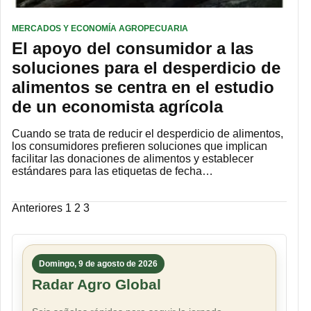
MERCADOS Y ECONOMÍA AGROPECUARIA
El apoyo del consumidor a las
soluciones para el desperdicio de
alimentos se centra en el estudio
de un economista agrícola
Cuando se trata de reducir el desperdicio de alimentos,
los consumidores prefieren soluciones que implican
facilitar las donaciones de alimentos y establecer
estándares para las etiquetas de fecha…
Paginación
Anteriores
1
2
3
de
entradas
Domingo, 9 de agosto de 2026
Radar Agro Global