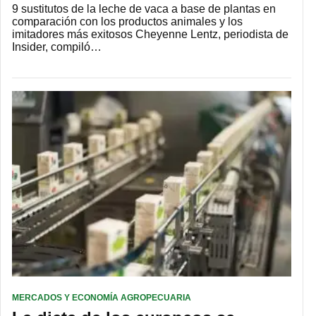
9 sustitutos de la leche de vaca a base de plantas en
comparación con los productos animales y los
imitadores más exitosos Cheyenne Lentz, periodista de
Insider, compiló…
MERCADOS Y ECONOMÍA AGROPECUARIA