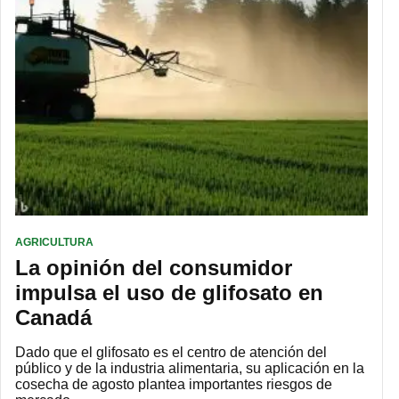
AGRICULTURA
La opinión del consumidor
impulsa el uso de glifosato en
Canadá
Dado que el glifosato es el centro de atención del
público y de la industria alimentaria, su aplicación en la
cosecha de agosto plantea importantes riesgos de