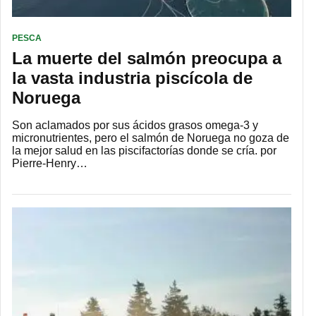
PESCA
La muerte del salmón preocupa a
la vasta industria piscícola de
Noruega
Son aclamados por sus ácidos grasos omega-3 y
micronutrientes, pero el salmón de Noruega no goza de
la mejor salud en las piscifactorías donde se cría. por
Pierre-Henry…