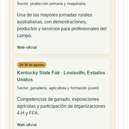
Sector: producción primaria y maquinaria.
Una de las mayores jornadas rurales
australianas, con demostraciones,
productos y servicios para profesionales del
campo.
Web oficial
20–30 de agosto
Kentucky State Fair · Louisville, Estados
Unidos
Sector: ganadería, agricultura y formación juvenil.
Competencias de ganado, exposiciones
agrícolas y participación de organizaciones
4-H y FFA.
Web oficial