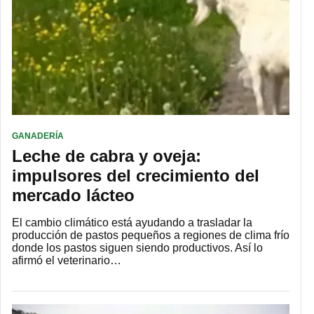
GANADERÍA
Leche de cabra y oveja:
impulsores del crecimiento del
mercado lácteo
El cambio climático está ayudando a trasladar la
producción de pastos pequeños a regiones de clima frío
donde los pastos siguen siendo productivos. Así lo
afirmó el veterinario…