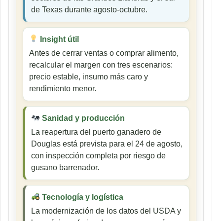
de Texas durante agosto-octubre.
Insight útil
Antes de cerrar ventas o comprar alimento,
recalcular el margen con tres escenarios:
precio estable, insumo más caro y
rendimiento menor.
Sanidad y producción
La reapertura del puerto ganadero de
Douglas está prevista para el 24 de agosto,
con inspección completa por riesgo de
gusano barrenador.
Tecnología y logística
La modernización de los datos del USDA y