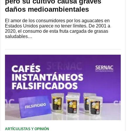
pero su cultivo causa graves
daños medioambientales
El amor de los consumidores por los aguacates en
Estados Unidos parece no tener límites. De 2001 a
2020, el consumo de esta fruta cargada de grasas
saludables…
ARTÍCULISTAS Y OPINIÓN