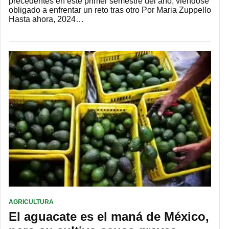
precedentes en este primer semestre del año, viéndose
obligado a enfrentar un reto tras otro Por Maria Zuppello
Hasta ahora, 2024…
AGRICULTURA
El aguacate es el maná de México,