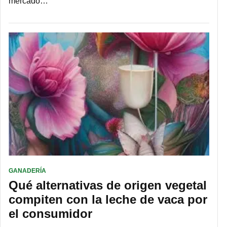
mercado…
GANADERÍA
Qué alternativas de origen vegetal
compiten con la leche de vaca por
el consumidor