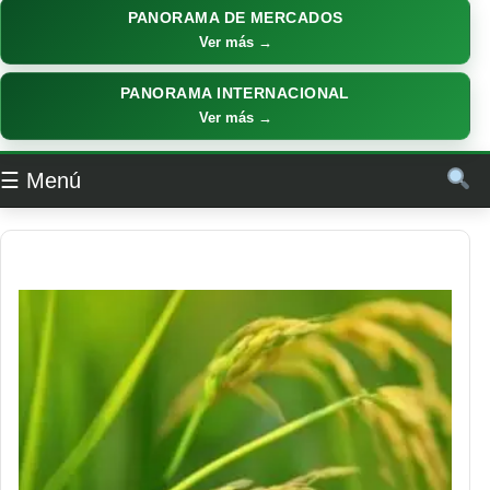
PANORAMA DE MERCADOS
Ver más →
PANORAMA INTERNACIONAL
Ver más →
☰ Menú