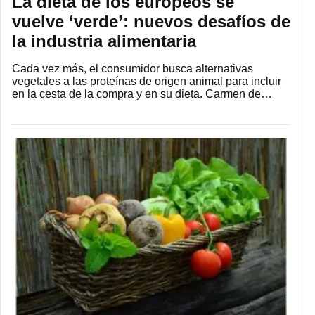
La dieta de los europeos se
vuelve ‘verde’: nuevos desafíos de
la industria alimentaria
Cada vez más, el consumidor busca alternativas
vegetales a las proteínas de origen animal para incluir
en la cesta de la compra y en su dieta. Carmen de…