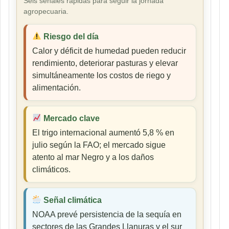
Seis señales rápidas para seguir la jornada
agropecuaria.
Riesgo del día
Calor y déficit de humedad pueden reducir
rendimiento, deteriorar pasturas y elevar
simultáneamente los costos de riego y
alimentación.
Mercado clave
El trigo internacional aumentó 5,8 % en
julio según la FAO; el mercado sigue
atento al mar Negro y a los daños
climáticos.
Señal climática
NOAA prevé persistencia de la sequía en
sectores de las Grandes Llanuras y el sur