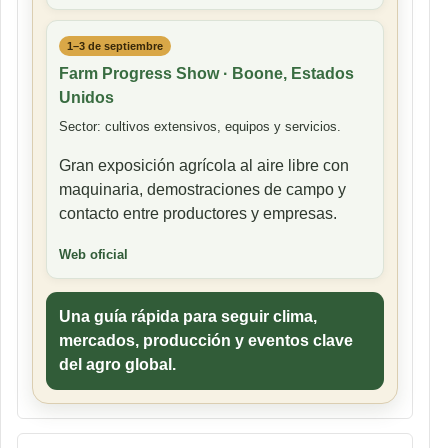
1–3 de septiembre
Farm Progress Show · Boone, Estados
Unidos
Sector: cultivos extensivos, equipos y servicios.
Gran exposición agrícola al aire libre con
maquinaria, demostraciones de campo y
contacto entre productores y empresas.
Web oficial
Una guía rápida para seguir clima,
mercados, producción y eventos clave
del agro global.