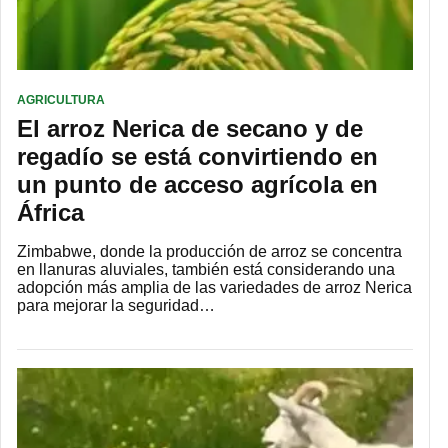
AGRICULTURA
El arroz Nerica de secano y de
regadío se está convirtiendo en
un punto de acceso agrícola en
África
Zimbabwe, donde la producción de arroz se concentra
en llanuras aluviales, también está considerando una
adopción más amplia de las variedades de arroz Nerica
para mejorar la seguridad…