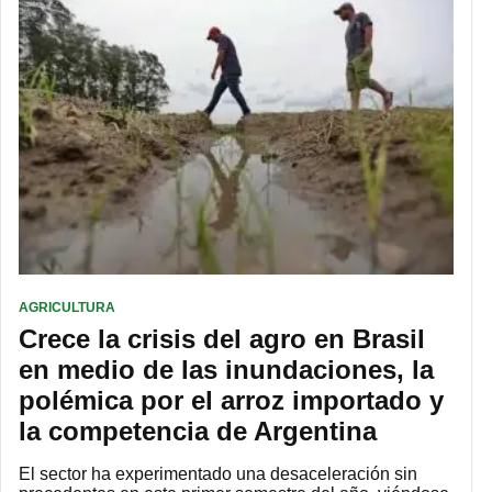
AGRICULTURA
Crece la crisis del agro en Brasil
en medio de las inundaciones, la
polémica por el arroz importado y
la competencia de Argentina
El sector ha experimentado una desaceleración sin