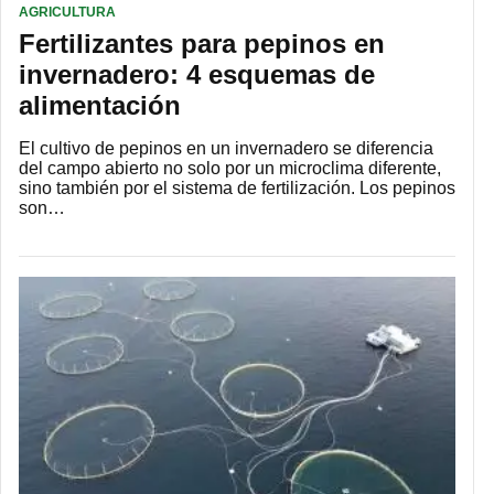
AGRICULTURA
Fertilizantes para pepinos en
invernadero: 4 esquemas de
alimentación
El cultivo de pepinos en un invernadero se diferencia
del campo abierto no solo por un microclima diferente,
sino también por el sistema de fertilización. Los pepinos
son…