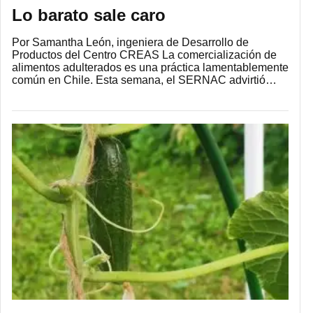
Lo barato sale caro
Por Samantha León, ingeniera de Desarrollo de
Productos del Centro CREAS La comercialización de
alimentos adulterados es una práctica lamentablemente
común en Chile. Esta semana, el SERNAC advirtió…