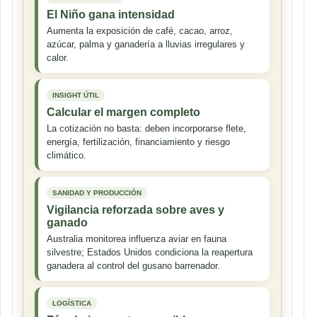
El Niño gana intensidad
Aumenta la exposición de café, cacao, arroz,
azúcar, palma y ganadería a lluvias irregulares y
calor.
INSIGHT ÚTIL
Calcular el margen completo
La cotización no basta: deben incorporarse flete,
energía, fertilización, financiamiento y riesgo
climático.
SANIDAD Y PRODUCCIÓN
Vigilancia reforzada sobre aves y
ganado
Australia monitorea influenza aviar en fauna
silvestre; Estados Unidos condiciona la reapertura
ganadera al control del gusano barrenador.
LOGÍSTICA