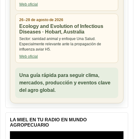
Web oficial
26–28 de agosto de 2026
Ecology and Evolution of Infectious
Diseases · Hobart, Australia
Sector: sanidad animal y enfoque Una Salud.
Especialmente relevante ante la propagación de
influenza aviar H5.
Web oficial
Una guía rápida para seguir clima,
mercados, producción y eventos clave
del agro global.
LA MIEL EN TU RADIO EN MUNDO
AGROPECUARIO
Reproductor