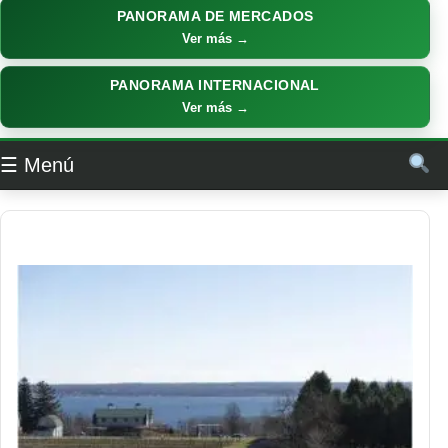
PANORAMA DE MERCADOS
Ver más →
PANORAMA INTERNACIONAL
Ver más →
☰ Menú