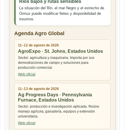
Ríos bajos y rutas sensibles
La situación del Rin, el mar Negro y el estrecho de
Ormuz puede modificar fletes y disponibilidad de
insumos.
Agenda Agro Global
11–12 de agosto de 2026
AgroExpo · St. Johns, Estados Unidos
Sector: agricultura y maquinaria. Importa por sus
demostraciones de campo y soluciones para
producción comercial.
Web oficial
11–13 de agosto de 2026
Ag Progress Days · Pennsylvania
Furnace, Estados Unidos
Sector: producción e investigación aplicada. Reúne
manejo agrícola, ganadería, equipos y extensión
universitaria.
Web oficial