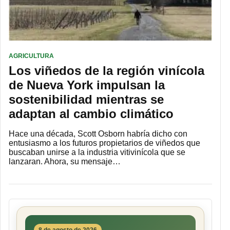
AGRICULTURA
Los viñedos de la región vinícola
de Nueva York impulsan la
sostenibilidad mientras se
adaptan al cambio climático
Hace una década, Scott Osborn habría dicho con
entusiasmo a los futuros propietarios de viñedos que
buscaban unirse a la industria vitivinícola que se
lanzaran. Ahora, su mensaje…