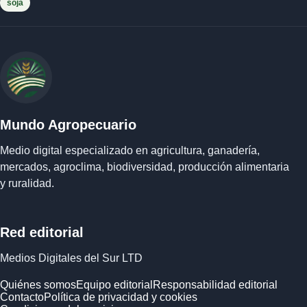
soja
Mundo Agropecuario
Medio digital especializado en agricultura, ganadería,
mercados, agroclima, biodiversidad, producción alimentaria
y ruralidad.
Red editorial
Medios Digitales del Sur LTD
Quiénes somos
Equipo editorial
Responsabilidad editorial
Contacto
Política de privacidad y cookies