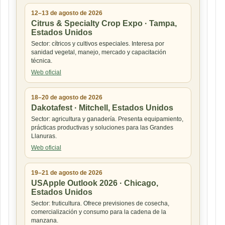
12–13 de agosto de 2026
Citrus & Specialty Crop Expo · Tampa,
Estados Unidos
Sector: cítricos y cultivos especiales. Interesa por
sanidad vegetal, manejo, mercado y capacitación
técnica.
Web oficial
18–20 de agosto de 2026
Dakotafest · Mitchell, Estados Unidos
Sector: agricultura y ganadería. Presenta equipamiento,
prácticas productivas y soluciones para las Grandes
Llanuras.
Web oficial
19–21 de agosto de 2026
USApple Outlook 2026 · Chicago,
Estados Unidos
Sector: fruticultura. Ofrece previsiones de cosecha,
comercialización y consumo para la cadena de la
manzana.