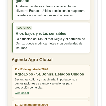
ganado
Australia monitorea influenza aviar en fauna
silvestre; Estados Unidos condiciona la reapertura
ganadera al control del gusano barrenador.
LOGÍSTICA
Ríos bajos y rutas sensibles
La situación del Rin, el mar Negro y el estrecho de
Ormuz puede modificar fletes y disponibilidad de
insumos.
Agenda Agro Global
11–12 de agosto de 2026
AgroExpo · St. Johns, Estados Unidos
Sector: agricultura y maquinaria. Importa por sus
demostraciones de campo y soluciones para
producción comercial.
Web oficial
11–13 de agosto de 2026