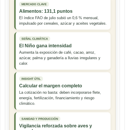
MERCADO CLAVE
Alimentos: 131,1 puntos
El índice FAO de julio subió un 0,6 % mensual,
impulsado por cereales, azúcar y aceites vegetales.
SEÑAL CLIMÁTICA
El Niño gana intensidad
Aumenta la exposición de café, cacao, arroz,
azúcar, palma y ganadería a lluvias irregulares y
calor.
INSIGHT ÚTIL
Calcular el margen completo
La cotización no basta: deben incorporarse flete,
energía, fertilización, financiamiento y riesgo
climático.
SANIDAD Y PRODUCCIÓN
Vigilancia reforzada sobre aves y