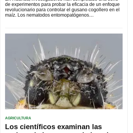
de experimentos para probar la eficacia de un enfoque
revolucionario para controlar el gusano cogollero en el
maíz. Los nematodos entomopatógenos…
AGRICULTURA
Los científicos examinan las