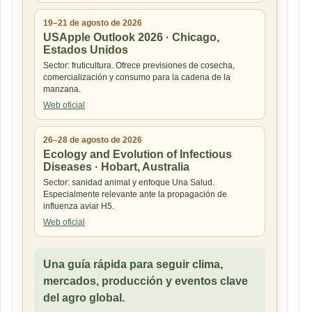
19–21 de agosto de 2026
USApple Outlook 2026 · Chicago,
Estados Unidos
Sector: fruticultura. Ofrece previsiones de cosecha,
comercialización y consumo para la cadena de la
manzana.
Web oficial
26–28 de agosto de 2026
Ecology and Evolution of Infectious
Diseases · Hobart, Australia
Sector: sanidad animal y enfoque Una Salud.
Especialmente relevante ante la propagación de
influenza aviar H5.
Web oficial
Una guía rápida para seguir clima,
mercados, producción y eventos clave
del agro global.