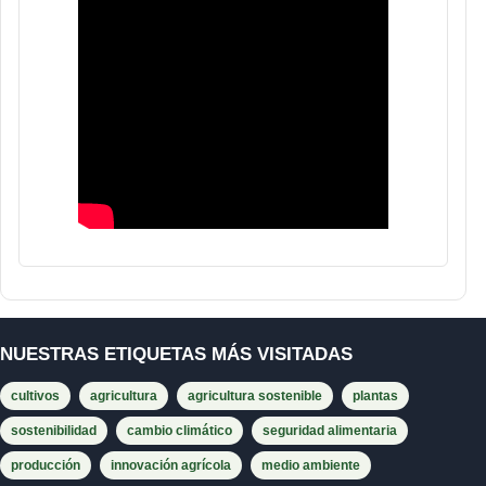
NUESTRAS ETIQUETAS MÁS VISITADAS
cultivos
agricultura
agricultura sostenible
plantas
sostenibilidad
cambio climático
seguridad alimentaria
producción
innovación agrícola
medio ambiente