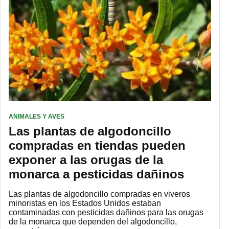
ANIMALES Y AVES
Las plantas de algodoncillo
compradas en tiendas pueden
exponer a las orugas de la
monarca a pesticidas dañinos
Las plantas de algodoncillo compradas en viveros
minoristas en los Estados Unidos estaban
contaminadas con pesticidas dañinos para las orugas
de la monarca que dependen del algodoncillo,