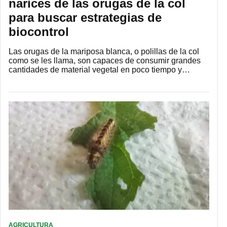
narices de las orugas de la col
para buscar estrategias de
biocontrol
Las orugas de la mariposa blanca, o polillas de la col
como se les llama, son capaces de consumir grandes
cantidades de material vegetal en poco tiempo y…
AGRICULTURA