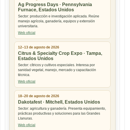
Ag Progress Days · Pennsylvania
Furnace, Estados Unidos
Sector: producción e investigación aplicada. Reúne
manejo agrícola, ganadería, equipos y extensión
universitaria.
Web oficial
12–13 de agosto de 2026
Citrus & Specialty Crop Expo · Tampa,
Estados Unidos
Sector: cítricos y cultivos especiales. Interesa por
sanidad vegetal, manejo, mercado y capacitación
técnica.
Web oficial
18–20 de agosto de 2026
Dakotafest · Mitchell, Estados Unidos
Sector: agricultura y ganadería. Presenta equipamiento,
prácticas productivas y soluciones para las Grandes
Llanuras.
Web oficial