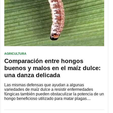
AGRICULTURA
Comparación entre hongos
buenos y malos en el maíz dulce:
una danza delicada
Las mismas defensas que ayudan a algunas
variedades de maíz dulce a resistir enfermedades
fúngicas también pueden obstaculizar la potencia de un
hongo beneficioso utilizado para matar plagas…