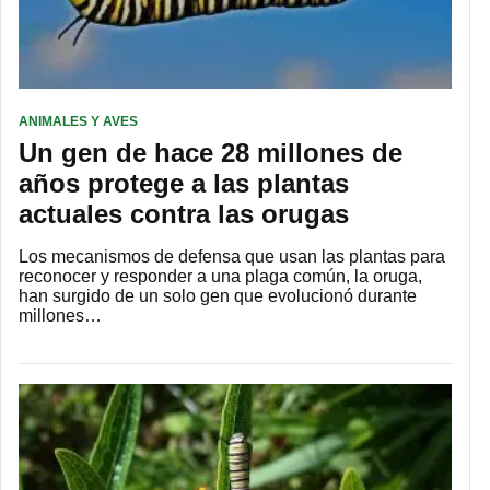
ANIMALES Y AVES
Un gen de hace 28 millones de
años protege a las plantas
actuales contra las orugas
Los mecanismos de defensa que usan las plantas para
reconocer y responder a una plaga común, la oruga,
han surgido de un solo gen que evolucionó durante
millones…