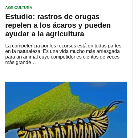
AGRICULTURA
Estudio: rastros de orugas
repelen a los ácaros y pueden
ayudar a la agricultura
La competencia por los recursos está en todas partes
en la naturaleza. Es una vida mucho más arriesgada
para un animal cuyo competidor es cientos de veces
más grande…