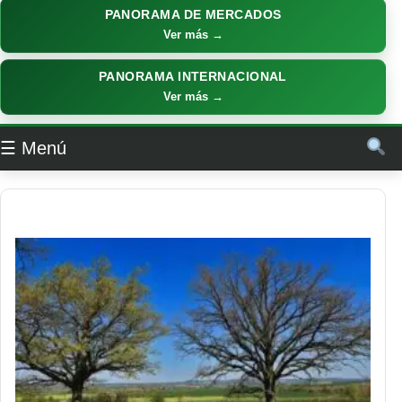
PANORAMA DE MERCADOS
Ver más →
PANORAMA INTERNACIONAL
Ver más →
☰ Menú