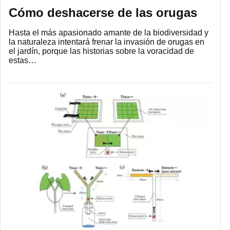
Cómo deshacerse de las orugas
Hasta el más apasionado amante de la biodiversidad y
la naturaleza intentará frenar la invasión de orugas en
el jardín, porque las historias sobre la voracidad de
estas…