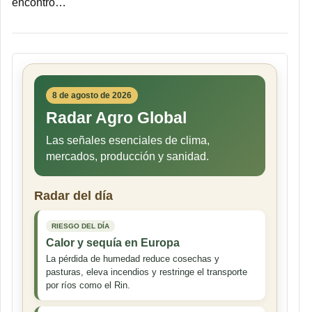
encontró…
8 de agosto de 2026
Radar Agro Global
Las señales esenciales de clima,
mercados, producción y sanidad.
Radar del día
RIESGO DEL DÍA
Calor y sequía en Europa
La pérdida de humedad reduce cosechas y
pasturas, eleva incendios y restringe el transporte
por ríos como el Rin.