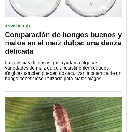
AGRICULTURA
Comparación de hongos buenos y
malos en el maíz dulce: una danza
delicada
Las mismas defensas que ayudan a algunas
variedades de maíz dulce a resistir enfermedades
fúngicas también pueden obstaculizar la potencia de un
hongo beneficioso utilizado para matar plagas…