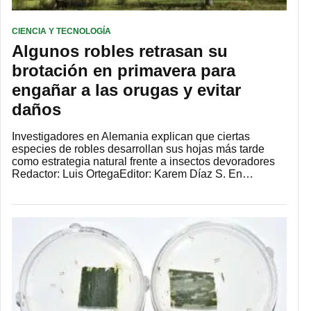
CIENCIA Y TECNOLOGÍA
Algunos robles retrasan su
brotación en primavera para
engañar a las orugas y evitar
daños
Investigadores en Alemania explican que ciertas
especies de robles desarrollan sus hojas más tarde
como estrategia natural frente a insectos devoradores
Redactor: Luis OrtegaEditor: Karem Díaz S. En…