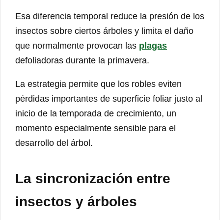
Esa diferencia temporal reduce la presión de los
insectos sobre ciertos árboles y limita el daño
que normalmente provocan las
plagas
defoliadoras durante la primavera.
La estrategia permite que los robles eviten
pérdidas importantes de superficie foliar justo al
inicio de la temporada de crecimiento, un
momento especialmente sensible para el
desarrollo del árbol.
La sincronización entre
insectos y árboles