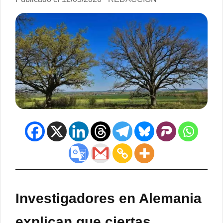
Investigadores en Alemania
explican que ciertas