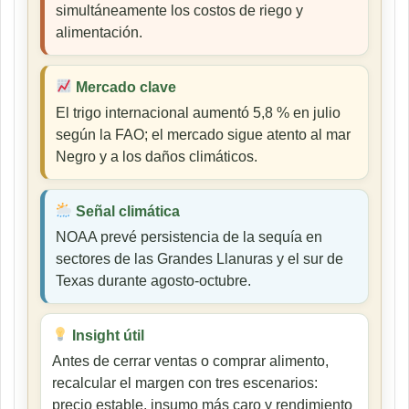
simultáneamente los costos de riego y
alimentación.
Mercado clave
El trigo internacional aumentó 5,8 % en julio
según la FAO; el mercado sigue atento al mar
Negro y a los daños climáticos.
Señal climática
NOAA prevé persistencia de la sequía en
sectores de las Grandes Llanuras y el sur de
Texas durante agosto-octubre.
Insight útil
Antes de cerrar ventas o comprar alimento,
recalcular el margen con tres escenarios:
precio estable, insumo más caro y rendimiento