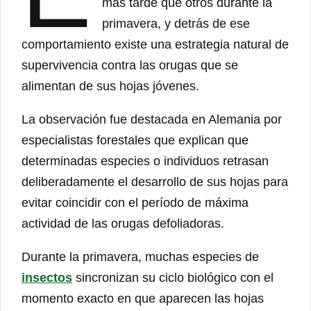
más tarde que otros durante la
primavera, y detrás de ese
comportamiento existe una estrategia natural de
supervivencia contra las orugas que se
alimentan de sus hojas jóvenes.
La observación fue destacada en Alemania por
especialistas forestales que explican que
determinadas especies o individuos retrasan
deliberadamente el desarrollo de sus hojas para
evitar coincidir con el período de máxima
actividad de las orugas defoliadoras.
Durante la primavera, muchas especies de
insectos
sincronizan su ciclo biológico con el
momento exacto en que aparecen las hojas