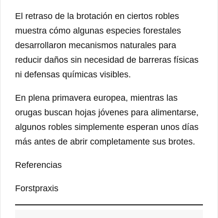
El retraso de la brotación en ciertos robles
muestra cómo algunas especies forestales
desarrollaron mecanismos naturales para
reducir daños sin necesidad de barreras físicas
ni defensas químicas visibles.
En plena primavera europea, mientras las
orugas buscan hojas jóvenes para alimentarse,
algunos robles simplemente esperan unos días
más antes de abrir completamente sus brotes.
Referencias
Forstpraxis