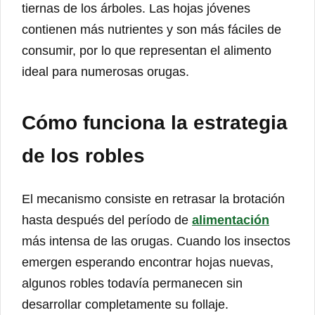
tiernas de los árboles. Las hojas jóvenes
contienen más nutrientes y son más fáciles de
consumir, por lo que representan el alimento
ideal para numerosas orugas.
Cómo funciona la estrategia
de los robles
El mecanismo consiste en retrasar la brotación
hasta después del período de
alimentación
más intensa de las orugas. Cuando los insectos
emergen esperando encontrar hojas nuevas,
algunos robles todavía permanecen sin
desarrollar completamente su follaje.