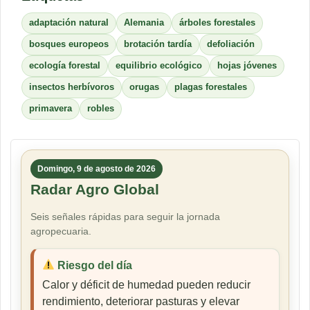
adaptación natural
Alemania
árboles forestales
bosques europeos
brotación tardía
defoliación
ecología forestal
equilibrio ecológico
hojas jóvenes
insectos herbívoros
orugas
plagas forestales
primavera
robles
Domingo, 9 de agosto de 2026
Radar Agro Global
Seis señales rápidas para seguir la jornada
agropecuaria.
Riesgo del día
Calor y déficit de humedad pueden reducir
rendimiento, deteriorar pasturas y elevar