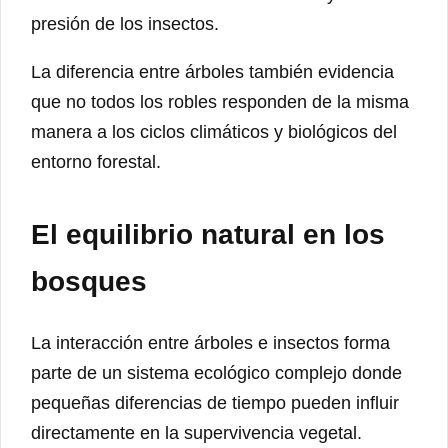
presión de los insectos.
La diferencia entre árboles también evidencia
que no todos los robles responden de la misma
manera a los ciclos climáticos y biológicos del
entorno forestal.
El equilibrio natural en los
bosques
La interacción entre árboles e insectos forma
parte de un sistema ecológico complejo donde
pequeñas diferencias de tiempo pueden influir
directamente en la supervivencia vegetal.