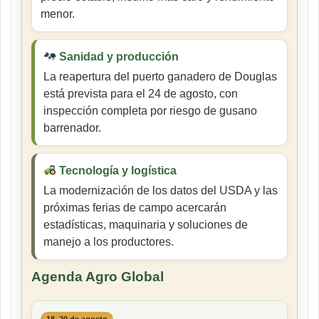
menor.
Sanidad y producción
La reapertura del puerto ganadero de Douglas
está prevista para el 24 de agosto, con
inspección completa por riesgo de gusano
barrenador.
Tecnología y logística
La modernización de los datos del USDA y las
próximas ferias de campo acercarán
estadísticas, maquinaria y soluciones de
manejo a los productores.
Agenda Agro Global
18–20 de agosto