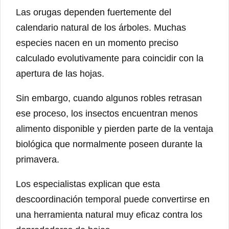
Las orugas dependen fuertemente del
calendario natural de los árboles. Muchas
especies nacen en un momento preciso
calculado evolutivamente para coincidir con la
apertura de las hojas.
Sin embargo, cuando algunos robles retrasan
ese proceso, los insectos encuentran menos
alimento disponible y pierden parte de la ventaja
biológica que normalmente poseen durante la
primavera.
Los especialistas explican que esta
descoordinación temporal puede convertirse en
una herramienta natural muy eficaz contra los