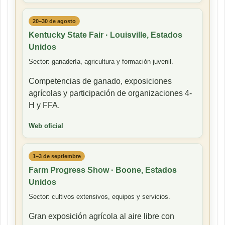
20–30 de agosto
Kentucky State Fair · Louisville, Estados
Unidos
Sector: ganadería, agricultura y formación juvenil.
Competencias de ganado, exposiciones
agrícolas y participación de organizaciones 4-
H y FFA.
Web oficial
1–3 de septiembre
Farm Progress Show · Boone, Estados
Unidos
Sector: cultivos extensivos, equipos y servicios.
Gran exposición agrícola al aire libre con