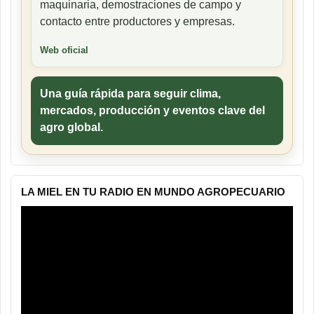
maquinaria, demostraciones de campo y
contacto entre productores y empresas.
Web oficial
Una guía rápida para seguir clima,
mercados, producción y eventos clave del
agro global.
LA MIEL EN TU RADIO EN MUNDO AGROPECUARIO
Reproductor
de
vídeo