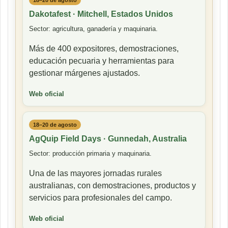
Dakotafest · Mitchell, Estados Unidos
Sector: agricultura, ganadería y maquinaria.
Más de 400 expositores, demostraciones,
educación pecuaria y herramientas para
gestionar márgenes ajustados.
Web oficial
18–20 de agosto
AgQuip Field Days · Gunnedah, Australia
Sector: producción primaria y maquinaria.
Una de las mayores jornadas rurales
australianas, con demostraciones, productos y
servicios para profesionales del campo.
Web oficial