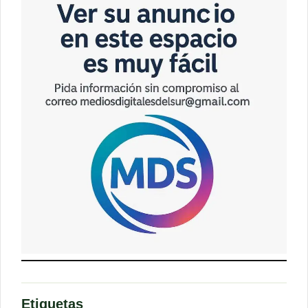
Etiquetas