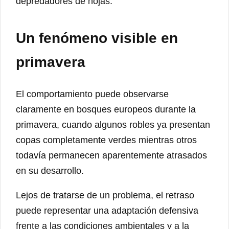
depredadores de hojas.
Un fenómeno visible en
primavera
El comportamiento puede observarse
claramente en bosques europeos durante la
primavera, cuando algunos robles ya presentan
copas completamente verdes mientras otros
todavía permanecen aparentemente atrasados
en su desarrollo.
Lejos de tratarse de un problema, el retraso
puede representar una adaptación defensiva
frente a las condiciones ambientales y a la