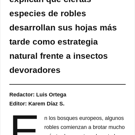
especies de robles
desarrollan sus hojas más
tarde como estrategia
natural frente a insectos
devoradores
Redactor: Luis Ortega
Editor: Karem Díaz S.
E
n los bosques europeos, algunos
robles comienzan a brotar mucho