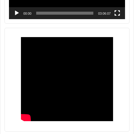
00:00
03:06:07