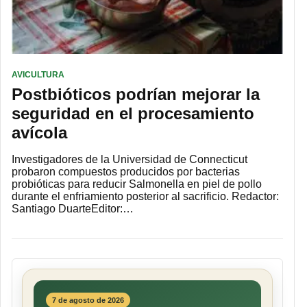
AVICULTURA
Postbióticos podrían mejorar la
seguridad en el procesamiento
avícola
Investigadores de la Universidad de Connecticut
probaron compuestos producidos por bacterias
probióticas para reducir Salmonella en piel de pollo
durante el enfriamiento posterior al sacrificio. Redactor:
Santiago DuarteEditor:…
7 de agosto de 2026