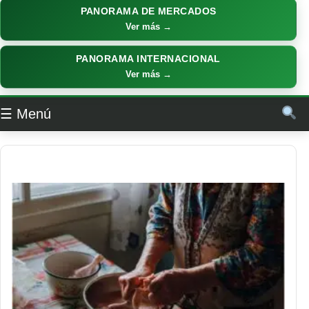
PANORAMA DE MERCADOS
Ver más →
PANORAMA INTERNACIONAL
Ver más →
☰ Menú