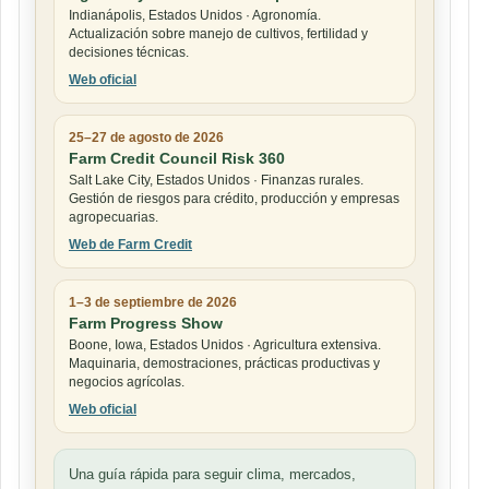
Indianápolis, Estados Unidos · Agronomía.
Actualización sobre manejo de cultivos, fertilidad y
decisiones técnicas.
Web oficial
25–27 de agosto de 2026
Farm Credit Council Risk 360
Salt Lake City, Estados Unidos · Finanzas rurales.
Gestión de riesgos para crédito, producción y empresas
agropecuarias.
Web de Farm Credit
1–3 de septiembre de 2026
Farm Progress Show
Boone, Iowa, Estados Unidos · Agricultura extensiva.
Maquinaria, demostraciones, prácticas productivas y
negocios agrícolas.
Web oficial
Una guía rápida para seguir clima, mercados,