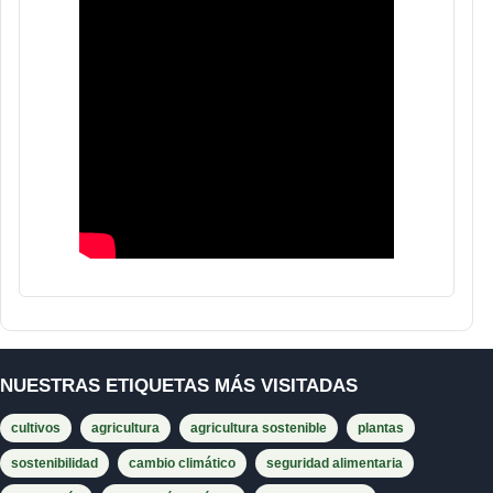
NUESTRAS ETIQUETAS MÁS VISITADAS
cultivos
agricultura
agricultura sostenible
plantas
sostenibilidad
cambio climático
seguridad alimentaria