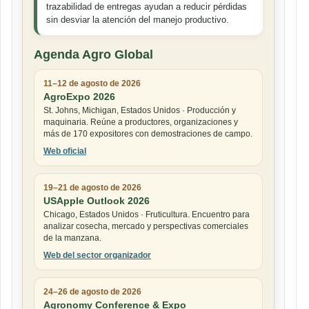
trazabilidad de entregas ayudan a reducir pérdidas
sin desviar la atención del manejo productivo.
Agenda Agro Global
11–12 de agosto de 2026
AgroExpo 2026
St. Johns, Michigan, Estados Unidos · Producción y
maquinaria. Reúne a productores, organizaciones y
más de 170 expositores con demostraciones de campo.
Web oficial
19–21 de agosto de 2026
USApple Outlook 2026
Chicago, Estados Unidos · Fruticultura. Encuentro para
analizar cosecha, mercado y perspectivas comerciales
de la manzana.
Web del sector organizador
24–26 de agosto de 2026
Agronomy Conference & Expo