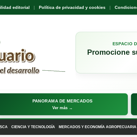
idad editorial
Política de privacidad y cookies
Condicione
ESPACIO 
Promocione su
PANORAMA DE MERCADOS
Ver más →
SCA
CIENCIA Y TECNOLOGÍA
MERCADOS Y ECONOMÍA AGROPECUARIA