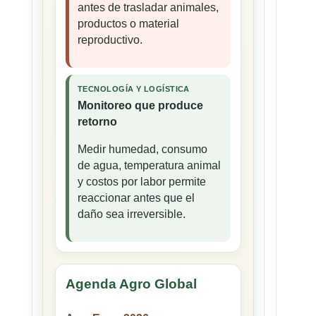
antes de trasladar animales,
productos o material
reproductivo.
TECNOLOGÍA Y LOGÍSTICA
Monitoreo que produce
retorno
Medir humedad, consumo
de agua, temperatura animal
y costos por labor permite
reaccionar antes que el
daño sea irreversible.
Agenda Agro Global