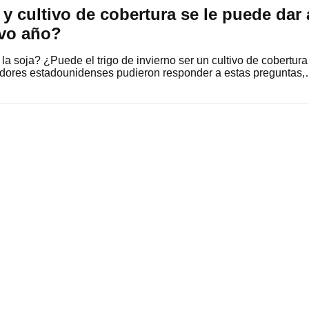
 y cultivo de cobertura se le puede dar 
evo año?
a la soja? ¿Puede el trigo de invierno ser un cultivo de cobertura
gadores estadounidenses pudieron responder a estas preguntas