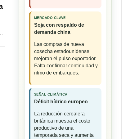
a
MERCADO CLAVE
Soja con respaldo de
demanda china
,…
Las compras de nueva
cosecha estadounidense
mejoran el pulso exportador.
Falta confirmar continuidad y
ritmo de embarques.
SEÑAL CLIMÁTICA
Déficit hídrico europeo
La reducción cerealera
británica muestra el costo
productivo de una
temporada seca y aumenta