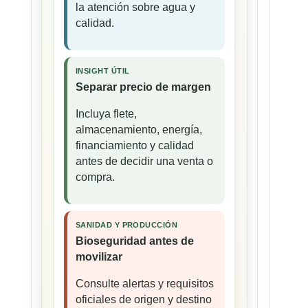
la atención sobre agua y
calidad.
INSIGHT ÚTIL
Separar precio de margen
Incluya flete,
almacenamiento, energía,
financiamiento y calidad
antes de decidir una venta o
compra.
SANIDAD Y PRODUCCIÓN
Bioseguridad antes de
movilizar
Consulte alertas y requisitos
oficiales de origen y destino