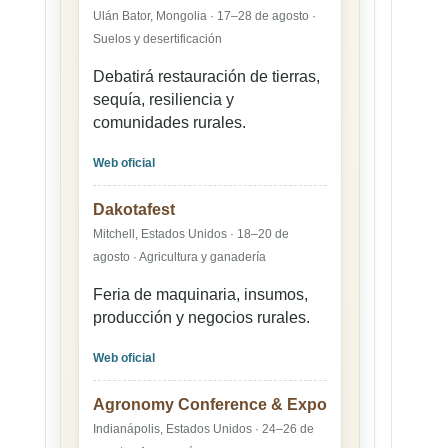
Ulán Bator, Mongolia · 17–28 de agosto ·
Suelos y desertificación
Debatirá restauración de tierras,
sequía, resiliencia y
comunidades rurales.
Web oficial
Dakotafest
Mitchell, Estados Unidos · 18–20 de
agosto · Agricultura y ganadería
Feria de maquinaria, insumos,
producción y negocios rurales.
Web oficial
Agronomy Conference & Expo
Indianápolis, Estados Unidos · 24–26 de