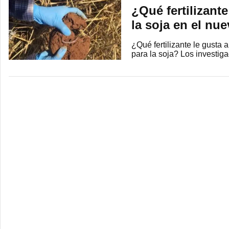
¿Qué fertilizante
la soja en el nu
¿Qué fertilizante le gusta 
para la soja? Los investi