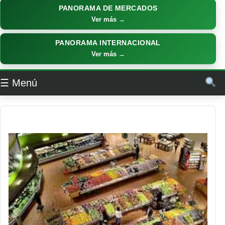
PANORAMA DE MERCADOS
Ver más →
PANORAMA INTERNACIONAL
Ver más →
☰ Menú