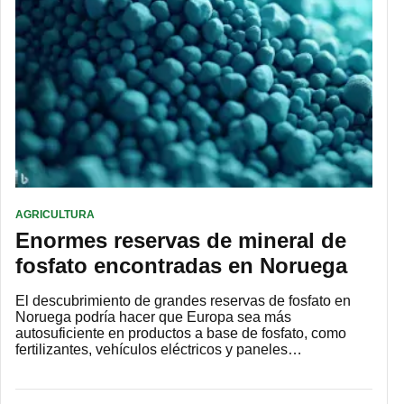
AGRICULTURA
Enormes reservas de mineral de
fosfato encontradas en Noruega
El descubrimiento de grandes reservas de fosfato en
Noruega podría hacer que Europa sea más
autosuficiente en productos a base de fosfato, como
fertilizantes, vehículos eléctricos y paneles…