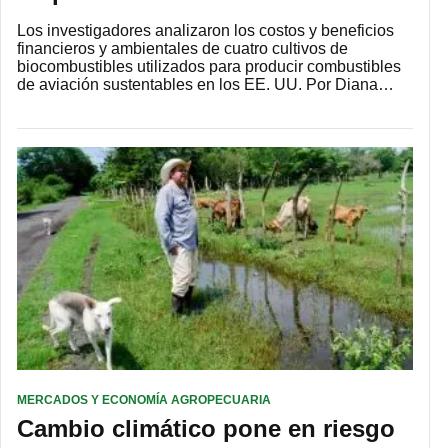
Los investigadores analizaron los costos y beneficios
financieros y ambientales de cuatro cultivos de
biocombustibles utilizados para producir combustibles
de aviación sustentables en los EE. UU. Por Diana…
MERCADOS Y ECONOMÍA AGROPECUARIA
Cambio climático pone en riesgo