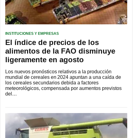
INSTITUCIONES Y EMPRESAS
El índice de precios de los
alimentos de la FAO disminuye
ligeramente en agosto
Los nuevos pronósticos relativos a la producción
mundial de cereales en 2024 apuntan a una caída de
los cereales secundarios debida a factores
meteorológicos, compensada por aumentos previstos
del…