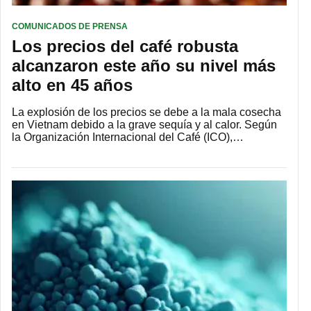
COMUNICADOS DE PRENSA
Los precios del café robusta
alcanzaron este año su nivel más
alto en 45 años
La explosión de los precios se debe a la mala cosecha
en Vietnam debido a la grave sequía y al calor. Según
la Organización Internacional del Café (ICO),…