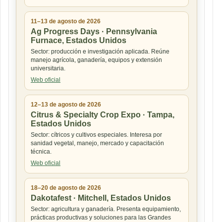
11–13 de agosto de 2026
Ag Progress Days · Pennsylvania
Furnace, Estados Unidos
Sector: producción e investigación aplicada. Reúne
manejo agrícola, ganadería, equipos y extensión
universitaria.
Web oficial
12–13 de agosto de 2026
Citrus & Specialty Crop Expo · Tampa,
Estados Unidos
Sector: cítricos y cultivos especiales. Interesa por
sanidad vegetal, manejo, mercado y capacitación
técnica.
Web oficial
18–20 de agosto de 2026
Dakotafest · Mitchell, Estados Unidos
Sector: agricultura y ganadería. Presenta equipamiento,
prácticas productivas y soluciones para las Grandes