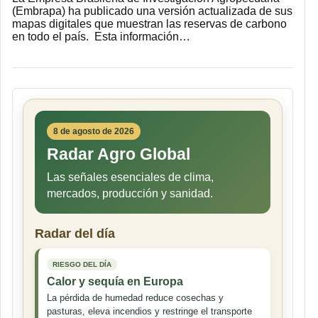
(Embrapa) ha publicado una versión actualizada de sus
mapas digitales que muestran las reservas de carbono
en todo el país. Esta información…
8 de agosto de 2026
Radar Agro Global
Las señales esenciales de clima,
mercados, producción y sanidad.
Radar del día
RIESGO DEL DÍA
Calor y sequía en Europa
La pérdida de humedad reduce cosechas y
pasturas, eleva incendios y restringe el transporte