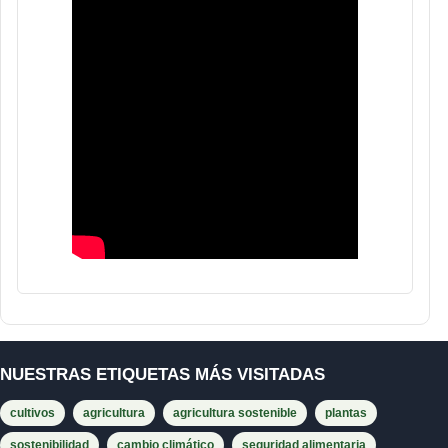
NUESTRAS ETIQUETAS MÁS VISITADAS
cultivos
agricultura
agricultura sostenible
plantas
sostenibilidad
cambio climático
seguridad alimentaria