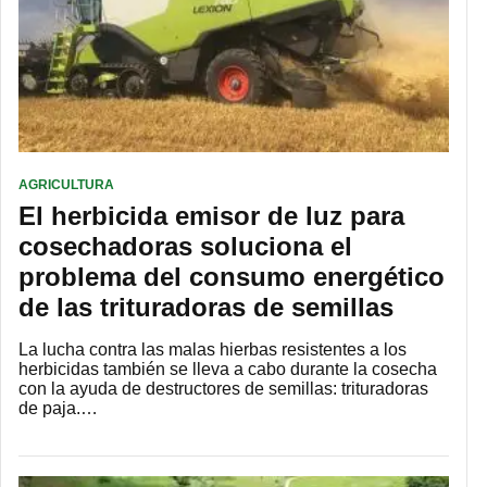
AGRICULTURA
El herbicida emisor de luz para
cosechadoras soluciona el
problema del consumo energético
de las trituradoras de semillas
La lucha contra las malas hierbas resistentes a los
herbicidas también se lleva a cabo durante la cosecha
con la ayuda de destructores de semillas: trituradoras
de paja.…