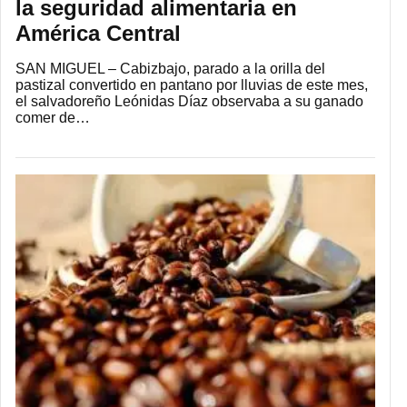
la seguridad alimentaria en
América Central
SAN MIGUEL – Cabizbajo, parado a la orilla del
pastizal convertido en pantano por lluvias de este mes,
el salvadoreño Leónidas Díaz observaba a su ganado
comer de…