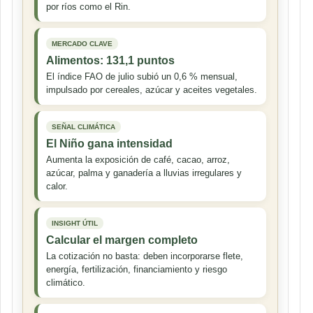
por ríos como el Rin.
MERCADO CLAVE
Alimentos: 131,1 puntos
El índice FAO de julio subió un 0,6 % mensual,
impulsado por cereales, azúcar y aceites vegetales.
SEÑAL CLIMÁTICA
El Niño gana intensidad
Aumenta la exposición de café, cacao, arroz,
azúcar, palma y ganadería a lluvias irregulares y
calor.
INSIGHT ÚTIL
Calcular el margen completo
La cotización no basta: deben incorporarse flete,
energía, fertilización, financiamiento y riesgo
climático.