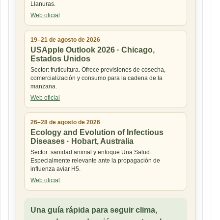
Llanuras.
Web oficial
19–21 de agosto de 2026
USApple Outlook 2026 · Chicago,
Estados Unidos
Sector: fruticultura. Ofrece previsiones de cosecha,
comercialización y consumo para la cadena de la
manzana.
Web oficial
26–28 de agosto de 2026
Ecology and Evolution of Infectious
Diseases · Hobart, Australia
Sector: sanidad animal y enfoque Una Salud.
Especialmente relevante ante la propagación de
influenza aviar H5.
Web oficial
Una guía rápida para seguir clima,