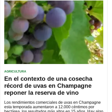
AGRICULTURA
En el contexto de una cosecha
récord de uvas en Champagne
reponer la reserva de vino
Los rendimientos comerciales de uvas en Champagne
esta temporada aumentaron a 12.000 céntimos por
hectárea, los resultados más altos en 15 años. Hay algo