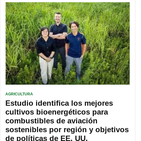
AGRICULTURA
Estudio identifica los mejores
cultivos bioenergéticos para
combustibles de aviación
sostenibles por región y objetivos
de políticas de EE. UU.