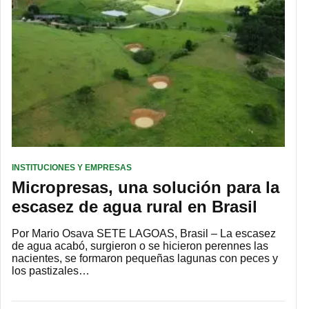
INSTITUCIONES Y EMPRESAS
Micropresas, una solución para la
escasez de agua rural en Brasil
Por Mario Osava SETE LAGOAS, Brasil – La escasez
de agua acabó, surgieron o se hicieron perennes las
nacientes, se formaron pequeñas lagunas con peces y
los pastizales…