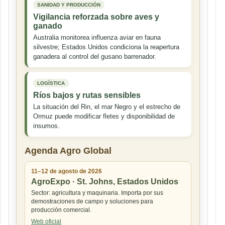
SANIDAD Y PRODUCCIÓN
Vigilancia reforzada sobre aves y
ganado
Australia monitorea influenza aviar en fauna
silvestre; Estados Unidos condiciona la reapertura
ganadera al control del gusano barrenador.
LOGÍSTICA
Ríos bajos y rutas sensibles
La situación del Rin, el mar Negro y el estrecho de
Ormuz puede modificar fletes y disponibilidad de
insumos.
Agenda Agro Global
11–12 de agosto de 2026
AgroExpo · St. Johns, Estados Unidos
Sector: agricultura y maquinaria. Importa por sus
demostraciones de campo y soluciones para
producción comercial.
Web oficial