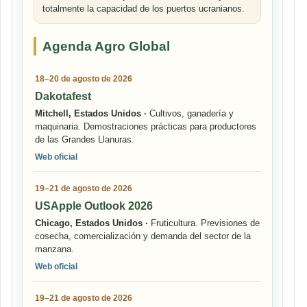
totalmente la capacidad de los puertos ucranianos.
Agenda Agro Global
18–20 de agosto de 2026
Dakotafest
Mitchell, Estados Unidos ·
Cultivos, ganadería y
maquinaria. Demostraciones prácticas para productores
de las Grandes Llanuras.
Web oficial
19–21 de agosto de 2026
USApple Outlook 2026
Chicago, Estados Unidos ·
Fruticultura. Previsiones de
cosecha, comercialización y demanda del sector de la
manzana.
Web oficial
19–21 de agosto de 2026