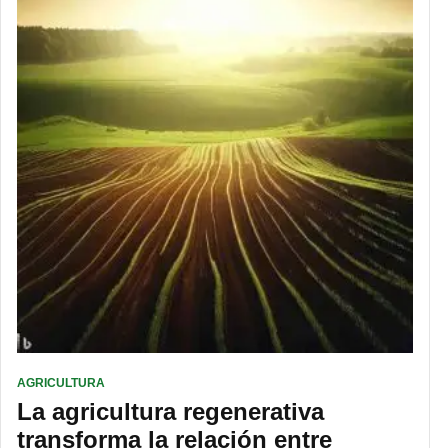
AGRICULTURA
La agricultura regenerativa
transforma la relación entre