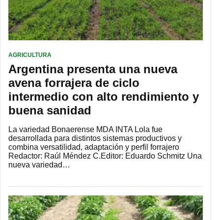
AGRICULTURA
Argentina presenta una nueva
avena forrajera de ciclo
intermedio con alto rendimiento y
buena sanidad
La variedad Bonaerense MDA INTA Lola fue
desarrollada para distintos sistemas productivos y
combina versatilidad, adaptación y perfil forrajero
Redactor: Raúl Méndez C.Editor: Eduardo Schmitz Una
nueva variedad…