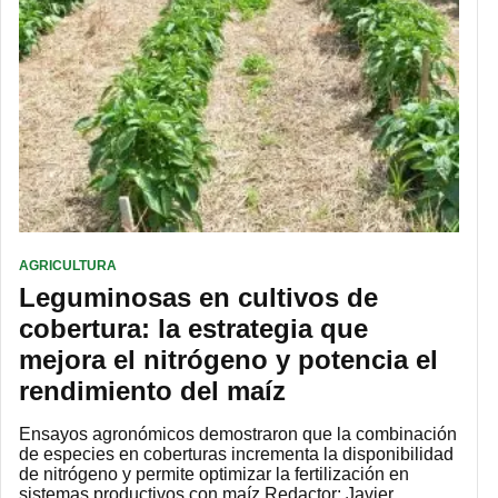
AGRICULTURA
Leguminosas en cultivos de
cobertura: la estrategia que
mejora el nitrógeno y potencia el
rendimiento del maíz
Ensayos agronómicos demostraron que la combinación
de especies en coberturas incrementa la disponibilidad
de nitrógeno y permite optimizar la fertilización en
sistemas productivos con maíz Redactor: Javier