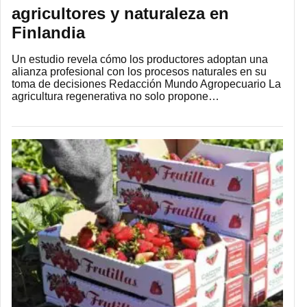
agricultores y naturaleza en
Finlandia
Un estudio revela cómo los productores adoptan una
alianza profesional con los procesos naturales en su
toma de decisiones Redacción Mundo Agropecuario La
agricultura regenerativa no solo propone…