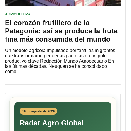
AGRICULTURA
El corazón frutillero de la
Patagonia: así se produce la fruta
fina más consumida del mundo
Un modelo agrícola impulsado por familias migrantes
que transformaron pequeñas parcelas en un polo
productivo clave Redacción Mundo Agropecuario En
las últimas décadas, Neuquén se ha consolidado
como…
10 de agosto de 2026
Radar Agro Global