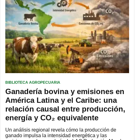
BIBLIOTECA AGROPECUARIA
Ganadería bovina y emisiones en
América Latina y el Caribe: una
relación causal entre producción,
energía y CO₂ equivalente
Un análisis regional revela cómo la producción de
ganado impulsa la intensidad energética y las