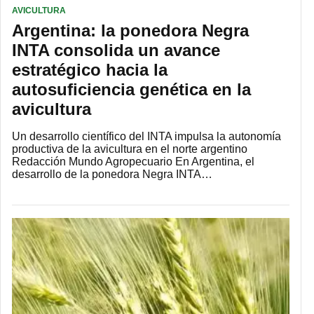
AVICULTURA
Argentina: la ponedora Negra
INTA consolida un avance
estratégico hacia la
autosuficiencia genética en la
avicultura
Un desarrollo científico del INTA impulsa la autonomía
productiva de la avicultura en el norte argentino
Redacción Mundo Agropecuario En Argentina, el
desarrollo de la ponedora Negra INTA…