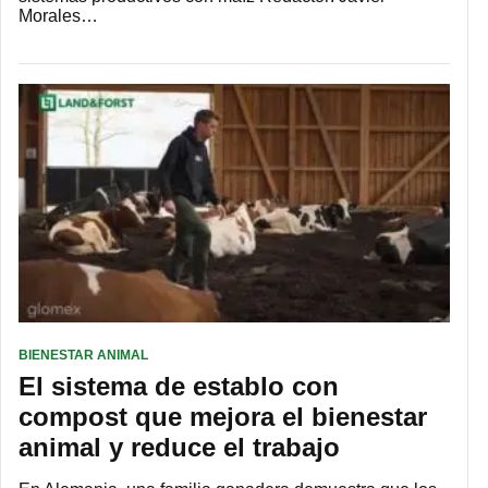
Morales…
BIENESTAR ANIMAL
El sistema de establo con
compost que mejora el bienestar
animal y reduce el trabajo