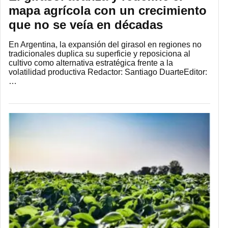
mapa agrícola con un crecimiento
que no se veía en décadas
En Argentina, la expansión del girasol en regiones no
tradicionales duplica su superficie y reposiciona al
cultivo como alternativa estratégica frente a la
volatilidad productiva Redactor: Santiago DuarteEditor:
…