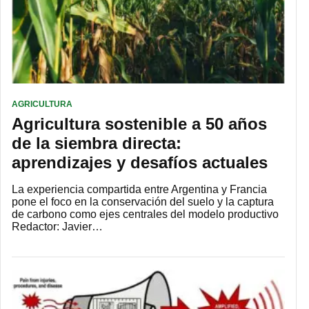
AGRICULTURA
Agricultura sostenible a 50 años
de la siembra directa:
aprendizajes y desafíos actuales
La experiencia compartida entre Argentina y Francia
pone el foco en la conservación del suelo y la captura
de carbono como ejes centrales del modelo productivo
Redactor: Javier…