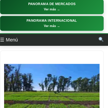
PANORAMA DE MERCADOS
Ver más →
PANORAMA INTERNACIONAL
Ver más →
☰ Menú