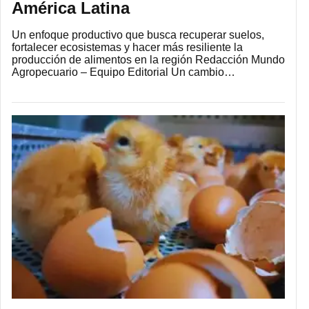
América Latina
Un enfoque productivo que busca recuperar suelos,
fortalecer ecosistemas y hacer más resiliente la
producción de alimentos en la región Redacción Mundo
Agropecuario – Equipo Editorial Un cambio…