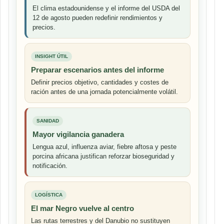
El clima estadounidense y el informe del USDA del
12 de agosto pueden redefinir rendimientos y
precios.
INSIGHT ÚTIL
Preparar escenarios antes del informe
Definir precios objetivo, cantidades y costes de
ración antes de una jornada potencialmente volátil.
SANIDAD
Mayor vigilancia ganadera
Lengua azul, influenza aviar, fiebre aftosa y peste
porcina africana justifican reforzar bioseguridad y
notificación.
LOGÍSTICA
El mar Negro vuelve al centro
Las rutas terrestres y del Danubio no sustituyen