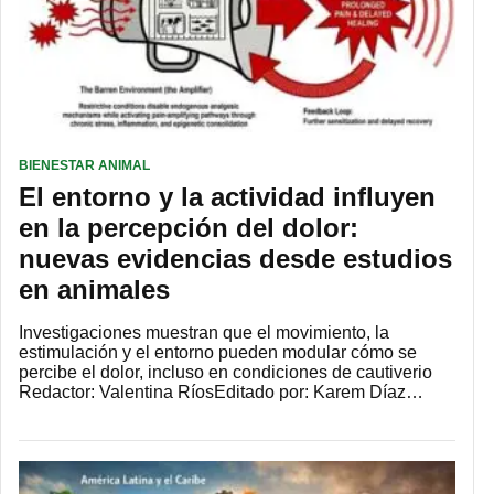
BIENESTAR ANIMAL
El entorno y la actividad influyen
en la percepción del dolor:
nuevas evidencias desde estudios
en animales
Investigaciones muestran que el movimiento, la
estimulación y el entorno pueden modular cómo se
percibe el dolor, incluso en condiciones de cautiverio
Redactor: Valentina RíosEditado por: Karem Díaz…