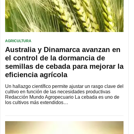
AGRICULTURA
Australia y Dinamarca avanzan en
el control de la dormancia de
semillas de cebada para mejorar la
eficiencia agrícola
Un hallazgo científico permite ajustar un rasgo clave del
cultivo en función de las necesidades productivas
Redacción Mundo Agropecuario La cebada es uno de
los cultivos más extendidos…