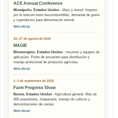
ACE Annual Conference
Mineápolis, Estados Unidos ·
Maíz y etanol. Importa
por la relación entre biocombustibles, demanda de grano
y coproductos para alimentación animal.
Web oficial
26–27 de agosto de 2026
MAGIE
Bloomington, Estados Unidos ·
Insumos y equipos de
aplicación. Punto de encuentro para distribución y
manejo profesional de productos agrícolas.
Web oficial
1–3 de septiembre de 2026
Farm Progress Show
Boone, Estados Unidos ·
Agricultura general. Más de
600 expositores, maquinaria, manejo de cultivos y
demostraciones de campo.
Web oficial