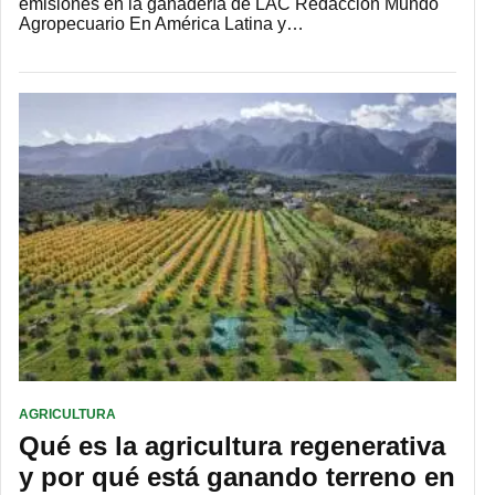
emisiones en la ganadería de LAC Redacción Mundo
Agropecuario En América Latina y…
AGRICULTURA
Qué es la agricultura regenerativa
y por qué está ganando terreno en