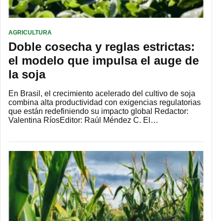
AGRICULTURA
Doble cosecha y reglas estrictas:
el modelo que impulsa el auge de
la soja
En Brasil, el crecimiento acelerado del cultivo de soja
combina alta productividad con exigencias regulatorias
que están redefiniendo su impacto global Redactor:
Valentina RíosEditor: Raúl Méndez C. El…