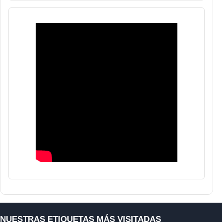
NUESTRAS ETIQUETAS MÁS VISITADAS