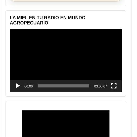
LA MIEL EN TU RADIO EN MUNDO
AGROPECUARIO
Reproductor
de
vídeo
00:00
03:06:07