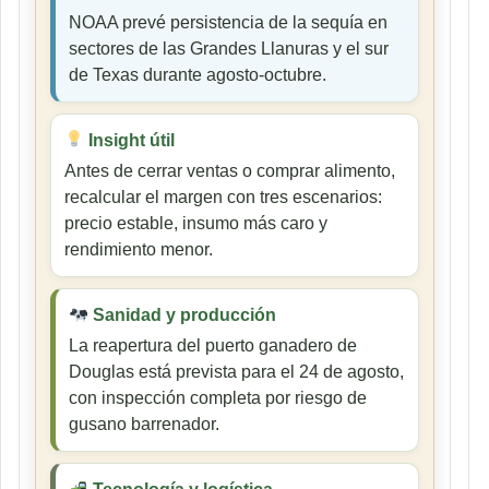
NOAA prevé persistencia de la sequía en
sectores de las Grandes Llanuras y el sur
de Texas durante agosto-octubre.
Insight útil
Antes de cerrar ventas o comprar alimento,
recalcular el margen con tres escenarios:
precio estable, insumo más caro y
rendimiento menor.
Sanidad y producción
La reapertura del puerto ganadero de
Douglas está prevista para el 24 de agosto,
con inspección completa por riesgo de
gusano barrenador.