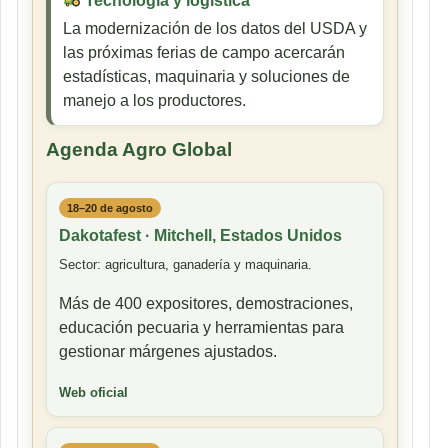
Tecnología y logística
La modernización de los datos del USDA y
las próximas ferias de campo acercarán
estadísticas, maquinaria y soluciones de
manejo a los productores.
Agenda Agro Global
18–20 de agosto
Dakotafest · Mitchell, Estados Unidos
Sector: agricultura, ganadería y maquinaria.
Más de 400 expositores, demostraciones,
educación pecuaria y herramientas para
gestionar márgenes ajustados.
Web oficial