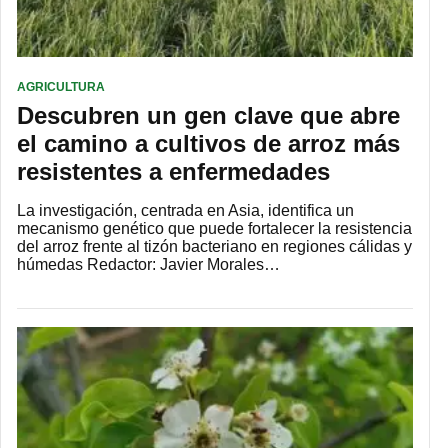
AGRICULTURA
Descubren un gen clave que abre
el camino a cultivos de arroz más
resistentes a enfermedades
La investigación, centrada en Asia, identifica un
mecanismo genético que puede fortalecer la resistencia
del arroz frente al tizón bacteriano en regiones cálidas y
húmedas Redactor: Javier Morales…