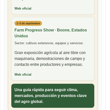
Web oficial
1–3 de septiembre
Farm Progress Show · Boone, Estados
Unidos
Sector: cultivos extensivos, equipos y servicios.
Gran exposición agrícola al aire libre con
maquinaria, demostraciones de campo y
contacto entre productores y empresas.
Web oficial
Una guía rápida para seguir clima,
mercados, producción y eventos clave
del agro global.