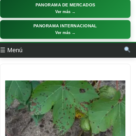
PANORAMA DE MERCADOS
Ver más →
PANORAMA INTERNACIONAL
Ver más →
☰ Menú