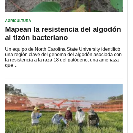
AGRICULTURA
Mapean la resistencia del algodón
al tizón bacteriano
Un equipo de North Carolina State University identificó
una región clave del genoma del algodón asociada con
la resistencia a la raza 18 del patógeno, una amenaza
que…