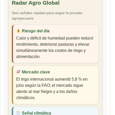
Radar Agro Global
Seis señales rápidas para seguir la jornada
agropecuaria.
Riesgo del día
Calor y déficit de humedad pueden reducir
rendimiento, deteriorar pasturas y elevar
simultáneamente los costos de riego y
alimentación.
Mercado clave
El trigo internacional aumentó 5,8 % en
julio según la FAO; el mercado sigue
atento al mar Negro y a los daños
climáticos.
Señal climática