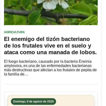
AGRICULTURA
El enemigo del tizón bacteriano
de los frutales vive en el suelo y
ataca como una manada de lobos.
El fuego bacteriano, causado por la bacteria Erwinia
amylovora, es una de las enfermedades bacterianas
más destructivas que afectan a los frutales de pepita de
la familia de…
Domingo, 9 de agosto de 2026