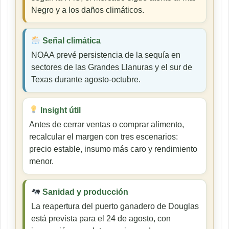
Negro y a los daños climáticos.
Señal climática
NOAA prevé persistencia de la sequía en
sectores de las Grandes Llanuras y el sur de
Texas durante agosto-octubre.
Insight útil
Antes de cerrar ventas o comprar alimento,
recalcular el margen con tres escenarios:
precio estable, insumo más caro y rendimiento
menor.
Sanidad y producción
La reapertura del puerto ganadero de Douglas
está prevista para el 24 de agosto, con