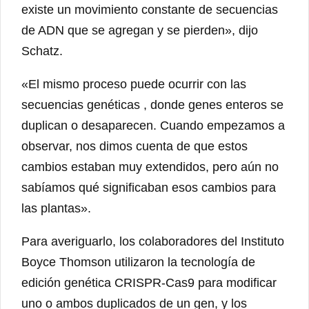
existe un movimiento constante de secuencias
de ADN que se agregan y se pierden», dijo
Schatz.
«El mismo proceso puede ocurrir con las
secuencias genéticas , donde genes enteros se
duplican o desaparecen. Cuando empezamos a
observar, nos dimos cuenta de que estos
cambios estaban muy extendidos, pero aún no
sabíamos qué significaban esos cambios para
las plantas».
Para averiguarlo, los colaboradores del Instituto
Boyce Thomson utilizaron la tecnología de
edición genética CRISPR-Cas9 para modificar
uno o ambos duplicados de un gen, y los