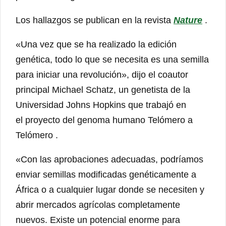
Los hallazgos se publican en la revista
Nature
.
«Una vez que se ha realizado la edición
genética, todo lo que se necesita es una semilla
para iniciar una revolución», dijo el coautor
principal Michael Schatz, un genetista de la
Universidad Johns Hopkins que trabajó en
el proyecto del genoma humano Telómero a
Telómero .
«Con las aprobaciones adecuadas, podríamos
enviar semillas modificadas genéticamente a
África o a cualquier lugar donde se necesiten y
abrir mercados agrícolas completamente
nuevos. Existe un potencial enorme para