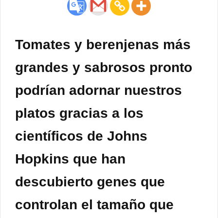
Tomates y berenjenas más
grandes y sabrosos pronto
podrían adornar nuestros
platos gracias a los
científicos de Johns
Hopkins que han
descubierto genes que
controlan el tamaño que