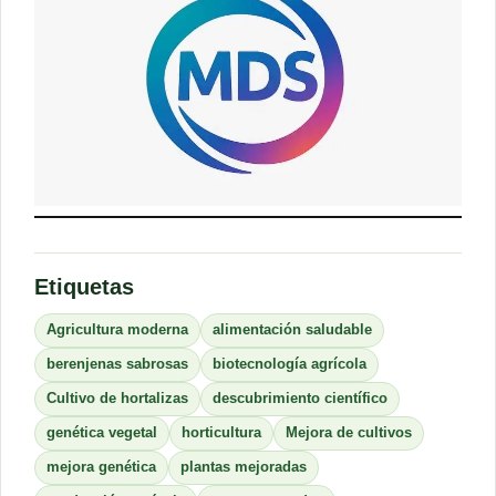
Etiquetas
Agricultura moderna
alimentación saludable
berenjenas sabrosas
biotecnología agrícola
Cultivo de hortalizas
descubrimiento científico
genética vegetal
horticultura
Mejora de cultivos
mejora genética
plantas mejoradas