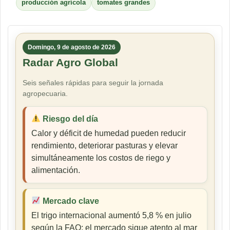
producción agrícola
tomates grandes
Domingo, 9 de agosto de 2026
Radar Agro Global
Seis señales rápidas para seguir la jornada
agropecuaria.
Riesgo del día
Calor y déficit de humedad pueden reducir
rendimiento, deteriorar pasturas y elevar
simultáneamente los costos de riego y
alimentación.
Mercado clave
El trigo internacional aumentó 5,8 % en julio
según la FAO; el mercado sigue atento al mar