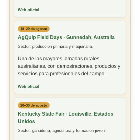
Web oficial
18–20 de agosto
AgQuip Field Days · Gunnedah, Australia
Sector: producción primaria y maquinaria.
Una de las mayores jornadas rurales
australianas, con demostraciones, productos y
servicios para profesionales del campo.
Web oficial
20–30 de agosto
Kentucky State Fair · Louisville, Estados
Unidos
Sector: ganadería, agricultura y formación juvenil.