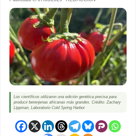
Los científicos utilizaron una edición genética precisa para
producir berenjenas africanas más grandes. Crédito: Zachary
Lippman, Laboratorio Cold Spring Harbor