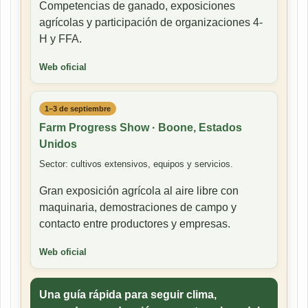
Competencias de ganado, exposiciones
agrícolas y participación de organizaciones 4-
H y FFA.
Web oficial
1–3 de septiembre
Farm Progress Show · Boone, Estados
Unidos
Sector: cultivos extensivos, equipos y servicios.
Gran exposición agrícola al aire libre con
maquinaria, demostraciones de campo y
contacto entre productores y empresas.
Web oficial
Una guía rápida para seguir clima,