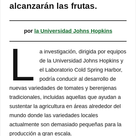
alcanzarán las frutas.
por
la Universidad Johns Hopkins
L
a investigación, dirigida por equipos
de la Universidad Johns Hopkins y
el Laboratorio Cold Spring Harbor,
podría conducir al desarrollo de
nuevas variedades de tomates y berenjenas
tradicionales, incluidas aquellas que ayudan a
sustentar la agricultura en áreas alrededor del
mundo donde las variedades locales
actualmente son demasiado pequeñas para la
producción a gran escala.