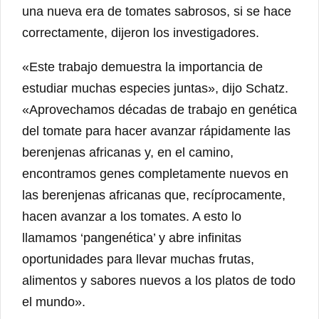
una nueva era de tomates sabrosos, si se hace
correctamente, dijeron los investigadores.
«Este trabajo demuestra la importancia de
estudiar muchas especies juntas», dijo Schatz.
«Aprovechamos décadas de trabajo en genética
del tomate para hacer avanzar rápidamente las
berenjenas africanas y, en el camino,
encontramos genes completamente nuevos en
las berenjenas africanas que, recíprocamente,
hacen avanzar a los tomates. A esto lo
llamamos ‘pangenética’ y abre infinitas
oportunidades para llevar muchas frutas,
alimentos y sabores nuevos a los platos de todo
el mundo».