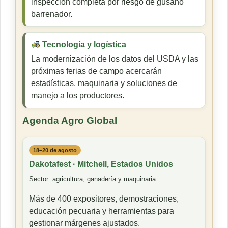
inspección completa por riesgo de gusano
barrenador.
Tecnología y logística
La modernización de los datos del USDA y las
próximas ferias de campo acercarán
estadísticas, maquinaria y soluciones de
manejo a los productores.
Agenda Agro Global
18–20 de agosto
Dakotafest · Mitchell, Estados Unidos
Sector: agricultura, ganadería y maquinaria.
Más de 400 expositores, demostraciones,
educación pecuaria y herramientas para
gestionar márgenes ajustados.