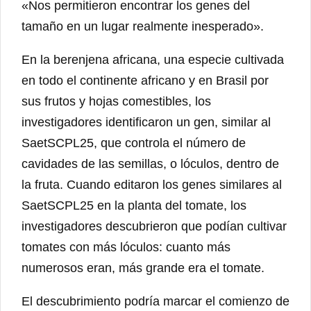
«Nos permitieron encontrar los genes del
tamaño en un lugar realmente inesperado».
En la berenjena africana, una especie cultivada
en todo el continente africano y en Brasil por
sus frutos y hojas comestibles, los
investigadores identificaron un gen, similar al
SaetSCPL25, que controla el número de
cavidades de las semillas, o lóculos, dentro de
la fruta. Cuando editaron los genes similares al
SaetSCPL25 en la planta del tomate, los
investigadores descubrieron que podían cultivar
tomates con más lóculos: cuanto más
numerosos eran, más grande era el tomate.
El descubrimiento podría marcar el comienzo de