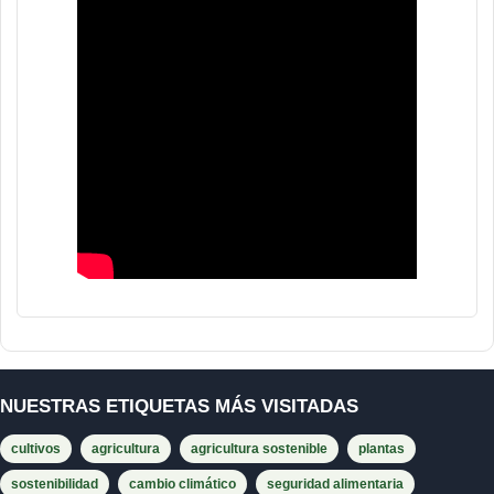
NUESTRAS ETIQUETAS MÁS VISITADAS
cultivos
agricultura
agricultura sostenible
plantas
sostenibilidad
cambio climático
seguridad alimentaria