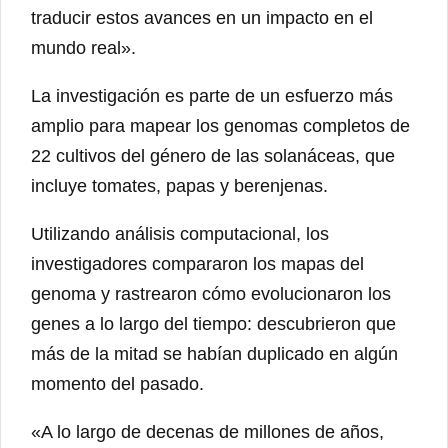
traducir estos avances en un impacto en el
mundo real».
La investigación es parte de un esfuerzo más
amplio para mapear los genomas completos de
22 cultivos del género de las solanáceas, que
incluye tomates, papas y berenjenas.
Utilizando análisis computacional, los
investigadores compararon los mapas del
genoma y rastrearon cómo evolucionaron los
genes a lo largo del tiempo: descubrieron que
más de la mitad se habían duplicado en algún
momento del pasado.
«A lo largo de decenas de millones de años,