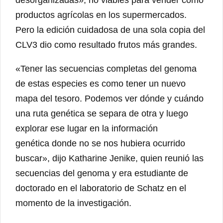
productos agrícolas en los supermercados.
Pero la edición cuidadosa de una sola copia del
CLV3 dio como resultado frutos más grandes.
«Tener las secuencias completas del genoma
de estas especies es como tener un nuevo
mapa del tesoro. Podemos ver dónde y cuándo
una ruta genética se separa de otra y luego
explorar ese lugar en la información
genética donde no se nos hubiera ocurrido
buscar», dijo Katharine Jenike, quien reunió las
secuencias del genoma y era estudiante de
doctorado en el laboratorio de Schatz en el
momento de la investigación.