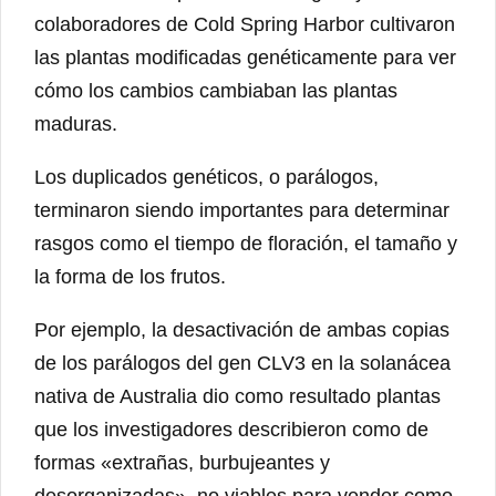
colaboradores de Cold Spring Harbor cultivaron
las plantas modificadas genéticamente para ver
cómo los cambios cambiaban las plantas
maduras.
Los duplicados genéticos, o parálogos,
terminaron siendo importantes para determinar
rasgos como el tiempo de floración, el tamaño y
la forma de los frutos.
Por ejemplo, la desactivación de ambas copias
de los parálogos del gen CLV3 en la solanácea
nativa de Australia dio como resultado plantas
que los investigadores describieron como de
formas «extrañas, burbujeantes y
desorganizadas», no viables para vender como