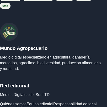
soja
Mundo Agropecuario
Medio digital especializado en agricultura, ganadería,
mercados, agroclima, biodiversidad, producción alimentaria
y ruralidad.
Red editorial
Medios Digitales del Sur LTD
Quiénes somos
Equipo editorial
Responsabilidad editorial