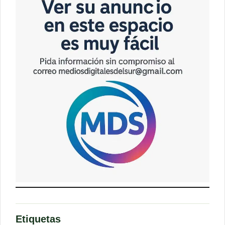
Etiquetas