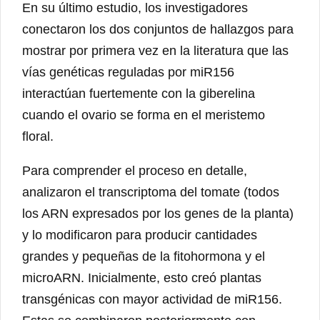
En su último estudio, los investigadores
conectaron los dos conjuntos de hallazgos para
mostrar por primera vez en la literatura que las
vías genéticas reguladas por miR156
interactúan fuertemente con la giberelina
cuando el ovario se forma en el meristemo
floral.
Para comprender el proceso en detalle,
analizaron el transcriptoma del tomate (todos
los ARN expresados ​​por los genes de la planta)
y lo modificaron para producir cantidades
grandes y pequeñas de la fitohormona y el
microARN. Inicialmente, esto creó plantas
transgénicas con mayor actividad de miR156.