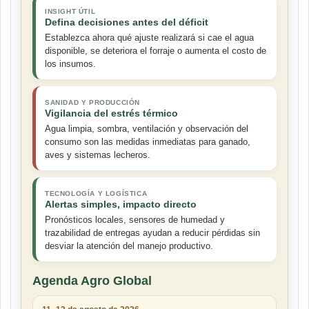
INSIGHT ÚTIL
Defina decisiones antes del déficit
Establezca ahora qué ajuste realizará si cae el agua
disponible, se deteriora el forraje o aumenta el costo de
los insumos.
SANIDAD Y PRODUCCIÓN
Vigilancia del estrés térmico
Agua limpia, sombra, ventilación y observación del
consumo son las medidas inmediatas para ganado,
aves y sistemas lecheros.
TECNOLOGÍA Y LOGÍSTICA
Alertas simples, impacto directo
Pronósticos locales, sensores de humedad y
trazabilidad de entregas ayudan a reducir pérdidas sin
desviar la atención del manejo productivo.
Agenda Agro Global