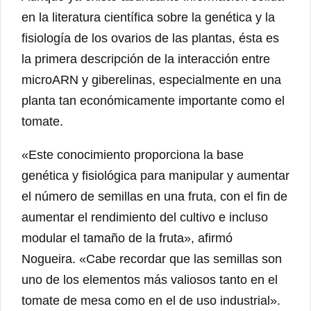
en la literatura científica sobre la genética y la
fisiología de los ovarios de las plantas, ésta es
la primera descripción de la interacción entre
microARN y giberelinas, especialmente en una
planta tan económicamente importante como el
tomate.
«Este conocimiento proporciona la base
genética y fisiológica para manipular y aumentar
el número de semillas en una fruta, con el fin de
aumentar el rendimiento del cultivo e incluso
modular el tamaño de la fruta», afirmó
Nogueira. «Cabe recordar que las semillas son
uno de los elementos más valiosos tanto en el
tomate de mesa como en el de uso industrial».