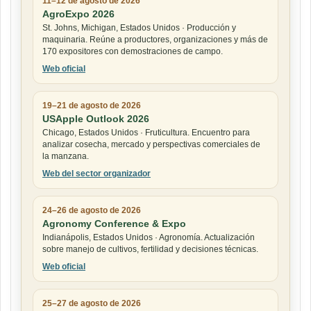
11–12 de agosto de 2026
AgroExpo 2026
St. Johns, Michigan, Estados Unidos · Producción y
maquinaria. Reúne a productores, organizaciones y más de
170 expositores con demostraciones de campo.
Web oficial
19–21 de agosto de 2026
USApple Outlook 2026
Chicago, Estados Unidos · Fruticultura. Encuentro para
analizar cosecha, mercado y perspectivas comerciales de
la manzana.
Web del sector organizador
24–26 de agosto de 2026
Agronomy Conference & Expo
Indianápolis, Estados Unidos · Agronomía. Actualización
sobre manejo de cultivos, fertilidad y decisiones técnicas.
Web oficial
25–27 de agosto de 2026