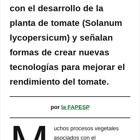
con el desarrollo de la
planta de tomate (Solanum
lycopersicum) y señalan
formas de crear nuevas
tecnologías para mejorar el
rendimiento del tomate.
por
la FAPESP
uchos procesos vegetales
asociados con el