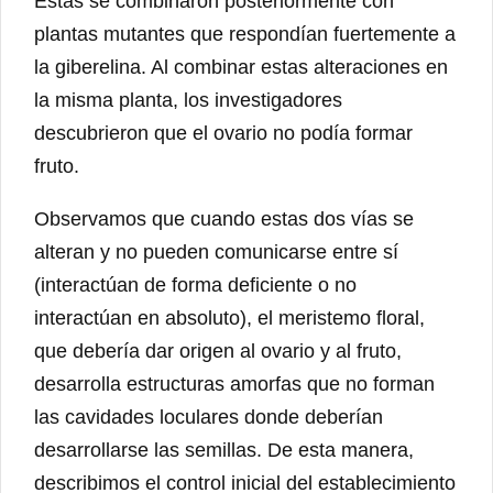
Estas se combinaron posteriormente con
plantas mutantes que respondían fuertemente a
la giberelina. Al combinar estas alteraciones en
la misma planta, los investigadores
descubrieron que el ovario no podía formar
fruto.
Observamos que cuando estas dos vías se
alteran y no pueden comunicarse entre sí
(interactúan de forma deficiente o no
interactúan en absoluto), el meristemo floral,
que debería dar origen al ovario y al fruto,
desarrolla estructuras amorfas que no forman
las cavidades loculares donde deberían
desarrollarse las semillas. De esta manera,
describimos el control inicial del establecimiento