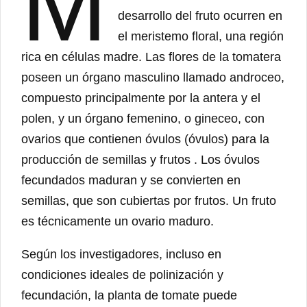
M
desarrollo del fruto ocurren en
el meristemo floral, una región
rica en células madre. Las flores de la tomatera
poseen un órgano masculino llamado androceo,
compuesto principalmente por la antera y el
polen, y un órgano femenino, o gineceo, con
ovarios que contienen óvulos (óvulos) para la
producción de semillas y frutos . Los óvulos
fecundados maduran y se convierten en
semillas, que son cubiertas por frutos. Un fruto
es técnicamente un ovario maduro.
Según los investigadores, incluso en
condiciones ideales de polinización y
fecundación, la planta de tomate puede