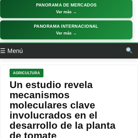
PANORAMA DE MERCADOS
Ver más →
PANORAMA INTERNACIONAL
Ver más →
☰ Menú
AGRICULTURA
Un estudio revela
mecanismos
moleculares clave
involucrados en el
desarrollo de la planta
de tomate