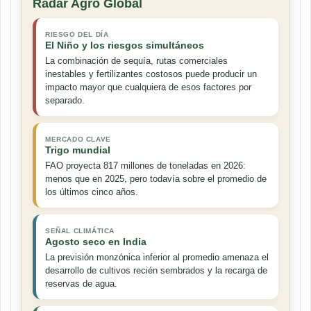
Radar Agro Global
RIESGO DEL DÍA
El Niño y los riesgos simultáneos
La combinación de sequía, rutas comerciales
inestables y fertilizantes costosos puede producir un
impacto mayor que cualquiera de esos factores por
separado.
MERCADO CLAVE
Trigo mundial
FAO proyecta 817 millones de toneladas en 2026:
menos que en 2025, pero todavía sobre el promedio de
los últimos cinco años.
SEÑAL CLIMÁTICA
Agosto seco en India
La previsión monzónica inferior al promedio amenaza el
desarrollo de cultivos recién sembrados y la recarga de
reservas de agua.