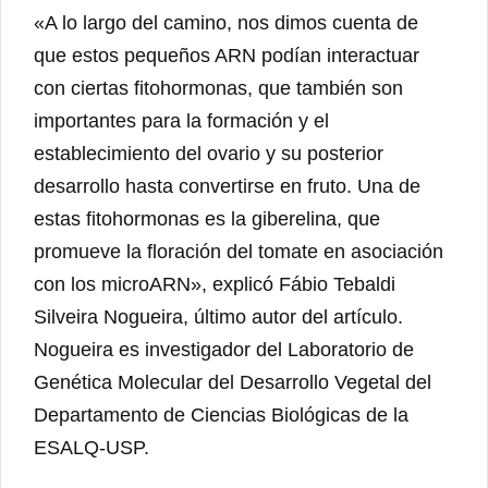
«A lo largo del camino, nos dimos cuenta de
que estos pequeños ARN podían interactuar
con ciertas fitohormonas, que también son
importantes para la formación y el
establecimiento del ovario y su posterior
desarrollo hasta convertirse en fruto. Una de
estas fitohormonas es la giberelina, que
promueve la floración del tomate en asociación
con los microARN», explicó Fábio Tebaldi
Silveira Nogueira, último autor del artículo.
Nogueira es investigador del Laboratorio de
Genética Molecular del Desarrollo Vegetal del
Departamento de Ciencias Biológicas de la
ESALQ-USP.