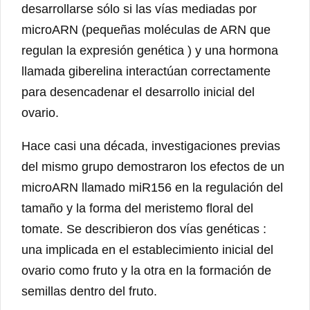
desarrollarse sólo si las vías mediadas por
microARN (pequeñas moléculas de ARN que
regulan la expresión genética ) y una hormona
llamada giberelina interactúan correctamente
para desencadenar el desarrollo inicial del
ovario.
Hace casi una década, investigaciones previas
del mismo grupo demostraron los efectos de un
microARN llamado miR156 en la regulación del
tamaño y la forma del meristemo floral del
tomate. Se describieron dos vías genéticas :
una implicada en el establecimiento inicial del
ovario como fruto y la otra en la formación de
semillas dentro del fruto.