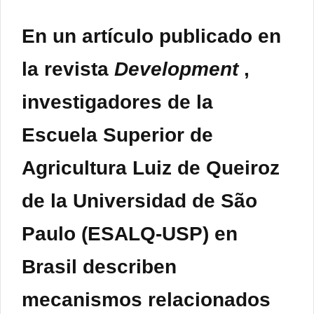
En un artículo publicado en
la revista
Development
,
investigadores de la
Escuela Superior de
Agricultura Luiz de Queiroz
de la Universidad de São
Paulo (ESALQ-USP) en
Brasil describen
mecanismos relacionados