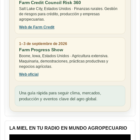
Farm Credit Council Risk 360
Salt Lake City, Estados Unidos · Finanzas rurales. Gestión
de riesgos para crédito, producción y empresas
agropecuarias.
Web de Farm Credit
1–3 de septiembre de 2026
Farm Progress Show
Boone, Iowa, Estados Unidos · Agricultura extensiva.
Maquinaria, demostraciones, prácticas productivas y
negocios agrícolas.
Web oficial
Una guía rápida para seguir clima, mercados,
producción y eventos clave del agro global.
LA MIEL EN TU RADIO EN MUNDO AGROPECUARIO
Reproductor