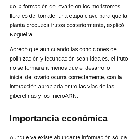
de la formación del ovario en los meristemos
florales del tomate, una etapa clave para que la
planta produzca frutos posteriormente, explicó
Nogueira.
Agregó que aun cuando las condiciones de
polinización y fecundación sean ideales, el fruto
no se formará a menos que el desarrollo
inicial del ovario ocurra correctamente, con la
interacción apropiada entre las vías de las
giberelinas y los microARN.
Importancia económica
Aunque ya existe abundante información sólida