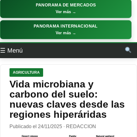
PANORAMA DE MERCADOS
Ver más →
PANORAMA INTERNACIONAL
Ver más →
☰ Menú
AGRICULTURA
Vida microbiana y
carbono del suelo:
nuevas claves desde las
regiones hiperáridas
Publicado el 24/11/2025 · REDACCION