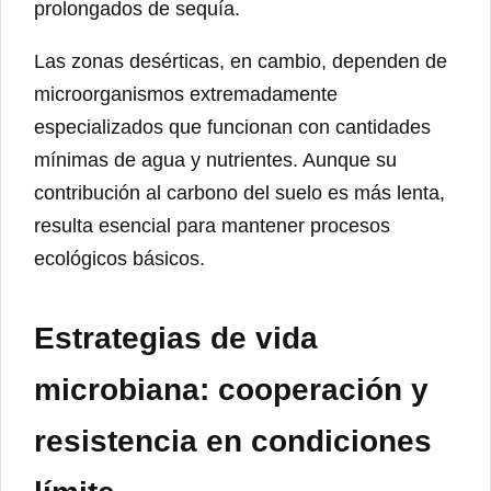
prolongados de sequía.
Las zonas desérticas, en cambio, dependen de
microorganismos extremadamente
especializados que funcionan con cantidades
mínimas de agua y nutrientes. Aunque su
contribución al carbono del suelo es más lenta,
resulta esencial para mantener procesos
ecológicos básicos.
Estrategias de vida
microbiana: cooperación y
resistencia en condiciones