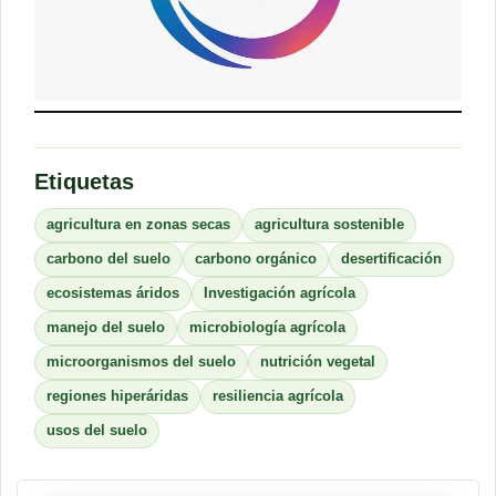
Etiquetas
agricultura en zonas secas
agricultura sostenible
carbono del suelo
carbono orgánico
desertificación
ecosistemas áridos
Investigación agrícola
manejo del suelo
microbiología agrícola
microorganismos del suelo
nutrición vegetal
regiones hiperáridas
resiliencia agrícola
usos del suelo