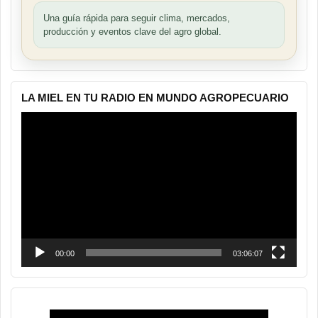
Una guía rápida para seguir clima, mercados,
producción y eventos clave del agro global.
LA MIEL EN TU RADIO EN MUNDO AGROPECUARIO
Reproductor
de
vídeo
00:00
03:06:07