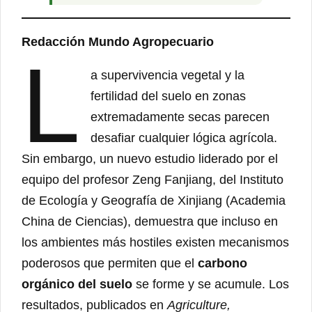
Redacción Mundo Agropecuario
L
a supervivencia vegetal y la
fertilidad del suelo en zonas
extremadamente secas parecen
desafiar cualquier lógica agrícola.
Sin embargo, un nuevo estudio liderado por el
equipo del profesor Zeng Fanjiang, del Instituto
de Ecología y Geografía de Xinjiang (Academia
China de Ciencias), demuestra que incluso en
los ambientes más hostiles existen mecanismos
poderosos que permiten que el
carbono
orgánico del suelo
se forme y se acumule. Los
resultados, publicados en
Agriculture,