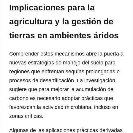
Implicaciones para la
agricultura y la gestión de
tierras en ambientes áridos
Comprender estos mecanismos abre la puerta a
nuevas estrategias de manejo del suelo para
regiones que enfrentan sequías prolongadas o
procesos de desertificación. La investigación
sugiere que para mejorar la acumulación de
carbono es necesario adoptar prácticas que
favorezcan la actividad microbiana, incluso en
zonas críticas.
Algunas de las aplicaciones prácticas derivadas