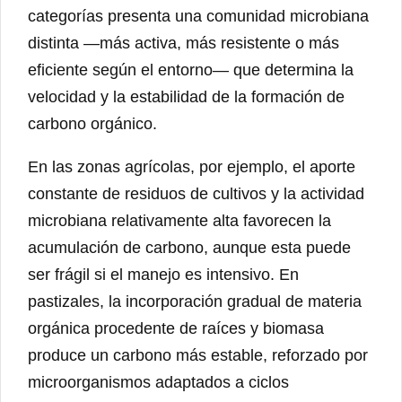
categorías presenta una comunidad microbiana
distinta —más activa, más resistente o más
eficiente según el entorno— que determina la
velocidad y la estabilidad de la formación de
carbono orgánico.
En las zonas agrícolas, por ejemplo, el aporte
constante de residuos de cultivos y la actividad
microbiana relativamente alta favorecen la
acumulación de carbono, aunque esta puede
ser frágil si el manejo es intensivo. En
pastizales, la incorporación gradual de materia
orgánica procedente de raíces y biomasa
produce un carbono más estable, reforzado por
microorganismos adaptados a ciclos