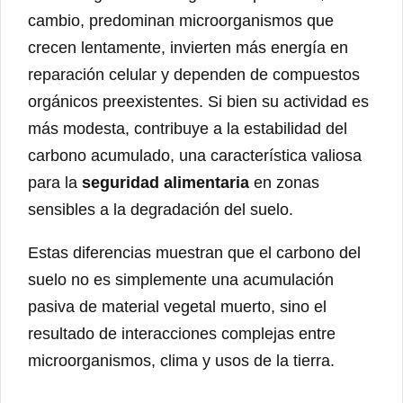
cambio, predominan microorganismos que
crecen lentamente, invierten más energía en
reparación celular y dependen de compuestos
orgánicos preexistentes. Si bien su actividad es
más modesta, contribuye a la estabilidad del
carbono acumulado, una característica valiosa
para la
seguridad alimentaria
en zonas
sensibles a la degradación del suelo.
Estas diferencias muestran que el carbono del
suelo no es simplemente una acumulación
pasiva de material vegetal muerto, sino el
resultado de interacciones complejas entre
microorganismos, clima y usos de la tierra.