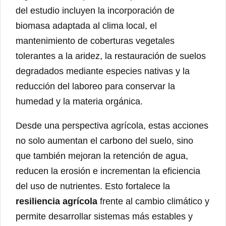
del estudio incluyen la incorporación de
biomasa adaptada al clima local, el
mantenimiento de coberturas vegetales
tolerantes a la aridez, la restauración de suelos
degradados mediante especies nativas y la
reducción del laboreo para conservar la
humedad y la materia orgánica.
Desde una perspectiva agrícola, estas acciones
no solo aumentan el carbono del suelo, sino
que también mejoran la retención de agua,
reducen la erosión e incrementan la eficiencia
del uso de nutrientes. Esto fortalece la
resiliencia agrícola
frente al cambio climático y
permite desarrollar sistemas más estables y