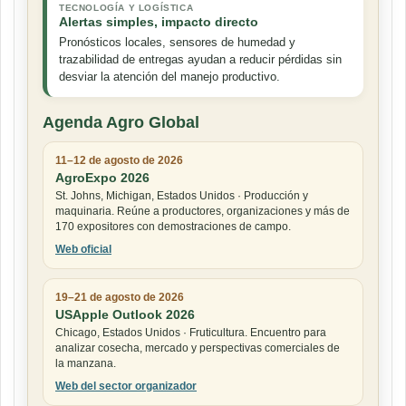
TECNOLOGÍA Y LOGÍSTICA
Alertas simples, impacto directo
Pronósticos locales, sensores de humedad y
trazabilidad de entregas ayudan a reducir pérdidas sin
desviar la atención del manejo productivo.
Agenda Agro Global
11–12 de agosto de 2026
AgroExpo 2026
St. Johns, Michigan, Estados Unidos · Producción y
maquinaria. Reúne a productores, organizaciones y más de
170 expositores con demostraciones de campo.
Web oficial
19–21 de agosto de 2026
USApple Outlook 2026
Chicago, Estados Unidos · Fruticultura. Encuentro para
analizar cosecha, mercado y perspectivas comerciales de
la manzana.
Web del sector organizador