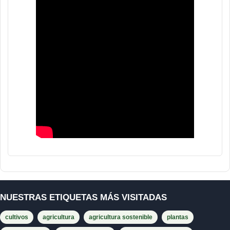
NUESTRAS ETIQUETAS MÁS VISITADAS
cultivos
agricultura
agricultura sostenible
plantas