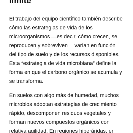
límite
El trabajo del equipo científico también describe
cómo las estrategias de vida de los
microorganismos —es decir, cómo crecen, se
reproducen y sobreviven— varían en función
del tipo de suelo y de los recursos disponibles.
Esta “estrategia de vida microbiana” define la
forma en que el carbono orgánico se acumula y
se transforma.
En suelos con algo más de humedad, muchos
microbios adoptan estrategias de crecimiento
rápido, descomponen residuos vegetales y
forman nuevos compuestos orgánicos con
relativa agilidad. En regiones hiperáridas, en