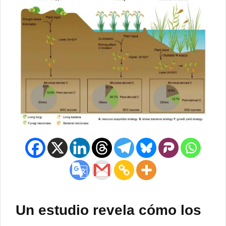
Un estudio revela cómo los