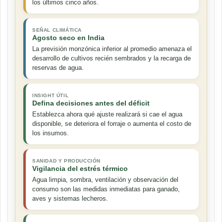
los últimos cinco años.
SEÑAL CLIMÁTICA
Agosto seco en India
La previsión monzónica inferior al promedio amenaza el
desarrollo de cultivos recién sembrados y la recarga de
reservas de agua.
INSIGHT ÚTIL
Defina decisiones antes del déficit
Establezca ahora qué ajuste realizará si cae el agua
disponible, se deteriora el forraje o aumenta el costo de
los insumos.
SANIDAD Y PRODUCCIÓN
Vigilancia del estrés térmico
Agua limpia, sombra, ventilación y observación del
consumo son las medidas inmediatas para ganado,
aves y sistemas lecheros.