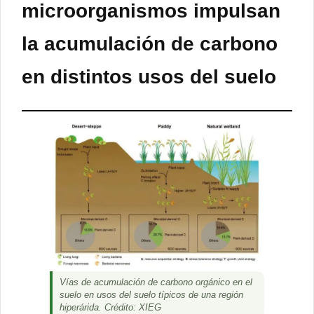
microorganismos impulsan
la acumulación de carbono
en distintos usos del suelo
Vías de acumulación de carbono orgánico en el
suelo en usos del suelo típicos de una región
hiperárida. Crédito: XIEG