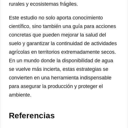
rurales y ecosistemas frágiles.
Este estudio no solo aporta conocimiento
científico, sino también una guía para acciones
concretas que pueden mejorar la salud del
suelo y garantizar la continuidad de actividades
agrícolas en territorios extremadamente secos.
En un mundo donde la disponibilidad de agua
se vuelve más incierta, estas estrategias se
convierten en una herramienta indispensable
para asegurar la producción y proteger el
ambiente.
Referencias