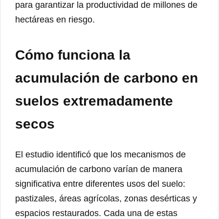
para garantizar la productividad de millones de
hectáreas en riesgo.
Cómo funciona la
acumulación de carbono en
suelos extremadamente
secos
El estudio identificó que los mecanismos de
acumulación de carbono varían de manera
significativa entre diferentes usos del suelo:
pastizales, áreas agrícolas, zonas desérticas y
espacios restaurados. Cada una de estas