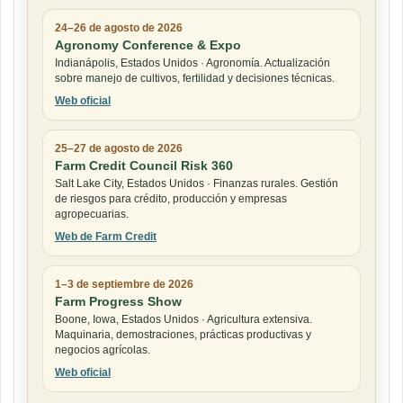
24–26 de agosto de 2026
Agronomy Conference & Expo
Indianápolis, Estados Unidos · Agronomía. Actualización
sobre manejo de cultivos, fertilidad y decisiones técnicas.
Web oficial
25–27 de agosto de 2026
Farm Credit Council Risk 360
Salt Lake City, Estados Unidos · Finanzas rurales. Gestión
de riesgos para crédito, producción y empresas
agropecuarias.
Web de Farm Credit
1–3 de septiembre de 2026
Farm Progress Show
Boone, Iowa, Estados Unidos · Agricultura extensiva.
Maquinaria, demostraciones, prácticas productivas y
negocios agrícolas.
Web oficial