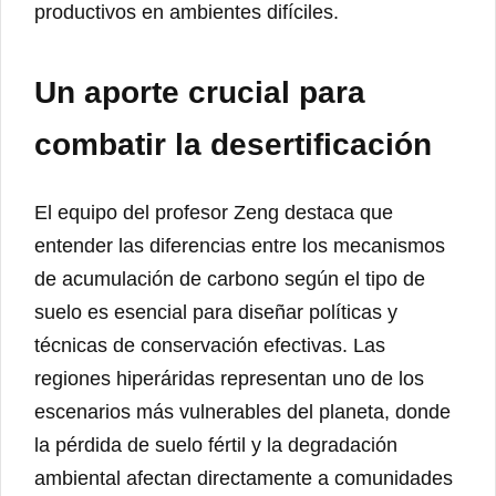
productivos en ambientes difíciles.
Un aporte crucial para
combatir la desertificación
El equipo del profesor Zeng destaca que
entender las diferencias entre los mecanismos
de acumulación de carbono según el tipo de
suelo es esencial para diseñar políticas y
técnicas de conservación efectivas. Las
regiones hiperáridas representan uno de los
escenarios más vulnerables del planeta, donde
la pérdida de suelo fértil y la degradación
ambiental afectan directamente a comunidades