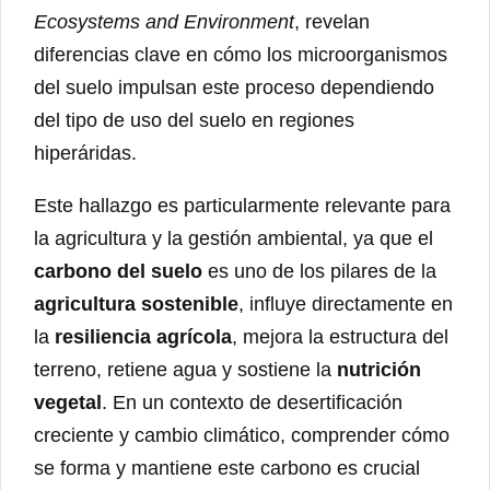
Ecosystems and Environment
, revelan
diferencias clave en cómo los microorganismos
del suelo impulsan este proceso dependiendo
del tipo de uso del suelo en regiones
hiperáridas.
Este hallazgo es particularmente relevante para
la agricultura y la gestión ambiental, ya que el
carbono del suelo
es uno de los pilares de la
agricultura sostenible
, influye directamente en
la
resiliencia agrícola
, mejora la estructura del
terreno, retiene agua y sostiene la
nutrición
vegetal
. En un contexto de desertificación
creciente y cambio climático, comprender cómo
se forma y mantiene este carbono es crucial