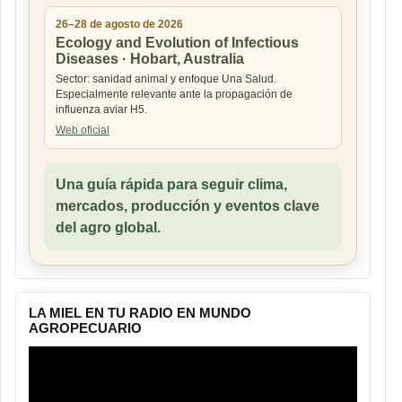
26–28 de agosto de 2026
Ecology and Evolution of Infectious
Diseases · Hobart, Australia
Sector: sanidad animal y enfoque Una Salud.
Especialmente relevante ante la propagación de
influenza aviar H5.
Web oficial
Una guía rápida para seguir clima,
mercados, producción y eventos clave
del agro global.
LA MIEL EN TU RADIO EN MUNDO
AGROPECUARIO
Reproductor
de
vídeo