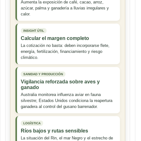
Aumenta la exposición de café, cacao, arroz,
azúcar, palma y ganadería a lluvias irregulares y
calor.
INSIGHT ÚTIL
Calcular el margen completo
La cotización no basta: deben incorporarse flete,
energía, fertilización, financiamiento y riesgo
climático.
SANIDAD Y PRODUCCIÓN
Vigilancia reforzada sobre aves y
ganado
Australia monitorea influenza aviar en fauna
silvestre; Estados Unidos condiciona la reapertura
ganadera al control del gusano barrenador.
LOGÍSTICA
Ríos bajos y rutas sensibles
La situación del Rin, el mar Negro y el estrecho de