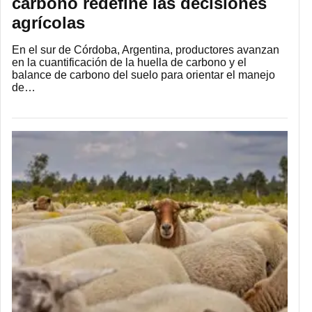
carbono redefine las decisiones
agrícolas
En el sur de Córdoba, Argentina, productores avanzan
en la cuantificación de la huella de carbono y el
balance de carbono del suelo para orientar el manejo
de…