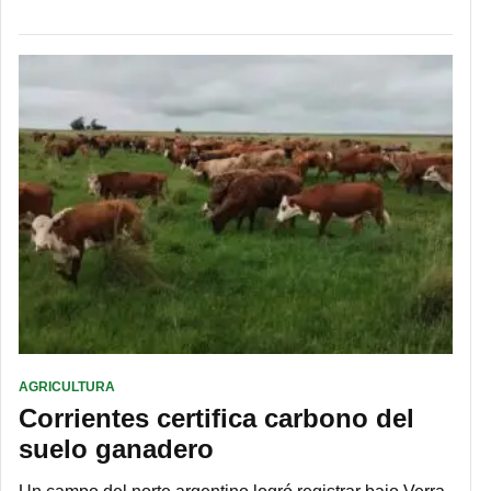
AGRICULTURA
Corrientes certifica carbono del
suelo ganadero