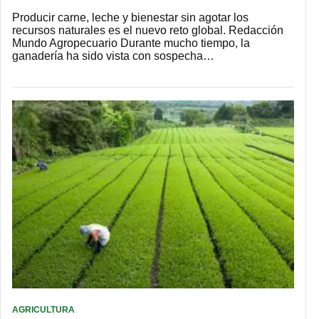
Producir carne, leche y bienestar sin agotar los
recursos naturales es el nuevo reto global. Redacción
Mundo Agropecuario Durante mucho tiempo, la
ganadería ha sido vista con sospecha…
AGRICULTURA