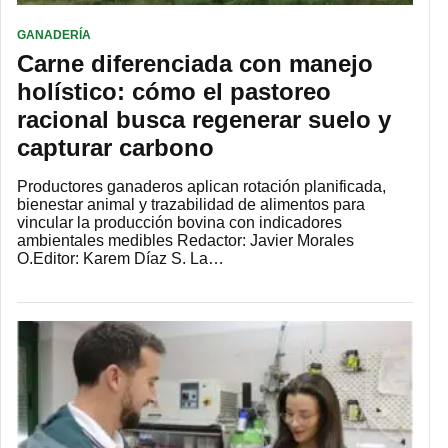
GANADERÍA
Carne diferenciada con manejo
holístico: cómo el pastoreo
racional busca regenerar suelo y
capturar carbono
Productores ganaderos aplican rotación planificada,
bienestar animal y trazabilidad de alimentos para
vincular la producción bovina con indicadores
ambientales medibles Redactor: Javier Morales
O.Editor: Karem Díaz S. La…