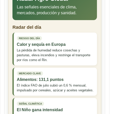
Las señales esenciales de clima,
mercados, producción y sanidad.
Radar del día
RIESGO DEL DÍA
Calor y sequía en Europa
La pérdida de humedad reduce cosechas y
pasturas, eleva incendios y restringe el transporte
por ríos como el Rin.
MERCADO CLAVE
Alimentos: 131,1 puntos
El índice FAO de julio subió un 0,6 % mensual,
impulsado por cereales, azúcar y aceites vegetales.
SEÑAL CLIMÁTICA
El Niño gana intensidad