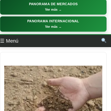
PANORAMA DE MERCADOS
Ver más →
PANORAMA INTERNACIONAL
Ver más →
☰ Menú