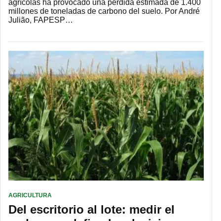
agrícolas ha provocado una pérdida estimada de 1.400
millones de toneladas de carbono del suelo. Por André
Julião, FAPESP…
AGRICULTURA
Del escritorio al lote: medir el