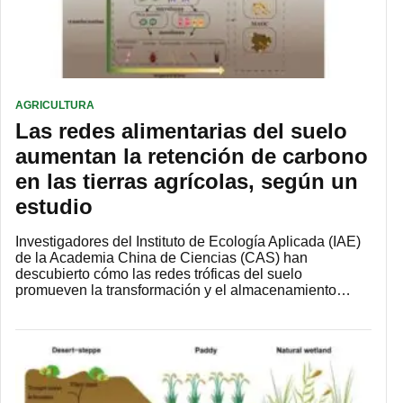
AGRICULTURA
Las redes alimentarias del suelo
aumentan la retención de carbono
en las tierras agrícolas, según un
estudio
Investigadores del Instituto de Ecología Aplicada (IAE)
de la Academia China de Ciencias (CAS) han
descubierto cómo las redes tróficas del suelo
promueven la transformación y el almacenamiento…