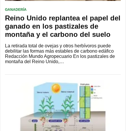
GANADERÍA
Reino Unido replantea el papel del
ganado en los pastizales de
montaña y el carbono del suelo
La retirada total de ovejas y otros herbívoros puede
debilitar las formas más estables de carbono edáfico
Redacción Mundo Agropecuario En los pastizales de
montaña del Reino Unido,…