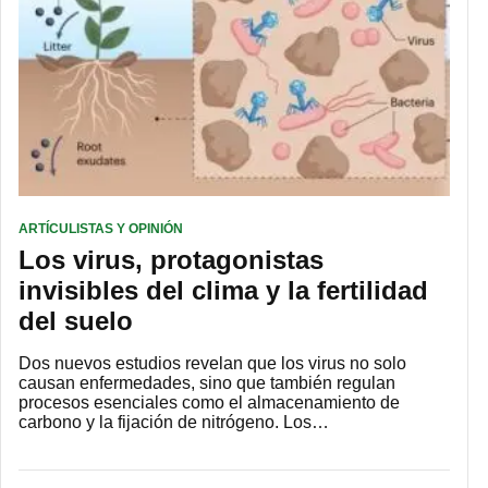
ARTÍCULISTAS Y OPINIÓN
Los virus, protagonistas
invisibles del clima y la fertilidad
del suelo
Dos nuevos estudios revelan que los virus no solo
causan enfermedades, sino que también regulan
procesos esenciales como el almacenamiento de
carbono y la fijación de nitrógeno. Los…