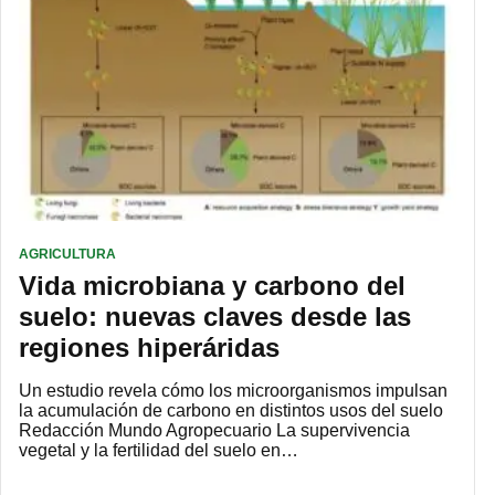
AGRICULTURA
Vida microbiana y carbono del
suelo: nuevas claves desde las
regiones hiperáridas
Un estudio revela cómo los microorganismos impulsan
la acumulación de carbono en distintos usos del suelo
Redacción Mundo Agropecuario La supervivencia
vegetal y la fertilidad del suelo en…