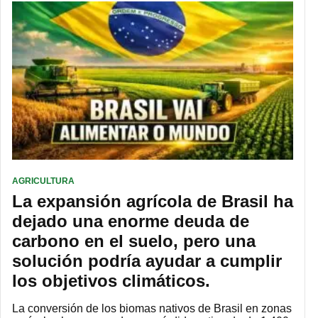
AGRICULTURA
La expansión agrícola de Brasil ha
dejado una enorme deuda de
carbono en el suelo, pero una
solución podría ayudar a cumplir
los objetivos climáticos.
La conversión de los biomas nativos de Brasil en zonas