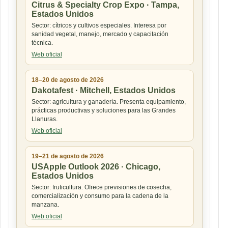
Citrus & Specialty Crop Expo · Tampa,
Estados Unidos
Sector: cítricos y cultivos especiales. Interesa por
sanidad vegetal, manejo, mercado y capacitación
técnica.
Web oficial
18–20 de agosto de 2026
Dakotafest · Mitchell, Estados Unidos
Sector: agricultura y ganadería. Presenta equipamiento,
prácticas productivas y soluciones para las Grandes
Llanuras.
Web oficial
19–21 de agosto de 2026
USApple Outlook 2026 · Chicago,
Estados Unidos
Sector: fruticultura. Ofrece previsiones de cosecha,
comercialización y consumo para la cadena de la
manzana.
Web oficial