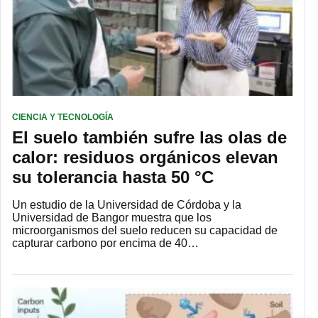
CIENCIA Y TECNOLOGÍA
El suelo también sufre las olas de
calor: residuos orgánicos elevan
su tolerancia hasta 50 °C
Un estudio de la Universidad de Córdoba y la
Universidad de Bangor muestra que los
microorganismos del suelo reducen su capacidad de
capturar carbono por encima de 40…