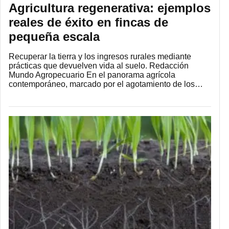
Agricultura regenerativa: ejemplos
reales de éxito en fincas de
pequeña escala
Recuperar la tierra y los ingresos rurales mediante
prácticas que devuelven vida al suelo. Redacción
Mundo Agropecuario En el panorama agrícola
contemporáneo, marcado por el agotamiento de los…