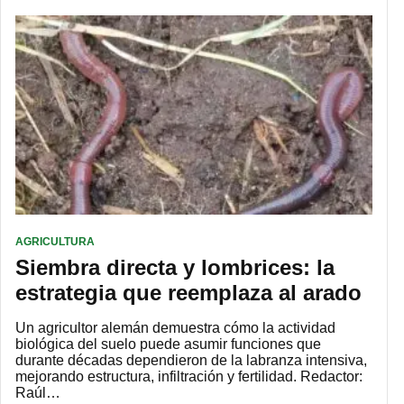
AGRICULTURA
Siembra directa y lombrices: la
estrategia que reemplaza al arado
Un agricultor alemán demuestra cómo la actividad
biológica del suelo puede asumir funciones que
durante décadas dependieron de la labranza intensiva,
mejorando estructura, infiltración y fertilidad. Redactor:
Raúl…