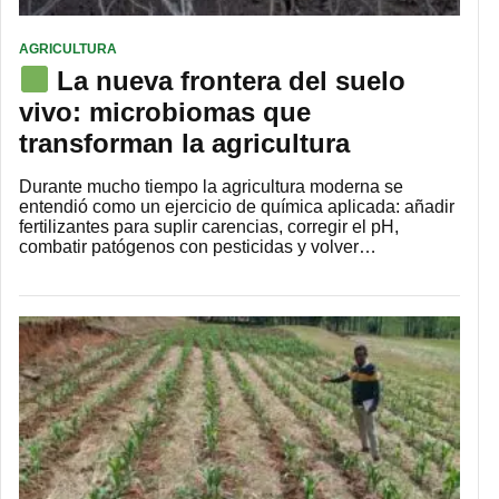
AGRICULTURA
La nueva frontera del suelo
vivo: microbiomas que
transforman la agricultura
Durante mucho tiempo la agricultura moderna se
entendió como un ejercicio de química aplicada: añadir
fertilizantes para suplir carencias, corregir el pH,
combatir patógenos con pesticidas y volver…