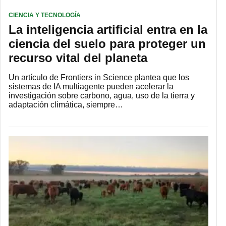
CIENCIA Y TECNOLOGÍA
La inteligencia artificial entra en la
ciencia del suelo para proteger un
recurso vital del planeta
Un artículo de Frontiers in Science plantea que los
sistemas de IA multiagente pueden acelerar la
investigación sobre carbono, agua, uso de la tierra y
adaptación climática, siempre…