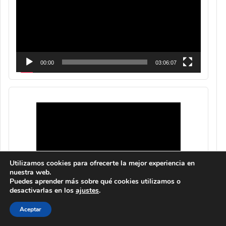
00:00
03:06:07
Utilizamos cookies para ofrecerte la mejor experiencia en
nuestra web.
Puedes aprender más sobre qué cookies utilizamos o
desactivarlas en los
ajustes
.
Aceptar