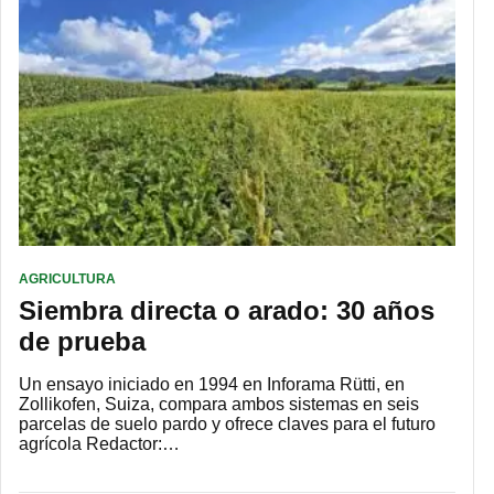
AGRICULTURA
Siembra directa o arado: 30 años
de prueba
Un ensayo iniciado en 1994 en Inforama Rütti, en
Zollikofen, Suiza, compara ambos sistemas en seis
parcelas de suelo pardo y ofrece claves para el futuro
agrícola Redactor:…