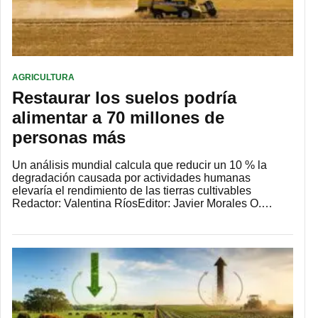
AGRICULTURA
Restaurar los suelos podría
alimentar a 70 millones de
personas más
Un análisis mundial calcula que reducir un 10 % la
degradación causada por actividades humanas
elevaría el rendimiento de las tierras cultivables
Redactor: Valentina RíosEditor: Javier Morales O.…