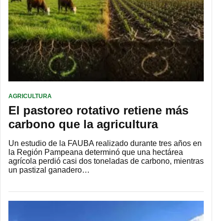
AGRICULTURA
El pastoreo rotativo retiene más
carbono que la agricultura
Un estudio de la FAUBA realizado durante tres años en
la Región Pampeana determinó que una hectárea
agrícola perdió casi dos toneladas de carbono, mientras
un pastizal ganadero…