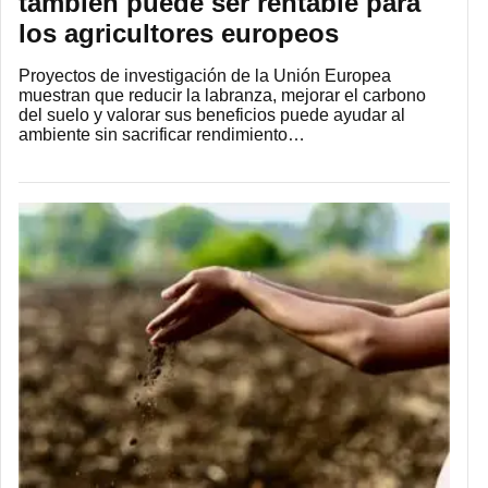
también puede ser rentable para
los agricultores europeos
Proyectos de investigación de la Unión Europea
muestran que reducir la labranza, mejorar el carbono
del suelo y valorar sus beneficios puede ayudar al
ambiente sin sacrificar rendimiento…