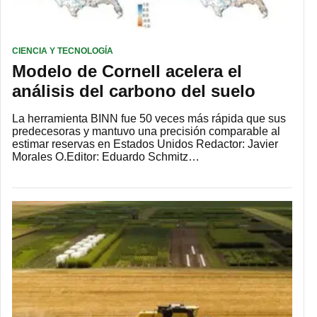
CIENCIA Y TECNOLOGÍA
Modelo de Cornell acelera el
análisis del carbono del suelo
La herramienta BINN fue 50 veces más rápida que sus
predecesoras y mantuvo una precisión comparable al
estimar reservas en Estados Unidos Redactor: Javier
Morales O.Editor: Eduardo Schmitz…