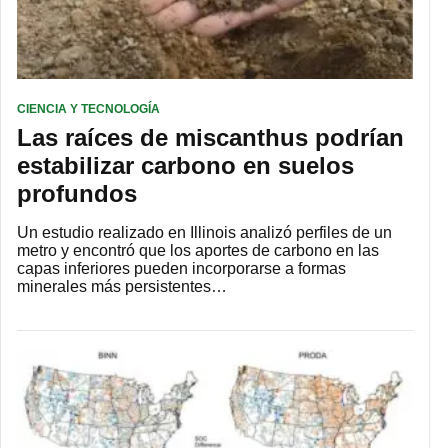
CIENCIA Y TECNOLOGÍA
Las raíces de miscanthus podrían
estabilizar carbono en suelos
profundos
Un estudio realizado en Illinois analizó perfiles de un
metro y encontró que los aportes de carbono en las
capas inferiores pueden incorporarse a formas
minerales más persistentes…