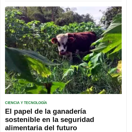
CIENCIA Y TECNOLOGÍA
El papel de la ganadería
sostenible en la seguridad
alimentaria del futuro