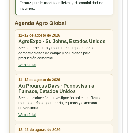
Ormuz puede modificar fletes y disponibilidad de
insumos.
Agenda Agro Global
11–12 de agosto de 2026
AgroExpo · St. Johns, Estados Unidos
Sector: agricultura y maquinaria. Importa por sus
demostraciones de campo y soluciones para
producción comercial.
Web oficial
11–13 de agosto de 2026
Ag Progress Days · Pennsylvania
Furnace, Estados Unidos
Sector: producción e investigación aplicada. Reúne
manejo agrícola, ganadería, equipos y extensión
universitaria.
Web oficial
12–13 de agosto de 2026