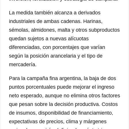
La medida también alcanza a derivados
industriales de ambas cadenas. Harinas,
sémolas, almidones, malta y otros subproductos
quedan sujetos a nuevas alícuotas
diferenciadas, con porcentajes que varían
según la posición arancelaria y el tipo de
mercadería.
Para la campaña fina argentina, la baja de dos
puntos porcentuales puede mejorar el ingreso
neto esperado, aunque no elimina otros factores
que pesan sobre la decisión productiva. Costos
de insumos, disponibilidad de financiamiento,
expectativas de precios, clima y márgenes