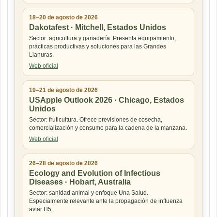
18–20 de agosto de 2026
Dakotafest · Mitchell, Estados Unidos
Sector: agricultura y ganadería. Presenta equipamiento,
prácticas productivas y soluciones para las Grandes
Llanuras.
Web oficial
19–21 de agosto de 2026
USApple Outlook 2026 · Chicago, Estados
Unidos
Sector: fruticultura. Ofrece previsiones de cosecha,
comercialización y consumo para la cadena de la manzana.
Web oficial
26–28 de agosto de 2026
Ecology and Evolution of Infectious
Diseases · Hobart, Australia
Sector: sanidad animal y enfoque Una Salud.
Especialmente relevante ante la propagación de influenza
aviar H5.