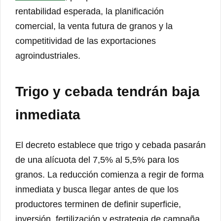
rentabilidad esperada, la planificación
comercial, la venta futura de granos y la
competitividad de las exportaciones
agroindustriales.
Trigo y cebada tendrán baja
inmediata
El decreto establece que trigo y cebada pasarán
de una alícuota del 7,5% al 5,5% para los
granos. La reducción comienza a regir de forma
inmediata y busca llegar antes de que los
productores terminen de definir superficie,
inversión, fertilización y estrategia de campaña.