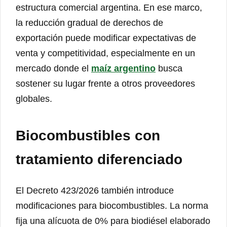
estructura comercial argentina. En ese marco,
la reducción gradual de derechos de
exportación puede modificar expectativas de
venta y competitividad, especialmente en un
mercado donde el
maíz argentino
busca
sostener su lugar frente a otros proveedores
globales.
Biocombustibles con
tratamiento diferenciado
El Decreto 423/2026 también introduce
modificaciones para biocombustibles. La norma
fija una alícuota de 0% para biodiésel elaborado