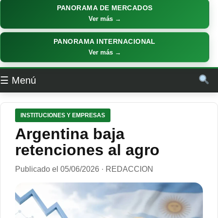
PANORAMA DE MERCADOS
Ver más →
PANORAMA INTERNACIONAL
Ver más →
☰ Menú
INSTITUCIONES Y EMPRESAS
Argentina baja
retenciones al agro
Publicado el 05/06/2026 · REDACCION