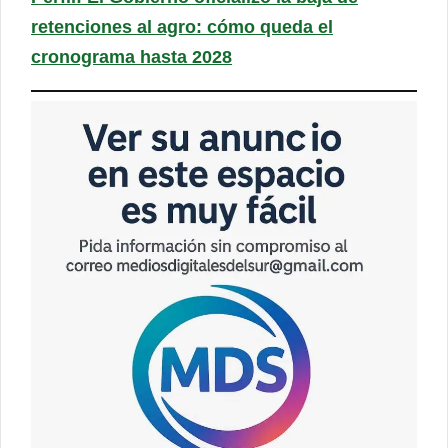
retenciones al agro: cómo queda el
cronograma hasta 2028