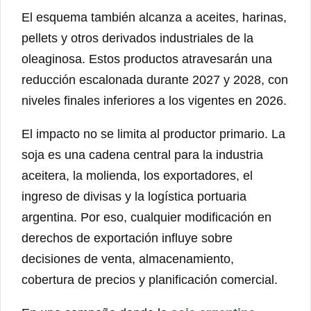
El esquema también alcanza a aceites, harinas,
pellets y otros derivados industriales de la
oleaginosa. Estos productos atravesarán una
reducción escalonada durante 2027 y 2028, con
niveles finales inferiores a los vigentes en 2026.
El impacto no se limita al productor primario. La
soja es una cadena central para la industria
aceitera, la molienda, los exportadores, el
ingreso de divisas y la logística portuaria
argentina. Por eso, cualquier modificación en
derechos de exportación influye sobre
decisiones de venta, almacenamiento,
cobertura de precios y planificación comercial.