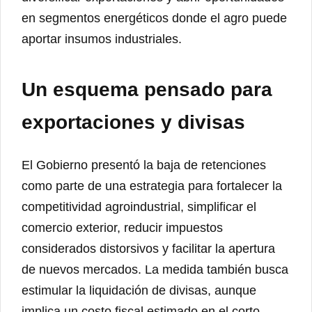
en segmentos energéticos donde el agro puede
aportar insumos industriales.
Un esquema pensado para
exportaciones y divisas
El Gobierno presentó la baja de retenciones
como parte de una estrategia para fortalecer la
competitividad agroindustrial, simplificar el
comercio exterior, reducir impuestos
considerados distorsivos y facilitar la apertura
de nuevos mercados. La medida también busca
estimular la liquidación de divisas, aunque
implica un costo fiscal estimado en el corto