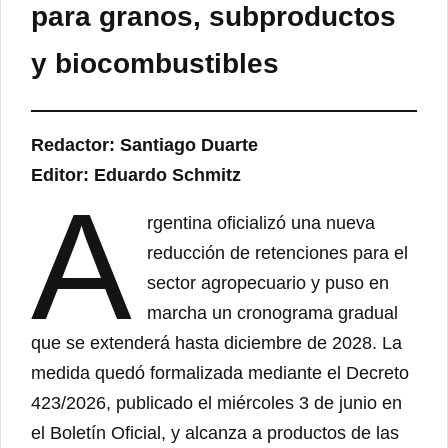
para granos, subproductos
y biocombustibles
Redactor: Santiago Duarte
Editor: Eduardo Schmitz
A
rgentina oficializó una nueva
reducción de retenciones para el
sector agropecuario y puso en
marcha un cronograma gradual
que se extenderá hasta diciembre de 2028. La
medida quedó formalizada mediante el Decreto
423/2026, publicado el miércoles 3 de junio en
el Boletín Oficial, y alcanza a productos de las