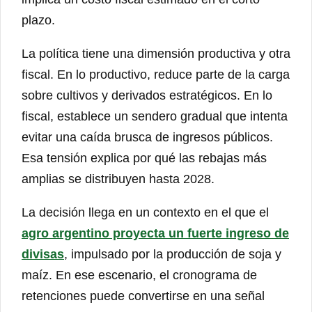
plazo.
La política tiene una dimensión productiva y otra
fiscal. En lo productivo, reduce parte de la carga
sobre cultivos y derivados estratégicos. En lo
fiscal, establece un sendero gradual que intenta
evitar una caída brusca de ingresos públicos.
Esa tensión explica por qué las rebajas más
amplias se distribuyen hasta 2028.
La decisión llega en un contexto en el que el
agro argentino proyecta un fuerte ingreso de
divisas
, impulsado por la producción de soja y
maíz. En ese escenario, el cronograma de
retenciones puede convertirse en una señal