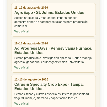
11–12 de agosto de 2026
AgroExpo · St. Johns, Estados Unidos
Sector: agricultura y maquinaria. Importa por sus
demostraciones de campo y soluciones para producción
comercial.
Web oficial
11–13 de agosto de 2026
Ag Progress Days · Pennsylvania Furnace,
Estados Unidos
Sector: producción e investigación aplicada. Reúne manejo
agrícola, ganadería, equipos y extensión universitaria.
Web oficial
12–13 de agosto de 2026
Citrus & Specialty Crop Expo · Tampa,
Estados Unidos
Sector: cítricos y cultivos especiales. Interesa por sanidad
vegetal, manejo, mercado y capacitación técnica.
Web oficial