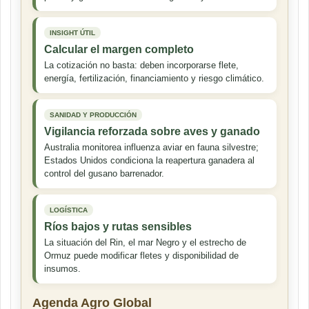
INSIGHT ÚTIL
Calcular el margen completo
La cotización no basta: deben incorporarse flete,
energía, fertilización, financiamiento y riesgo climático.
SANIDAD Y PRODUCCIÓN
Vigilancia reforzada sobre aves y ganado
Australia monitorea influenza aviar en fauna silvestre;
Estados Unidos condiciona la reapertura ganadera al
control del gusano barrenador.
LOGÍSTICA
Ríos bajos y rutas sensibles
La situación del Rin, el mar Negro y el estrecho de
Ormuz puede modificar fletes y disponibilidad de
insumos.
Agenda Agro Global