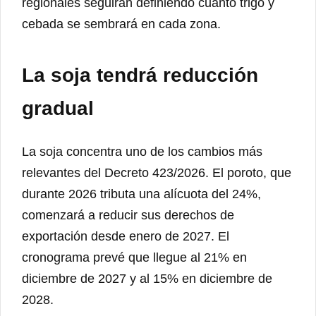
regionales seguirán definiendo cuánto trigo y
cebada se sembrará en cada zona.
La soja tendrá reducción
gradual
La soja concentra uno de los cambios más
relevantes del Decreto 423/2026. El poroto, que
durante 2026 tributa una alícuota del 24%,
comenzará a reducir sus derechos de
exportación desde enero de 2027. El
cronograma prevé que llegue al 21% en
diciembre de 2027 y al 15% en diciembre de
2028.