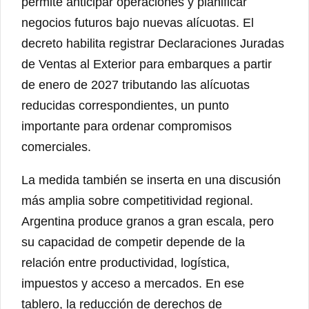
permite anticipar operaciones y planificar
negocios futuros bajo nuevas alícuotas. El
decreto habilita registrar Declaraciones Juradas
de Ventas al Exterior para embarques a partir
de enero de 2027 tributando las alícuotas
reducidas correspondientes, un punto
importante para ordenar compromisos
comerciales.
La medida también se inserta en una discusión
más amplia sobre competitividad regional.
Argentina produce granos a gran escala, pero
su capacidad de competir depende de la
relación entre productividad, logística,
impuestos y acceso a mercados. En ese
tablero, la reducción de derechos de