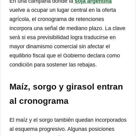
En una campaña donde la
soja argentina
vuelve a ocupar un lugar central en la oferta
agrícola, el cronograma de retenciones
incorpora una señal de mediano plazo. La clave
será si esa previsibilidad logra traducirse en
mayor dinamismo comercial sin afectar el
equilibrio fiscal que el Gobierno declara como
condición para sostener las rebajas.
Maíz, sorgo y girasol entran
al cronograma
El maíz y el sorgo también quedan incorporados
al esquema progresivo. Algunas posiciones