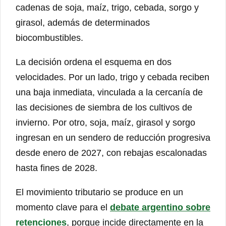
cadenas de soja, maíz, trigo, cebada, sorgo y
girasol, además de determinados
biocombustibles.
La decisión ordena el esquema en dos
velocidades. Por un lado, trigo y cebada reciben
una baja inmediata, vinculada a la cercanía de
las decisiones de siembra de los cultivos de
invierno. Por otro, soja, maíz, girasol y sorgo
ingresan en un sendero de reducción progresiva
desde enero de 2027, con rebajas escalonadas
hasta fines de 2028.
El movimiento tributario se produce en un
momento clave para el
debate argentino sobre
retenciones
, porque incide directamente en la