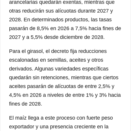
arancelarias quedarán exentas, mientras que
otras reducirán sus alícuotas durante 2027 y
2028. En determinados productos, las tasas
pasarán de 8,5% en 2026 a 7,5% hacia fines de
2027 y a 5,5% desde diciembre de 2028.
Para el girasol, el decreto fija reducciones
escalonadas en semillas, aceites y otros
derivados. Algunas variedades específicas
quedarán sin retenciones, mientras que ciertos
aceites pasarán de alícuotas de entre 2,5% y
4,5% en 2026 a niveles de entre 1% y 3% hacia
fines de 2028.
El maíz llega a este proceso con fuerte peso
exportador y una presencia creciente en la