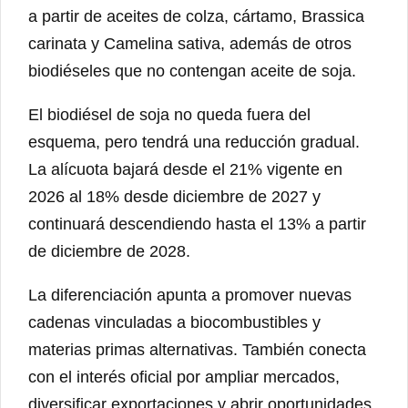
a partir de aceites de colza, cártamo, Brassica
carinata y Camelina sativa, además de otros
biodiéseles que no contengan aceite de soja.
El biodiésel de soja no queda fuera del
esquema, pero tendrá una reducción gradual.
La alícuota bajará desde el 21% vigente en
2026 al 18% desde diciembre de 2027 y
continuará descendiendo hasta el 13% a partir
de diciembre de 2028.
La diferenciación apunta a promover nuevas
cadenas vinculadas a biocombustibles y
materias primas alternativas. También conecta
con el interés oficial por ampliar mercados,
diversificar exportaciones y abrir oportunidades