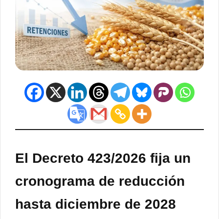
El Decreto 423/2026 fija un
cronograma de reducción
hasta diciembre de 2028