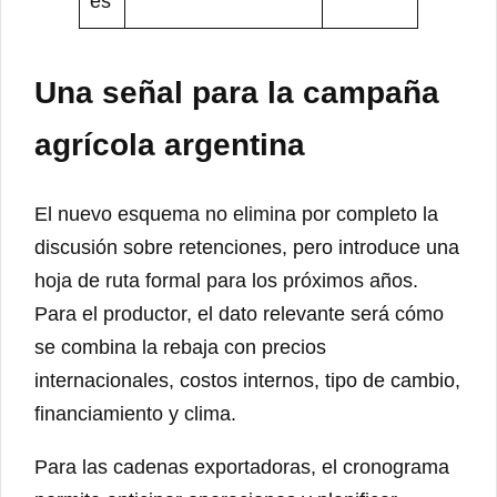
es
Una señal para la campaña
agrícola argentina
El nuevo esquema no elimina por completo la
discusión sobre retenciones, pero introduce una
hoja de ruta formal para los próximos años.
Para el productor, el dato relevante será cómo
se combina la rebaja con precios
internacionales, costos internos, tipo de cambio,
financiamiento y clima.
Para las cadenas exportadoras, el cronograma