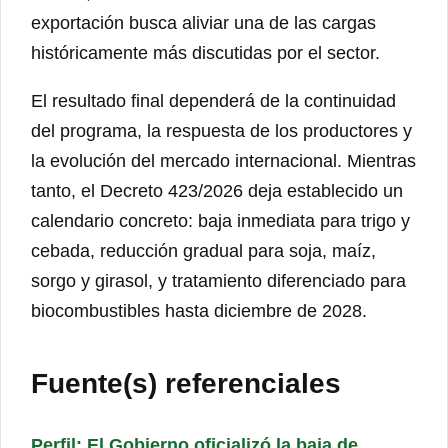
exportación busca aliviar una de las cargas
históricamente más discutidas por el sector.
El resultado final dependerá de la continuidad
del programa, la respuesta de los productores y
la evolución del mercado internacional. Mientras
tanto, el Decreto 423/2026 deja establecido un
calendario concreto: baja inmediata para trigo y
cebada, reducción gradual para soja, maíz,
sorgo y girasol, y tratamiento diferenciado para
biocombustibles hasta diciembre de 2028.
Fuente(s) referenciales
Perfil: El Gobierno oficializó la baja de