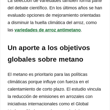
La selección de variedades también forma parte
del debate científico. En los últimos años se han
evaluado opciones de mejoramiento orientadas
a disminuir la huella climática del arroz, como
las
variedades de arroz antimetano
.
Un aporte a los objetivos
globales sobre metano
El metano es prioritario para las políticas
climáticas porque influye con fuerza en el
calentamiento de corto plazo. El estudio vincula
la reducción de emisiones en arrozales con
iniciativas internacionales como el Global