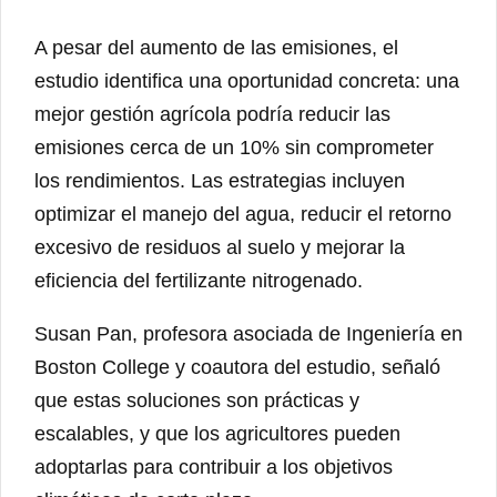
A pesar del aumento de las emisiones, el
estudio identifica una oportunidad concreta: una
mejor gestión agrícola podría reducir las
emisiones cerca de un 10% sin comprometer
los rendimientos. Las estrategias incluyen
optimizar el manejo del agua, reducir el retorno
excesivo de residuos al suelo y mejorar la
eficiencia del fertilizante nitrogenado.
Susan Pan, profesora asociada de Ingeniería en
Boston College y coautora del estudio, señaló
que estas soluciones son prácticas y
escalables, y que los agricultores pueden
adoptarlas para contribuir a los objetivos