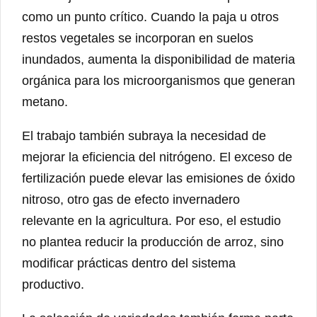
como un punto crítico. Cuando la paja u otros
restos vegetales se incorporan en suelos
inundados, aumenta la disponibilidad de materia
orgánica para los microorganismos que generan
metano.
El trabajo también subraya la necesidad de
mejorar la eficiencia del nitrógeno. El exceso de
fertilización puede elevar las emisiones de óxido
nitroso, otro gas de efecto invernadero
relevante en la agricultura. Por eso, el estudio
no plantea reducir la producción de arroz, sino
modificar prácticas dentro del sistema
productivo.