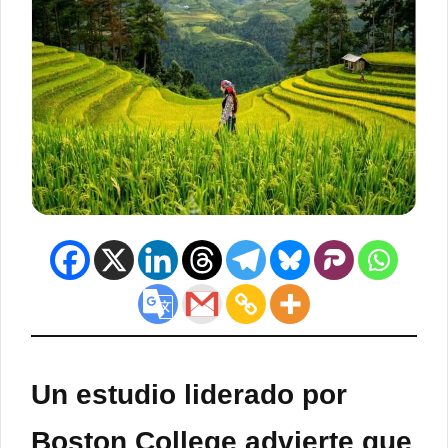
Un estudio liderado por
Boston College advierte que