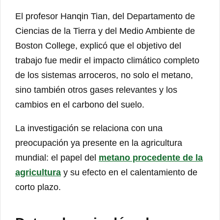
El profesor Hanqin Tian, del Departamento de
Ciencias de la Tierra y del Medio Ambiente de
Boston College, explicó que el objetivo del
trabajo fue medir el impacto climático completo
de los sistemas arroceros, no solo el metano,
sino también otros gases relevantes y los
cambios en el carbono del suelo.
La investigación se relaciona con una
preocupación ya presente en la agricultura
mundial: el papel del
metano procedente de la
agricultura
y su efecto en el calentamiento de
corto plazo.