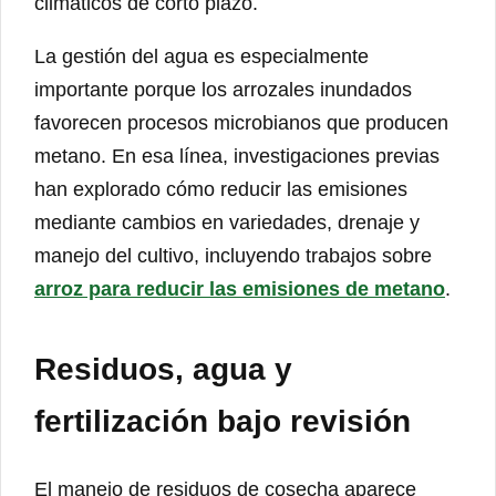
climáticos de corto plazo.
La gestión del agua es especialmente
importante porque los arrozales inundados
favorecen procesos microbianos que producen
metano. En esa línea, investigaciones previas
han explorado cómo reducir las emisiones
mediante cambios en variedades, drenaje y
manejo del cultivo, incluyendo trabajos sobre
arroz para reducir las emisiones de metano
.
Residuos, agua y
fertilización bajo revisión
El manejo de residuos de cosecha aparece