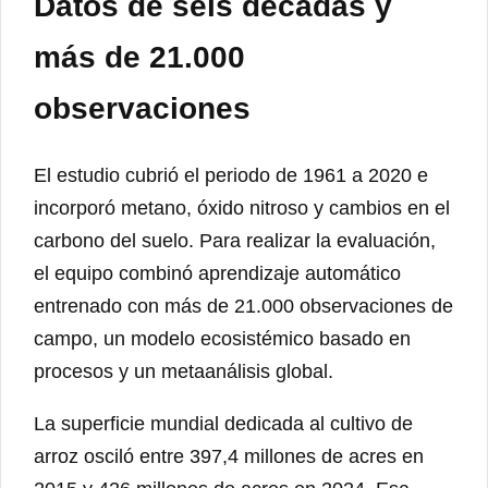
Datos de seis décadas y
más de 21.000
observaciones
El estudio cubrió el periodo de 1961 a 2020 e
incorporó metano, óxido nitroso y cambios en el
carbono del suelo. Para realizar la evaluación,
el equipo combinó aprendizaje automático
entrenado con más de 21.000 observaciones de
campo, un modelo ecosistémico basado en
procesos y un metaanálisis global.
La superficie mundial dedicada al cultivo de
arroz osciló entre 397,4 millones de acres en