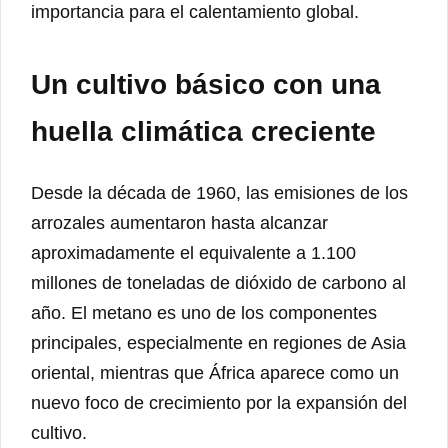
importancia para el calentamiento global.
Un cultivo básico con una
huella climática creciente
Desde la década de 1960, las emisiones de los
arrozales aumentaron hasta alcanzar
aproximadamente el equivalente a 1.100
millones de toneladas de dióxido de carbono al
año. El metano es uno de los componentes
principales, especialmente en regiones de Asia
oriental, mientras que África aparece como un
nuevo foco de crecimiento por la expansión del
cultivo.