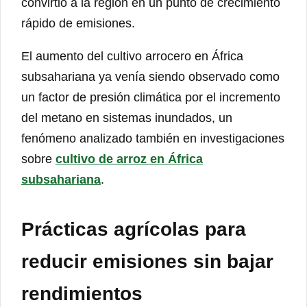
convirtió a la región en un punto de crecimiento
rápido de emisiones.
El aumento del cultivo arrocero en África
subsahariana ya venía siendo observado como
un factor de presión climática por el incremento
del metano en sistemas inundados, un
fenómeno analizado también en investigaciones
sobre
cultivo de arroz en África
subsahariana
.
Prácticas agrícolas para
reducir emisiones sin bajar
rendimientos