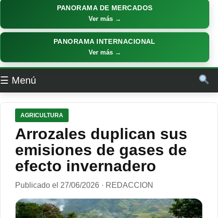
PANORAMA DE MERCADOS
Ver más →
PANORAMA INTERNACIONAL
Ver más →
☰ Menú
AGRICULTURA
Arrozales duplican sus
emisiones de gases de
efecto invernadero
Publicado el 27/06/2026 · REDACCION