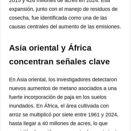
2015 y 426 millones de acres en 2024. Esa
expansión, junto con el manejo de residuos de
cosecha, fue identificada como una de las
causas centrales del aumento de las emisiones.
Asia oriental y África
concentran señales clave
En Asia oriental, los investigadores detectaron
nuevos aumentos de metano asociados a una
fuerte incorporación de paja en los suelos
inundados. En África, el área cultivada con
arroz se multiplicó por siete entre 1961 y 2024,
hasta llegar a 40 millones de acres, lo que