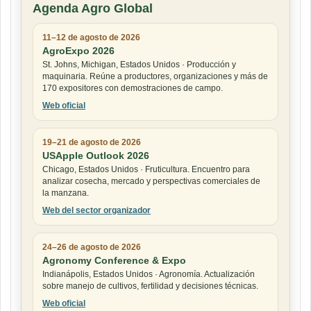
Agenda Agro Global
11–12 de agosto de 2026
AgroExpo 2026
St. Johns, Michigan, Estados Unidos · Producción y
maquinaria. Reúne a productores, organizaciones y más de
170 expositores con demostraciones de campo.
Web oficial
19–21 de agosto de 2026
USApple Outlook 2026
Chicago, Estados Unidos · Fruticultura. Encuentro para
analizar cosecha, mercado y perspectivas comerciales de
la manzana.
Web del sector organizador
24–26 de agosto de 2026
Agronomy Conference & Expo
Indianápolis, Estados Unidos · Agronomía. Actualización
sobre manejo de cultivos, fertilidad y decisiones técnicas.
Web oficial