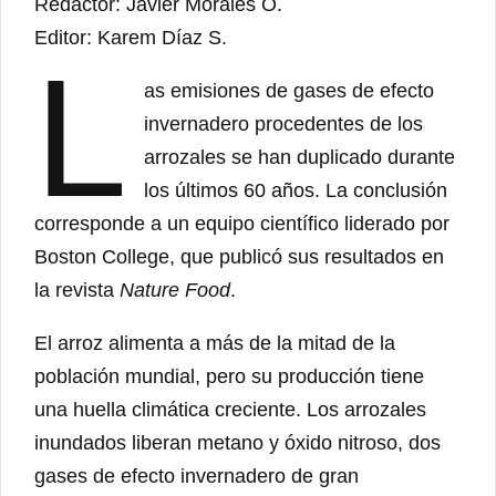
Redactor: Javier Morales O.
Editor: Karem Díaz S.
L
as emisiones de gases de efecto
invernadero procedentes de los
arrozales se han duplicado durante
los últimos 60 años. La conclusión
corresponde a un equipo científico liderado por
Boston College, que publicó sus resultados en
la revista
Nature Food
.
El arroz alimenta a más de la mitad de la
población mundial, pero su producción tiene
una huella climática creciente. Los arrozales
inundados liberan metano y óxido nitroso, dos
gases de efecto invernadero de gran