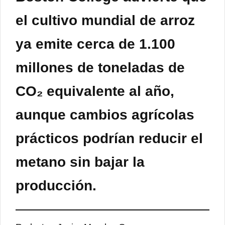
el cultivo mundial de arroz
ya emite cerca de 1.100
millones de toneladas de
CO₂ equivalente al año,
aunque cambios agrícolas
prácticos podrían reducir el
metano sin bajar la
producción.