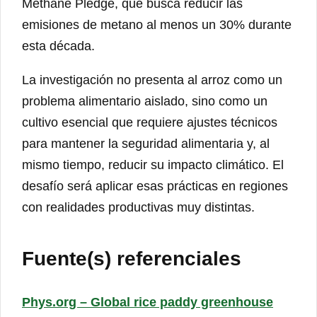
Methane Pledge, que busca reducir las
emisiones de metano al menos un 30% durante
esta década.
La investigación no presenta al arroz como un
problema alimentario aislado, sino como un
cultivo esencial que requiere ajustes técnicos
para mantener la seguridad alimentaria y, al
mismo tiempo, reducir su impacto climático. El
desafío será aplicar esas prácticas en regiones
con realidades productivas muy distintas.
Fuente(s) referenciales
Phys.org – Global rice paddy greenhouse