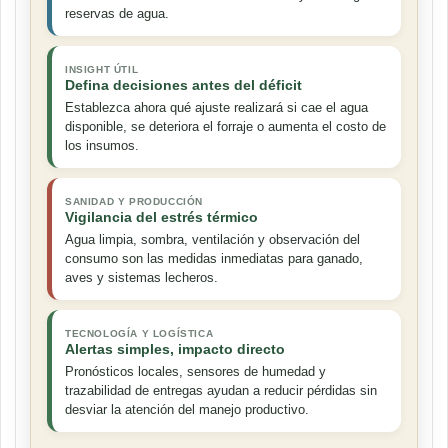
reservas de agua.
INSIGHT ÚTIL
Defina decisiones antes del déficit
Establezca ahora qué ajuste realizará si cae el agua
disponible, se deteriora el forraje o aumenta el costo de
los insumos.
SANIDAD Y PRODUCCIÓN
Vigilancia del estrés térmico
Agua limpia, sombra, ventilación y observación del
consumo son las medidas inmediatas para ganado,
aves y sistemas lecheros.
TECNOLOGÍA Y LOGÍSTICA
Alertas simples, impacto directo
Pronósticos locales, sensores de humedad y
trazabilidad de entregas ayudan a reducir pérdidas sin
desviar la atención del manejo productivo.