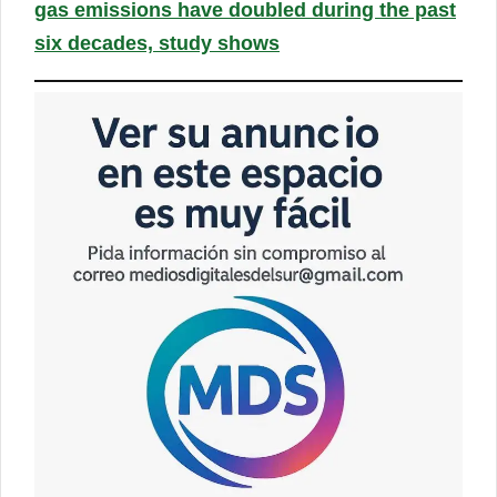
gas emissions have doubled during the past
six decades, study shows