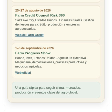
25–27 de agosto de 2026
Farm Credit Council Risk 360
Salt Lake City, Estados Unidos · Finanzas rurales. Gestión
de riesgos para crédito, producción y empresas
agropecuarias.
Web de Farm Credit
1–3 de septiembre de 2026
Farm Progress Show
Boone, Iowa, Estados Unidos · Agricultura extensiva.
Maquinaria, demostraciones, prácticas productivas y
negocios agrícolas.
Web oficial
Una guía rápida para seguir clima, mercados,
producción y eventos clave del agro global.