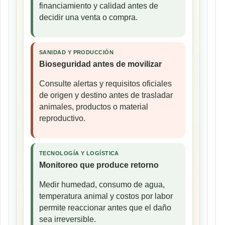
financiamiento y calidad antes de
decidir una venta o compra.
SANIDAD Y PRODUCCIÓN
Bioseguridad antes de movilizar
Consulte alertas y requisitos oficiales
de origen y destino antes de trasladar
animales, productos o material
reproductivo.
TECNOLOGÍA Y LOGÍSTICA
Monitoreo que produce retorno
Medir humedad, consumo de agua,
temperatura animal y costos por labor
permite reaccionar antes que el daño
sea irreversible.