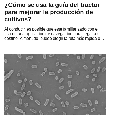
¿Cómo se usa la guía del tractor
para mejorar la producción de
cultivos?
Al conducir, es posible que esté familiarizado con el
uso de una aplicación de navegación para llegar a su
destino. A menudo, puede elegir la ruta más rápida o…