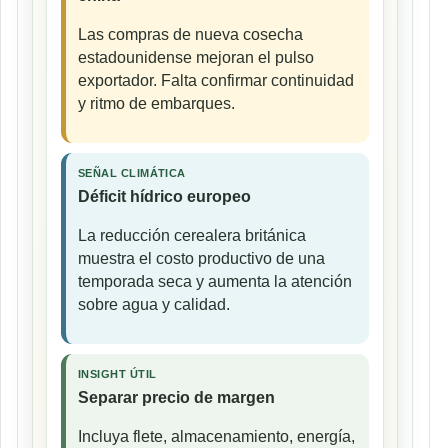
Las compras de nueva cosecha
estadounidense mejoran el pulso
exportador. Falta confirmar continuidad
y ritmo de embarques.
SEÑAL CLIMÁTICA
Déficit hídrico europeo
La reducción cerealera británica
muestra el costo productivo de una
temporada seca y aumenta la atención
sobre agua y calidad.
INSIGHT ÚTIL
Separar precio de margen
Incluya flete, almacenamiento, energía,