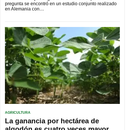
pregunta se encontró en un estudio conjunto realizado
en Alemania con…
AGRICULTURA
La ganancia por hectárea de
algodón es cuatro veces mayor