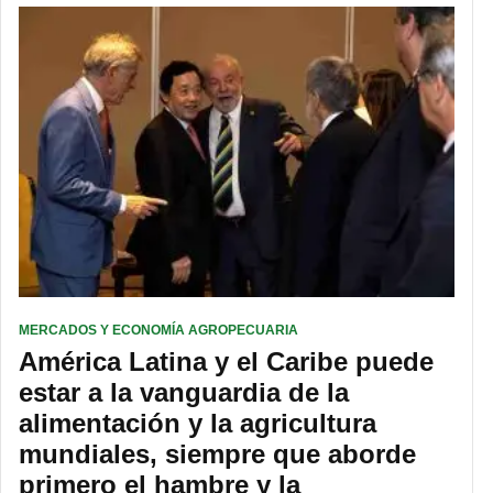
MERCADOS Y ECONOMÍA AGROPECUARIA
América Latina y el Caribe puede
estar a la vanguardia de la
alimentación y la agricultura
mundiales, siempre que aborde
primero el hambre y la