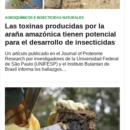
AGROQUÍMICOS E INSECTICIDAS NATURALES
Las toxinas producidas por la
araña amazónica tienen potencial
para el desarrollo de insecticidas
Un artículo publicado en el Journal of Proteome
Research por investigadores de la Universidad Federal
de São Paulo (UNIFESP) y el Instituto Butantan de
Brasil informa los hallazgos…