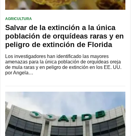
AGRICULTURA
Salvar de la extinción a la única
población de orquídeas raras y en
peligro de extinción de Florida
Los investigadores han identificado las mayores
amenazas para la única población de orquídeas oreja
de mula raras y en peligro de extinción en los EE. UU.
por Angela…