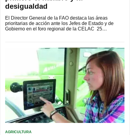
desigualdad
El Director General de la FAO destaca las áreas
prioritarias de acción ante los Jefes de Estado y de
Gobierno en el foro regional de la CELAC 25…
AGRICULTURA