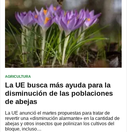
AGRICULTURA
La UE busca más ayuda para la
disminución de las poblaciones
de abejas
La UE anunció el martes propuestas para tratar de
revertir una «disminución alarmante» en la cantidad de
abejas y otros insectos que polinizan los cultivos del
bloque, incluso…