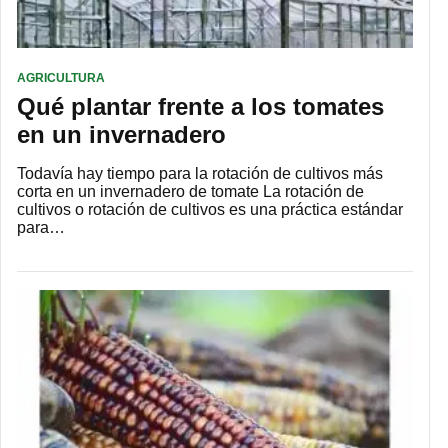
AGRICULTURA
Qué plantar frente a los tomates
en un invernadero
Todavía hay tiempo para la rotación de cultivos más
corta en un invernadero de tomate La rotación de
cultivos o rotación de cultivos es una práctica estándar
para…