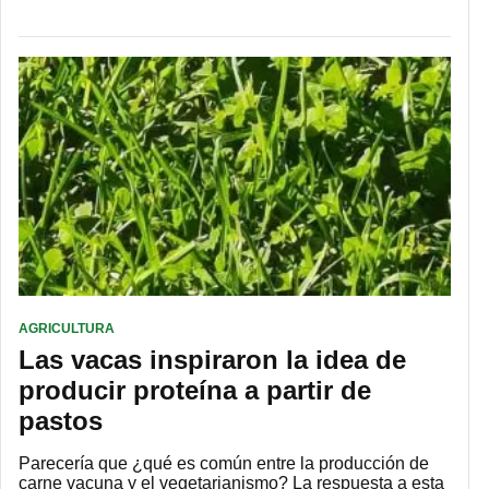
AGRICULTURA
Las vacas inspiraron la idea de
producir proteína a partir de
pastos
Parecería que ¿qué es común entre la producción de
carne vacuna y el vegetarianismo? La respuesta a esta