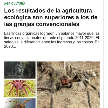
AGRICULTURA
Los resultados de la agricultura
ecológica son superiores a los de
las granjas convencionales
Las fincas orgánicas lograron un balance mayor que las
fincas convencionales durante el periodo 2011-2020. El
saldo es la diferencia entre los ingresos y los costos. En
2020,…