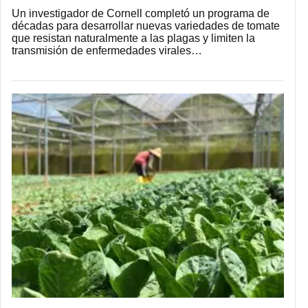
Un investigador de Cornell completó un programa de
décadas para desarrollar nuevas variedades de tomate
que resistan naturalmente a las plagas y limiten la
transmisión de enfermedades virales…