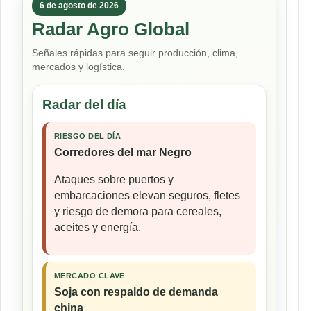
6 de agosto de 2026
Radar Agro Global
Señales rápidas para seguir producción, clima,
mercados y logística.
Radar del día
RIESGO DEL DÍA
Corredores del mar Negro
Ataques sobre puertos y
embarcaciones elevan seguros, fletes
y riesgo de demora para cereales,
aceites y energía.
MERCADO CLAVE
Soja con respaldo de demanda
china