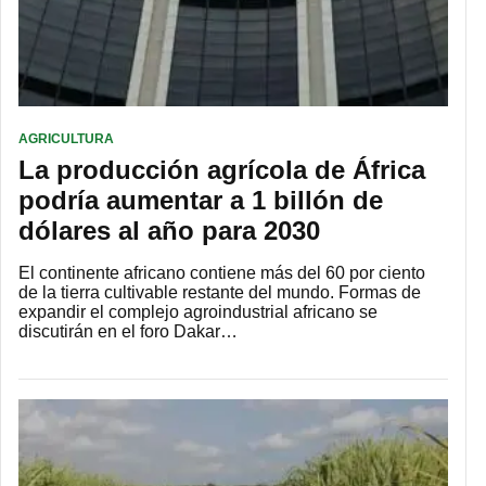
AGRICULTURA
La producción agrícola de África
podría aumentar a 1 billón de
dólares al año para 2030
El continente africano contiene más del 60 por ciento
de la tierra cultivable restante del mundo. Formas de
expandir el complejo agroindustrial africano se
discutirán en el foro Dakar…