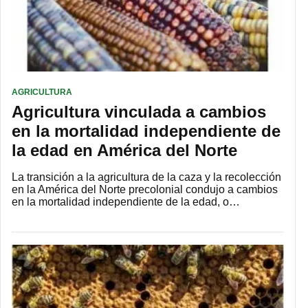
AGRICULTURA
Agricultura vinculada a cambios
en la mortalidad independiente de
la edad en América del Norte
La transición a la agricultura de la caza y la recolección
en la América del Norte precolonial condujo a cambios
en la mortalidad independiente de la edad, o…