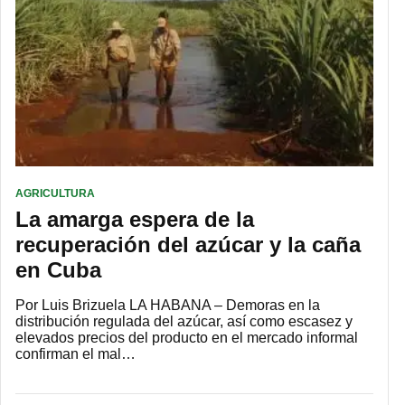
AGRICULTURA
La amarga espera de la
recuperación del azúcar y la caña
en Cuba
Por Luis Brizuela LA HABANA – Demoras en la
distribución regulada del azúcar, así como escasez y
elevados precios del producto en el mercado informal
confirman el mal…