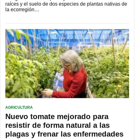
raíces y el suelo de dos especies de plantas nativas de
la ecorregión…
AGRICULTURA
Nuevo tomate mejorado para
resistir de forma natural a las
plagas y frenar las enfermedades