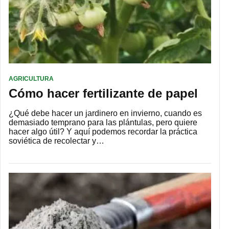
AGRICULTURA
Cómo hacer fertilizante de papel
¿Qué debe hacer un jardinero en invierno, cuando es
demasiado temprano para las plántulas, pero quiere
hacer algo útil? Y aquí podemos recordar la práctica
soviética de recolectar y…