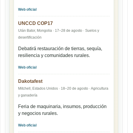
Web oficial
UNCCD COP17
Ulán Bator, Mongolia · 17–28 de agosto · Suelos y
desertificación
Debatirá restauración de tierras, sequía,
resiliencia y comunidades rurales.
Web oficial
Dakotafest
Mitchell, Estados Unidos · 18–20 de agosto · Agricultura
y ganadería
Feria de maquinaria, insumos, producción
y negocios rurales.
Web oficial