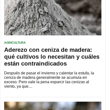
AGRICULTURA
Aderezo con ceniza de madera:
qué cultivos lo necesitan y cuáles
están contraindicados
Después de pasar el invierno y calentar la estufa, la
ceniza de madera generalmente se acumula en
exceso. Pero vale la pena esparcir las cenizas al
viento, ya que…