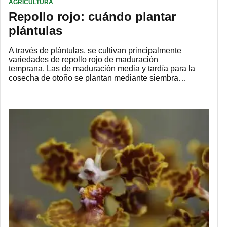
AGRICULTURA
Repollo rojo: cuándo plantar
plántulas
A través de plántulas, se cultivan principalmente
variedades de repollo rojo de maduración
temprana. Las de maduración media y tardía para la
cosecha de otoño se plantan mediante siembra…