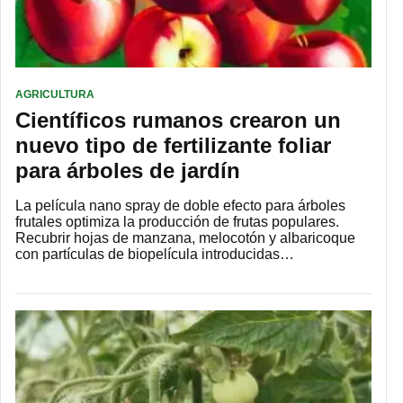
AGRICULTURA
Científicos rumanos crearon un
nuevo tipo de fertilizante foliar
para árboles de jardín
La película nano spray de doble efecto para árboles
frutales optimiza la producción de frutas populares.
Recubrir hojas de manzana, melocotón y albaricoque
con partículas de biopelícula introducidas…