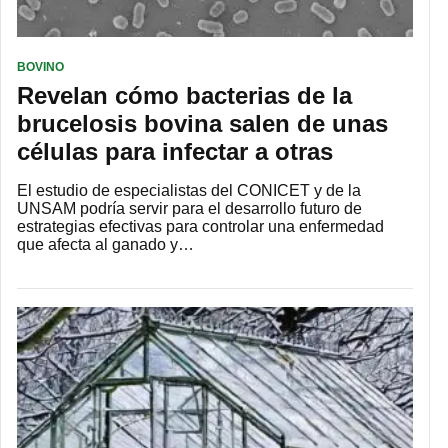
BOVINO
Revelan cómo bacterias de la
brucelosis bovina salen de unas
células para infectar a otras
El estudio de especialistas del CONICET y de la
UNSAM podría servir para el desarrollo futuro de
estrategias efectivas para controlar una enfermedad
que afecta al ganado y…