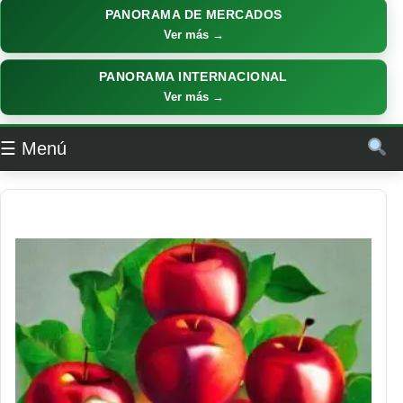
PANORAMA DE MERCADOS
Ver más →
PANORAMA INTERNACIONAL
Ver más →
☰ Menú