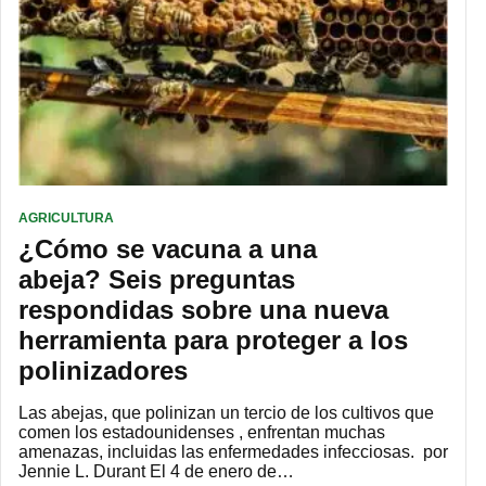
AGRICULTURA
¿Cómo se vacuna a una
abeja? Seis preguntas
respondidas sobre una nueva
herramienta para proteger a los
polinizadores
Las abejas, que polinizan un tercio de los cultivos que
comen los estadounidenses , enfrentan muchas
amenazas, incluidas las enfermedades infecciosas. por
Jennie L. Durant El 4 de enero de…