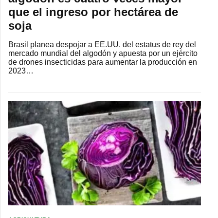
que el ingreso por hectárea de
soja
Brasil planea despojar a EE.UU. del estatus de rey del
mercado mundial del algodón y apuesta por un ejército
de drones insecticidas para aumentar la producción en
2023…