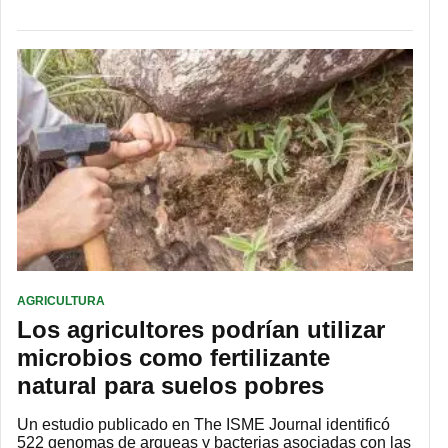
AGRICULTURA
Los agricultores podrían utilizar
microbios como fertilizante
natural para suelos pobres
Un estudio publicado en The ISME Journal identificó
522 genomas de arqueas y bacterias asociadas con las