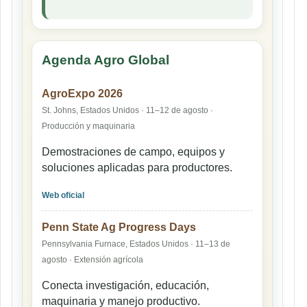
Agenda Agro Global
AgroExpo 2026
St. Johns, Estados Unidos · 11–12 de agosto ·
Producción y maquinaria
Demostraciones de campo, equipos y
soluciones aplicadas para productores.
Web oficial
Penn State Ag Progress Days
Pennsylvania Furnace, Estados Unidos · 11–13 de
agosto · Extensión agrícola
Conecta investigación, educación,
maquinaria y manejo productivo.