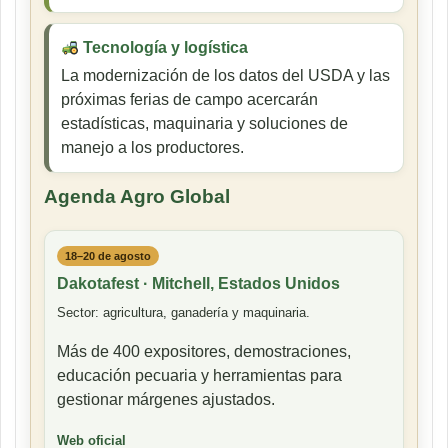
Tecnología y logística
La modernización de los datos del USDA y las
próximas ferias de campo acercarán
estadísticas, maquinaria y soluciones de
manejo a los productores.
Agenda Agro Global
18–20 de agosto
Dakotafest · Mitchell, Estados Unidos
Sector: agricultura, ganadería y maquinaria.
Más de 400 expositores, demostraciones,
educación pecuaria y herramientas para
gestionar márgenes ajustados.
Web oficial