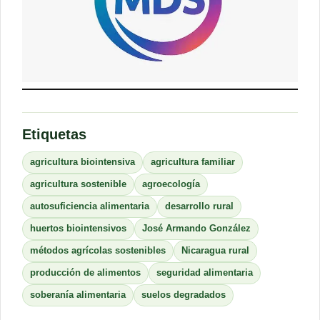
Etiquetas
agricultura biointensiva
agricultura familiar
agricultura sostenible
agroecología
autosuficiencia alimentaria
desarrollo rural
huertos biointensivos
José Armando González
métodos agrícolas sostenibles
Nicaragua rural
producción de alimentos
seguridad alimentaria
soberanía alimentaria
suelos degradados