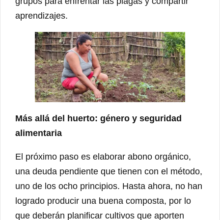
grupos para enfrentar las plagas y compartir
aprendizajes.
Más allá del huerto: género y seguridad
alimentaria
El próximo paso es elaborar abono orgánico,
una deuda pendiente que tienen con el método,
uno de los ocho principios. Hasta ahora, no han
logrado producir una buena composta, por lo
que deberán planificar cultivos que aporten