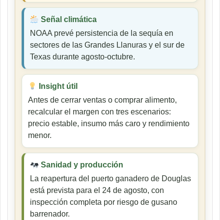
Señal climática
NOAA prevé persistencia de la sequía en
sectores de las Grandes Llanuras y el sur de
Texas durante agosto-octubre.
Insight útil
Antes de cerrar ventas o comprar alimento,
recalcular el margen con tres escenarios:
precio estable, insumo más caro y rendimiento
menor.
Sanidad y producción
La reapertura del puerto ganadero de Douglas
está prevista para el 24 de agosto, con
inspección completa por riesgo de gusano
barrenador.