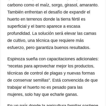
carbono como el maíz, sorgo, girasol, amaranto.
También enfrentan el desafío de expandir el
huerto en terrenos donde la tierra fértil es
superficial y el barro aparece a escasa
profundidad. La solución será elevar las camas
de cultivo, una técnica que requiere más
esfuerzo, pero garantiza buenos resultados.
Espinoza sueña con capacitaciones adicionales:
“recetas para aprovechar mejor los productos,
técnicas de control de plagas y nuevas formas
de conservar semillas”. Está convencida de que
trabajar el huerto no es pesado para las
mujeres, solo hay que echarle ganas.
En un país donde la agricultura familiar sostiene