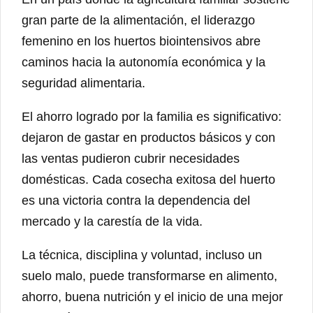
gran parte de la alimentación, el liderazgo
femenino en los huertos biointensivos abre
caminos hacia la autonomía económica y la
seguridad alimentaria.
El ahorro logrado por la familia es significativo:
dejaron de gastar en productos básicos y con
las ventas pudieron cubrir necesidades
domésticas. Cada cosecha exitosa del huerto
es una victoria contra la dependencia del
mercado y la carestía de la vida.
La técnica, disciplina y voluntad, incluso un
suelo malo, puede transformarse en alimento,
ahorro, buena nutrición y el inicio de una mejor