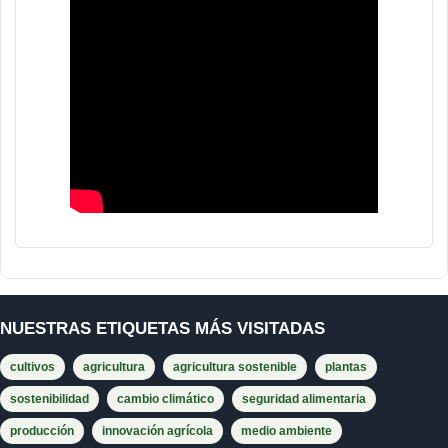
NUESTRAS ETIQUETAS MÁS VISITADAS
cultivos
agricultura
agricultura sostenible
plantas
sostenibilidad
cambio climático
seguridad alimentaria
producción
innovación agrícola
medio ambiente