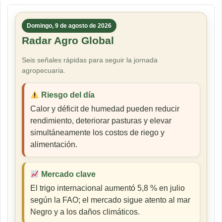
Domingo, 9 de agosto de 2026
Radar Agro Global
Seis señales rápidas para seguir la jornada
agropecuaria.
Riesgo del día
Calor y déficit de humedad pueden reducir
rendimiento, deteriorar pasturas y elevar
simultáneamente los costos de riego y
alimentación.
Mercado clave
El trigo internacional aumentó 5,8 % en julio
según la FAO; el mercado sigue atento al mar
Negro y a los daños climáticos.