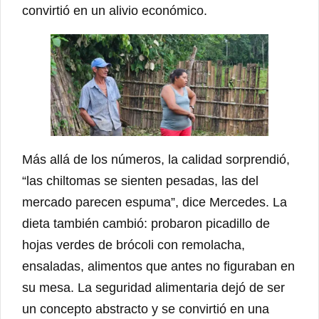
convirtió en un alivio económico.
Más allá de los números, la calidad sorprendió,
“las chiltomas se sienten pesadas, las del
mercado parecen espuma”, dice Mercedes. La
dieta también cambió: probaron picadillo de
hojas verdes de brócoli con remolacha,
ensaladas, alimentos que antes no figuraban en
su mesa. La seguridad alimentaria dejó de ser
un concepto abstracto y se convirtió en una