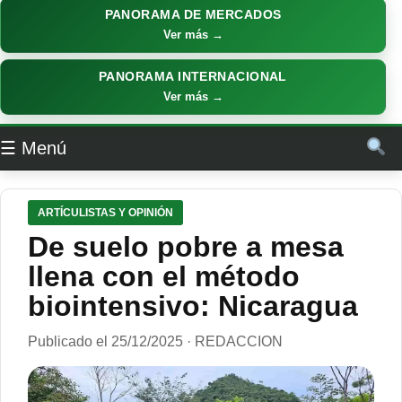
PANORAMA DE MERCADOS
Ver más →
PANORAMA INTERNACIONAL
Ver más →
☰ Menú
ARTÍCULISTAS Y OPINIÓN
De suelo pobre a mesa
llena con el método
biointensivo: Nicaragua
Publicado el 25/12/2025 · REDACCION