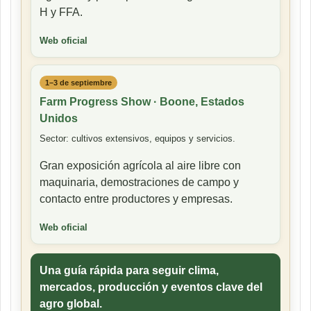
H y FFA.
Web oficial
1–3 de septiembre
Farm Progress Show · Boone, Estados
Unidos
Sector: cultivos extensivos, equipos y servicios.
Gran exposición agrícola al aire libre con
maquinaria, demostraciones de campo y
contacto entre productores y empresas.
Web oficial
Una guía rápida para seguir clima,
mercados, producción y eventos clave del
agro global.