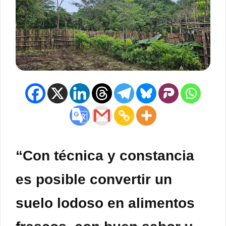
“Con técnica y constancia
es posible convertir un
suelo lodoso en alimentos