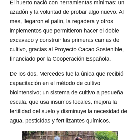
El huerto nació con herramientas mínimas: un
azadón y la voluntad de probar algo nuevo. Al
mes, llegaron el palín, la regadera y otros
implementos que permitieron hacer el doble
excavado y construir las primeras camas de
cultivo, gracias al Proyecto Cacao Sostenible,
financiado por la Cooperación Española.
De los dos, Mercedes fue la única que recibió
capacitación en el método de cultivo
biointensivo; un sistema de cultivo a pequeña
escala, que usa insumos locales, mejora la
fertilidad del suelo y disminuye la necesidad de
agua, pesticidas y fertilizantes químicos.