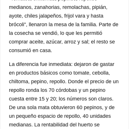
medianos, zanahorias, remolachas, pipián,
ayote, chiles jalapeños, frijol vara y hasta
brócoli”, llenaron la mesa de la familia. Parte de
la cosecha se vendió, lo que les permitió
comprar aceite, azúcar, arroz y sal; el resto se
consumió en casa.
La diferencia fue inmediata: dejaron de gastar
en productos básicos como tomate, cebolla,
chiltoma, pepino, repollo. Donde el precio de un
repollo ronda los 70 córdobas y un pepino
cuesta entre 15 y 20; los números son claros.
De una sola mata obtuvieron 60 pepinos, y de
un pequeño espacio de repollo, 40 unidades
medianas. La rentabilidad del huerto se