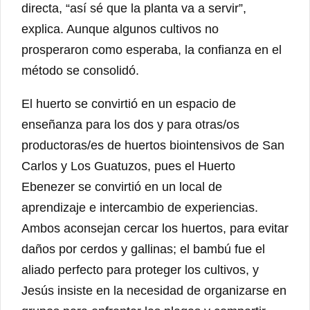
directa, “así sé que la planta va a servir”,
explica. Aunque algunos cultivos no
prosperaron como esperaba, la confianza en el
método se consolidó.
El huerto se convirtió en un espacio de
enseñanza para los dos y para otras/os
productoras/es de huertos biointensivos de San
Carlos y Los Guatuzos, pues el Huerto
Ebenezer se convirtió en un local de
aprendizaje e intercambio de experiencias.
Ambos aconsejan cercar los huertos, para evitar
daños por cerdos y gallinas; el bambú fue el
aliado perfecto para proteger los cultivos, y
Jesús insiste en la necesidad de organizarse en