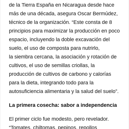
de la Tierra España en Nicaragua desde hace
más de una década, asegura Oscar Bermúdez,
técnico de la organización. “Este consta de 8
principios para maximizar la producción en poco
espacio, incluyendo la doble excavación del
suelo, el uso de composta para nutrirlo,
la siembra cercana, la asociación y rotación de
cultivos, el uso de semillas criollas, la
producción de cultivos de carbono y calorías
para la dieta, integrando todo para la
autosuficiencia alimentaria y la salud del suelo”.
La primera cosecha: sabor a independencia
El primer ciclo fue modesto, pero revelador.
“Tomates, chiltomas, pepinos, repollos