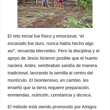
El reto inicial fue físico y emocional, “el
excavado fue duro, nunca había hecho algo
así”, recuerda Mercedes. Pero la disciplina y el
apoyo de Jesús hicieron posible que el huerto
naciera. Antes, sembraban sandía de manera
tradicional, lanzando la semilla al centro del
montículo. El biointensivo, en cambio, les
enseñó que la tierra requiere preparación,
enmiendas, nutrición, constancia y técnica.
El método está siendo promovido por Amigos