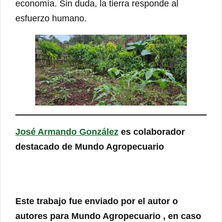
economía. Sin duda, la tierra responde al
esfuerzo humano.
José Armando González
es colaborador
destacado de Mundo Agropecuario
Este trabajo fue enviado por el autor o
autores para Mundo Agropecuario , en caso