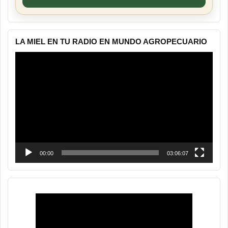
LA MIEL EN TU RADIO EN MUNDO AGROPECUARIO
Reproductor
de
vídeo
00:00
03:06:07