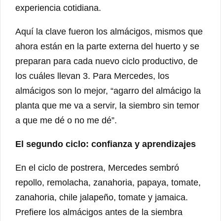
experiencia cotidiana.
Aquí la clave fueron los almácigos, mismos que
ahora están en la parte externa del huerto y se
preparan para cada nuevo ciclo productivo, de
los cuáles llevan 3. Para Mercedes, los
almácigos son lo mejor, “agarro del almácigo la
planta que me va a servir, la siembro sin temor
a que me dé o no me dé”.
El segundo ciclo: confianza y aprendizajes
En el ciclo de postrera, Mercedes sembró
repollo, remolacha, zanahoria, papaya, tomate,
zanahoria, chile jalapeño, tomate y jamaica.
Prefiere los almácigos antes de la siembra