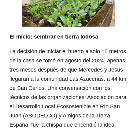
El inicio: sembrar en tierra lodosa
La decisión de iniciar el huerto a solo 15 metros
de la casa se tomó en agosto del 2024, apenas
tres meses después de que Mercedes y Jesús
llegaran a la comunidad Las Azucenas, a 44 km
de San Carlos. Una conversación con los
técnicos de las organizaciones: Asociación para
el Desarrollo Local Ecosostenible en Río San
Juan (ASODELCO) y Amigos de la Tierra
España, fue la chispa que encendió la idea.