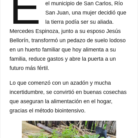
E
el municipio de San Carlos, Río
San Juan, una mujer decidió que
la tierra podía ser su aliada.
Mercedes Espinoza, junto a su esposo Jesús
Bellorín, transformó un pedazo de suelo lodoso
en un huerto familiar que hoy alimenta a su
familia, reduce gastos y abre la puerta a un
futuro más fértil.
Lo que comenzó con un azadón y mucha
incertidumbre, se convirtió en buenas cosechas
que aseguran la alimentación en el hogar,
gracias el método biointensivo.