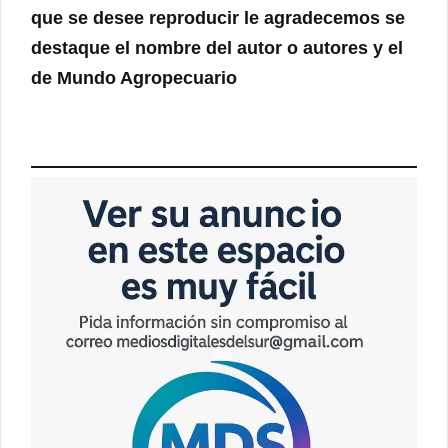
que se desee reproducir le agradecemos se
destaque el nombre del autor o autores y el
de Mundo Agropecuario