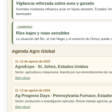
Vigilancia reforzada sobre aves y ganado
Australia monitorea influenza aviar en fauna silvestre; Estados Un
barrenador.
LOGÍSTICA
Ríos bajos y rutas sensibles
La situación del Rin, el mar Negro y el estrecho de Ormuz puede m
Agenda Agro Global
11–12 de agosto de 2026
AgroExpo · St. Johns, Estados Unidos
Sector: agricultura y maquinaria. Importa por sus demostraciones de c
Web oficial
11–13 de agosto de 2026
Ag Progress Days · Pennsylvania Furnace, Estado
Sector: producción e investigación aplicada. Reúne manejo agrícola, ga
Web oficial