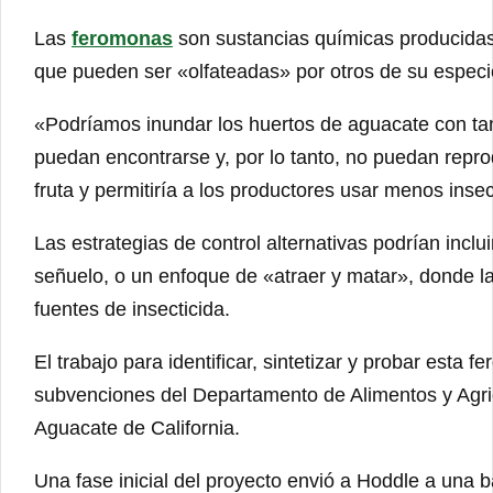
Las
feromonas
son sustancias químicas producidas 
que pueden ser «olfateadas» por otros de su especi
«Podríamos inundar los huertos de aguacate con t
puedan encontrarse y, por lo tanto, no puedan reprod
fruta y permitiría a los productores usar menos insec
Las estrategias de control alternativas podrían inc
señuelo, o un enfoque de «atraer y matar», donde l
fuentes de insecticida.
El trabajo para identificar, sintetizar y probar est
subvenciones del Departamento de Alimentos y Agric
Aguacate de California.
Una fase inicial del proyecto envió a Hoddle a una 