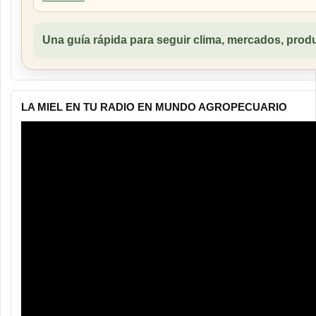
Una guía rápida para seguir clima, mercados, produ
LA MIEL EN TU RADIO EN MUNDO AGROPECUARIO
Reproductor
de
vídeo