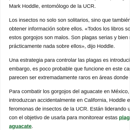
Mark Hoddle, entomólogo de la UCR.
Los insectos no solo son solitarios, sino que tambié
obtener información sobre ellos. «Todos los libros 
estos gorgojos son malos. Son plagas serias y bien
prácticamente nada sobre ellos», dijo Hoddle.
Una estrategia para controlar las plagas es introduci
embargo, es poco probable que funcione en este ca
parecen ser extremadamente raros en áreas donde
Para combatir los gorgojos del aguacate en México, 
introduzcan accidentalmente en California, Hoddle e
feromonas de insectos de la UCR. Están liderando u
con el objetivo de usarla para monitorear estas
plag
aguacate
.