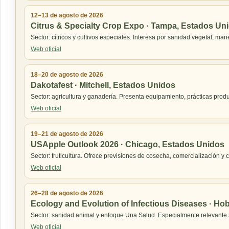
12–13 de agosto de 2026
Citrus & Specialty Crop Expo · Tampa, Estados Un
Sector: cítricos y cultivos especiales. Interesa por sanidad vegetal, ma
Web oficial
18–20 de agosto de 2026
Dakotafest · Mitchell, Estados Unidos
Sector: agricultura y ganadería. Presenta equipamiento, prácticas prod
Web oficial
19–21 de agosto de 2026
USApple Outlook 2026 · Chicago, Estados Unidos
Sector: fruticultura. Ofrece previsiones de cosecha, comercialización 
Web oficial
26–28 de agosto de 2026
Ecology and Evolution of Infectious Diseases · Hoba
Sector: sanidad animal y enfoque Una Salud. Especialmente relevante a
Web oficial