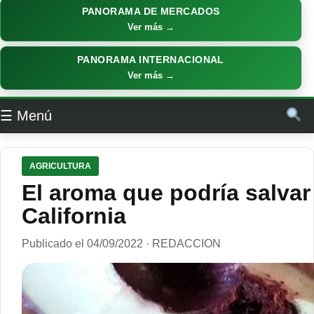
PANORAMA DE MERCADOS
Ver más →
PANORAMA INTERNACIONAL
Ver más →
☰ Menú
AGRICULTURA
El aroma que podría salvar
California
Publicado el 04/09/2022 · REDACCION