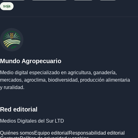
soja
Mundo Agropecuario
Medio digital especializado en agricultura, ganadería,
mercados, agroclima, biodiversidad, producción alimentaria
y ruralidad.
Red editorial
Medios Digitales del Sur LTD
Quiénes somos
Equipo editorial
Responsabilidad editorial