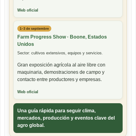
Web oficial
1–3 de septiembre
Farm Progress Show · Boone, Estados
Unidos
Sector: cultivos extensivos, equipos y servicios.
Gran exposición agrícola al aire libre con
maquinaria, demostraciones de campo y
contacto entre productores y empresas.
Web oficial
Una guía rápida para seguir clima,
mercados, producción y eventos clave del
agro global.