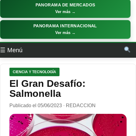
PANORAMA DE MERCADOS
Ver más →
PANORAMA INTERNACIONAL
Ver más →
☰ Menú
CIENCIA Y TECNOLOGÍA
El Gran Desafío:
Salmonella
Publicado el 05/06/2023 · REDACCION