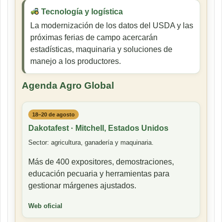
Tecnología y logística
La modernización de los datos del USDA y las
próximas ferias de campo acercarán
estadísticas, maquinaria y soluciones de
manejo a los productores.
Agenda Agro Global
18–20 de agosto
Dakotafest · Mitchell, Estados Unidos
Sector: agricultura, ganadería y maquinaria.
Más de 400 expositores, demostraciones,
educación pecuaria y herramientas para
gestionar márgenes ajustados.
Web oficial