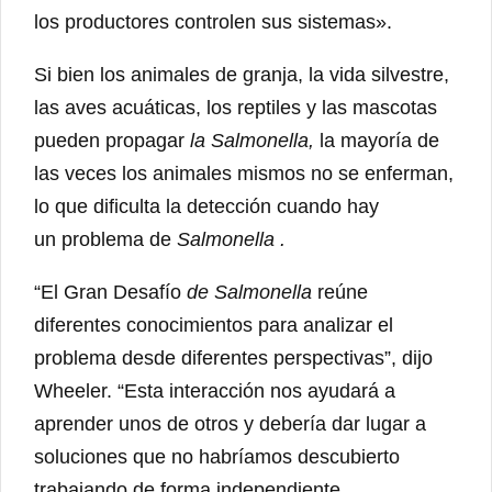
los productores controlen sus sistemas».
Si bien los animales de granja, la vida silvestre,
las aves acuáticas, los reptiles y las mascotas
pueden propagar
la Salmonella,
la mayoría de
las veces los animales mismos no se enferman,
lo que dificulta la detección cuando hay
un problema de
Salmonella .
“El Gran Desafío
de Salmonella
reúne
diferentes conocimientos para analizar el
problema desde diferentes perspectivas”, dijo
Wheeler. “Esta interacción nos ayudará a
aprender unos de otros y debería dar lugar a
soluciones que no habríamos descubierto
trabajando de forma independiente.