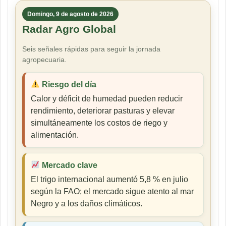
Domingo, 9 de agosto de 2026
Radar Agro Global
Seis señales rápidas para seguir la jornada
agropecuaria.
Riesgo del día
Calor y déficit de humedad pueden reducir
rendimiento, deteriorar pasturas y elevar
simultáneamente los costos de riego y
alimentación.
Mercado clave
El trigo internacional aumentó 5,8 % en julio
según la FAO; el mercado sigue atento al mar
Negro y a los daños climáticos.