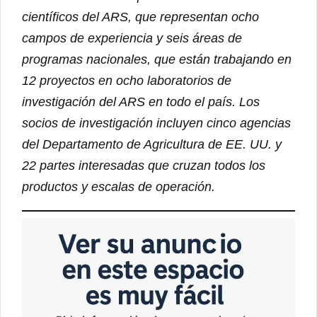
científicos del ARS, que representan ocho
campos de experiencia y seis áreas de
programas nacionales, que están trabajando en
12 proyectos en ocho laboratorios de
investigación del ARS en todo el país. Los
socios de investigación incluyen cinco agencias
del Departamento de Agricultura de EE. UU. y
22 partes interesadas que cruzan todos los
productos y escalas de operación.