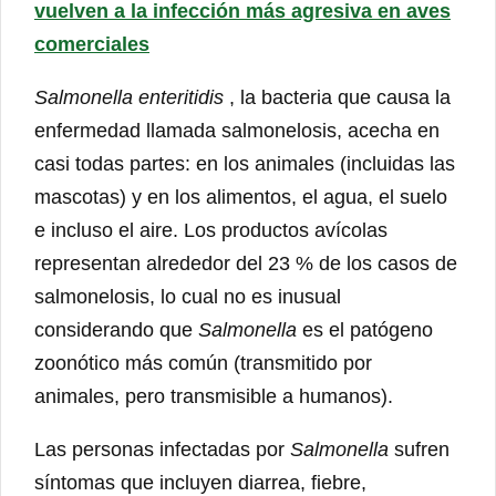
vuelven a la infección más agresiva en aves
comerciales
Salmonella enteritidis
, la bacteria que causa la
enfermedad llamada salmonelosis, acecha en
casi todas partes: en los animales (incluidas las
mascotas) y en los alimentos, el agua, el suelo
e incluso el aire. Los productos avícolas
representan alrededor del 23 % de los casos de
salmonelosis, lo cual no es inusual
considerando que
Salmonella
es el patógeno
zoonótico más común (transmitido por
animales, pero transmisible a humanos).
Las personas infectadas por
Salmonella
sufren
síntomas que incluyen diarrea, fiebre,