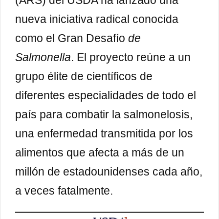
nueva iniciativa radical conocida
como el Gran Desafío
de
Salmonella
. El proyecto reúne a un
grupo élite de científicos de
diferentes especialidades de todo el
país para combatir la salmonelosis,
una enfermedad transmitida por los
alimentos que afecta a más de un
millón de estadounidenses cada año,
a veces fatalmente.