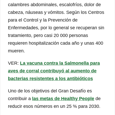
calambres abdominales, escalofríos, dolor de
cabeza, náuseas y vómitos. Según los Centros
para el Control y la Prevención de
Enfermedades, por lo general se recuperan sin
tratamiento, pero casi 20 000 personas
requieren hospitalización cada año y unas 400
mueren.
VER:
La vacuna contra la Salmonella para
aves de corral contribuyó al aumento de
bacterias resistentes a los antibióticos
Uno de los objetivos del Gran Desafío es
contribuir a
las metas de Healthy People
de
reducir esos números en un 25 % para 2030.