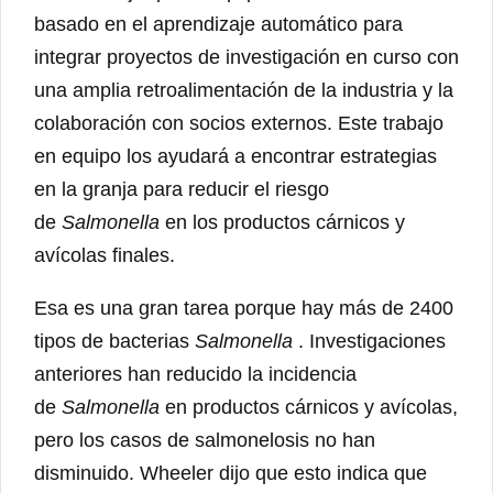
basado en el aprendizaje automático para
integrar proyectos de investigación en curso con
una amplia retroalimentación de la industria y la
colaboración con socios externos. Este trabajo
en equipo los ayudará a encontrar estrategias
en la granja para reducir el riesgo
de
Salmonella
en los productos cárnicos y
avícolas finales.
Esa es una gran tarea porque hay más de 2400
tipos de bacterias
Salmonella
. Investigaciones
anteriores han reducido la incidencia
de
Salmonella
en productos cárnicos y avícolas,
pero los casos de salmonelosis no han
disminuido. Wheeler dijo que esto indica que