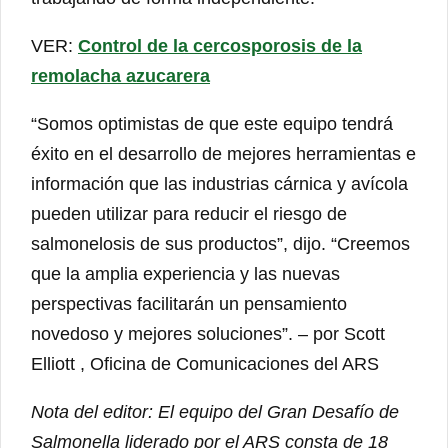
VER:
Control de la cercosporosis de la
remolacha azucarera
“Somos optimistas de que este equipo tendrá
éxito en el desarrollo de mejores herramientas e
información que las industrias cárnica y avícola
pueden utilizar para reducir el riesgo de
salmonelosis de sus productos”, dijo. “Creemos
que la amplia experiencia y las nuevas
perspectivas facilitarán un pensamiento
novedoso y mejores soluciones”. – por Scott
Elliott , Oficina de Comunicaciones del ARS
Nota del editor: El equipo del Gran Desafío de
Salmonella liderado por el ARS consta de 18