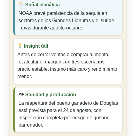
Señal climática
NOAA prevé persistencia de la sequía en
sectores de las Grandes Llanuras y el sur de
Texas durante agosto-octubre.
Insight útil
Antes de cerrar ventas o comprar alimento,
recalcular el margen con tres escenarios:
precio estable, insumo más caro y rendimiento
menor.
Sanidad y producción
La reapertura del puerto ganadero de Douglas
está prevista para el 24 de agosto, con
inspección completa por riesgo de gusano
barrenador.