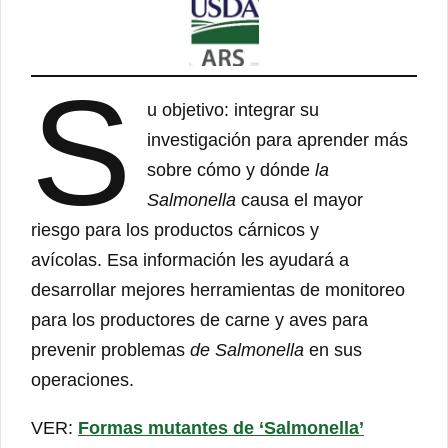
S
u objetivo: integrar su
investigación para aprender más
sobre cómo y dónde
la
Salmonella
causa el mayor
riesgo para los productos cárnicos y
avícolas. Esa información les ayudará a
desarrollar mejores herramientas de monitoreo
para los productores de carne y aves para
prevenir problemas
de Salmonella
en sus
operaciones.
VER:
Formas mutantes de ‘Salmonella’