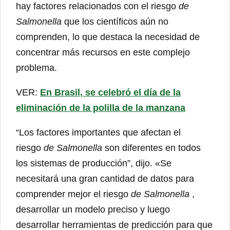
hay factores relacionados con el riesgo
de
Salmonella
que los científicos aún no
comprenden, lo que destaca la necesidad de
concentrar más recursos en este complejo
problema.
VER:
En Brasil, se celebró el día de la
eliminación de la polilla de la manzana
“Los factores importantes que afectan el
riesgo
de Salmonella
son diferentes en todos
los sistemas de producción”, dijo. «Se
necesitará una gran cantidad de datos para
comprender mejor el riesgo
de Salmonella
,
desarrollar un modelo preciso y luego
desarrollar herramientas de predicción para que