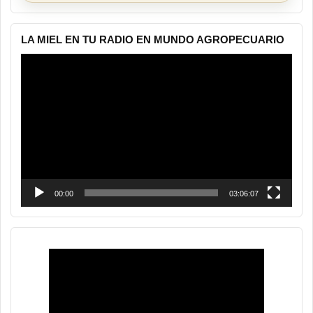
LA MIEL EN TU RADIO EN MUNDO AGROPECUARIO
Reproductor
de
vídeo
00:00
03:06:07