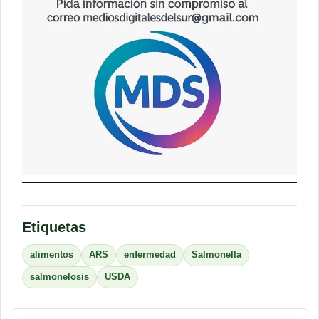
Etiquetas
alimentos
ARS
enfermedad
Salmonella
salmonelosis
USDA