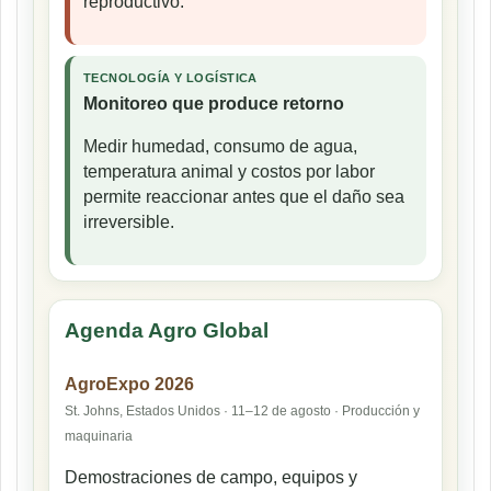
reproductivo.
TECNOLOGÍA Y LOGÍSTICA
Monitoreo que produce retorno
Medir humedad, consumo de agua,
temperatura animal y costos por labor
permite reaccionar antes que el daño sea
irreversible.
Agenda Agro Global
AgroExpo 2026
St. Johns, Estados Unidos · 11–12 de agosto · Producción y
maquinaria
Demostraciones de campo, equipos y