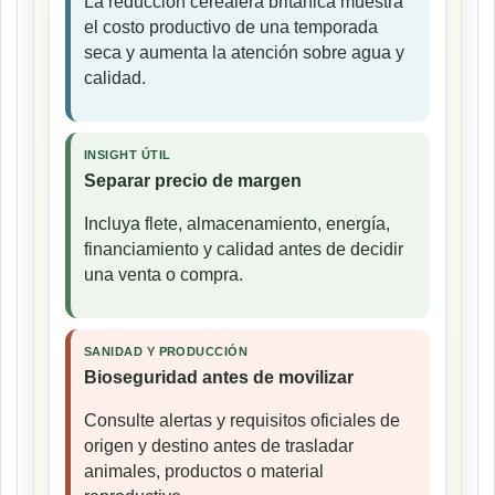
La reducción cerealera británica muestra
el costo productivo de una temporada
seca y aumenta la atención sobre agua y
calidad.
INSIGHT ÚTIL
Separar precio de margen
Incluya flete, almacenamiento, energía,
financiamiento y calidad antes de decidir
una venta o compra.
SANIDAD Y PRODUCCIÓN
Bioseguridad antes de movilizar
Consulte alertas y requisitos oficiales de
origen y destino antes de trasladar
animales, productos o material