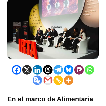
En el marco de Alimentaria