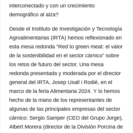
interconectado y con un crecimiento
demográfico al alza?
Desde el Instituto de Investigación y Tecnología
Agroalimentarias (IRTA) hemos reflexionado en
esta mesa redonda “Red to green meat: el valor
de la sostenibilidad en el sector cárnico” sobre
los retos de futuro del sector. Una mesa
redonda presentada y moderada por el director
general del IRTA, Josep Usall i Rodié, en el
marco de la feria Alimentaria 2024. Y lo hemos
hecho de la mano de los representantes de
algunas de las principales empresas del sector
cárnico: Sergio Samper (CEO del Grupo Jorge),
Albert Morera (director de la División Porcina de