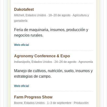
Dakotafest
Mitchell, Estados Unidos · 18–20 de agosto · Agricultura y
ganadería
Feria de maquinaria, insumos, producción y
negocios rurales.
Web oficial
Agronomy Conference & Expo
Indianápolis, Estados Unidos · 24–26 de agosto · Agronomía
Manejo de cultivos, nutrición, suelo, insumos y
estrategias de campo.
Web oficial
Farm Progress Show
Boone, Estados Unidos · 1–3 de septiembre · Producción