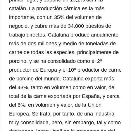
catalán. La producción cárnica es la más
importante, con un 35% del volumen de
negocio, y cubre más de 34.000 puestos de
trabajo directos. Cataluña produce anualmente
más de dos millones y medio de toneladas de
carne de todas las especies, principalmente de
porcino, y se ha consolidado como el 2º
productor de Europa y el 10º productor de carne
de porcino del mundo. Cataluña exporta más
del 43%, tanto en volumen como en valor, del
total de la carne exportada por España, y cerca
del 6%, en volumen y valor, de la Unión
Europea. Se trata, por tanto, de una industria
muy consolidada, pero, sin embargo, tal y como