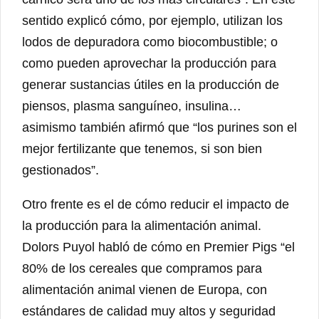
sentido explicó cómo, por ejemplo, utilizan los
lodos de depuradora como biocombustible; o
como pueden aprovechar la producción para
generar sustancias útiles en la producción de
piensos, plasma sanguíneo, insulina…
asimismo también afirmó que “los purines son el
mejor fertilizante que tenemos, si son bien
gestionados”.
Otro frente es el de cómo reducir el impacto de
la producción para la alimentación animal.
Dolors Puyol habló de cómo en Premier Pigs “el
80% de los cereales que compramos para
alimentación animal vienen de Europa, con
estándares de calidad muy altos y seguridad