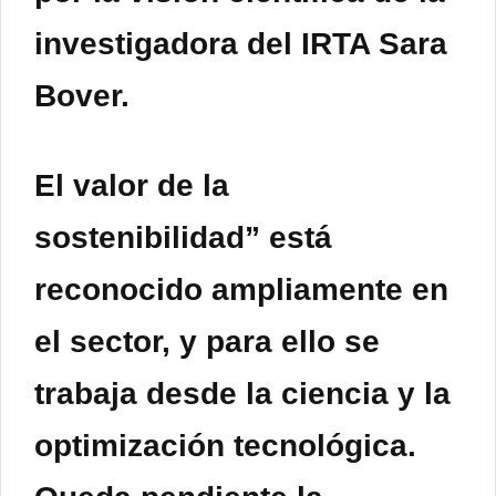
investigadora del IRTA Sara
Bover.
El valor de la
sostenibilidad” está
reconocido ampliamente en
el sector, y para ello se
trabaja desde la ciencia y la
optimización tecnológica.