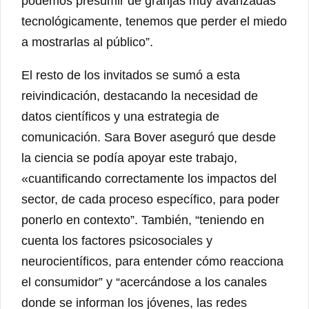
podemos presumir de granjas muy avanzadas
tecnológicamente, tenemos que perder el miedo
a mostrarlas al público”.
El resto de los invitados se sumó a esta
reivindicación, destacando la necesidad de
datos científicos y una estrategia de
comunicación. Sara Bover aseguró que desde
la ciencia se podía apoyar este trabajo,
«cuantificando correctamente los impactos del
sector, de cada proceso específico, para poder
ponerlo en contexto”. También, “teniendo en
cuenta los factores psicosociales y
neurocientíficos, para entender cómo reacciona
el consumidor” y “acercándose a los canales
donde se informan los jóvenes, las redes