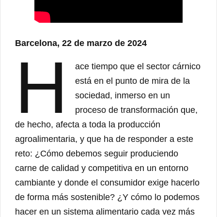
Barcelona, 22 de marzo de 2024
H
ace tiempo que el sector cárnico
está en el punto de mira de la
sociedad, inmerso en un
proceso de transformación que,
de hecho, afecta a toda la producción
agroalimentaria, y que ha de responder a este
reto: ¿Cómo debemos seguir produciendo
carne de calidad y competitiva en un entorno
cambiante y donde el consumidor exige hacerlo
de forma más sostenible? ¿Y cómo lo podemos
hacer en un sistema alimentario cada vez más