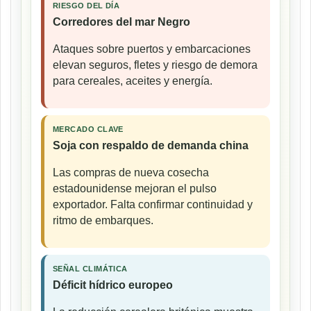
RIESGO DEL DÍA
Corredores del mar Negro
Ataques sobre puertos y embarcaciones
elevan seguros, fletes y riesgo de demora
para cereales, aceites y energía.
MERCADO CLAVE
Soja con respaldo de demanda china
Las compras de nueva cosecha
estadounidense mejoran el pulso
exportador. Falta confirmar continuidad y
ritmo de embarques.
SEÑAL CLIMÁTICA
Déficit hídrico europeo