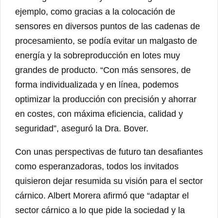
ejemplo, como gracias a la colocación de
sensores en diversos puntos de las cadenas de
procesamiento, se podía evitar un malgasto de
energía y la sobreproducción en lotes muy
grandes de producto. “Con más sensores, de
forma individualizada y en línea, podemos
optimizar la producción con precisión y ahorrar
en costes, con máxima eficiencia, calidad y
seguridad”, aseguró la Dra. Bover.
Con unas perspectivas de futuro tan desafiantes
como esperanzadoras, todos los invitados
quisieron dejar resumida su visión para el sector
cárnico. Albert Morera afirmó que “adaptar el
sector cárnico a lo que pide la sociedad y la