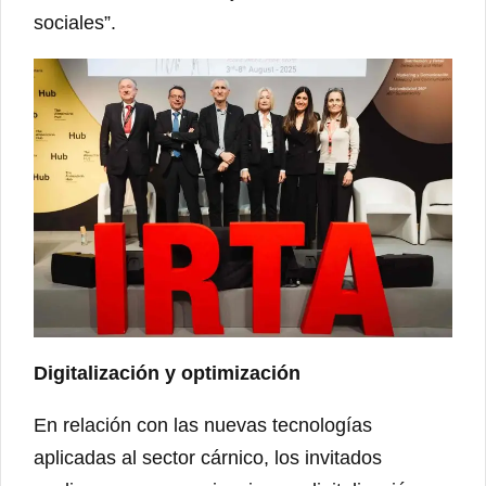
sociales”.
Digitalización y optimización
En relación con las nuevas tecnologías
aplicadas al sector cárnico, los invitados