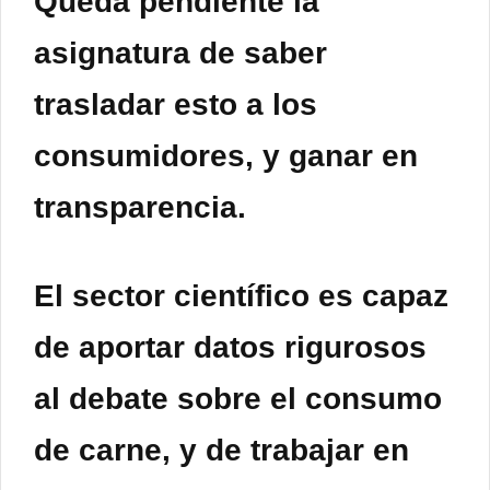
Queda pendiente la
asignatura de saber
trasladar esto a los
consumidores, y ganar en
transparencia.
El sector científico es capaz
de aportar datos rigurosos
al debate sobre el consumo
de carne, y de trabajar en