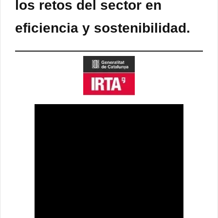
los retos del sector en
eficiencia y sostenibilidad.