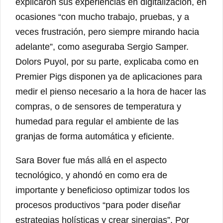
explicaron sus experiencias en digitalización, en
ocasiones “con mucho trabajo, pruebas, y a
veces frustración, pero siempre mirando hacia
adelante”, como aseguraba Sergio Samper.
Dolors Puyol, por su parte, explicaba como en
Premier Pigs disponen ya de aplicaciones para
medir el pienso necesario a la hora de hacer las
compras, o de sensores de temperatura y
humedad para regular el ambiente de las
granjas de forma automática y eficiente.
Sara Bover fue más allá en el aspecto
tecnológico, y ahondó en como era de
importante y beneficioso optimizar todos los
procesos productivos “para poder diseñar
estrategias holísticas y crear sinergias”. Por