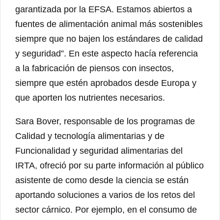
garantizada por la EFSA. Estamos abiertos a
fuentes de alimentación animal más sostenibles
siempre que no bajen los estándares de calidad
y seguridad”. En este aspecto hacía referencia
a la fabricación de piensos con insectos,
siempre que estén aprobados desde Europa y
que aporten los nutrientes necesarios.
Sara Bover, responsable de los programas de
Calidad y tecnología alimentarias y de
Funcionalidad y seguridad alimentarias del
IRTA, ofreció por su parte información al público
asistente de como desde la ciencia se están
aportando soluciones a varios de los retos del
sector cárnico. Por ejemplo, en el consumo de