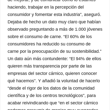
haciendo, trabajar en la percepción del
consumidor y fomentar esta industria”, aseguró.
Dejaba de hecho un dato muy claro que habían
observado preguntando a más de 1.000 jóvenes
sobre el consumo de carne. “El 60% de los
consumidores ha reducido su consumo de
carne por la preocupación de su sostenibilidad.”
Un dato aún más contundente: “El 94% de ellos
quieren más transparencia por parte de las
empresas del sector cárnico, quieren conocer
qué hacemos”. Y añadió la voluntad de hacerlo
“desde el rigor de los datos de la comunidad
científica y de los centros tecnológicos”, para
acabar reivindicando que “en el sector cárnico