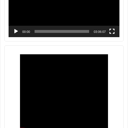
00:00
03:06:07