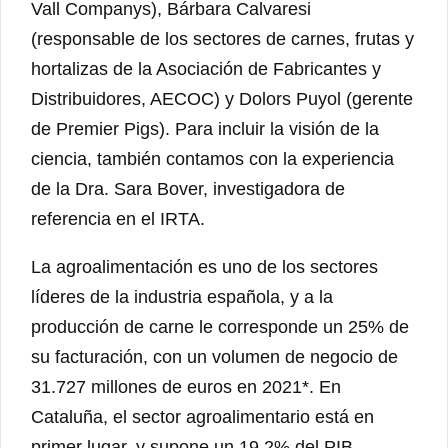
Vall Companys), Bárbara Calvaresi
(responsable de los sectores de carnes, frutas y
hortalizas de la Asociación de Fabricantes y
Distribuidores, AECOC) y Dolors Puyol (gerente
de Premier Pigs). Para incluir la visión de la
ciencia, también contamos con la experiencia
de la Dra. Sara Bover, investigadora de
referencia en el IRTA.
La agroalimentación es uno de los sectores
líderes de la industria española, y a la
producción de carne le corresponde un 25% de
su facturación, con un volumen de negocio de
31.727 millones de euros en 2021*. En
Cataluña, el sector agroalimentario está en
primer lugar, y supone un 19,2% del PIB