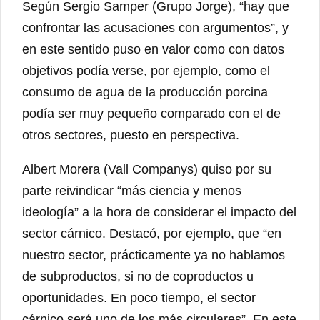
Según Sergio Samper (Grupo Jorge), “hay que
confrontar las acusaciones con argumentos”, y
en este sentido puso en valor como con datos
objetivos podía verse, por ejemplo, como el
consumo de agua de la producción porcina
podía ser muy pequeño comparado con el de
otros sectores, puesto en perspectiva.
Albert Morera (Vall Companys) quiso por su
parte reivindicar “más ciencia y menos
ideología” a la hora de considerar el impacto del
sector cárnico. Destacó, por ejemplo, que “en
nuestro sector, prácticamente ya no hablamos
de subproductos, si no de coproductos u
oportunidades. En poco tiempo, el sector
cárnico será uno de los más circulares”. En este