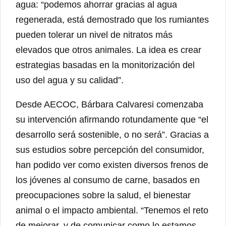
agua: “podemos ahorrar gracias al agua
regenerada, está demostrado que los rumiantes
pueden tolerar un nivel de nitratos más
elevados que otros animales. La idea es crear
estrategias basadas en la monitorización del
uso del agua y su calidad”.
Desde AECOC, Bárbara Calvaresi comenzaba
su intervención afirmando rotundamente que “el
desarrollo será sostenible, o no será”. Gracias a
sus estudios sobre percepción del consumidor,
han podido ver como existen diversos frenos de
los jóvenes al consumo de carne, basados en
preocupaciones sobre la salud, el bienestar
animal o el impacto ambiental. “Tenemos el reto
de mejorar, y de comunicar como lo estamos