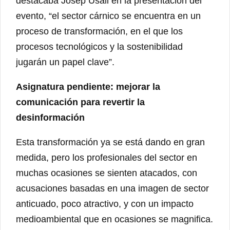
destacaba Josep Usall en la presentación del
evento, “el sector cárnico se encuentra en un
proceso de transformación, en el que los
procesos tecnológicos y la sostenibilidad
jugarán un papel clave”.
Asignatura pendiente: mejorar la
comunicación para revertir la
desinformación
Esta transformación ya se está dando en gran
medida, pero los profesionales del sector en
muchas ocasiones se sienten atacados, con
acusaciones basadas en una imagen de sector
anticuado, poco atractivo, y con un impacto
medioambiental que en ocasiones se magnifica.