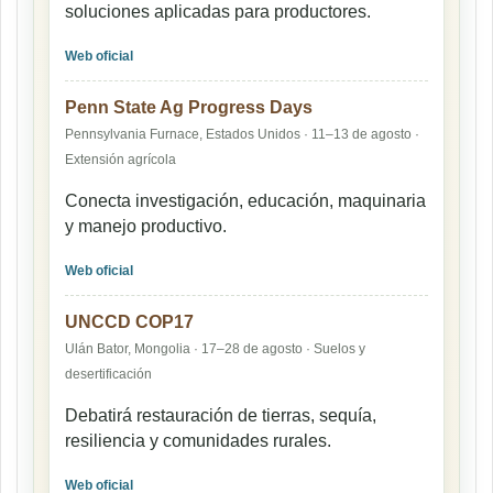
soluciones aplicadas para productores.
Web oficial
Penn State Ag Progress Days
Pennsylvania Furnace, Estados Unidos · 11–13 de agosto ·
Extensión agrícola
Conecta investigación, educación, maquinaria
y manejo productivo.
Web oficial
UNCCD COP17
Ulán Bator, Mongolia · 17–28 de agosto · Suelos y
desertificación
Debatirá restauración de tierras, sequía,
resiliencia y comunidades rurales.
Web oficial