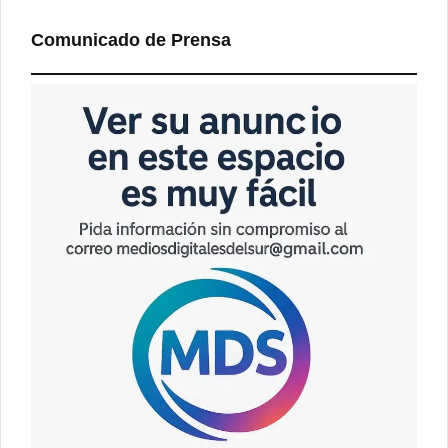
Comunicado de Prensa