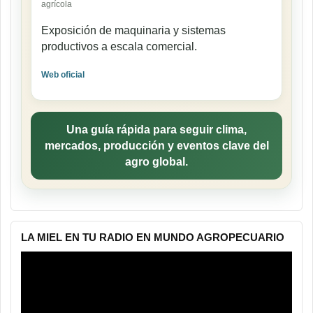
agrícola
Exposición de maquinaria y sistemas
productivos a escala comercial.
Web oficial
Una guía rápida para seguir clima,
mercados, producción y eventos clave del
agro global.
LA MIEL EN TU RADIO EN MUNDO AGROPECUARIO
Reproductor
de
vídeo