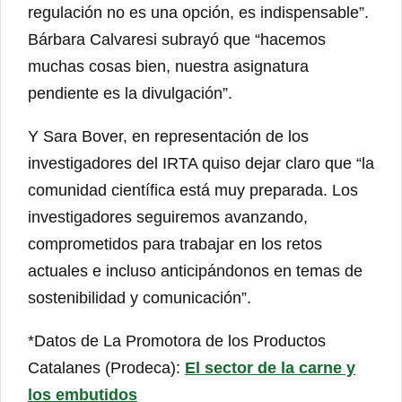
regulación no es una opción, es indispensable”.
Bárbara Calvaresi subrayó que “hacemos
muchas cosas bien, nuestra asignatura
pendiente es la divulgación”.
Y Sara Bover, en representación de los
investigadores del IRTA quiso dejar claro que “la
comunidad científica está muy preparada. Los
investigadores seguiremos avanzando,
comprometidos para trabajar en los retos
actuales e incluso anticipándonos en temas de
sostenibilidad y comunicación”.
*Datos de La Promotora de los Productos
Catalanes (Prodeca):
El sector de la carne y
los embutidos