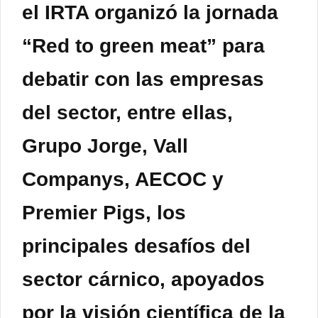
el IRTA organizó la jornada
“Red to green meat” para
debatir con las empresas
del sector, entre ellas,
Grupo Jorge, Vall
Companys, AECOC y
Premier Pigs, los
principales desafíos del
sector cárnico, apoyados
por la visión científica de la