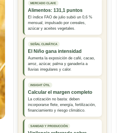
MERCADO CLAVE
Alimentos: 131,1 puntos
El índice FAO de julio subió un 0,6 %
mensual, impulsado por cereales,
azúcar y aceites vegetales.
SEÑAL CLIMÁTICA
El Niño gana intensidad
Aumenta la exposición de café, cacao,
arroz, azúcar, palma y ganadería a
lluvias irregulares y calor.
INSIGHT ÚTIL
Calcular el margen completo
La cotización no basta: deben
incorporarse flete, energía, fertilización,
financiamiento y riesgo climático.
SANIDAD Y PRODUCCIÓN