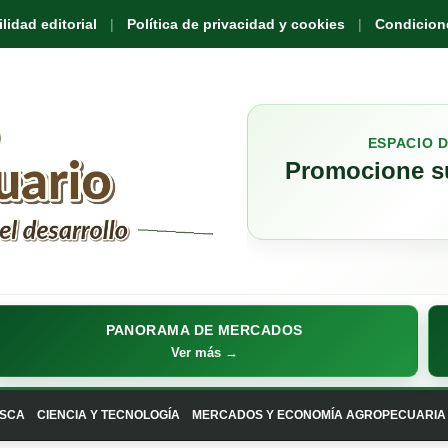
idad editorial
Política de privacidad y cookies
Condicione
ESPACIO 
Promocione su
PANORAMA DE MERCADOS
Ver más →
SCA
CIENCIA Y TECNOLOGÍA
MERCADOS Y ECONOMÍA AGROPECUARIA