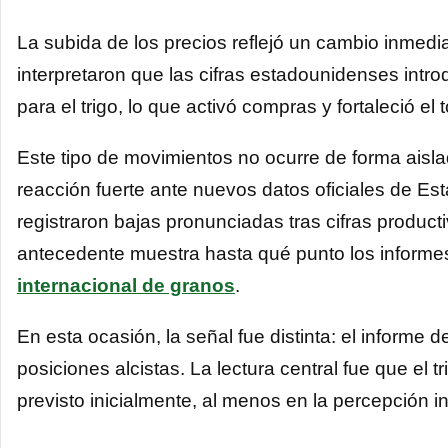
La subida de los precios reflejó un cambio inmed
interpretaron que las cifras estadounidenses in
para el trigo, lo que activó compras y fortaleció el 
Este tipo de movimientos no ocurre de forma aisl
reacción fuerte ante nuevos datos oficiales de Est
registraron bajas pronunciadas tras cifras produc
antecedente muestra hasta qué punto los informes 
internacional de granos
.
En esta ocasión, la señal fue distinta: el informe 
posiciones alcistas. La lectura central fue que el t
previsto inicialmente, al menos en la percepción 