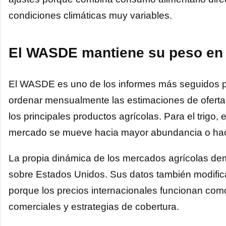
condiciones climáticas muy variables.
El WASDE mantiene su peso en 
El WASDE es uno de los informes más seguidos por
ordenar mensualmente las estimaciones de oferta
los principales productos agrícolas. Para el trigo, 
mercado se mueve hacia mayor abundancia o hacia
La propia dinámica de los mercados agrícolas dem
sobre Estados Unidos. Sus datos también modifica
porque los precios internacionales funcionan como
comerciales y estrategias de cobertura.