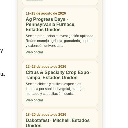
11–13 de agosto de 2026
Ag Progress Days ·
Pennsylvania Furnace,
Estados Unidos
Sector: producción e investigación aplicada.
Reúne manejo agrícola, ganadería, equipos
y extensión universitaria.
 y
Web oficial
12–13 de agosto de 2026
Citrus & Specialty Crop Expo ·
ta
Tampa, Estados Unidos
Sector: cítricos y cultivos especiales.
Interesa por sanidad vegetal, manejo,
mercado y capacitación técnica.
Web oficial
18–20 de agosto de 2026
Dakotafest · Mitchell, Estados
Unidos