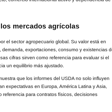
los mercados agrícolas
 el sector agropecuario global. Su valor está en
, demanda, exportaciones, consumo y existencias d
esas cifras sirven como referencia para evaluar si el
 un equilibrio más ajustado.
uestra que los informes del USDA no solo influyen
n expectativas en Europa, América Latina y Asia,
 referencia para contratos físicos, decisiones