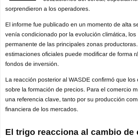
sorprendieron a los operadores.
El informe fue publicado en un momento de alta sen
venía condicionado por la evolución climática, lo
permanente de las principales zonas productoras. 
estimaciones oficiales puede modificar de forma 
fondos de inversión.
La reacción posterior al WASDE confirmó que los 
sobre la formación de precios. Para el comercio 
una referencia clave, tanto por su producción com
financiera de los mercados.
El trigo reacciona al cambio de