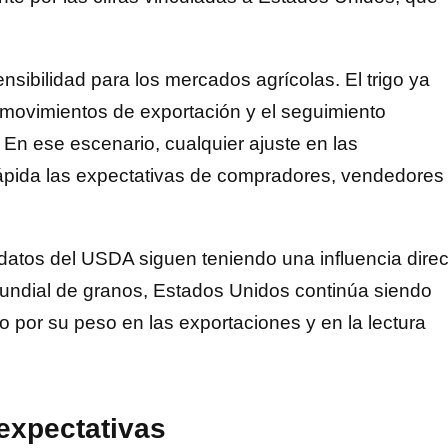
sibilidad para los mercados agrícolas. El trigo ya
s movimientos de exportación y el seguimiento
En ese escenario, cualquier ajuste en las
rápida las expectativas de compradores, vendedores
datos del USDA siguen teniendo una influencia direc
mundial de granos, Estados Unidos continúa siendo
o por su peso en las exportaciones y en la lectura
 expectativas