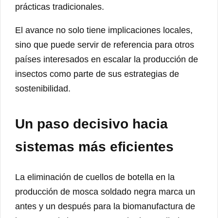
prácticas tradicionales.
El avance no solo tiene implicaciones locales,
sino que puede servir de referencia para otros
países interesados en escalar la producción de
insectos como parte de sus estrategias de
sostenibilidad.
Un paso decisivo hacia
sistemas más eficientes
La eliminación de cuellos de botella en la
producción de mosca soldado negra marca un
antes y un después para la biomanufactura de