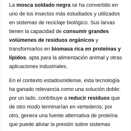
La
mosca soldado negra
se ha convertido en
uno de los insectos más estudiados y utilizados
en sistemas de reciclaje biológico. Sus larvas
tienen la capacidad de
consumir grandes
volúmenes de residuos orgánicos
y
transformarlos en
biomasa rica en proteínas y
lípidos
, apta para la alimentación animal y otras
aplicaciones industriales.
En el contexto estadounidense, esta tecnología
ha ganado relevancia como una solución doble:
por un lado, contribuye a
reducir residuos
que
de otro modo terminarían en vertederos; por
otro, genera una fuente alternativa de proteína
que puede aliviar la presión sobre sistemas