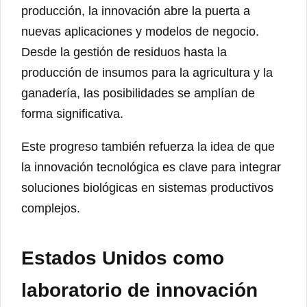
producción, la innovación abre la puerta a
nuevas aplicaciones y modelos de negocio.
Desde la gestión de residuos hasta la
producción de insumos para la agricultura y la
ganadería, las posibilidades se amplían de
forma significativa.
Este progreso también refuerza la idea de que
la innovación tecnológica es clave para integrar
soluciones biológicas en sistemas productivos
complejos.
Estados Unidos como
laboratorio de innovación