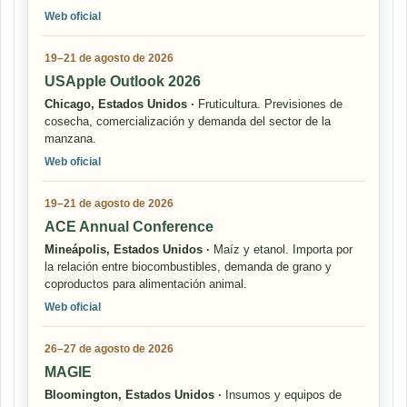
Web oficial
19–21 de agosto de 2026
USApple Outlook 2026
Chicago, Estados Unidos ·
Fruticultura. Previsiones de
cosecha, comercialización y demanda del sector de la
manzana.
Web oficial
19–21 de agosto de 2026
ACE Annual Conference
Mineápolis, Estados Unidos ·
Maíz y etanol. Importa por
la relación entre biocombustibles, demanda de grano y
coproductos para alimentación animal.
Web oficial
26–27 de agosto de 2026
MAGIE
Bloomington, Estados Unidos ·
Insumos y equipos de