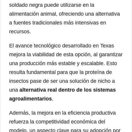
soldado negra puede utilizarse en la
alimentación animal, ofreciendo una alternativa
a fuentes tradicionales más intensivas en
recursos.
El avance tecnológico desarrollado en Texas
mejora la viabilidad de esta opción, al garantizar
una producción más estable y escalable. Esto
resulta fundamental para que la proteína de
insectos pase de ser una solución de nicho a
una
alternativa real dentro de los sistemas
agroalimentarios
.
Además, la mejora en la eficiencia productiva
refuerza la competitividad económica del
modelo, un aspecto clave para su adopción por