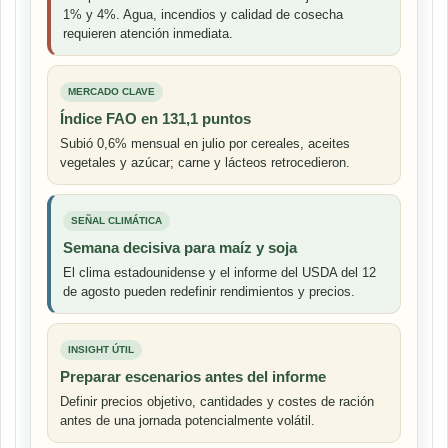
1% y 4%. Agua, incendios y calidad de cosecha
requieren atención inmediata.
MERCADO CLAVE
Índice FAO en 131,1 puntos
Subió 0,6% mensual en julio por cereales, aceites
vegetales y azúcar; carne y lácteos retrocedieron.
SEÑAL CLIMÁTICA
Semana decisiva para maíz y soja
El clima estadounidense y el informe del USDA del 12
de agosto pueden redefinir rendimientos y precios.
INSIGHT ÚTIL
Preparar escenarios antes del informe
Definir precios objetivo, cantidades y costes de ración
antes de una jornada potencialmente volátil.