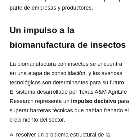
parte de empresas y productores.
Un impulso a la
biomanufactura de insectos
La biomanufactura con insectos se encuentra
en una etapa de consolidación, y los avances
tecnológicos son determinantes para su futuro.
El sistema desarrollado por Texas A&M AgriLife
Research representa un
impulso decisivo
para
superar barreras técnicas que habían frenado el
crecimiento del sector.
Al resolver un problema estructural de la