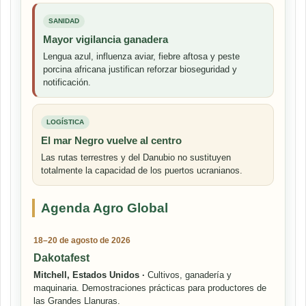
SANIDAD
Mayor vigilancia ganadera
Lengua azul, influenza aviar, fiebre aftosa y peste
porcina africana justifican reforzar bioseguridad y
notificación.
LOGÍSTICA
El mar Negro vuelve al centro
Las rutas terrestres y del Danubio no sustituyen
totalmente la capacidad de los puertos ucranianos.
Agenda Agro Global
18–20 de agosto de 2026
Dakotafest
Mitchell, Estados Unidos ·
Cultivos, ganadería y
maquinaria. Demostraciones prácticas para productores de
las Grandes Llanuras.