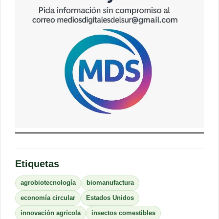
Etiquetas
agrobiotecnología
biomanufactura
economía circular
Estados Unidos
innovación agrícola
insectos comestibles