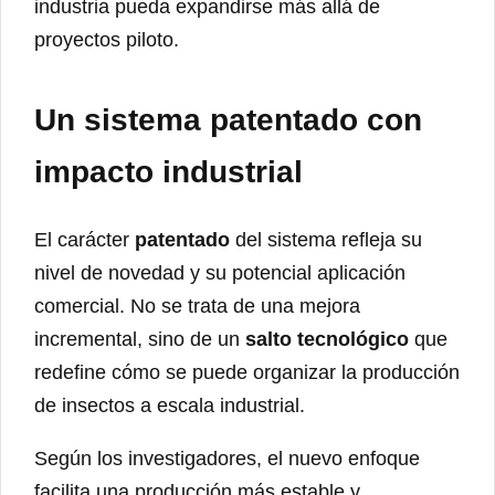
industria pueda expandirse más allá de
proyectos piloto.
Un sistema patentado con
impacto industrial
El carácter
patentado
del sistema refleja su
nivel de novedad y su potencial aplicación
comercial. No se trata de una mejora
incremental, sino de un
salto tecnológico
que
redefine cómo se puede organizar la producción
de insectos a escala industrial.
Según los investigadores, el nuevo enfoque
facilita una producción más estable y