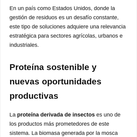
En un país como Estados Unidos, donde la
gestión de residuos es un desafío constante,
este tipo de soluciones adquiere una relevancia
estratégica para sectores agrícolas, urbanos e
industriales.
Proteína sostenible y
nuevas oportunidades
productivas
La
proteína derivada de insectos
es uno de
los productos más prometedores de este
sistema. La biomasa generada por la mosca