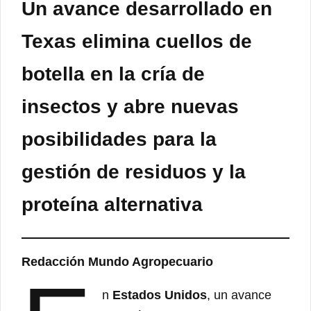
Un avance desarrollado en
Texas elimina cuellos de
botella en la cría de
insectos y abre nuevas
posibilidades para la
gestión de residuos y la
proteína alternativa
Redacción Mundo Agropecuario
n
Estados Unidos
, un avance