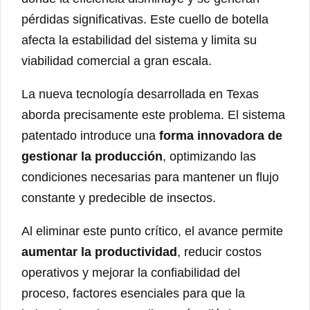
pérdidas significativas. Este cuello de botella
afecta la estabilidad del sistema y limita su
viabilidad comercial a gran escala.
La nueva tecnología desarrollada en Texas
aborda precisamente este problema. El sistema
patentado introduce una
forma innovadora de
gestionar la producción
, optimizando las
condiciones necesarias para mantener un flujo
constante y predecible de insectos.
Al eliminar este punto crítico, el avance permite
aumentar la productividad
, reducir costos
operativos y mejorar la confiabilidad del
proceso, factores esenciales para que la