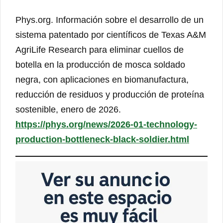
Phys.org. Información sobre el desarrollo de un
sistema patentado por científicos de Texas A&M
AgriLife Research para eliminar cuellos de
botella en la producción de mosca soldado
negra, con aplicaciones en biomanufactura,
reducción de residuos y producción de proteína
sostenible, enero de 2026.
https://phys.org/news/2026-01-technology-
production-bottleneck-black-soldier.html