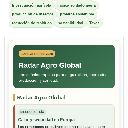
Investigación agrícola
mosca soldado negra
producción de insectos
proteína sostenible
reducción de residuos
sostenibilidad
Texas
10 de agosto de 2026
Radar Agro Global
Las señales rápidas para seguir clima, mercados,
producción y sanidad.
Radar Agro Global
RIESGO DEL DÍA
Calor y sequedad en Europa
Las previsiones de cultivos de invierno bajaron entre