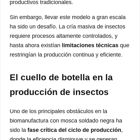
productivos tradicionales.
Sin embargo, llevar este modelo a gran escala
ha sido un desafío. La cría masiva de insectos
requiere procesos altamente controlados, y
hasta ahora existían
limitaciones técnicas
que
restringían la producción continua y eficiente.
El cuello de botella en la
producción de insectos
Uno de los principales obstáculos en la
biomanufactura con mosca soldado negra ha
sido la
fase crítica del ciclo de producción
,
donde la eficiencia disminuye y se generan