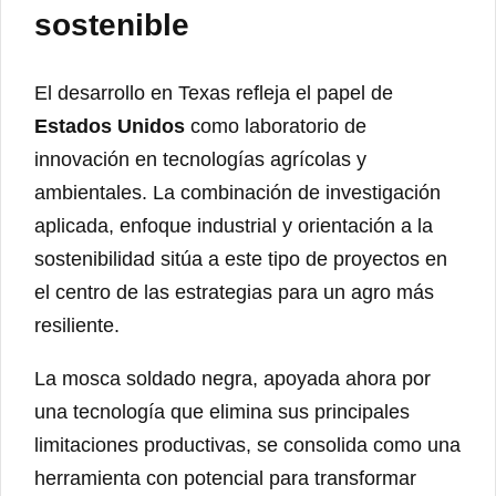
sostenible
El desarrollo en Texas refleja el papel de
Estados Unidos
como laboratorio de
innovación en tecnologías agrícolas y
ambientales. La combinación de investigación
aplicada, enfoque industrial y orientación a la
sostenibilidad sitúa a este tipo de proyectos en
el centro de las estrategias para un agro más
resiliente.
La mosca soldado negra, apoyada ahora por
una tecnología que elimina sus principales
limitaciones productivas, se consolida como una
herramienta con potencial para transformar