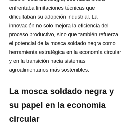
enfrentaba limitaciones técnicas que
dificultaban su adopción industrial. La
innovación no solo mejora la eficiencia del
proceso productivo, sino que también refuerza
el potencial de la mosca soldado negra como
herramienta estratégica en la economía circular
y en la transición hacia sistemas
agroalimentarios más sostenibles.
La mosca soldado negra y
su papel en la economía
circular