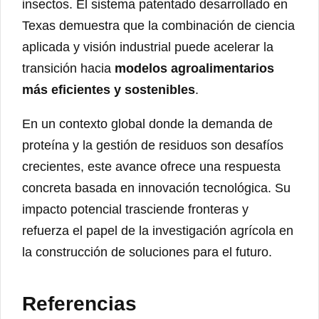
insectos. El sistema patentado desarrollado en
Texas demuestra que la combinación de ciencia
aplicada y visión industrial puede acelerar la
transición hacia
modelos agroalimentarios
más eficientes y sostenibles
.
En un contexto global donde la demanda de
proteína y la gestión de residuos son desafíos
crecientes, este avance ofrece una respuesta
concreta basada en innovación tecnológica. Su
impacto potencial trasciende fronteras y
refuerza el papel de la investigación agrícola en
la construcción de soluciones para el futuro.
Referencias