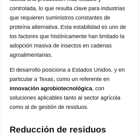
controlada, lo que resulta clave para industrias
que requieren suministros constantes de
proteína alternativa. Esta estabilidad es uno de
los factores que históricamente han limitado la
adopción masiva de insectos en cadenas
agroalimentarias.
El desarrollo posiciona a Estados Unidos, y en
particular a Texas, como un referente en
innovación agrobiotecnológica
, con
soluciones aplicables tanto al sector agrícola
como al de gestión de residuos.
Reducción de residuos