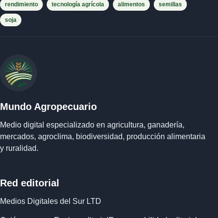
rendimiento
tecnología agrícola
alimentos
semillas
soja
Mundo Agropecuario
Medio digital especializado en agricultura, ganadería,
mercados, agroclima, biodiversidad, producción alimentaria
y ruralidad.
Red editorial
Medios Digitales del Sur LTD