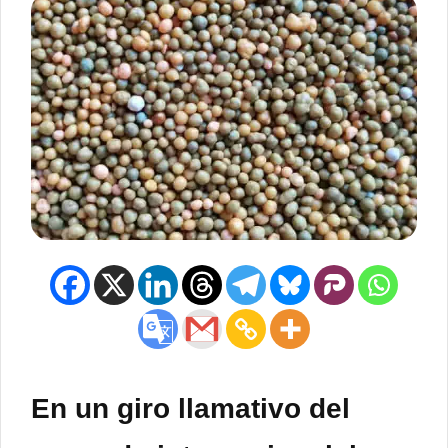
En un giro llamativo del