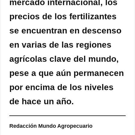
mercado internacional, los
precios de los fertilizantes
se encuentran en descenso
en varias de las regiones
agrícolas clave del mundo,
pese a que aún permanecen
por encima de los niveles
de hace un año.
Redacción Mundo Agropecuario