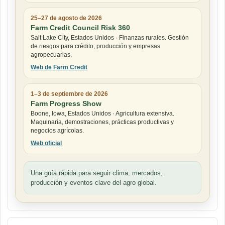
25–27 de agosto de 2026
Farm Credit Council Risk 360
Salt Lake City, Estados Unidos · Finanzas rurales. Gestión
de riesgos para crédito, producción y empresas
agropecuarias.
Web de Farm Credit
1–3 de septiembre de 2026
Farm Progress Show
Boone, Iowa, Estados Unidos · Agricultura extensiva.
Maquinaria, demostraciones, prácticas productivas y
negocios agrícolas.
Web oficial
Una guía rápida para seguir clima, mercados,
producción y eventos clave del agro global.