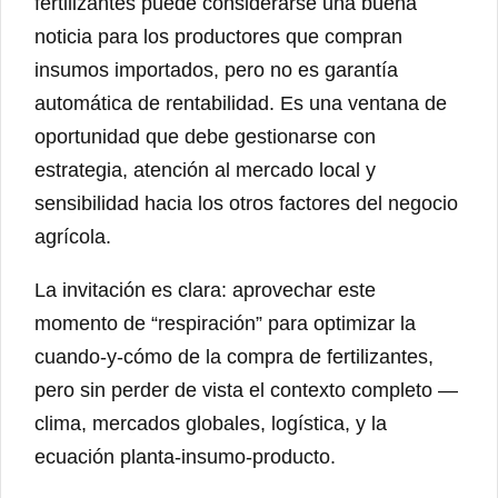
fertilizantes puede considerarse una buena
noticia para los productores que compran
insumos importados, pero no es garantía
automática de rentabilidad. Es una ventana de
oportunidad que debe gestionarse con
estrategia, atención al mercado local y
sensibilidad hacia los otros factores del negocio
agrícola.
La invitación es clara: aprovechar este
momento de “respiración” para optimizar la
cuando-y-cómo de la compra de fertilizantes,
pero sin perder de vista el contexto completo —
clima, mercados globales, logística, y la
ecuación planta-insumo-producto.