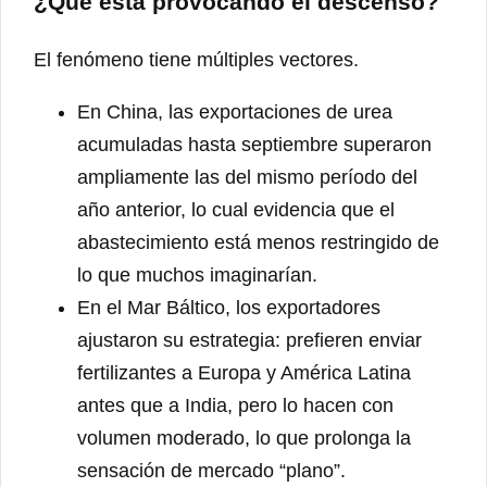
¿Qué está provocando el descenso?
El fenómeno tiene múltiples vectores.
En China, las exportaciones de urea
acumuladas hasta septiembre superaron
ampliamente las del mismo período del
año anterior, lo cual evidencia que el
abastecimiento está menos restringido de
lo que muchos imaginarían.
En el Mar Báltico, los exportadores
ajustaron su estrategia: prefieren enviar
fertilizantes a Europa y América Latina
antes que a India, pero lo hacen con
volumen moderado, lo que prolonga la
sensación de mercado “plano”.