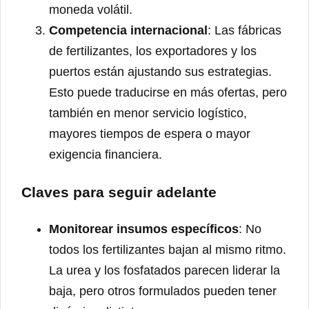
moneda volátil.
Competencia internacional
: Las fábricas
de fertilizantes, los exportadores y los
puertos están ajustando sus estrategias.
Esto puede traducirse en más ofertas, pero
también en menor servicio logístico,
mayores tiempos de espera o mayor
exigencia financiera.
Claves para seguir adelante
Monitorear insumos específicos
: No
todos los fertilizantes bajan al mismo ritmo.
La urea y los fosfatados parecen liderar la
baja, pero otros formulados pueden tener