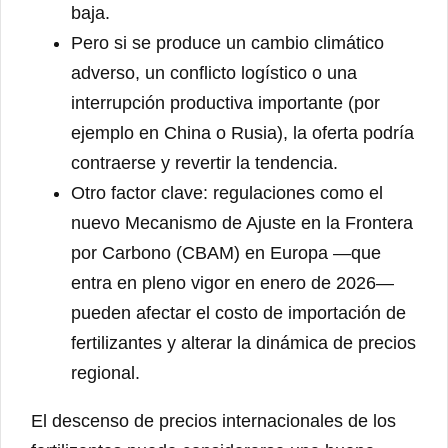
baja.
Pero si se produce un cambio climático
adverso, un conflicto logístico o una
interrupción productiva importante (por
ejemplo en China o Rusia), la oferta podría
contraerse y revertir la tendencia.
Otro factor clave: regulaciones como el
nuevo Mecanismo de Ajuste en la Frontera
por Carbono (CBAM) en Europa —que
entra en pleno vigor en enero de 2026—
pueden afectar el costo de importación de
fertilizantes y alterar la dinámica de precios
regional.
El descenso de precios internacionales de los