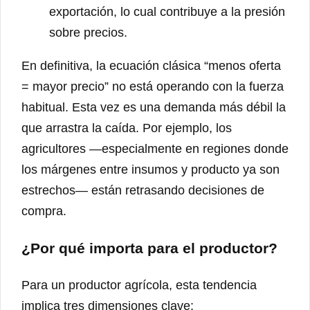
exportación, lo cual contribuye a la presión
sobre precios.
En definitiva, la ecuación clásica “menos oferta
= mayor precio” no está operando con la fuerza
habitual. Esta vez es una demanda más débil la
que arrastra la caída. Por ejemplo, los
agricultores —especialmente en regiones donde
los márgenes entre insumos y producto ya son
estrechos— están retrasando decisiones de
compra.
¿Por qué importa para el productor?
Para un productor agrícola, esta tendencia
implica tres dimensiones clave: