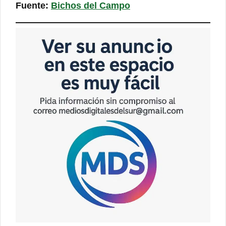
Fuente:
Bichos del Campo