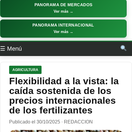
PANORAMA DE MERCADOS
Ver más →
PANORAMA INTERNACIONAL
Ver más →
☰ Menú
AGRICULTURA
Flexibilidad a la vista: la
caída sostenida de los
precios internacionales
de los fertilizantes
Publicado el 30/10/2025 · REDACCION