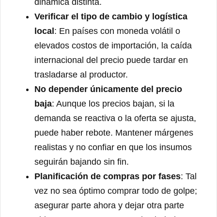
dinámica distinta.
Verificar el tipo de cambio y logística
local
: En países con moneda volátil o
elevados costos de importación, la caída
internacional del precio puede tardar en
trasladarse al productor.
No depender únicamente del precio
baja
: Aunque los precios bajan, si la
demanda se reactiva o la oferta se ajusta,
puede haber rebote. Mantener márgenes
realistas y no confiar en que los insumos
seguirán bajando sin fin.
Planificación de compras por fases
: Tal
vez no sea óptimo comprar todo de golpe;
asegurar parte ahora y dejar otra parte