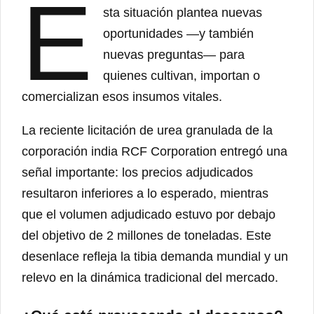
E
sta situación plantea nuevas
oportunidades —y también
nuevas preguntas— para
quienes cultivan, importan o
comercializan esos insumos vitales.
La reciente licitación de urea granulada de la
corporación india RCF Corporation entregó una
señal importante: los precios adjudicados
resultaron inferiores a lo esperado, mientras
que el volumen adjudicado estuvo por debajo
del objetivo de 2 millones de toneladas. Este
desenlace refleja la tibia demanda mundial y un
relevo en la dinámica tradicional del mercado.