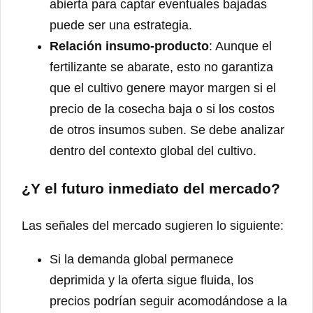
abierta para captar eventuales bajadas
puede ser una estrategia.
Relación insumo-producto
: Aunque el
fertilizante se abarate, esto no garantiza
que el cultivo genere mayor margen si el
precio de la cosecha baja o si los costos
de otros insumos suben. Se debe analizar
dentro del contexto global del cultivo.
¿Y el futuro inmediato del mercado?
Las señales del mercado sugieren lo siguiente:
Si la demanda global permanece
deprimida y la oferta sigue fluida, los
precios podrían seguir acomodándose a la