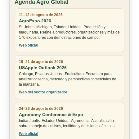
Agenda Agro Global
11–12 de agosto de 2026
AgroExpo 2026
St. Johns, Michigan, Estados Unidos · Producción y
maquinaria. Reúne a productores, organizaciones y más de
170 expositores con demostraciones de campo.
Web oficial
19–21 de agosto de 2026
USApple Outlook 2026
Chicago, Estados Unidos · Fruticultura. Encuentro para
analizar cosecha, mercado y perspectivas comerciales de
la manzana.
Web del sector organizador
24–26 de agosto de 2026
Agronomy Conference & Expo
Indianápolis, Estados Unidos · Agronomía. Actualización
sobre manejo de cultivos, fertilidad y decisiones técnicas.
Web oficial