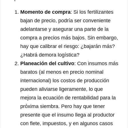
Momento de compra
: Si los fertilizantes
bajan de precio, podría ser conveniente
adelantarse y asegurar una parte de la
compra a precios más bajos. Sin embargo,
hay que calibrar el riesgo: ¿bajarán más?
¿Habrá demora logística?
Planeación del cultivo
: Con insumos más
baratos (al menos en precio nominal
internacional) los costos de producción
pueden aliviarse ligeramente, lo que
mejora la ecuación de rentabilidad para la
próxima siembra. Pero hay que tener
presente que el insumo llega al productor
con flete, impuestos, y en algunos casos