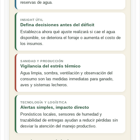
reservas de agua.
INSIGHT ÚTIL
Defina decisiones antes del déficit
Establezca ahora qué ajuste realizará si cae el agua
disponible, se deteriora el forraje o aumenta el costo de
los insumos.
SANIDAD Y PRODUCCIÓN
Vigilancia del estrés térmico
Agua limpia, sombra, ventilación y observación del
consumo son las medidas inmediatas para ganado,
aves y sistemas lecheros.
TECNOLOGÍA Y LOGÍSTICA
Alertas simples, impacto directo
Pronósticos locales, sensores de humedad y
trazabilidad de entregas ayudan a reducir pérdidas sin
desviar la atención del manejo productivo.