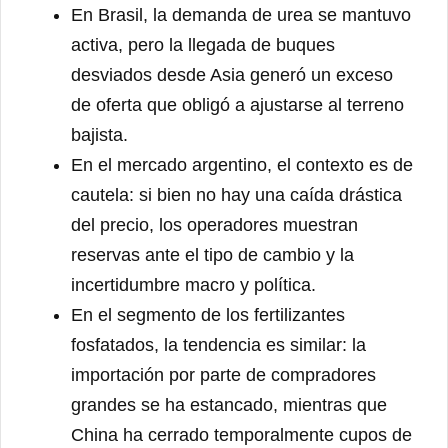
En Brasil, la demanda de urea se mantuvo
activa, pero la llegada de buques
desviados desde Asia generó un exceso
de oferta que obligó a ajustarse al terreno
bajista.
En el mercado argentino, el contexto es de
cautela: si bien no hay una caída drástica
del precio, los operadores muestran
reservas ante el tipo de cambio y la
incertidumbre macro y política.
En el segmento de los fertilizantes
fosfatados, la tendencia es similar: la
importación por parte de compradores
grandes se ha estancado, mientras que
China ha cerrado temporalmente cupos de