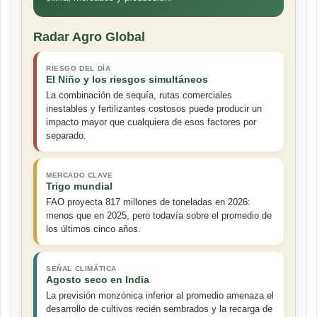
Radar Agro Global
RIESGO DEL DÍA
El Niño y los riesgos simultáneos
La combinación de sequía, rutas comerciales
inestables y fertilizantes costosos puede producir un
impacto mayor que cualquiera de esos factores por
separado.
MERCADO CLAVE
Trigo mundial
FAO proyecta 817 millones de toneladas en 2026:
menos que en 2025, pero todavía sobre el promedio de
los últimos cinco años.
SEÑAL CLIMÁTICA
Agosto seco en India
La previsión monzónica inferior al promedio amenaza el
desarrollo de cultivos recién sembrados y la recarga de