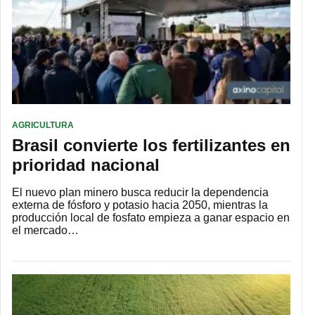
AGRICULTURA
Brasil convierte los fertilizantes en
prioridad nacional
El nuevo plan minero busca reducir la dependencia
externa de fósforo y potasio hacia 2050, mientras la
producción local de fosfato empieza a ganar espacio en
el mercado…