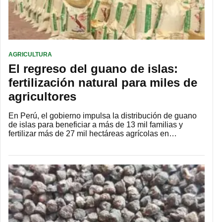
AGRICULTURA
El regreso del guano de islas:
fertilización natural para miles de
agricultores
En Perú, el gobierno impulsa la distribución de guano
de islas para beneficiar a más de 13 mil familias y
fertilizar más de 27 mil hectáreas agrícolas en…