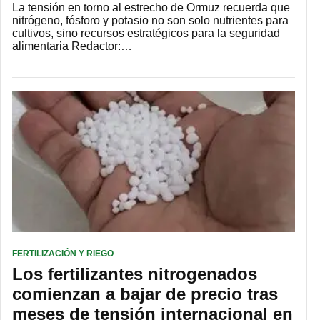
La tensión en torno al estrecho de Ormuz recuerda que
nitrógeno, fósforo y potasio no son solo nutrientes para
cultivos, sino recursos estratégicos para la seguridad
alimentaria Redactor:…
FERTILIZACIÓN Y RIEGO
Los fertilizantes nitrogenados
comienzan a bajar de precio tras
meses de tensión internacional en