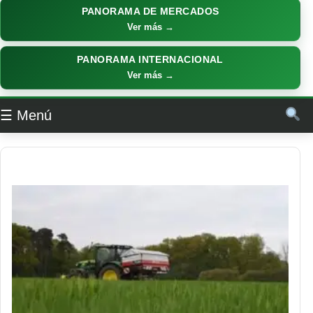
PANORAMA DE MERCADOS
Ver más →
PANORAMA INTERNACIONAL
Ver más →
☰ Menú