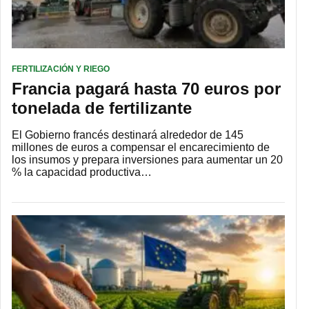
FERTILIZACIÓN Y RIEGO
Francia pagará hasta 70 euros por
tonelada de fertilizante
El Gobierno francés destinará alrededor de 145
millones de euros a compensar el encarecimiento de
los insumos y prepara inversiones para aumentar un 20
% la capacidad productiva…