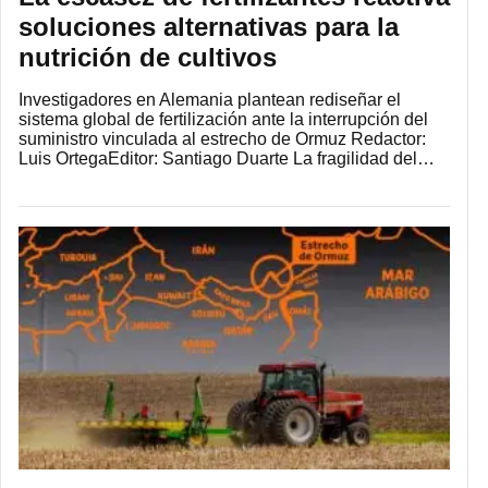
soluciones alternativas para la
nutrición de cultivos
Investigadores en Alemania plantean rediseñar el
sistema global de fertilización ante la interrupción del
suministro vinculada al estrecho de Ormuz Redactor:
Luis OrtegaEditor: Santiago Duarte La fragilidad del…