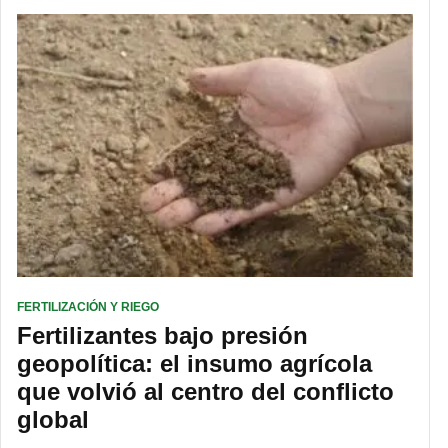
FERTILIZACIÓN Y RIEGO
Fertilizantes bajo presión
geopolítica: el insumo agrícola
que volvió al centro del conflicto
global