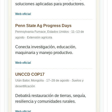
soluciones aplicadas para productores.
Web oficial
Penn State Ag Progress Days
Pennsylvania Furnace, Estados Unidos · 11–13 de
agosto · Extensión agrícola
Conecta investigación, educación,
maquinaria y manejo productivo.
Web oficial
UNCCD COP17
Ulán Bator, Mongolia · 17–28 de agosto · Suelos y
desertificación
Debatirá restauración de tierras, sequía,
resiliencia y comunidades rurales.
Web oficial