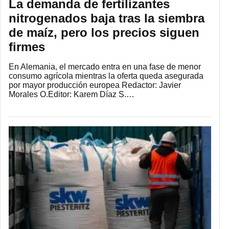
La demanda de fertilizantes
nitrogenados baja tras la siembra
de maíz, pero los precios siguen
firmes
En Alemania, el mercado entra en una fase de menor
consumo agrícola mientras la oferta queda asegurada
por mayor producción europea Redactor: Javier
Morales O.Editor: Karem Díaz S.…