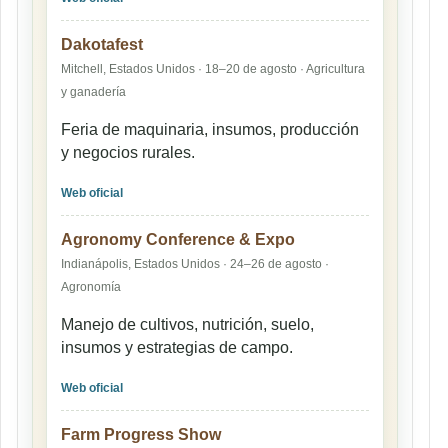
Dakotafest
Mitchell, Estados Unidos · 18–20 de agosto · Agricultura
y ganadería
Feria de maquinaria, insumos, producción
y negocios rurales.
Web oficial
Agronomy Conference & Expo
Indianápolis, Estados Unidos · 24–26 de agosto ·
Agronomía
Manejo de cultivos, nutrición, suelo,
insumos y estrategias de campo.
Web oficial
Farm Progress Show