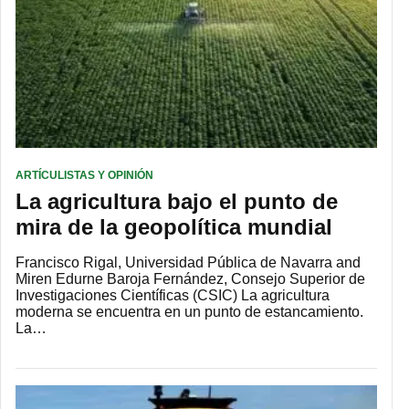
ARTÍCULISTAS Y OPINIÓN
La agricultura bajo el punto de
mira de la geopolítica mundial
Francisco Rigal, Universidad Pública de Navarra and
Miren Edurne Baroja Fernández, Consejo Superior de
Investigaciones Científicas (CSIC) La agricultura
moderna se encuentra en un punto de estancamiento.
La…