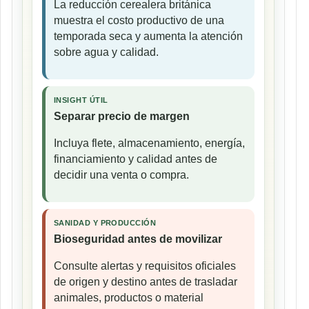
La reducción cerealera británica
muestra el costo productivo de una
temporada seca y aumenta la atención
sobre agua y calidad.
INSIGHT ÚTIL
Separar precio de margen
Incluya flete, almacenamiento, energía,
financiamiento y calidad antes de
decidir una venta o compra.
SANIDAD Y PRODUCCIÓN
Bioseguridad antes de movilizar
Consulte alertas y requisitos oficiales
de origen y destino antes de trasladar
animales, productos o material