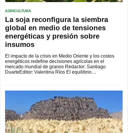
AGRICULTURA
La soja reconfigura la siembra
global en medio de tensiones
energéticas y presión sobre
insumos
El impacto de la crisis en Medio Oriente y los costos
energéticos redefine decisiones agrícolas en el
mercado mundial de granos Redactor: Santiago
DuarteEditor: Valentina Ríos El equilibrio…