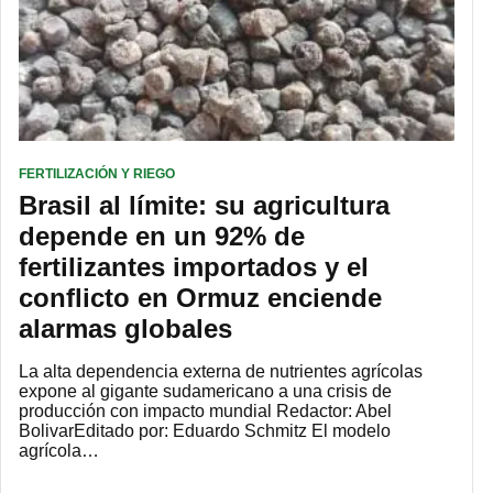
FERTILIZACIÓN Y RIEGO
Brasil al límite: su agricultura
depende en un 92% de
fertilizantes importados y el
conflicto en Ormuz enciende
alarmas globales
La alta dependencia externa de nutrientes agrícolas
expone al gigante sudamericano a una crisis de
producción con impacto mundial Redactor: Abel
BolivarEditado por: Eduardo Schmitz El modelo
agrícola…