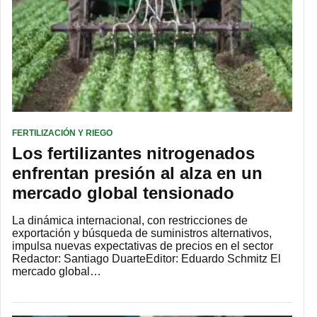
FERTILIZACIÓN Y RIEGO
Los fertilizantes nitrogenados
enfrentan presión al alza en un
mercado global tensionado
La dinámica internacional, con restricciones de
exportación y búsqueda de suministros alternativos,
impulsa nuevas expectativas de precios en el sector
Redactor: Santiago DuarteEditor: Eduardo Schmitz El
mercado global…