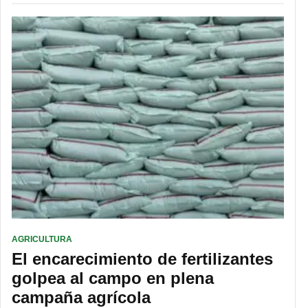
AGRICULTURA
El encarecimiento de fertilizantes
golpea al campo en plena
campaña agrícola