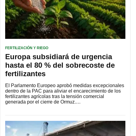
FERTILIZACIÓN Y RIEGO
Europa subsidiará de urgencia
hasta el 80 % del sobrecoste de
fertilizantes
El Parlamento Europeo aprobó medidas excepcionales
dentro de la PAC para aliviar el encarecimiento de los
fertilizantes agrícolas tras la tensión comercial
generada por el cierre de Ormuz.…