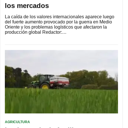
los mercados
La caída de los valores internacionales aparece luego
del fuerte aumento provocado por la guerra en Medio
Oriente y los problemas logísticos que afectaron la
producción global Redactor:…
AGRICULTURA