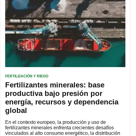
FERTILIZACIÓN Y RIEGO
Fertilizantes minerales: base
productiva bajo presión por
energía, recursos y dependencia
global
En el contexto europeo, la producción y uso de
fertilizantes minerales enfrenta crecientes desafíos
vinculados al alto consumo energético, la distribución