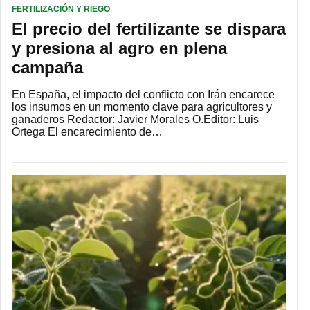
FERTILIZACIÓN Y RIEGO
El precio del fertilizante se dispara
y presiona al agro en plena
campaña
En España, el impacto del conflicto con Irán encarece
los insumos en un momento clave para agricultores y
ganaderos Redactor: Javier Morales O.Editor: Luis
Ortega El encarecimiento de…