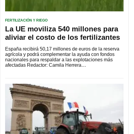
FERTILIZACIÓN Y RIEGO
La UE moviliza 540 millones para
aliviar el costo de los fertilizantes
España recibirá 50,17 millones de euros de la reserva
agrícola y podrá complementar la ayuda con fondos
nacionales para respaldar a las explotaciones más
afectadas Redactor: Camila Herrera…