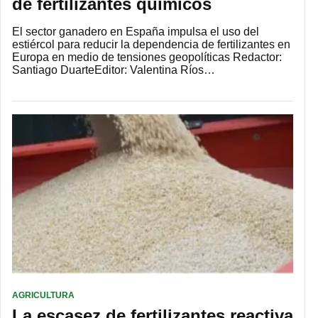
de fertilizantes químicos
El sector ganadero en España impulsa el uso del
estiércol para reducir la dependencia de fertilizantes en
Europa en medio de tensiones geopolíticas Redactor:
Santiago DuarteEditor: Valentina Ríos…
AGRICULTURA
La escasez de fertilizantes reactiva