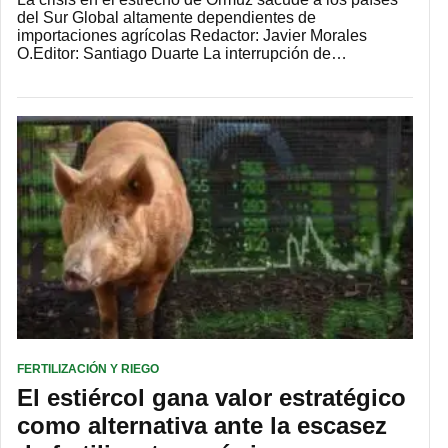
del Sur Global altamente dependientes de
importaciones agrícolas Redactor: Javier Morales
O.Editor: Santiago Duarte La interrupción de…
FERTILIZACIÓN Y RIEGO
El estiércol gana valor estratégico
como alternativa ante la escasez