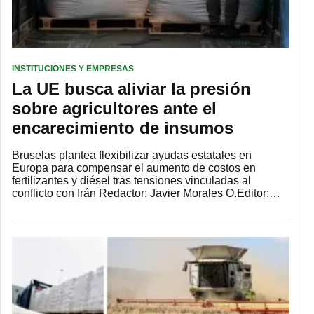
INSTITUCIONES Y EMPRESAS
La UE busca aliviar la presión
sobre agricultores ante el
encarecimiento de insumos
Bruselas plantea flexibilizar ayudas estatales en
Europa para compensar el aumento de costos en
fertilizantes y diésel tras tensiones vinculadas al
conflicto con Irán Redactor: Javier Morales O.Editor:…