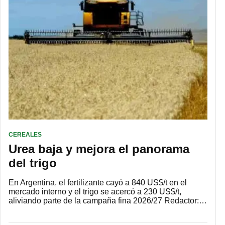
CEREALES
Urea baja y mejora el panorama
del trigo
En Argentina, el fertilizante cayó a 840 US$/t en el
mercado interno y el trigo se acercó a 230 US$/t,
aliviando parte de la campaña fina 2026/27 Redactor:…