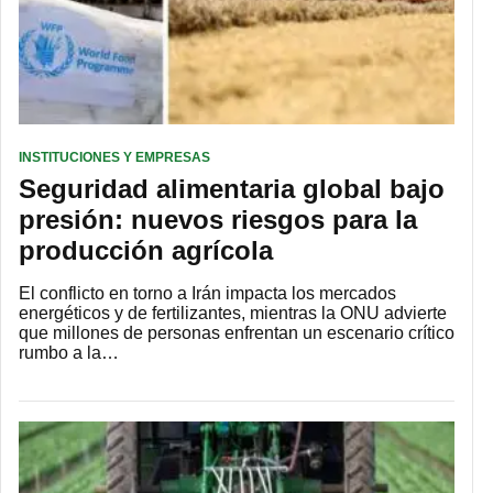
INSTITUCIONES Y EMPRESAS
Seguridad alimentaria global bajo
presión: nuevos riesgos para la
producción agrícola
El conflicto en torno a Irán impacta los mercados
energéticos y de fertilizantes, mientras la ONU advierte
que millones de personas enfrentan un escenario crítico
rumbo a la…