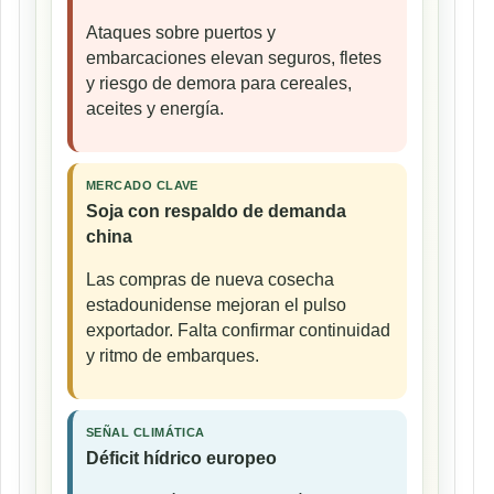
Ataques sobre puertos y
embarcaciones elevan seguros, fletes
y riesgo de demora para cereales,
aceites y energía.
MERCADO CLAVE
Soja con respaldo de demanda
china
Las compras de nueva cosecha
estadounidense mejoran el pulso
exportador. Falta confirmar continuidad
y ritmo de embarques.
SEÑAL CLIMÁTICA
Déficit hídrico europeo