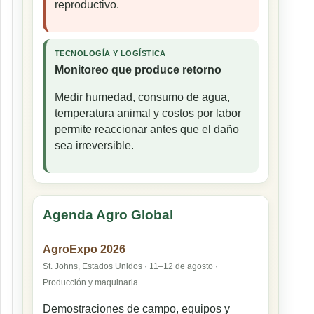
reproductivo.
TECNOLOGÍA Y LOGÍSTICA
Monitoreo que produce retorno
Medir humedad, consumo de agua,
temperatura animal y costos por labor
permite reaccionar antes que el daño
sea irreversible.
Agenda Agro Global
AgroExpo 2026
St. Johns, Estados Unidos · 11–12 de agosto ·
Producción y maquinaria
Demostraciones de campo, equipos y