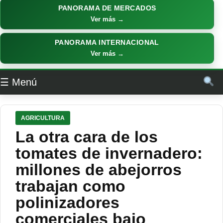
PANORAMA DE MERCADOS
Ver más →
PANORAMA INTERNACIONAL
Ver más →
☰ Menú
AGRICULTURA
La otra cara de los
tomates de invernadero:
millones de abejorros
trabajan como
polinizadores
comerciales bajo