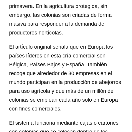
primavera. En la agricultura protegida, sin
embargo, las colonias son criadas de forma
masiva para responder a la demanda de
productores hortícolas.
El artículo original señala que en Europa los
países líderes en esta cría comercial son
Bélgica, Países Bajos y España. También
recoge que alrededor de 30 empresas en el
mundo participan en la producción de abejorros
para uso agrícola y que más de un millón de
colonias se emplean cada año solo en Europa
con fines comerciales.
El sistema funciona mediante cajas o cartones
con colonias que se colocan dentro de los