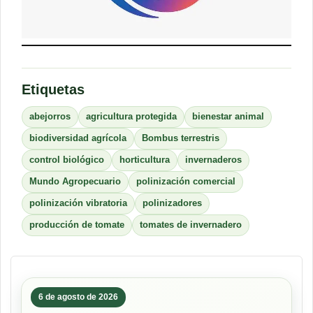
Etiquetas
abejorros
agricultura protegida
bienestar animal
biodiversidad agrícola
Bombus terrestris
control biológico
horticultura
invernaderos
Mundo Agropecuario
polinización comercial
polinización vibratoria
polinizadores
producción de tomate
tomates de invernadero
6 de agosto de 2026