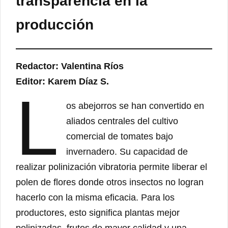
transparencia en la
producción
Redactor: Valentina Ríos
Editor: Karem Díaz S.
L
os abejorros se han convertido en
aliados centrales del cultivo
comercial de tomates bajo
invernadero. Su capacidad de
realizar polinización vibratoria permite liberar el
polen de flores donde otros insectos no logran
hacerlo con la misma eficacia. Para los
productores, esto significa plantas mejor
polinizadas, frutos de mayor calidad y una