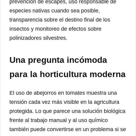
prevención de escapes, uso responsable de
especies nativas cuando sea posible,
transparencia sobre el destino final de los
insectos y monitoreo de efectos sobre
polinizadores silvestres.
Una pregunta incómoda
para la horticultura moderna
El uso de abejorros en tomates muestra una
tensión cada vez más visible en la agricultura
protegida. Lo que parece una solución biológica
frente al trabajo manual y al uso químico
también puede convertirse en un problema si se