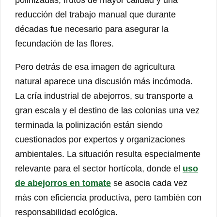
reducción del trabajo manual que durante
décadas fue necesario para asegurar la
fecundación de las flores.
Pero detrás de esa imagen de agricultura
natural aparece una discusión más incómoda.
La cría industrial de abejorros, su transporte a
gran escala y el destino de las colonias una vez
terminada la polinización están siendo
cuestionados por expertos y organizaciones
ambientales. La situación resulta especialmente
relevante para el sector hortícola, donde el
uso
de abejorros en tomate
se asocia cada vez
más con eficiencia productiva, pero también con
responsabilidad ecológica.