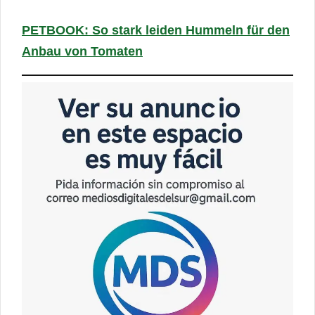
PETBOOK: So stark leiden Hummeln für den
Anbau von Tomaten