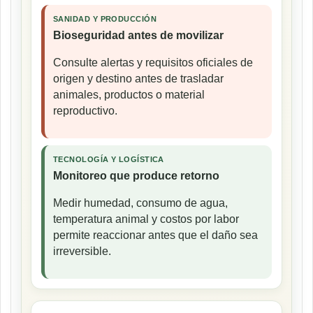
SANIDAD Y PRODUCCIÓN
Bioseguridad antes de movilizar
Consulte alertas y requisitos oficiales de
origen y destino antes de trasladar
animales, productos o material
reproductivo.
TECNOLOGÍA Y LOGÍSTICA
Monitoreo que produce retorno
Medir humedad, consumo de agua,
temperatura animal y costos por labor
permite reaccionar antes que el daño sea
irreversible.