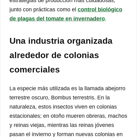
estrategias de producción más cuidadosas,
junto con prácticas como el
control biológico
de plagas del tomate en invernadero
.
Una industria organizada
alrededor de colonias
comerciales
La especie más utilizada es la llamada abejorro
terrestre oscuro, Bombus terrestris. En la
naturaleza, estos insectos viven en colonias
estacionales; en otoño mueren obreras, machos
y reinas viejas, mientras las reinas jóvenes
pasan el invierno y forman nuevas colonias en