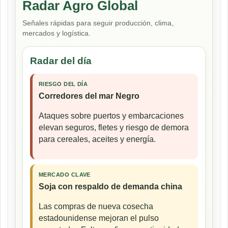
Radar Agro Global
Señales rápidas para seguir producción, clima,
mercados y logística.
Radar del día
RIESGO DEL DÍA
Corredores del mar Negro
Ataques sobre puertos y embarcaciones
elevan seguros, fletes y riesgo de demora
para cereales, aceites y energía.
MERCADO CLAVE
Soja con respaldo de demanda china
Las compras de nueva cosecha
estadounidense mejoran el pulso