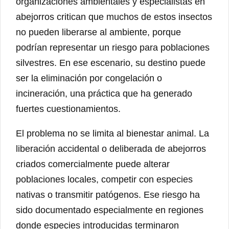
organizaciones ambientales y especialistas en
abejorros critican que muchos de estos insectos
no pueden liberarse al ambiente, porque
podrían representar un riesgo para poblaciones
silvestres. En ese escenario, su destino puede
ser la eliminación por congelación o
incineración, una práctica que ha generado
fuertes cuestionamientos.
El problema no se limita al bienestar animal. La
liberación accidental o deliberada de abejorros
criados comercialmente puede alterar
poblaciones locales, competir con especies
nativas o transmitir patógenos. Ese riesgo ha
sido documentado especialmente en regiones
donde especies introducidas terminaron