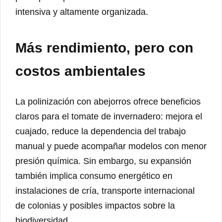
intensiva y altamente organizada.
Más rendimiento, pero con
costos ambientales
La polinización con abejorros ofrece beneficios
claros para el tomate de invernadero: mejora el
cuajado, reduce la dependencia del trabajo
manual y puede acompañar modelos con menor
presión química. Sin embargo, su expansión
también implica consumo energético en
instalaciones de cría, transporte internacional
de colonias y posibles impactos sobre la
biodiversidad.