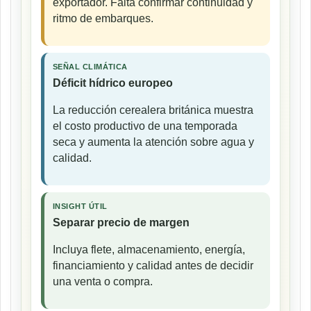
exportador. Falta confirmar continuidad y
ritmo de embarques.
SEÑAL CLIMÁTICA
Déficit hídrico europeo
La reducción cerealera británica muestra
el costo productivo de una temporada
seca y aumenta la atención sobre agua y
calidad.
INSIGHT ÚTIL
Separar precio de margen
Incluya flete, almacenamiento, energía,
financiamiento y calidad antes de decidir
una venta o compra.