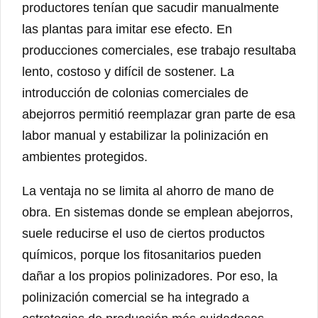
productores tenían que sacudir manualmente
las plantas para imitar ese efecto. En
producciones comerciales, ese trabajo resultaba
lento, costoso y difícil de sostener. La
introducción de colonias comerciales de
abejorros permitió reemplazar gran parte de esa
labor manual y estabilizar la polinización en
ambientes protegidos.
La ventaja no se limita al ahorro de mano de
obra. En sistemas donde se emplean abejorros,
suele reducirse el uso de ciertos productos
químicos, porque los fitosanitarios pueden
dañar a los propios polinizadores. Por eso, la
polinización comercial se ha integrado a