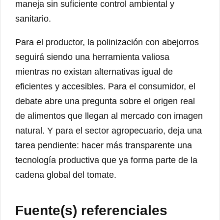
maneja sin suficiente control ambiental y
sanitario.
Para el productor, la polinización con abejorros
seguirá siendo una herramienta valiosa
mientras no existan alternativas igual de
eficientes y accesibles. Para el consumidor, el
debate abre una pregunta sobre el origen real
de alimentos que llegan al mercado con imagen
natural. Y para el sector agropecuario, deja una
tarea pendiente: hacer más transparente una
tecnología productiva que ya forma parte de la
cadena global del tomate.
Fuente(s) referenciales