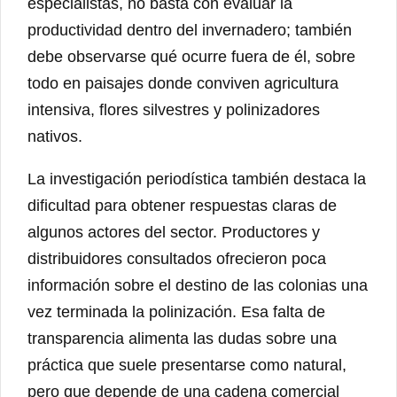
especialistas, no basta con evaluar la
productividad dentro del invernadero; también
debe observarse qué ocurre fuera de él, sobre
todo en paisajes donde conviven agricultura
intensiva, flores silvestres y polinizadores
nativos.
La investigación periodística también destaca la
dificultad para obtener respuestas claras de
algunos actores del sector. Productores y
distribuidores consultados ofrecieron poca
información sobre el destino de las colonias una
vez terminada la polinización. Esa falta de
transparencia alimenta las dudas sobre una
práctica que suele presentarse como natural,
pero que depende de una cadena comercial