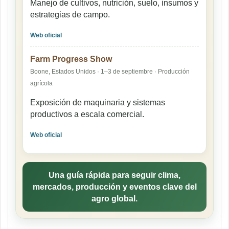
Manejo de cultivos, nutrición, suelo, insumos y
estrategias de campo.
Web oficial
Farm Progress Show
Boone, Estados Unidos · 1–3 de septiembre · Producción
agrícola
Exposición de maquinaria y sistemas
productivos a escala comercial.
Web oficial
Una guía rápida para seguir clima,
mercados, producción y eventos clave del
agro global.