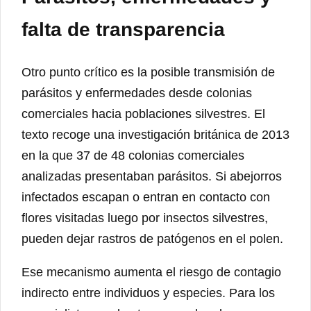
falta de transparencia
Otro punto crítico es la posible transmisión de
parásitos y enfermedades desde colonias
comerciales hacia poblaciones silvestres. El
texto recoge una investigación británica de 2013
en la que 37 de 48 colonias comerciales
analizadas presentaban parásitos. Si abejorros
infectados escapan o entran en contacto con
flores visitadas luego por insectos silvestres,
pueden dejar rastros de patógenos en el polen.
Ese mecanismo aumenta el riesgo de contagio
indirecto entre individuos y especies. Para los