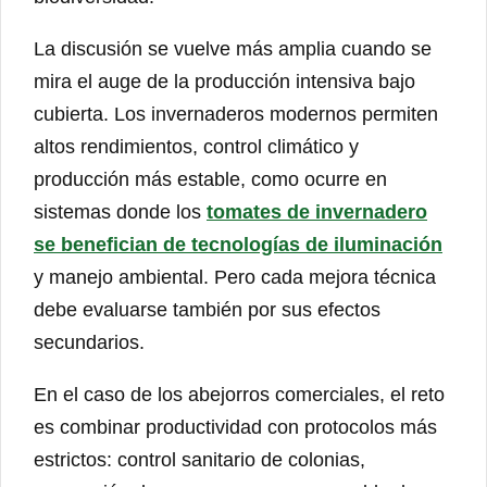
La discusión se vuelve más amplia cuando se
mira el auge de la producción intensiva bajo
cubierta. Los invernaderos modernos permiten
altos rendimientos, control climático y
producción más estable, como ocurre en
sistemas donde los
tomates de invernadero
se benefician de tecnologías de iluminación
y manejo ambiental. Pero cada mejora técnica
debe evaluarse también por sus efectos
secundarios.
En el caso de los abejorros comerciales, el reto
es combinar productividad con protocolos más
estrictos: control sanitario de colonias,