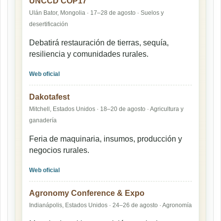
UNCCD COP17
Ulán Bator, Mongolia · 17–28 de agosto · Suelos y
desertificación
Debatirá restauración de tierras, sequía,
resiliencia y comunidades rurales.
Web oficial
Dakotafest
Mitchell, Estados Unidos · 18–20 de agosto · Agricultura y
ganadería
Feria de maquinaria, insumos, producción y
negocios rurales.
Web oficial
Agronomy Conference & Expo
Indianápolis, Estados Unidos · 24–26 de agosto · Agronomía