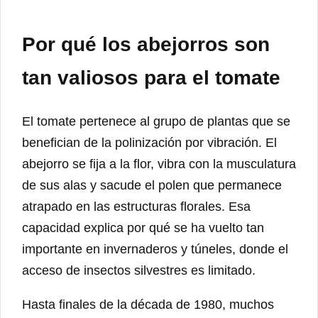
Por qué los abejorros son
tan valiosos para el tomate
El tomate pertenece al grupo de plantas que se
benefician de la polinización por vibración. El
abejorro se fija a la flor, vibra con la musculatura
de sus alas y sacude el polen que permanece
atrapado en las estructuras florales. Esa
capacidad explica por qué se ha vuelto tan
importante en invernaderos y túneles, donde el
acceso de insectos silvestres es limitado.
Hasta finales de la década de 1980, muchos