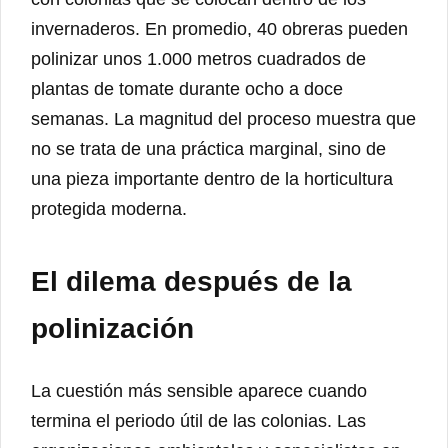
invernaderos. En promedio, 40 obreras pueden
polinizar unos 1.000 metros cuadrados de
plantas de tomate durante ocho a doce
semanas. La magnitud del proceso muestra que
no se trata de una práctica marginal, sino de
una pieza importante dentro de la horticultura
protegida moderna.
El dilema después de la
polinización
La cuestión más sensible aparece cuando
termina el periodo útil de las colonias. Las