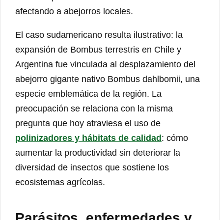
afectando a abejorros locales.
El caso sudamericano resulta ilustrativo: la
expansión de Bombus terrestris en Chile y
Argentina fue vinculada al desplazamiento del
abejorro gigante nativo Bombus dahlbomii, una
especie emblemática de la región. La
preocupación se relaciona con la misma
pregunta que hoy atraviesa el uso de
polinizadores y hábitats de calidad
: cómo
aumentar la productividad sin deteriorar la
diversidad de insectos que sostiene los
ecosistemas agrícolas.
Parásitos, enfermedades y