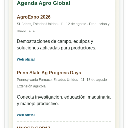
Agenda Agro Global
AgroExpo 2026
St. Johns, Estados Unidos · 11–12 de agosto · Producción y
maquinaria
Demostraciones de campo, equipos y
soluciones aplicadas para productores.
Web oficial
Penn State Ag Progress Days
Pennsylvania Furnace, Estados Unidos · 11–13 de agosto ·
Extensión agrícola
Conecta investigación, educación, maquinaria
y manejo productivo.
Web oficial