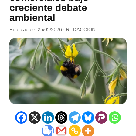
creciente debate
ambiental
Publicado el 25/05/2026 · REDACCION