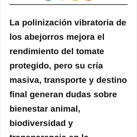
La polinización vibratoria de
los abejorros mejora el
rendimiento del tomate
protegido, pero su cría
masiva, transporte y destino
final generan dudas sobre
bienestar animal,
biodiversidad y