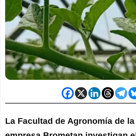
La Facultad de Agronomía de la
empresa Brometan investigan 