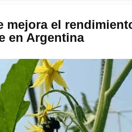
e mejora el rendimient
te en Argentina