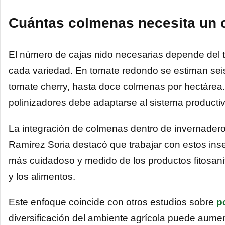
Cuántas colmenas necesita un c
El número de cajas nido necesarias depende del ti
cada variedad. En tomate redondo se estiman seis
tomate cherry, hasta doce colmenas por hectárea.
polinizadores debe adaptarse al sistema producti
La integración de colmenas dentro de invernadero
Ramírez Soria destacó que trabajar con estos inse
más cuidadoso y medido de los productos fitosanit
y los alimentos.
Este enfoque coincide con otros estudios sobre
p
diversificación del ambiente agrícola puede aument