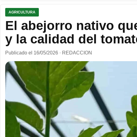
AGRICULTURA
El abejorro nativo qu
y la calidad del toma
Publicado el 16/05/2026 · REDACCION