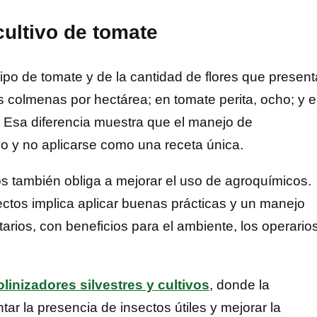
ultivo de tomate
po de tomate y de la cantidad de flores que present
 colmenas por hectárea; en tomate perita, ocho; y 
 Esa diferencia muestra que el manejo de
vo y no aplicarse como una receta única.
s también obliga a mejorar el uso de agroquímicos.
ctos implica aplicar buenas prácticas y un manejo
arios, con beneficios para el ambiente, los operario
olinizadores silvestres y cultivos
, donde la
ar la presencia de insectos útiles y mejorar la