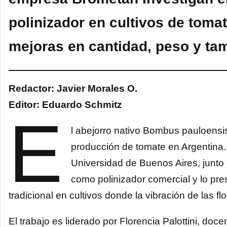
polinizador en cultivos de tom
mejoras en cantidad, peso y tam
Redactor: Javier Morales O.
Editor: Eduardo Schmitz
E
l abejorro nativo Bombus pauloensis
producción de tomate en Argentina.
Universidad de Buenos Aires, junto
como polinizador comercial y lo pre
tradicional en cultivos donde la vibración de las flo
El trabajo es liderado por Florencia Palottini, do