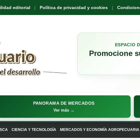
idad editorial
Política de privacidad y cookies
Condicione
ESPACIO 
Promocione su
PANORAMA DE MERCADOS
Ver más →
SCA
CIENCIA Y TECNOLOGÍA
MERCADOS Y ECONOMÍA AGROPECUARIA