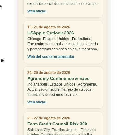
expositores con demostraciones de campo.
e
Web oficial
19–21 de agosto de 2026
USApple Outlook 2026
Chicago, Estados Unidos · Fruticultura.
Encuentro para analizar cosecha, mercado
y perspectivas comerciales de la manzana.
Web del sector organizador
de
24–26 de agosto de 2026
Agronomy Conference & Expo
Indianápolis, Estados Unidos · Agronomía.
Actualización sobre manejo de cultivos,
fertilidad y decisiones técnicas.
Web oficial
25–27 de agosto de 2026
Farm Credit Council Risk 360
Salt Lake City, Estados Unidos · Finanzas