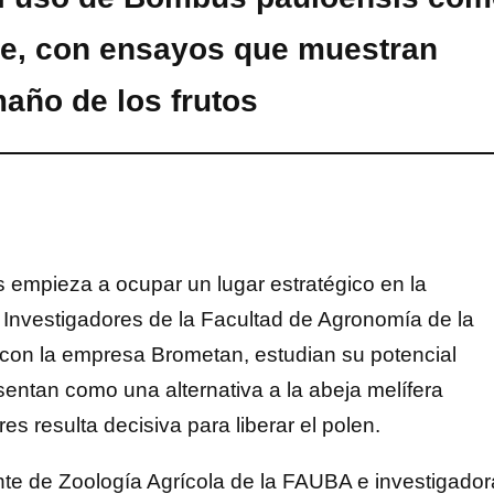
ate, con ensayos que muestran
año de los frutos
 empieza a ocupar un lugar estratégico en la
 Investigadores de la Facultad de Agronomía de la
 con la empresa Brometan, estudian su potencial
sentan como una alternativa a la abeja melífera
res resulta decisiva para liberar el polen.
cente de Zoología Agrícola de la FAUBA e investigador