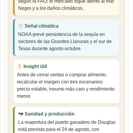
según la FAO; el mercado sigue atento al mar
Negro y a los daños climáticos.
Señal climática
NOAA prevé persistencia de la sequía en
sectores de las Grandes Llanuras y el sur de
Texas durante agosto-octubre.
Insight útil
Antes de cerrar ventas o comprar alimento,
recalcular el margen con tres escenarios:
precio estable, insumo más caro y rendimiento
menor.
Sanidad y producción
La reapertura del puerto ganadero de Douglas
está prevista para el 24 de agosto, con