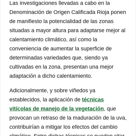
Las investigaciones llevadas a cabo en la
Denominación de Origen Calificada Rioja ponen
de manifiesto la potencialidad de las zonas
situadas a mayor altura para adaptarse mejor al
calentamiento climático, así como la
conveniencia de aumentar la superficie de
determinadas variedades que, siendo ya
cultivadas en la zona, presentan una mejor
adaptación a dicho calentamiento.
Adicionalmente, y sobre viñedos ya
establecidos, la aplicación de
técnicas
vitícolas de manejo de la vegetación
, que
provocan un retraso de la maduración de la uva,
contribuirían a mitigar los efectos del cambio