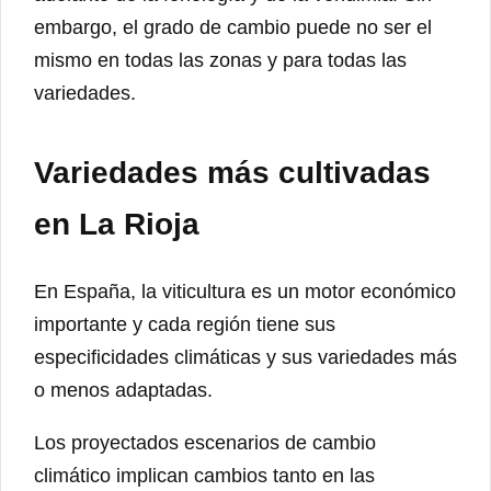
embargo, el grado de cambio puede no ser el
mismo en todas las zonas y para todas las
variedades.
Variedades más cultivadas
en La Rioja
En España, la viticultura es un motor económico
importante y cada región tiene sus
especificidades climáticas y sus variedades más
o menos adaptadas.
Los proyectados escenarios de cambio
climático implican cambios tanto en las