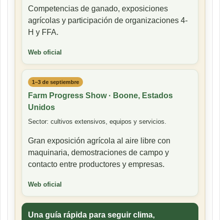
Competencias de ganado, exposiciones
agrícolas y participación de organizaciones 4-
H y FFA.
Web oficial
1–3 de septiembre
Farm Progress Show · Boone, Estados
Unidos
Sector: cultivos extensivos, equipos y servicios.
Gran exposición agrícola al aire libre con
maquinaria, demostraciones de campo y
contacto entre productores y empresas.
Web oficial
Una guía rápida para seguir clima,