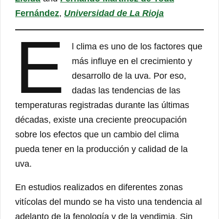
Fernández
,
Universidad de La Rioja
E
l clima es uno de los factores que
más influye en el crecimiento y
desarrollo de la uva. Por eso,
dadas las tendencias de las
temperaturas registradas durante las últimas
décadas, existe una creciente preocupación
sobre los efectos que un cambio del clima
pueda tener en la producción y calidad de la
uva.
En estudios realizados en diferentes zonas
vitícolas del mundo se ha visto una tendencia al
adelanto de la fenología y de la vendimia. Sin