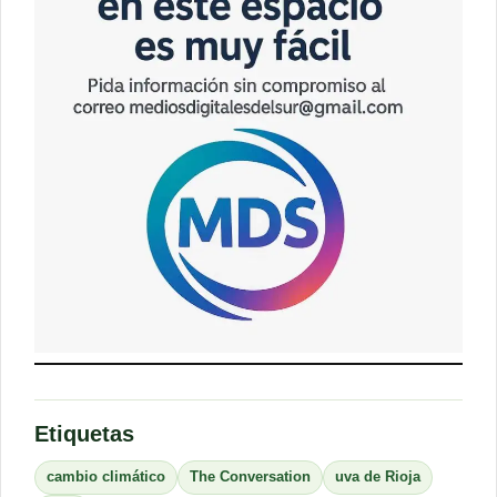
Etiquetas
cambio climático
The Conversation
uva de Rioja