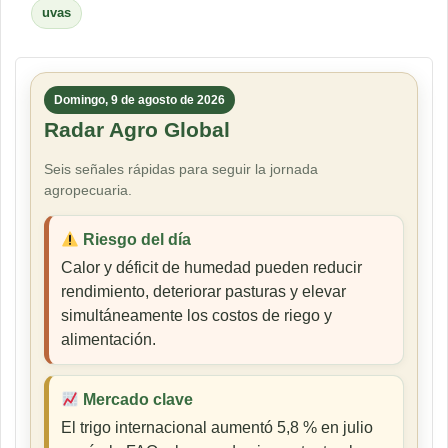
uvas
Domingo, 9 de agosto de 2026
Radar Agro Global
Seis señales rápidas para seguir la jornada
agropecuaria.
Riesgo del día
Calor y déficit de humedad pueden reducir
rendimiento, deteriorar pasturas y elevar
simultáneamente los costos de riego y
alimentación.
Mercado clave
El trigo internacional aumentó 5,8 % en julio