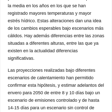
la media en los años en los que se han
registrado mayores temperaturas y mayor
estrés hídrico. Estas alteraciones dan una idea
de los cambios esperables bajo escenarios más
cálidos. Hay además diferencias entre las zonas
situadas a diferentes alturas, entre las que ya
existen en la actualidad diferencias
significativas.
Las proyecciones realizadas bajo diferentes
escenarios de calentamiento han permitido
confirmar esta hipótesis, y estimar adelantos del
envero para 2050 de entre 8 y 10 días bajo un
escenario de emisiones controlado y de hasta
14-15 días para un escenario sin control de