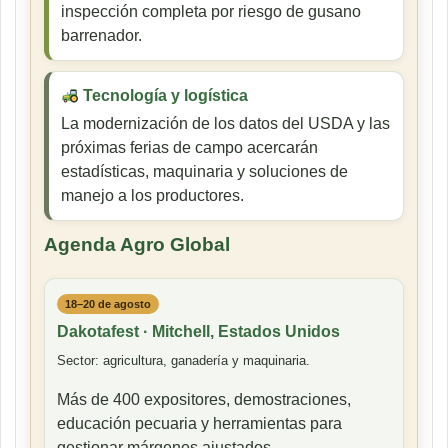
inspección completa por riesgo de gusano
barrenador.
Tecnología y logística
La modernización de los datos del USDA y las
próximas ferias de campo acercarán
estadísticas, maquinaria y soluciones de
manejo a los productores.
Agenda Agro Global
18–20 de agosto
Dakotafest · Mitchell, Estados Unidos
Sector: agricultura, ganadería y maquinaria.
Más de 400 expositores, demostraciones,
educación pecuaria y herramientas para
gestionar márgenes ajustados.