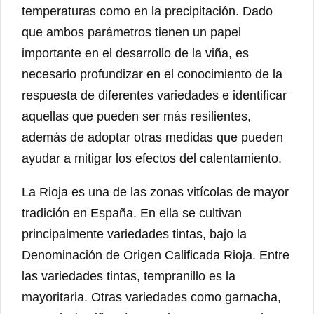
temperaturas como en la precipitación. Dado
que ambos parámetros tienen un papel
importante en el desarrollo de la viña, es
necesario profundizar en el conocimiento de la
respuesta de diferentes variedades e identificar
aquellas que pueden ser más resilientes,
además de adoptar otras medidas que pueden
ayudar a mitigar los efectos del calentamiento.
La Rioja es una de las zonas vitícolas de mayor
tradición en España. En ella se cultivan
principalmente variedades tintas, bajo la
Denominación de Origen Calificada Rioja. Entre
las variedades tintas, tempranillo es la
mayoritaria. Otras variedades como garnacha,