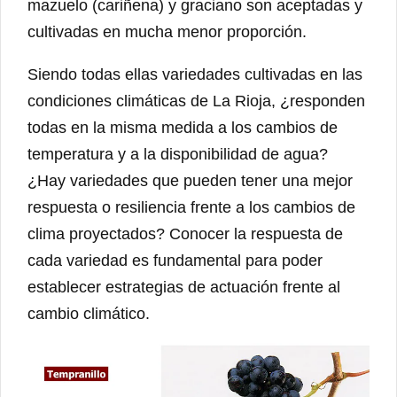
mazuelo (cariñena) y graciano son aceptadas y
cultivadas en mucha menor proporción.
Siendo todas ellas variedades cultivadas en las
condiciones climáticas de La Rioja, ¿responden
todas en la misma medida a los cambios de
temperatura y a la disponibilidad de agua?
¿Hay variedades que pueden tener una mejor
respuesta o resiliencia frente a los cambios de
clima proyectados? Conocer la respuesta de
cada variedad es fundamental para poder
establecer estrategias de actuación frente al
cambio climático.