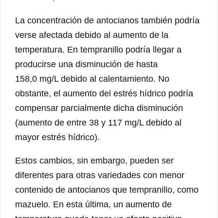
La concentración de antocianos también podría
verse afectada debido al aumento de la
temperatura. En tempranillo podría llegar a
producirse una disminución de hasta
158,0 mg/L debido al calentamiento. No
obstante, el aumento del estrés hídrico podría
compensar parcialmente dicha disminución
(aumento de entre 38 y 117 mg/L debido al
mayor estrés hídrico).
Estos cambios, sin embargo, pueden ser
diferentes para otras variedades con menor
contenido de antocianos que tempranillo, como
mazuelo. En esta última, un aumento de