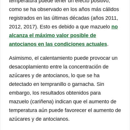
temperatura puede tener un efecto positivo,
como se ha observado en los años más cálidos
registrados en las últimas décadas (años 2011,
2012, 2017). Esto es debido a que mazuelo
no
alcanza el máximo valor posible de
antocianos en las condiciones actuales
.
Asimismo, el calentamiento puede provocar un
desacoplamiento entre la concentración de
azúcares y de antocianos, lo que se ha
detectado en tempranillo o garnacha. Sin
embargo, los resultados obtenidos para
mazuelo (cariñena) indican que el aumento de
temperatura aún puede favorecer el aumento de
azúcares y de antocianos.