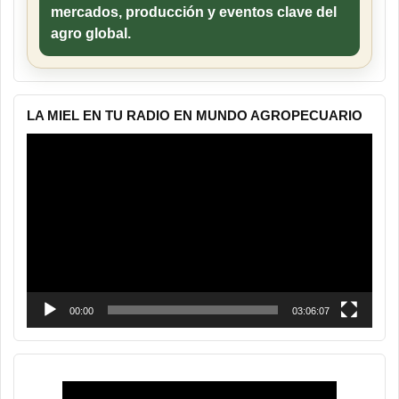
mercados, producción y eventos clave del
agro global.
LA MIEL EN TU RADIO EN MUNDO AGROPECUARIO
Reproductor
de
vídeo
00:00
03:06:07