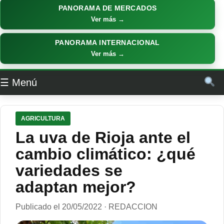
PANORAMA DE MERCADOS
Ver más →
PANORAMA INTERNACIONAL
Ver más →
☰ Menú
AGRICULTURA
La uva de Rioja ante el
cambio climático: ¿qué
variedades se
adaptan mejor?
Publicado el 20/05/2022 · REDACCION