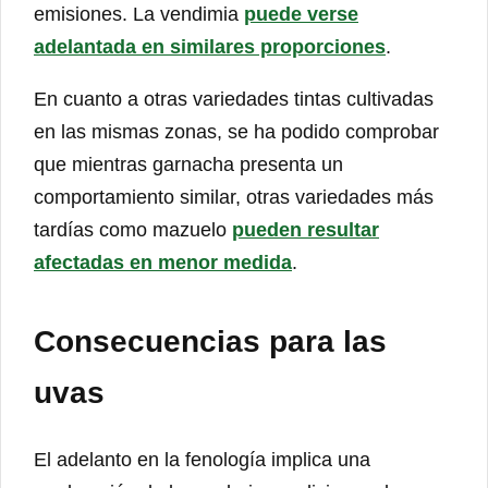
emisiones. La vendimia
puede verse
adelantada en similares proporciones
.
En cuanto a otras variedades tintas cultivadas
en las mismas zonas, se ha podido comprobar
que mientras garnacha presenta un
comportamiento similar, otras variedades más
tardías como mazuelo
pueden resultar
afectadas en menor medida
.
Consecuencias para las
uvas
El adelanto en la fenología implica una