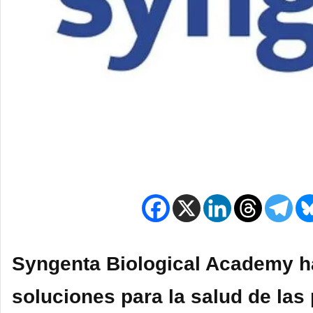
Syngenta Biological Academy h
soluciones para la salud de las 