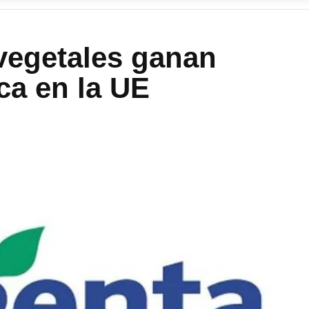
vegetales ganan
ca en la UE