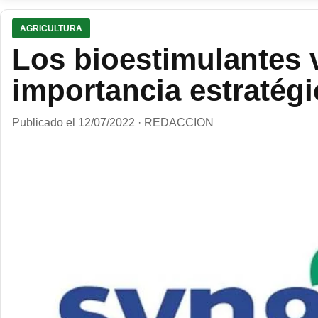
AGRICULTURA
Los bioestimulantes 
importancia estratégi
Publicado el 12/07/2022 · REDACCION