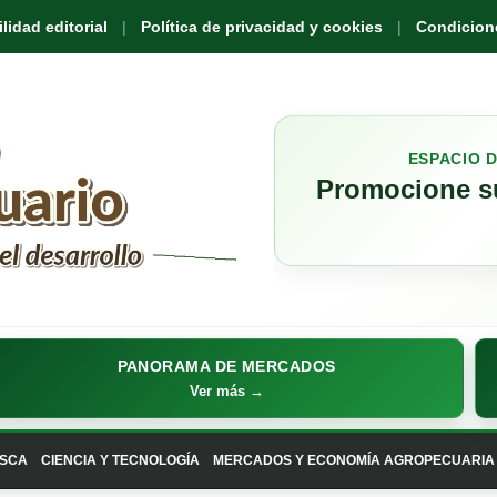
idad editorial
Política de privacidad y cookies
Condicione
ESPACIO 
Promocione su
PANORAMA DE MERCADOS
Ver más →
SCA
CIENCIA Y TECNOLOGÍA
MERCADOS Y ECONOMÍA AGROPECUARIA