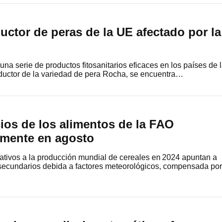
ductor de peras de la UE afectado por la
una serie de productos fitosanitarios eficaces en los países de 
oductor de la variedad de pera Rocha, se encuentra…
cios de los alimentos de la FAO
amente en agosto
ativos a la producción mundial de cereales en 2024 apuntan a
 secundarios debida a factores meteorológicos, compensada por