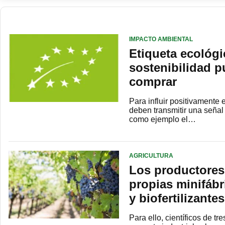
IMPACTO AMBIENTAL
Etiqueta ecológi
sostenibilidad 
comprar
Para influir positivamente 
deben transmitir una señal
como ejemplo el…
AGRICULTURA
Los productores 
propias minifábr
y biofertilizantes
Para ello, científicos de 