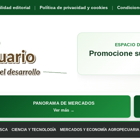
idad editorial
Política de privacidad y cookies
Condicione
ESPACIO 
Promocione su
PANORAMA DE MERCADOS
Ver más →
SCA
CIENCIA Y TECNOLOGÍA
MERCADOS Y ECONOMÍA AGROPECUARIA