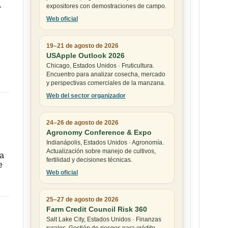
a
expositores con demostraciones de campo.
Web oficial
19–21 de agosto de 2026
USApple Outlook 2026
Chicago, Estados Unidos · Fruticultura.
Encuentro para analizar cosecha, mercado
y perspectivas comerciales de la manzana.
Web del sector organizador
24–26 de agosto de 2026
Agronomy Conference & Expo
Indianápolis, Estados Unidos · Agronomía.
Actualización sobre manejo de cultivos,
ya
fertilidad y decisiones técnicas.
e
Web oficial
25–27 de agosto de 2026
Farm Credit Council Risk 360
Salt Lake City, Estados Unidos · Finanzas