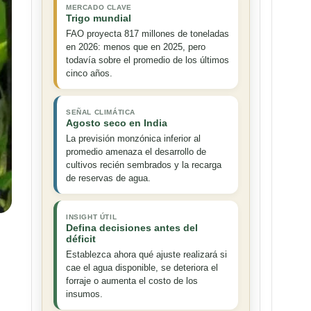
MERCADO CLAVE
Trigo mundial
FAO proyecta 817 millones de toneladas
en 2026: menos que en 2025, pero
todavía sobre el promedio de los últimos
cinco años.
SEÑAL CLIMÁTICA
Agosto seco en India
La previsión monzónica inferior al
promedio amenaza el desarrollo de
cultivos recién sembrados y la recarga
de reservas de agua.
INSIGHT ÚTIL
Defina decisiones antes del
déficit
Establezca ahora qué ajuste realizará si
cae el agua disponible, se deteriora el
forraje o aumenta el costo de los
insumos.