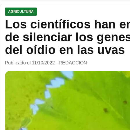
AGRICULTURA
Los científicos han 
de silenciar los gene
del oídio en las uvas
Publicado el 11/10/2022 · REDACCION