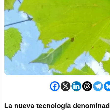
La nueva tecnología denominad