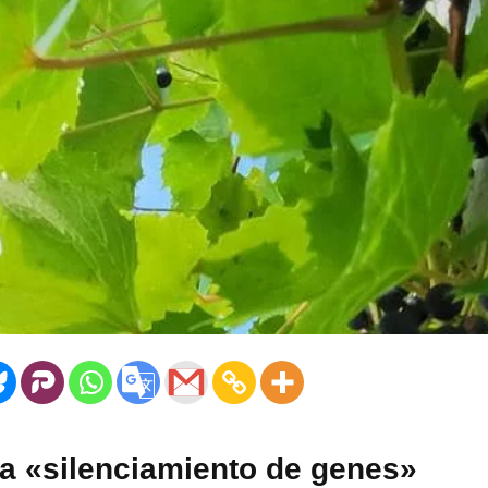
a «silenciamiento de genes»