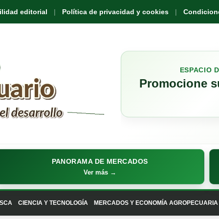
idad editorial
Política de privacidad y cookies
Condicione
ESPACIO 
Promocione su
PANORAMA DE MERCADOS
Ver más →
SCA
CIENCIA Y TECNOLOGÍA
MERCADOS Y ECONOMÍA AGROPECUARIA