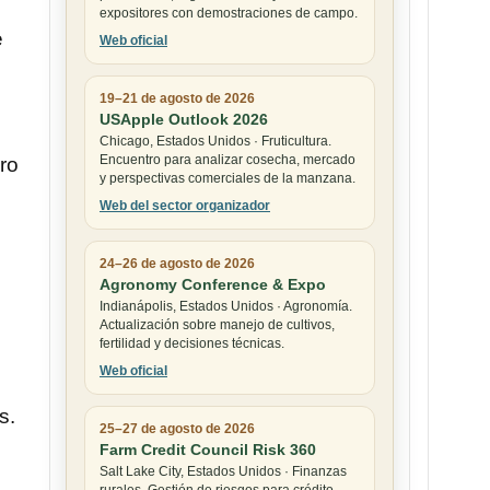
expositores con demostraciones de campo.
e
Web oficial
19–21 de agosto de 2026
USApple Outlook 2026
Chicago, Estados Unidos · Fruticultura.
Encuentro para analizar cosecha, mercado
ro
y perspectivas comerciales de la manzana.
Web del sector organizador
24–26 de agosto de 2026
Agronomy Conference & Expo
Indianápolis, Estados Unidos · Agronomía.
Actualización sobre manejo de cultivos,
fertilidad y decisiones técnicas.
Web oficial
s.
25–27 de agosto de 2026
Farm Credit Council Risk 360
Salt Lake City, Estados Unidos · Finanzas