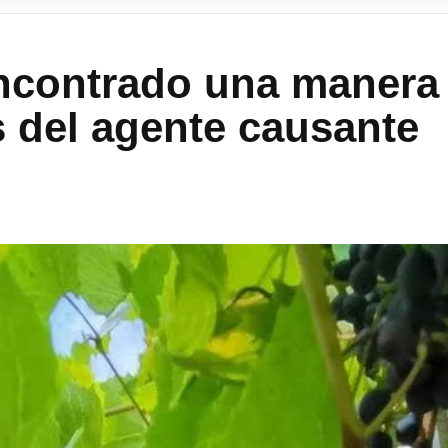
encontrado una manera
s del agente causante