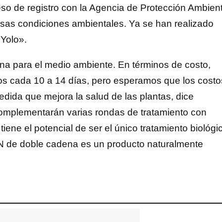
ceso de registro con la Agencia de Protección Ambient
sas condiciones ambientales. Ya se han realizado
Yolo».
na para el medio ambiente. En términos de costo,
dos cada 10 a 14 días, pero esperamos que los costo
edida que mejora la salud de las plantas, dice
complementarán varias rondas de tratamiento con
tiene el potencial de ser el único tratamiento biológi
RN de doble cadena es un producto naturalmente