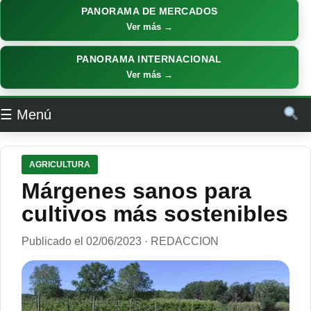
PANORAMA DE MERCADOS
Ver más →
PANORAMA INTERNACIONAL
Ver más →
☰ Menú
AGRICULTURA
Márgenes sanos para
cultivos más sostenibles
Publicado el 02/06/2023 · REDACCION