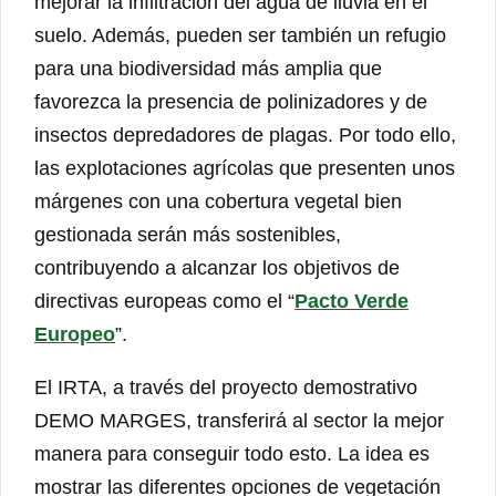
mejorar la infiltración del agua de lluvia en el
suelo. Además, pueden ser también un refugio
para una biodiversidad más amplia que
favorezca la presencia de polinizadores y de
insectos depredadores de plagas. Por todo ello,
las explotaciones agrícolas que presenten unos
márgenes con una cobertura vegetal bien
gestionada serán más sostenibles,
contribuyendo a alcanzar los objetivos de
directivas europeas como el “
Pacto Verde
Europeo
”.
El IRTA, a través del proyecto demostrativo
DEMO MARGES, transferirá al sector la mejor
manera para conseguir todo esto. La idea es
mostrar las diferentes opciones de vegetación