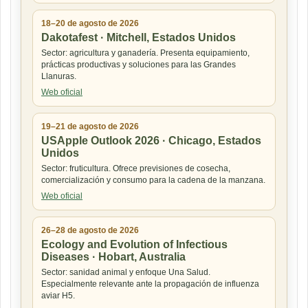
18–20 de agosto de 2026
Dakotafest · Mitchell, Estados Unidos
Sector: agricultura y ganadería. Presenta equipamiento,
prácticas productivas y soluciones para las Grandes
Llanuras.
Web oficial
19–21 de agosto de 2026
USApple Outlook 2026 · Chicago, Estados
Unidos
Sector: fruticultura. Ofrece previsiones de cosecha,
comercialización y consumo para la cadena de la manzana.
Web oficial
26–28 de agosto de 2026
Ecology and Evolution of Infectious
Diseases · Hobart, Australia
Sector: sanidad animal y enfoque Una Salud.
Especialmente relevante ante la propagación de influenza
aviar H5.