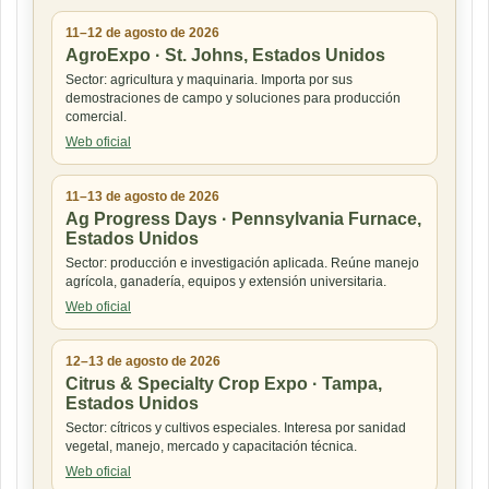
11–12 de agosto de 2026
AgroExpo · St. Johns, Estados Unidos
Sector: agricultura y maquinaria. Importa por sus
demostraciones de campo y soluciones para producción
comercial.
Web oficial
11–13 de agosto de 2026
Ag Progress Days · Pennsylvania Furnace,
Estados Unidos
Sector: producción e investigación aplicada. Reúne manejo
agrícola, ganadería, equipos y extensión universitaria.
Web oficial
12–13 de agosto de 2026
Citrus & Specialty Crop Expo · Tampa,
Estados Unidos
Sector: cítricos y cultivos especiales. Interesa por sanidad
vegetal, manejo, mercado y capacitación técnica.
Web oficial