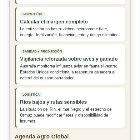
INSIGHT ÚTIL
Calcular el margen completo
La cotización no basta: deben incorporarse flete,
energía, fertilización, financiamiento y riesgo climático.
SANIDAD Y PRODUCCIÓN
Vigilancia reforzada sobre aves y ganado
Australia monitorea influenza aviar en fauna silvestre;
Estados Unidos condiciona la reapertura ganadera al
control del gusano barrenador.
LOGÍSTICA
Ríos bajos y rutas sensibles
La situación del Rin, el mar Negro y el estrecho de
Ormuz puede modificar fletes y disponibilidad de
insumos.
Agenda Agro Global