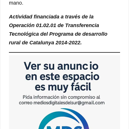
mano.
Actividad financiada a través de la
Operación 01.02.01 de Transferencia
Tecnológica del Programa de desarrollo
rural de Catalunya 2014-2022.