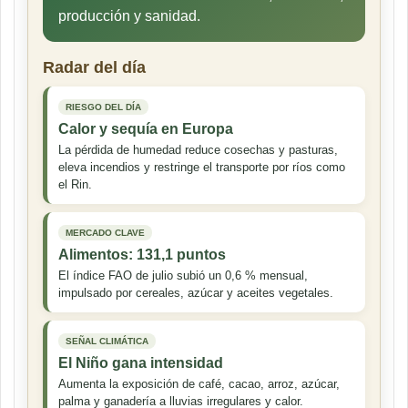
producción y sanidad.
Radar del día
RIESGO DEL DÍA
Calor y sequía en Europa
La pérdida de humedad reduce cosechas y pasturas,
eleva incendios y restringe el transporte por ríos como
el Rin.
MERCADO CLAVE
Alimentos: 131,1 puntos
El índice FAO de julio subió un 0,6 % mensual,
impulsado por cereales, azúcar y aceites vegetales.
SEÑAL CLIMÁTICA
El Niño gana intensidad
Aumenta la exposición de café, cacao, arroz, azúcar,
palma y ganadería a lluvias irregulares y calor.