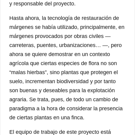
y responsable del proyecto.
Hasta ahora, la tecnología de restauración de
márgenes se había utilizado, principalmente, en
márgenes provocados por obras civiles —
carreteras, puentes, urbanizaciones… —, pero
ahora se quiere demostrar en un contexto
agrícola que ciertas especies de flora no son
“malas hierbas”, sino plantas que protegen el
suelo, incrementan biodiversidad y por tanto
son buenas y deseables para la explotación
agraria. Se trata, pues, de todo un cambio de
paradigma a la hora de considerar la presencia
de ciertas plantas en una finca.
El equipo de trabajo de este proyecto está