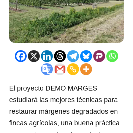
El proyecto DEMO MARGES
estudiará las mejores técnicas para
restaurar márgenes degradados en
fincas agrícolas, una buena práctica