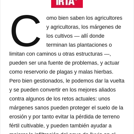
C
omo bien saben los agricultores
y agricultoras, los márgenes de
los cultivos — allí donde
terminan las plantaciones o
limitan con caminos u otras estructuras —,
pueden ser una fuente de problemas, y actuar
como reservorio de plagas y malas hierbas.
Pero bien gestionados, le podemos dar la vuelta
y se pueden convertir en los mejores aliados
contra algunos de los retos actuales: unos
márgenes sanos pueden proteger el suelo de la
erosión y por tanto evitar la pérdida de terreno
fértil cultivable, y pueden también ayudar a