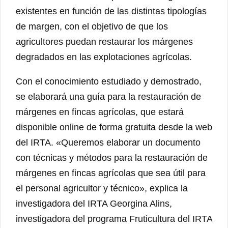
existentes en función de las distintas tipologías
de margen, con el objetivo de que los
agricultores puedan restaurar los márgenes
degradados en las explotaciones agrícolas.
Con el conocimiento estudiado y demostrado,
se elaborará una guía para la restauración de
márgenes en fincas agrícolas, que estará
disponible online de forma gratuita desde la web
del IRTA. «Queremos elaborar un documento
con técnicas y métodos para la restauración de
márgenes en fincas agrícolas que sea útil para
el personal agricultor y técnico», explica la
investigadora del IRTA Georgina Alins,
investigadora del programa Fruticultura del IRTA