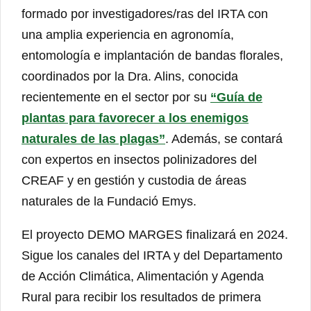
formado por investigadores/ras del IRTA con
una amplia experiencia en agronomía,
entomología e implantación de bandas florales,
coordinados por la Dra. Alins, conocida
recientemente en el sector por su
“Guía de
plantas para favorecer a los enemigos
naturales de las plagas”
. Además, se contará
con expertos en insectos polinizadores del
CREAF y en gestión y custodia de áreas
naturales de la Fundació Emys.
El proyecto DEMO MARGES finalizará en 2024.
Sigue los canales del IRTA y del Departamento
de Acción Climática, Alimentación y Agenda
Rural para recibir los resultados de primera