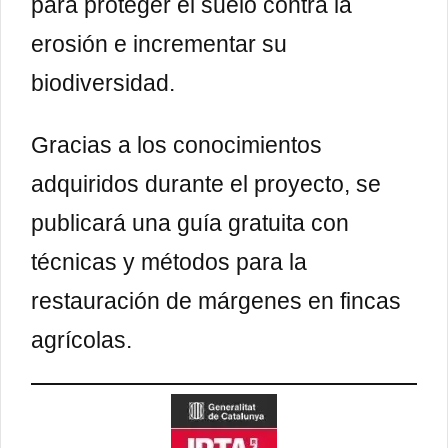
para proteger el suelo contra la
erosión e incrementar su
biodiversidad.
Gracias a los conocimientos
adquiridos durante el proyecto, se
publicará una guía gratuita con
técnicas y métodos para la
restauración de márgenes en fincas
agrícolas.