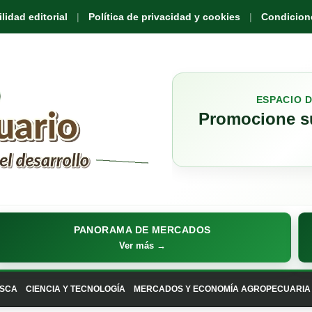
idad editorial
Política de privacidad y cookies
Condicione
ESPACIO 
Promocione su
PANORAMA DE MERCADOS
Ver más →
SCA
CIENCIA Y TECNOLOGÍA
MERCADOS Y ECONOMÍA AGROPECUARIA