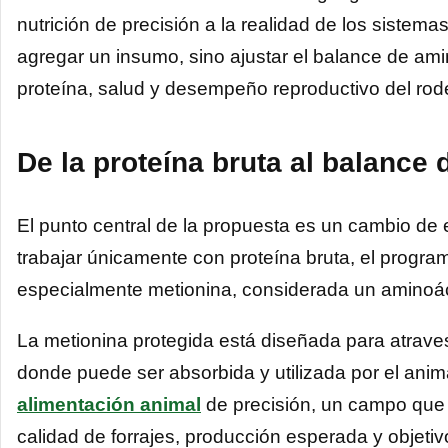
nutrición de precisión a la realidad de los sistema
agregar un insumo, sino ajustar el balance de ami
proteína, salud y desempeño reproductivo del rod
De la proteína bruta al balance
El punto central de la propuesta es un cambio de 
trabajar únicamente con proteína bruta, el progr
especialmente metionina, considerada un aminoáci
La metionina protegida está diseñada para atravesa
donde puede ser absorbida y utilizada por el animal
alimentación animal
de precisión, un campo que 
calidad de forrajes, producción esperada y objetiv