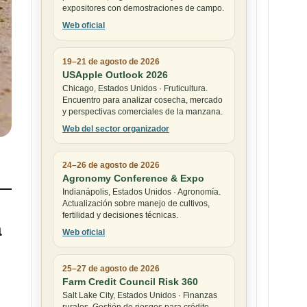
expositores con demostraciones de campo.
Web oficial
19–21 de agosto de 2026
USApple Outlook 2026
Chicago, Estados Unidos · Fruticultura.
Encuentro para analizar cosecha, mercado
y perspectivas comerciales de la manzana.
Web del sector organizador
24–26 de agosto de 2026
Agronomy Conference & Expo
Indianápolis, Estados Unidos · Agronomía.
Actualización sobre manejo de cultivos,
fertilidad y decisiones técnicas.
a
Web oficial
25–27 de agosto de 2026
Farm Credit Council Risk 360
Salt Lake City, Estados Unidos · Finanzas