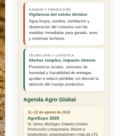
SANIDAD Y PRODUCCIÓN
Vigilancia del estrés térmico
Agua limpia, sombra, ventilación y
observación del consumo son las
medidas inmediatas para ganado, aves
y sistemas lecheros.
TECNOLOGÍA Y LOGÍSTICA
Alertas simples, impacto directo
Pronósticos locales, sensores de
humedad y trazabilidad de entregas
ayudan a reducir pérdidas sin desviar la
atención del manejo productivo.
Agenda Agro Global
11–12 de agosto de 2026
AgroExpo 2026
St. Johns, Michigan, Estados Unidos ·
Producción y maquinaria. Reúne a
productores, organizaciones y más de 170