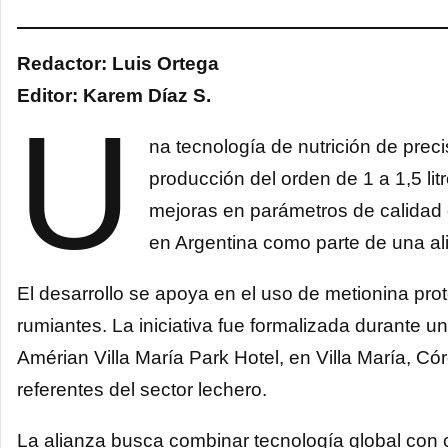
Redactor: Luis Ortega
Editor: Karem Díaz S.
U
na tecnología de nutrición de prec
producción del orden de 1 a 1,5 li
mejoras en parámetros de calidad 
en Argentina como parte de una ali
El desarrollo se apoya en el uso de metionina pro
rumiantes. La iniciativa fue formalizada durante un
Amérian Villa María Park Hotel, en Villa María, Có
referentes del sector lechero.
La alianza busca combinar tecnología global con 