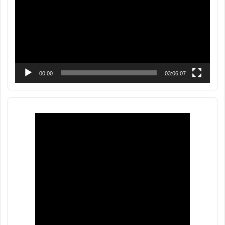
00:00
03:06:07