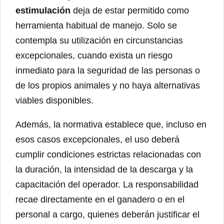
estimulación
deja de estar permitido como
herramienta habitual de manejo. Solo se
contempla su utilización en circunstancias
excepcionales, cuando exista un riesgo
inmediato para la seguridad de las personas o
de los propios animales y no haya alternativas
viables disponibles.
Además, la normativa establece que, incluso en
esos casos excepcionales, el uso deberá
cumplir condiciones estrictas relacionadas con
la duración, la intensidad de la descarga y la
capacitación del operador. La responsabilidad
recae directamente en el ganadero o en el
personal a cargo, quienes deberán justificar el