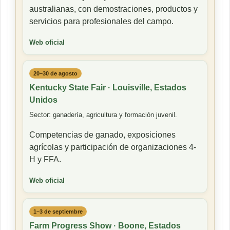
australianas, con demostraciones, productos y
servicios para profesionales del campo.
Web oficial
20–30 de agosto
Kentucky State Fair · Louisville, Estados
Unidos
Sector: ganadería, agricultura y formación juvenil.
Competencias de ganado, exposiciones
agrícolas y participación de organizaciones 4-
H y FFA.
Web oficial
1–3 de septiembre
Farm Progress Show · Boone, Estados