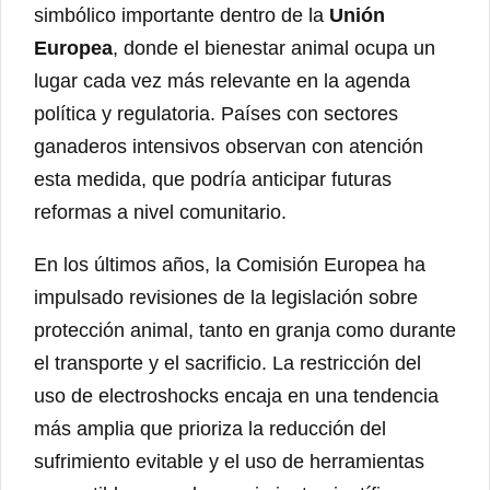
simbólico importante dentro de la
Unión
Europea
, donde el bienestar animal ocupa un
lugar cada vez más relevante en la agenda
política y regulatoria. Países con sectores
ganaderos intensivos observan con atención
esta medida, que podría anticipar futuras
reformas a nivel comunitario.
En los últimos años, la Comisión Europea ha
impulsado revisiones de la legislación sobre
protección animal, tanto en granja como durante
el transporte y el sacrificio. La restricción del
uso de electroshocks encaja en una tendencia
más amplia que prioriza la reducción del
sufrimiento evitable y el uso de herramientas