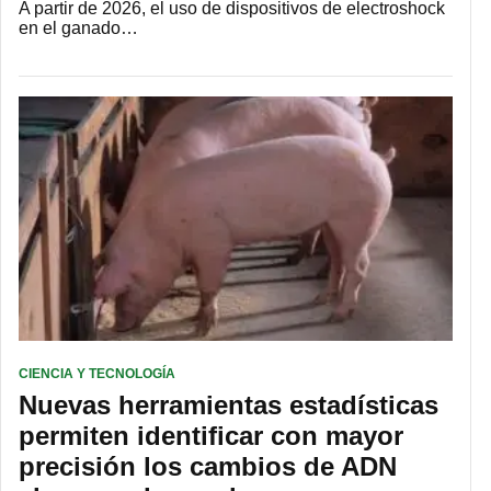
A partir de 2026, el uso de dispositivos de electroshock
en el ganado…
CIENCIA Y TECNOLOGÍA
Nuevas herramientas estadísticas
permiten identificar con mayor
precisión los cambios de ADN