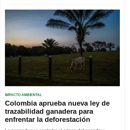
IMPACTO AMBIENTAL
Colombia aprueba nueva ley de
trazabilidad ganadera para
enfrentar la deforestación