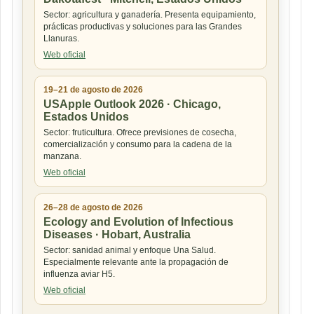
Sector: agricultura y ganadería. Presenta equipamiento,
prácticas productivas y soluciones para las Grandes
Llanuras.
Web oficial
19–21 de agosto de 2026
USApple Outlook 2026 · Chicago,
Estados Unidos
Sector: fruticultura. Ofrece previsiones de cosecha,
comercialización y consumo para la cadena de la
manzana.
Web oficial
26–28 de agosto de 2026
Ecology and Evolution of Infectious
Diseases · Hobart, Australia
Sector: sanidad animal y enfoque Una Salud.
Especialmente relevante ante la propagación de
influenza aviar H5.
Web oficial