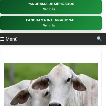
PANORAMA DE MERCADOS
Ver más →
PANORAMA INTERNACIONAL
Ver más →
☰ Menú