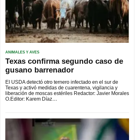
ANIMALES Y AVES
Texas confirma segundo caso de
gusano barrenador
El USDA detectó otro ternero infectado en el sur de
Texas y activó medidas de cuarentena, vigilancia y
liberación de moscas estériles Redactor: Javier Morales
O.Editor: Karem Díaz…