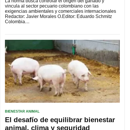
La norma busca controlar el origen del ganado y
vincula al sector pecuario colombiano con las
exigencias ambientales y comerciales internacionales
Redactor: Javier Morales O.Editor: Eduardo Schmitz
Colombia…
BIENESTAR ANIMAL
El desafío de equilibrar bienestar
animal, clima y seguridad