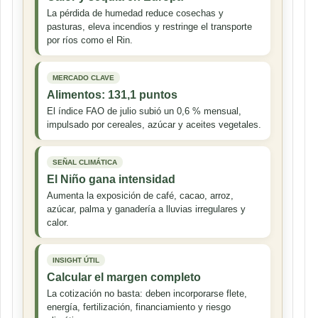
La pérdida de humedad reduce cosechas y
pasturas, eleva incendios y restringe el transporte
por ríos como el Rin.
MERCADO CLAVE
Alimentos: 131,1 puntos
El índice FAO de julio subió un 0,6 % mensual,
impulsado por cereales, azúcar y aceites vegetales.
SEÑAL CLIMÁTICA
El Niño gana intensidad
Aumenta la exposición de café, cacao, arroz,
azúcar, palma y ganadería a lluvias irregulares y
calor.
INSIGHT ÚTIL
Calcular el margen completo
La cotización no basta: deben incorporarse flete,
energía, fertilización, financiamiento y riesgo