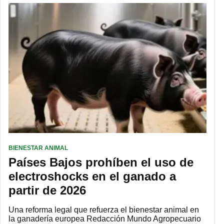
BIENESTAR ANIMAL
Países Bajos prohíben el uso de
electroshocks en el ganado a
partir de 2026
Una reforma legal que refuerza el bienestar animal en
la ganadería europea Redacción Mundo Agropecuario