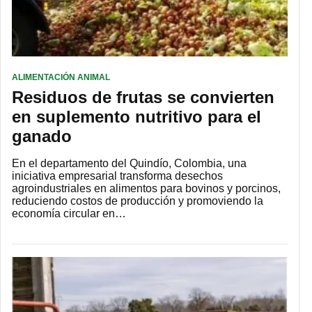
ALIMENTACIÓN ANIMAL
Residuos de frutas se convierten
en suplemento nutritivo para el
ganado
En el departamento del Quindío, Colombia, una
iniciativa empresarial transforma desechos
agroindustriales en alimentos para bovinos y porcinos,
reduciendo costos de producción y promoviendo la
economía circular en…