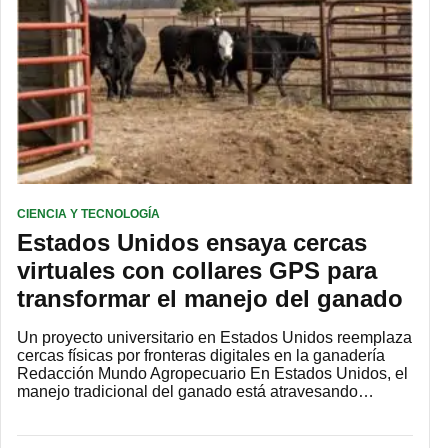
CIENCIA Y TECNOLOGÍA
Estados Unidos ensaya cercas
virtuales con collares GPS para
transformar el manejo del ganado
Un proyecto universitario en Estados Unidos reemplaza
cercas físicas por fronteras digitales en la ganadería
Redacción Mundo Agropecuario En Estados Unidos, el
manejo tradicional del ganado está atravesando…