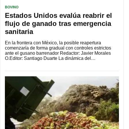
BOVINO
Estados Unidos evalúa reabrir el
flujo de ganado tras emergencia
sanitaria
En la frontera con México, la posible reapertura
comenzaría de forma gradual con controles estrictos
ante el gusano barrenador Redactor: Javier Morales
O.Editor: Santiago Duarte La dinámica del…