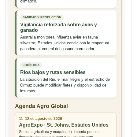
climático.
SANIDAD Y PRODUCCIÓN
Vigilancia reforzada sobre aves y
ganado
Australia monitorea influenza aviar en fauna
silvestre; Estados Unidos condiciona la reapertura
ganadera al control del gusano barrenador.
LOGÍSTICA
Ríos bajos y rutas sensibles
La situación del Rin, el mar Negro y el estrecho de
Ormuz puede modificar fletes y disponibilidad de
insumos.
Agenda Agro Global
11–12 de agosto de 2026
AgroExpo · St. Johns, Estados Unidos
Sector: agricultura y maquinaria. Importa por sus