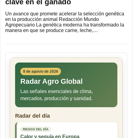
clave en el ganado
Un avance que promete acelerar la selección genética
en la producción animal Redacción Mundo
Agropecuario La genética moderna ha transformado la
manera en que se produce carne, leche,…
8 de agosto de 2026
Radar Agro Global
Las señales esenciales de clima,
mercados, producción y sanidad.
Radar del día
RIESGO DEL DÍA
Calor y sequía en Europa