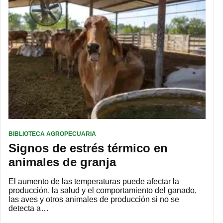
BIBLIOTECA AGROPECUARIA
Signos de estrés térmico en
animales de granja
El aumento de las temperaturas puede afectar la
producción, la salud y el comportamiento del ganado,
las aves y otros animales de producción si no se
detecta a…