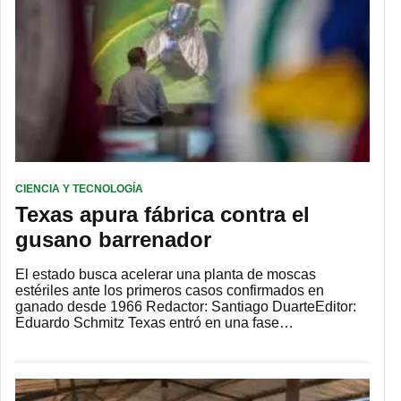
CIENCIA Y TECNOLOGÍA
Texas apura fábrica contra el
gusano barrenador
El estado busca acelerar una planta de moscas
estériles ante los primeros casos confirmados en
ganado desde 1966 Redactor: Santiago DuarteEditor:
Eduardo Schmitz Texas entró en una fase…