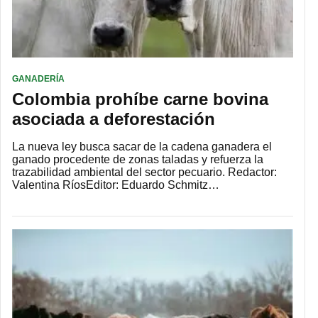
GANADERÍA
Colombia prohíbe carne bovina
asociada a deforestación
La nueva ley busca sacar de la cadena ganadera el
ganado procedente de zonas taladas y refuerza la
trazabilidad ambiental del sector pecuario. Redactor:
Valentina RíosEditor: Eduardo Schmitz…