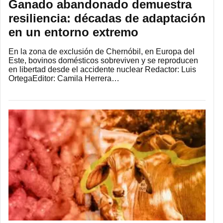
Ganado abandonado demuestra
resiliencia: décadas de adaptación
en un entorno extremo
En la zona de exclusión de Chernóbil, en Europa del
Este, bovinos domésticos sobreviven y se reproducen
en libertad desde el accidente nuclear Redactor: Luis
OrtegaEditor: Camila Herrera…