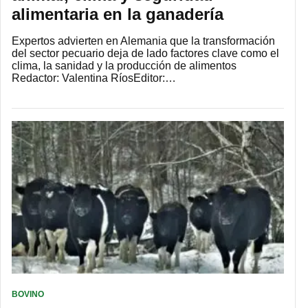
alimentaria en la ganadería
Expertos advierten en Alemania que la transformación
del sector pecuario deja de lado factores clave como el
clima, la sanidad y la producción de alimentos
Redactor: Valentina RíosEditor:…
BOVINO