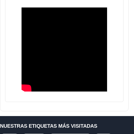
NUESTRAS ETIQUETAS MÁS VISITADAS