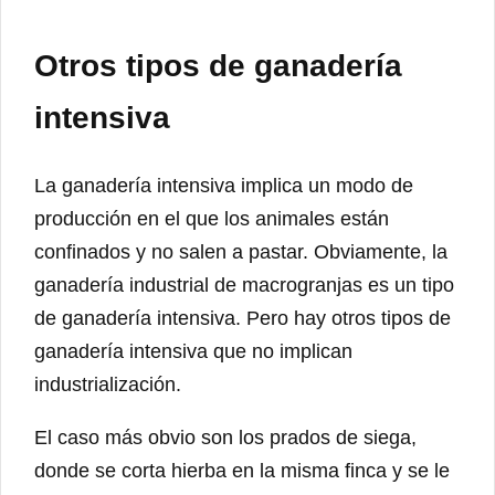
Otros tipos de ganadería
intensiva
La ganadería intensiva implica un modo de
producción en el que los animales están
confinados y no salen a pastar. Obviamente, la
ganadería industrial de macrogranjas es un tipo
de ganadería intensiva. Pero hay otros tipos de
ganadería intensiva que no implican
industrialización.
El caso más obvio son los prados de siega,
donde se corta hierba en la misma finca y se le