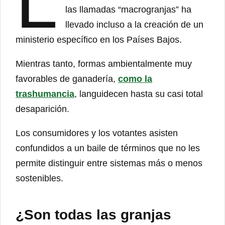
L
las llamadas “macrogranjas” ha
llevado incluso a la creación de un
ministerio específico en los Países Bajos.
Mientras tanto, formas ambientalmente muy
favorables de ganadería,
como la
trashumancia
, languidecen hasta su casi total
desaparición.
Los consumidores y los votantes asisten
confundidos a un baile de términos que no les
permite distinguir entre sistemas más o menos
sostenibles.
¿Son todas las granjas