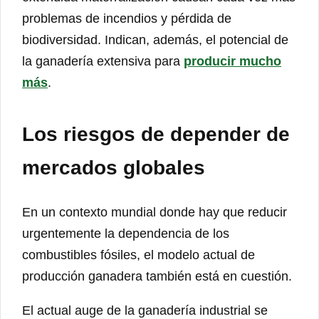
problemas de incendios y pérdida de
biodiversidad. Indican, además, el potencial de
la ganadería extensiva para
producir mucho
más
.
Los riesgos de depender de
mercados globales
En un contexto mundial donde hay que reducir
urgentemente la dependencia de los
combustibles fósiles, el modelo actual de
producción ganadera también está en cuestión.
El actual auge de la ganadería industrial se