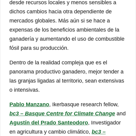
desde recursos locales y menos sensibles a
dichos cambios hacia otra dependiente de
mercados globales. Más aún si se hace a
expensas de los beneficios ambientales de la
ganadería y aumentando el uso de combustible
fósil para su producción.
Dentro de la realidad compleja que es el
panorama productivo ganadero, mejor tender a
las granjas ligadas al territorio, sean extensivas
o intensivas.
Pablo Manzano
, Ikerbasque research fellow,
bc3 – Basque Centre for Climate Change
and
Agustín del Prado Santeodoro
, Investigador
en agricultura y cambio climático,
bc3 –