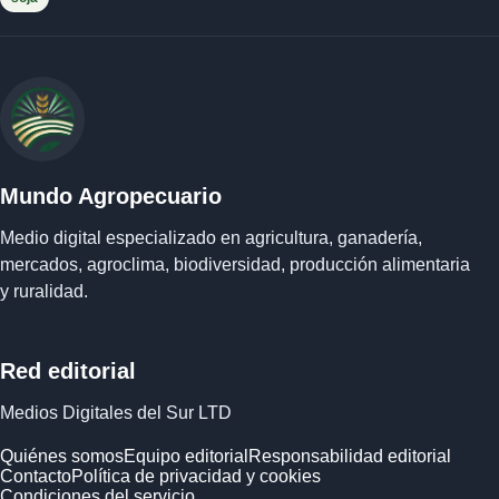
Mundo Agropecuario
Medio digital especializado en agricultura, ganadería,
mercados, agroclima, biodiversidad, producción alimentaria
y ruralidad.
Red editorial
Medios Digitales del Sur LTD
Quiénes somos
Equipo editorial
Responsabilidad editorial
Contacto
Política de privacidad y cookies
Condiciones del servicio