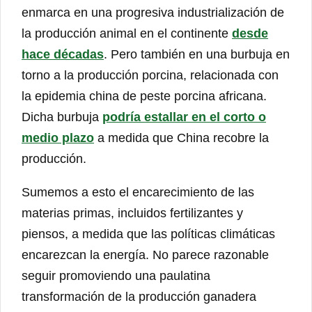
enmarca en una progresiva industrialización de
la producción animal en el continente
desde
hace décadas
. Pero también en una burbuja en
torno a la producción porcina, relacionada con
la epidemia china de peste porcina africana.
Dicha burbuja
podría estallar en el corto o
medio plazo
a medida que China recobre la
producción.
Sumemos a esto el encarecimiento de las
materias primas, incluidos fertilizantes y
piensos, a medida que las políticas climáticas
encarezcan la energía. No parece razonable
seguir promoviendo una paulatina
transformación de la producción ganadera