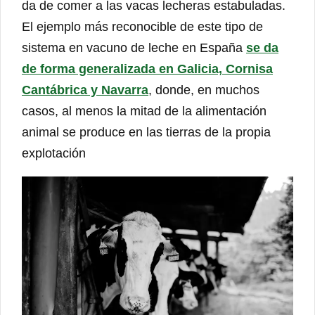
da de comer a las vacas lecheras estabuladas.
El ejemplo más reconocible de este tipo de
sistema en vacuno de leche en España
se da
de forma generalizada en Galicia, Cornisa
Cantábrica y Navarra
, donde, en muchos
casos, al menos la mitad de la alimentación
animal se produce en las tierras de la propia
explotación