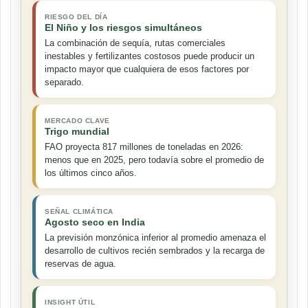
RIESGO DEL DÍA
El Niño y los riesgos simultáneos
La combinación de sequía, rutas comerciales
inestables y fertilizantes costosos puede producir un
impacto mayor que cualquiera de esos factores por
separado.
MERCADO CLAVE
Trigo mundial
FAO proyecta 817 millones de toneladas en 2026:
menos que en 2025, pero todavía sobre el promedio de
los últimos cinco años.
SEÑAL CLIMÁTICA
Agosto seco en India
La previsión monzónica inferior al promedio amenaza el
desarrollo de cultivos recién sembrados y la recarga de
reservas de agua.
INSIGHT ÚTIL