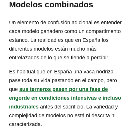
Modelos combinados
Un elemento de confusión adicional es entender
cada modelo ganadero como un compartimento
estanco. La realidad es que en España los
diferentes modelos están mucho más
entrelazados de lo que se tiende a percibir.
Es habitual que en España una vaca nodriza
pase toda su vida pastando en el campo, pero
que
sus terneros pasen por una fase de
engorde en condiciones intensivas e incluso
industriales
antes del sacrificio. La variedad y
complejidad de modelos no está ni descrita ni
caracterizada.