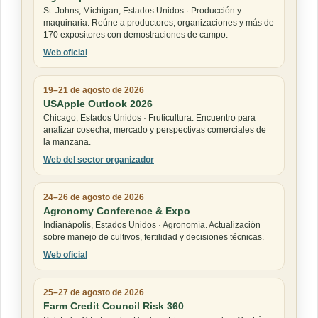
St. Johns, Michigan, Estados Unidos · Producción y
maquinaria. Reúne a productores, organizaciones y más de
170 expositores con demostraciones de campo.
Web oficial
19–21 de agosto de 2026
USApple Outlook 2026
Chicago, Estados Unidos · Fruticultura. Encuentro para
analizar cosecha, mercado y perspectivas comerciales de
la manzana.
Web del sector organizador
24–26 de agosto de 2026
Agronomy Conference & Expo
Indianápolis, Estados Unidos · Agronomía. Actualización
sobre manejo de cultivos, fertilidad y decisiones técnicas.
Web oficial
25–27 de agosto de 2026
Farm Credit Council Risk 360