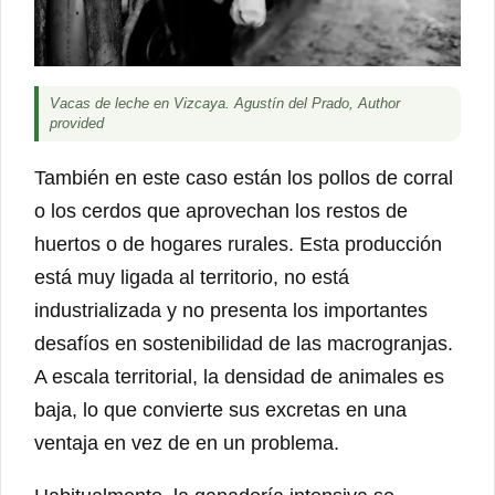
Vacas de leche en Vizcaya. Agustín del Prado, Author
provided
También en este caso están los pollos de corral
o los cerdos que aprovechan los restos de
huertos o de hogares rurales. Esta producción
está muy ligada al territorio, no está
industrializada y no presenta los importantes
desafíos en sostenibilidad de las macrogranjas.
A escala territorial, la densidad de animales es
baja, lo que convierte sus excretas en una
ventaja en vez de en un problema.