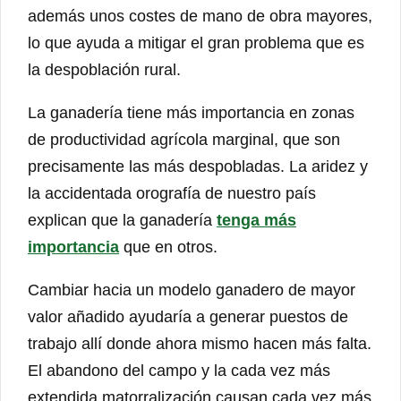
además unos costes de mano de obra mayores,
lo que ayuda a mitigar el gran problema que es
la despoblación rural.
La ganadería tiene más importancia en zonas
de productividad agrícola marginal, que son
precisamente las más despobladas. La aridez y
la accidentada orografía de nuestro país
explican que la ganadería
tenga más
importancia
que en otros.
Cambiar hacia un modelo ganadero de mayor
valor añadido ayudaría a generar puestos de
trabajo allí donde ahora mismo hacen más falta.
El abandono del campo y la cada vez más
extendida matorralización causan cada vez más