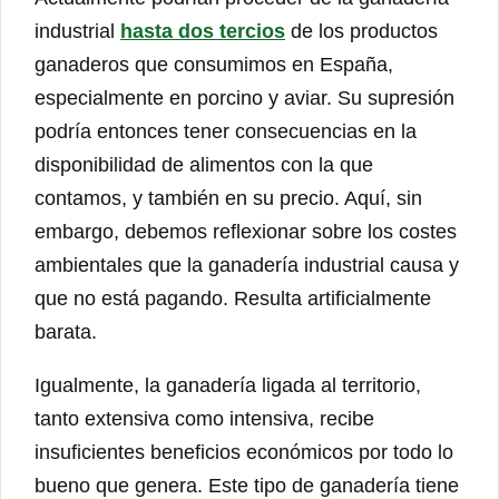
industrial
hasta dos tercios
de los productos
ganaderos que consumimos en España,
especialmente en porcino y aviar. Su supresión
podría entonces tener consecuencias en la
disponibilidad de alimentos con la que
contamos, y también en su precio. Aquí, sin
embargo, debemos reflexionar sobre los costes
ambientales que la ganadería industrial causa y
que no está pagando. Resulta artificialmente
barata.
Igualmente, la ganadería ligada al territorio,
tanto extensiva como intensiva, recibe
insuficientes beneficios económicos por todo lo
bueno que genera. Este tipo de ganadería tiene