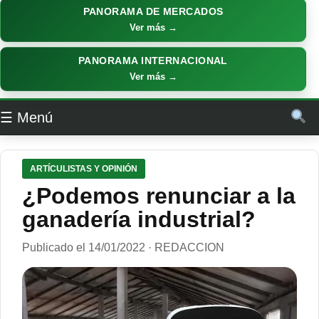
PANORAMA DE MERCADOS
Ver más →
PANORAMA INTERNACIONAL
Ver más →
☰ Menú
ARTÍCULISTAS Y OPINIÓN
¿Podemos renunciar a la
ganadería industrial?
Publicado el 14/01/2022 · REDACCION