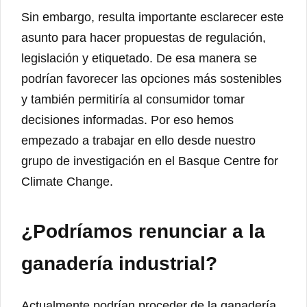
Sin embargo, resulta importante esclarecer este
asunto para hacer propuestas de regulación,
legislación y etiquetado. De esa manera se
podrían favorecer las opciones más sostenibles
y también permitiría al consumidor tomar
decisiones informadas. Por eso hemos
empezado a trabajar en ello desde nuestro
grupo de investigación en el Basque Centre for
Climate Change.
¿Podríamos renunciar a la
ganadería industrial?
Actualmente podrían proceder de la ganadería