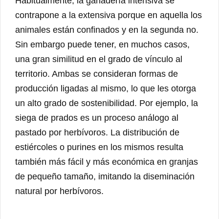
Habitualmente, la ganadería intensiva se
contrapone a la extensiva porque en aquella los
animales están confinados y en la segunda no.
Sin embargo puede tener, en muchos casos,
una gran similitud en el grado de vínculo al
territorio. Ambas se consideran formas de
producción ligadas al mismo, lo que les otorga
un alto grado de sostenibilidad. Por ejemplo, la
siega de prados es un proceso análogo al
pastado por herbívoros. La distribución de
estiércoles o purines en los mismos resulta
también más fácil y más económica en granjas
de pequeño tamaño, imitando la diseminación
natural por herbívoros.