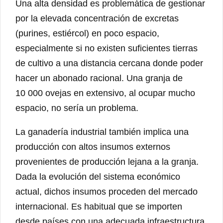
Una alta densidad es problemática de gestionar
por la elevada concentración de excretas
(purines, estiércol) en poco espacio,
especialmente si no existen suficientes tierras
de cultivo a una distancia cercana donde poder
hacer un abonado racional. Una granja de
10 000 ovejas en extensivo, al ocupar mucho
espacio, no sería un problema.
La ganadería industrial también implica una
producción con altos insumos externos
provenientes de producción lejana a la granja.
Dada la evolución del sistema económico
actual, dichos insumos proceden del mercado
internacional. Es habitual que se importen
desde países con una adecuada infraestructura