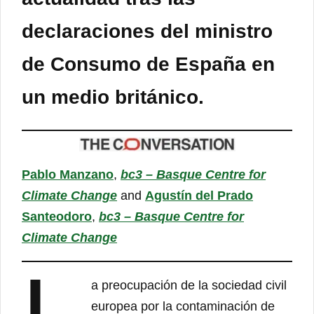
declaraciones del ministro
de Consumo de España
en
un medio británico
.
Pablo Manzano
,
bc3 – Basque Centre for
Climate Change
and
Agustín del Prado
Santeodoro
,
bc3 – Basque Centre for
Climate Change
a preocupación de la sociedad civil
europea por la contaminación de