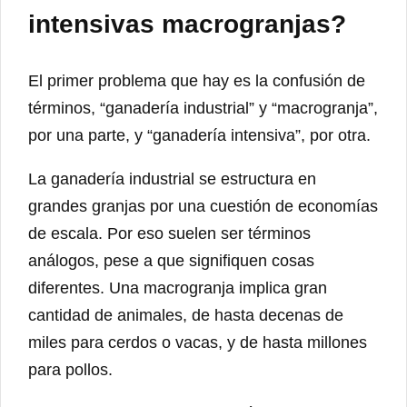
intensivas macrogranjas?
El primer problema que hay es la confusión de
términos, “ganadería industrial” y “macrogranja”,
por una parte, y “ganadería intensiva”, por otra.
La ganadería industrial se estructura en
grandes granjas por una cuestión de economías
de escala. Por eso suelen ser términos
análogos, pese a que signifiquen cosas
diferentes. Una macrogranja implica gran
cantidad de animales, de hasta decenas de
miles para cerdos o vacas, y de hasta millones
para pollos.