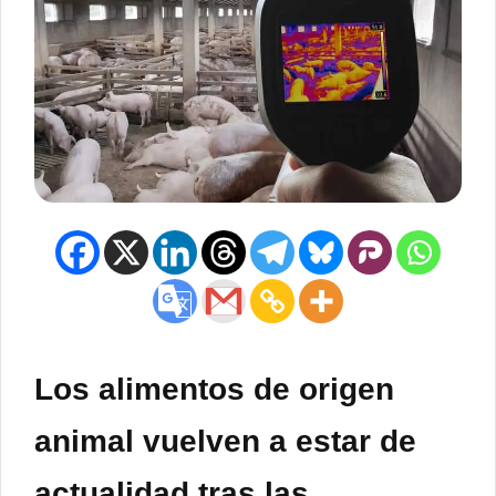
Los alimentos de origen
animal vuelven a estar de
actualidad tras las