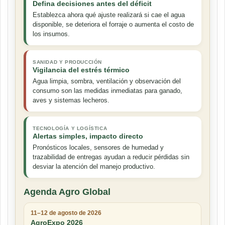
Defina decisiones antes del déficit
Establezca ahora qué ajuste realizará si cae el agua
disponible, se deteriora el forraje o aumenta el costo de
los insumos.
SANIDAD Y PRODUCCIÓN
Vigilancia del estrés térmico
Agua limpia, sombra, ventilación y observación del
consumo son las medidas inmediatas para ganado,
aves y sistemas lecheros.
TECNOLOGÍA Y LOGÍSTICA
Alertas simples, impacto directo
Pronósticos locales, sensores de humedad y
trazabilidad de entregas ayudan a reducir pérdidas sin
desviar la atención del manejo productivo.
Agenda Agro Global
11–12 de agosto de 2026
AgroExpo 2026