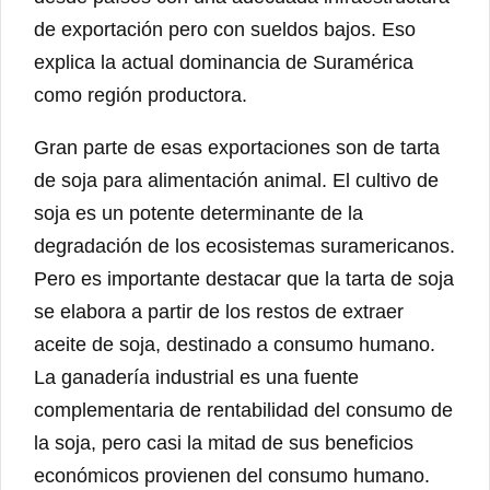
de exportación pero con sueldos bajos. Eso
explica la actual dominancia de Suramérica
como región productora.
Gran parte de esas exportaciones son de tarta
de soja para alimentación animal. El cultivo de
soja es un potente determinante de la
degradación de los ecosistemas suramericanos.
Pero es importante destacar que la tarta de soja
se elabora a partir de los restos de extraer
aceite de soja, destinado a consumo humano.
La ganadería industrial es una fuente
complementaria de rentabilidad del consumo de
la soja, pero casi la mitad de sus beneficios
económicos provienen del consumo humano.