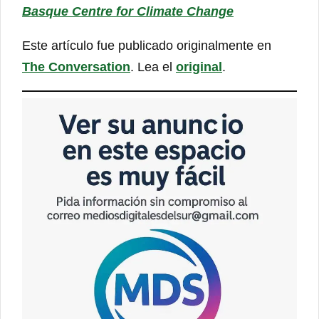
Basque Centre for Climate Change
Este artículo fue publicado originalmente en
The Conversation
. Lea el
original
.