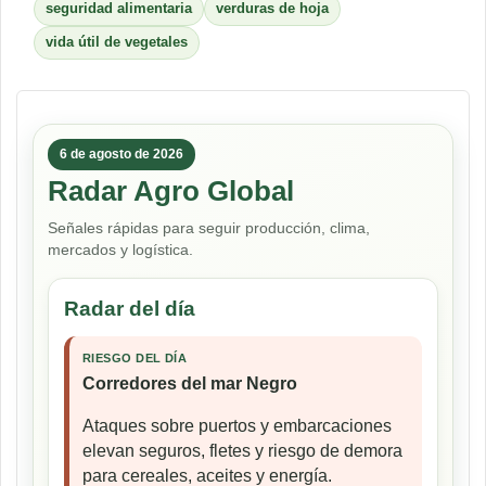
seguridad alimentaria
verduras de hoja
vida útil de vegetales
6 de agosto de 2026
Radar Agro Global
Señales rápidas para seguir producción, clima,
mercados y logística.
Radar del día
RIESGO DEL DÍA
Corredores del mar Negro
Ataques sobre puertos y embarcaciones
elevan seguros, fletes y riesgo de demora
para cereales, aceites y energía.