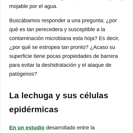
mojable por el agua.
Buscábamos responder a una pregunta: ¿por
qué es tan perecedera y susceptible a la
contaminación microbiana esta hoja? Es decir,
¿por qué se estropea tan pronto? ¿Acaso su
superficie tiene pocas propiedades de barrera
para evitar la deshidratación y el ataque de
patógenos?
La lechuga y sus células
epidérmicas
En un estudio
desarrollado entre la