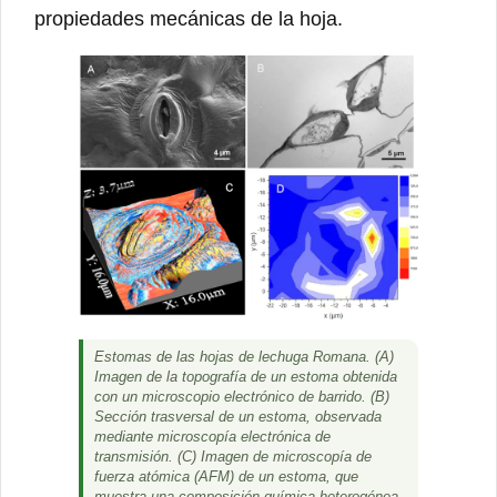
propiedades mecánicas de la hoja.
Estomas de las hojas de lechuga Romana. (A)
Imagen de la topografía de un estoma obtenida
con un microscopio electrónico de barrido. (B)
Sección trasversal de un estoma, observada
mediante microscopía electrónica de
transmisión. (C) Imagen de microscopía de
fuerza atómica (AFM) de un estoma, que
muestra una composición química heterogénea,