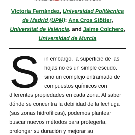
Victoria Fernández
,
Universidad Politécnica
de Madrid (UPM)
;
Ana Cros Stötter
,
Universitat de València
, and
Jaime Colchero
,
Universidad de Murcia
S
in embargo, la superficie de las
hojas no es un simple escudo,
sino un complejo entramado de
compuestos químicos con
diferentes propiedades en cada zona. Al saber
dónde se concentra la debilidad de la lechuga
(sus zonas hidrofílicas), podemos plantear
buscar nuevos métodos para protegerla,
prolongar su duración y mejorar su