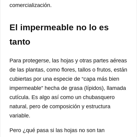
comercialización.
El impermeable no lo es
tanto
Para protegerse, las hojas y otras partes aéreas
de las plantas, como flores, tallos o frutos, están
cubiertas por una especie de “capa más bien
impermeable” hecha de grasa (lípidos), llamada
cutícula. Es algo así como un chubasquero
natural, pero de composición y estructura
variable.
Pero ¿qué pasa si las hojas no son tan