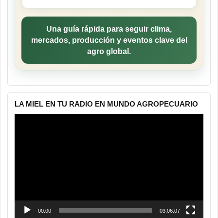
Una guía rápida para seguir clima,
mercados, producción y eventos clave del
agro global.
LA MIEL EN TU RADIO EN MUNDO AGROPECUARIO
Reproductor
de
vídeo
00:00
03:06:07