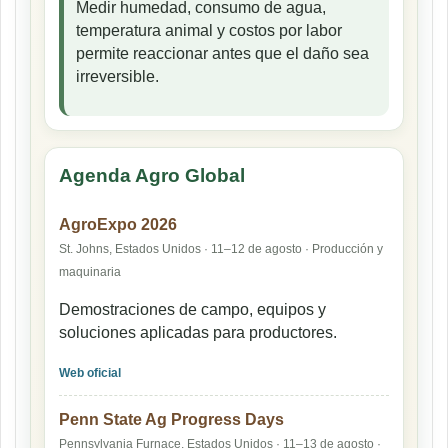
Medir humedad, consumo de agua,
temperatura animal y costos por labor
permite reaccionar antes que el daño sea
irreversible.
Agenda Agro Global
AgroExpo 2026
St. Johns, Estados Unidos · 11–12 de agosto · Producción y
maquinaria
Demostraciones de campo, equipos y
soluciones aplicadas para productores.
Web oficial
Penn State Ag Progress Days
Pennsylvania Furnace, Estados Unidos · 11–13 de agosto ·