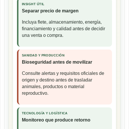
INSIGHT ÚTIL
Separar precio de margen
Incluya flete, almacenamiento, energía,
financiamiento y calidad antes de decidir
una venta o compra.
SANIDAD Y PRODUCCIÓN
Bioseguridad antes de movilizar
Consulte alertas y requisitos oficiales de
origen y destino antes de trasladar
animales, productos o material
reproductivo.
TECNOLOGÍA Y LOGÍSTICA
Monitoreo que produce retorno