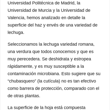
Universidad Politécnica de Madrid, la
Universidad de Murcia y la Universidad de
Valencia, hemos analizado en detalle la
superficie del haz y envés de una variedad de
lechuga.
Seleccionamos la lechuga variedad romana,
una verdura que todos conocemos y que es
muy perecedera. Se deshidrata y estropea
rápidamente, y es muy susceptible a la
contaminación microbiana. Esto sugiere que su
“chubasquero” (la cutícula) no es tan efectivo
como barrera de protección, comparado con el
de otras plantas.
La superficie de la hoja está compuesta