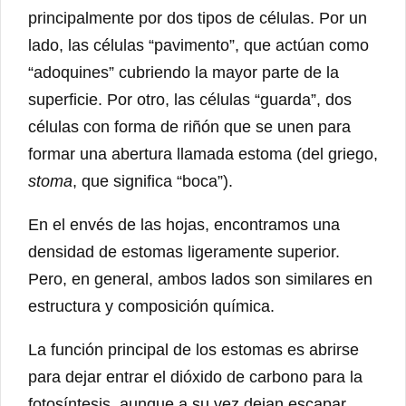
principalmente por dos tipos de células. Por un
lado, las células “pavimento”, que actúan como
“adoquines” cubriendo la mayor parte de la
superficie. Por otro, las células “guarda”, dos
células con forma de riñón que se unen para
formar una abertura llamada estoma (del griego,
stoma
, que significa “boca”).
En el envés de las hojas, encontramos una
densidad de estomas ligeramente superior.
Pero, en general, ambos lados son similares en
estructura y composición química.
La función principal de los estomas es abrirse
para dejar entrar el dióxido de carbono para la
fotosíntesis, aunque a su vez dejan escapar