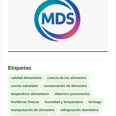
Etiquetas
calidad alimentaria
ciencia de los alimentos
cocina saludable
conservación de alimentos
desperdicio alimentario
deterioro poscosecha
hortalizas frescas
humedad y temperatura
lechuga
manipulación de alimentos
refrigeración doméstica