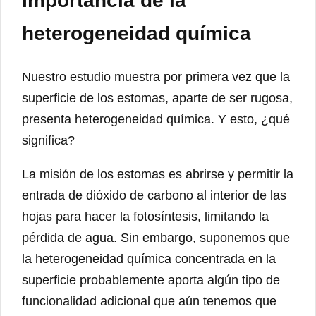
Importancia de la
heterogeneidad química
Nuestro estudio muestra por primera vez que la
superficie de los estomas, aparte de ser rugosa,
presenta heterogeneidad química. Y esto, ¿qué
significa?
La misión de los estomas es abrirse y permitir la
entrada de dióxido de carbono al interior de las
hojas para hacer la fotosíntesis, limitando la
pérdida de agua. Sin embargo, suponemos que
la heterogeneidad química concentrada en la
superficie probablemente aporta algún tipo de
funcionalidad adicional que aún tenemos que