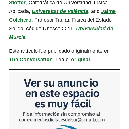
Stötter
, Catedrática de Universidad. Física
Aplicada,
Universitat de València
, and
Jaime
Colchero
, Profesor Titular. Física del Estado
Sólido, código Unesco 2211,
Universidad de
Murcia
Este artículo fue publicado originalmente en
The Conversation
. Lea el
original
.