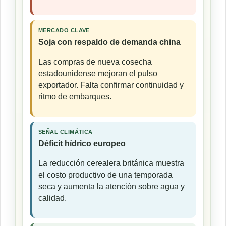
MERCADO CLAVE
Soja con respaldo de demanda china
Las compras de nueva cosecha
estadounidense mejoran el pulso
exportador. Falta confirmar continuidad y
ritmo de embarques.
SEÑAL CLIMÁTICA
Déficit hídrico europeo
La reducción cerealera británica muestra
el costo productivo de una temporada
seca y aumenta la atención sobre agua y
calidad.