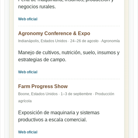
negocios rurales.
Web oficial
Agronomy Conference & Expo
Indianápolis, Estados Unidos · 24–26 de agosto · Agronomía
Manejo de cultivos, nutrición, suelo, insumos y
estrategias de campo.
Web oficial
Farm Progress Show
Boone, Estados Unidos · 1–3 de septiembre · Producción
agrícola
Exposición de maquinaria y sistemas
productivos a escala comercial.
Web oficial