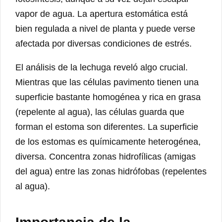
vapor de agua. La apertura estomática está
bien regulada a nivel de planta y puede verse
afectada por diversas condiciones de estrés.
El análisis de la lechuga reveló algo crucial.
Mientras que las células pavimento tienen una
superficie bastante homogénea y rica en grasa
(repelente al agua), las células guarda que
forman el estoma son diferentes. La superficie
de los estomas es químicamente heterogénea,
diversa. Concentra zonas hidrofílicas (amigas
del agua) entre las zonas hidrófobas (repelentes
al agua).