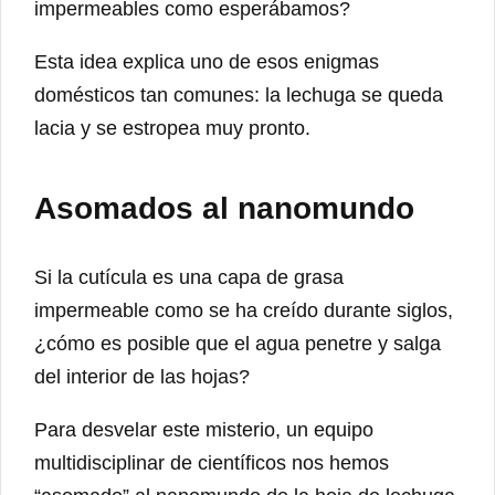
impermeables como esperábamos?
Esta idea explica uno de esos enigmas
domésticos tan comunes: la lechuga se queda
lacia y se estropea muy pronto.
Asomados al nanomundo
Si la cutícula es una capa de grasa
impermeable como se ha creído durante siglos,
¿cómo es posible que el agua penetre y salga
del interior de las hojas?
Para desvelar este misterio, un equipo
multidisciplinar de científicos nos hemos