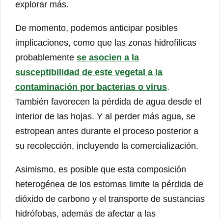
explorar más.
De momento, podemos anticipar posibles
implicaciones, como que las zonas hidrofílicas
probablemente
se asocien a la
susceptibilidad de este vegetal a la
contaminación por bacterias o virus
.
También favorecen la pérdida de agua desde el
interior de las hojas. Y al perder más agua, se
estropean antes durante el proceso posterior a
su recolección, incluyendo la comercialización.
Asimismo, es posible que esta composición
heterogénea de los estomas limite la pérdida de
dióxido de carbono y el transporte de sustancias
hidrófobas, además de afectar a las