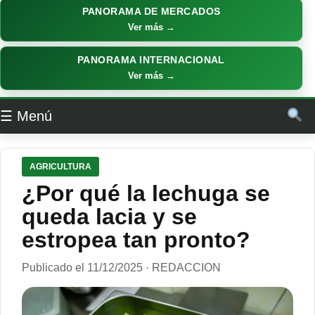
PANORAMA DE MERCADOS
Ver más →
PANORAMA INTERNACIONAL
Ver más →
☰ Menú
AGRICULTURA
¿Por qué la lechuga se
queda lacia y se
estropea tan pronto?
Publicado el 11/12/2025 · REDACCION