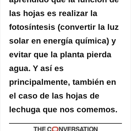
las hojas es realizar la
fotosíntesis (convertir la luz
solar en energía química) y
evitar que la planta pierda
agua. Y así es
principalmente, también en
el caso de las hojas de
lechuga que nos comemos.