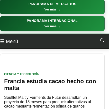
PANORAMA DE MERCADOS
Ver más →
PANORAMA INTERNACIONAL
Ver más →
🔍
☰ Menú
CIENCIA Y TECNOLOGÍA
Francia estudia cacao hecho con
malta
Soufflet Malt y Ferments du Futur desarrollan un
proyecto de 18 meses para producir alternativas al
cacao mediante fermentación sólida de granos