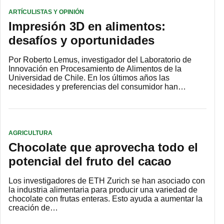
ARTÍCULISTAS Y OPINIÓN
Impresión 3D en alimentos:
desafíos y oportunidades
Por Roberto Lemus, investigador del Laboratorio de
Innovación en Procesamiento de Alimentos de la
Universidad de Chile. En los últimos años las
necesidades y preferencias del consumidor han…
AGRICULTURA
Chocolate que aprovecha todo el
potencial del fruto del cacao
Los investigadores de ETH Zurich se han asociado con
la industria alimentaria para producir una variedad de
chocolate con frutas enteras. Esto ayuda a aumentar la
creación de…