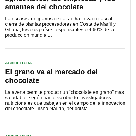
amantes del chocolate
La escasez de granos de cacao ha llevado casi al
cierre de plantas procesadoras en Costa de Marfil y
Ghana, los dos países responsables del 60% de la
producción mundial.…
AGRICULTURA
El grano va al mercado del
chocolate
La avena permite producir un “chocolate en grano” más
saludable, según han descubierto investigadores
nutricionales que trabajan en el campo de la innovación
del chocolate. Insha Naurin, periodista…