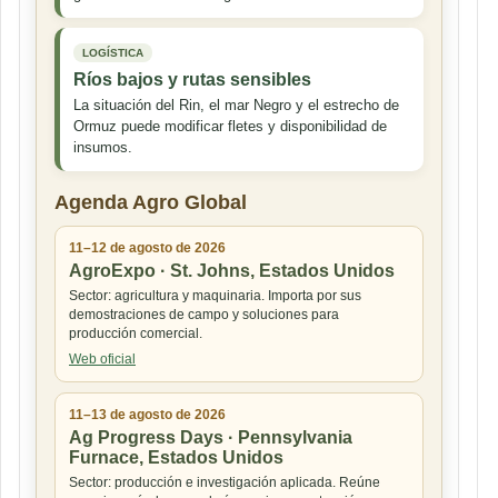
LOGÍSTICA
Ríos bajos y rutas sensibles
La situación del Rin, el mar Negro y el estrecho de
Ormuz puede modificar fletes y disponibilidad de
insumos.
Agenda Agro Global
11–12 de agosto de 2026
AgroExpo · St. Johns, Estados Unidos
Sector: agricultura y maquinaria. Importa por sus
demostraciones de campo y soluciones para
producción comercial.
Web oficial
11–13 de agosto de 2026
Ag Progress Days · Pennsylvania
Furnace, Estados Unidos
Sector: producción e investigación aplicada. Reúne