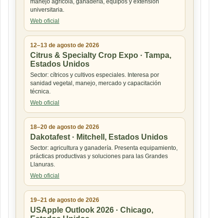
manejo agrícola, ganadería, equipos y extensión
universitaria.
Web oficial
12–13 de agosto de 2026
Citrus & Specialty Crop Expo · Tampa,
Estados Unidos
Sector: cítricos y cultivos especiales. Interesa por
sanidad vegetal, manejo, mercado y capacitación
técnica.
Web oficial
18–20 de agosto de 2026
Dakotafest · Mitchell, Estados Unidos
Sector: agricultura y ganadería. Presenta equipamiento,
prácticas productivas y soluciones para las Grandes
Llanuras.
Web oficial
19–21 de agosto de 2026
USApple Outlook 2026 · Chicago,