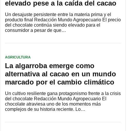
elevado pese a la caída del cacao
Un desajuste persistente entre la materia prima y el
producto final Redacción Mundo Agropecuario El precio
del chocolate continúa siendo elevado para el
consumidor a pesar de que…
AGRICULTURA
La algarroba emerge como
alternativa al cacao en un mundo
marcado por el cambio climático
Un cultivo resiliente gana protagonismo frente a la crisis
del chocolate Redacción Mundo Agropecuario El
chocolate atraviesa uno de los momentos más
complejos de su historia reciente. Lo…