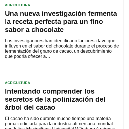
AGRICULTURA
Una nueva investigación fermenta
la receta perfecta para un fino
sabor a chocolate
Los investigadores han identificado factores clave que
influyen en el sabor del chocolate durante el proceso de
fermentación del grano de cacao, un descubrimiento
que podría ofrecer a…
AGRICULTURA
Intentando comprender los
secretos de la polinización del
árbol del cacao
El cacao ha sido durante mucho tiempo una materia
prima codiciada para la industria alimentaria mundial.
por Julius-Maximilians-Universität Würzburg A primera