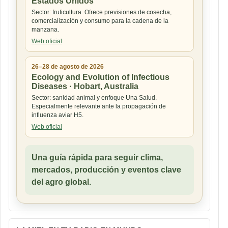
Estados Unidos
Sector: fruticultura. Ofrece previsiones de cosecha,
comercialización y consumo para la cadena de la
manzana.
Web oficial
26–28 de agosto de 2026
Ecology and Evolution of Infectious
Diseases · Hobart, Australia
Sector: sanidad animal y enfoque Una Salud.
Especialmente relevante ante la propagación de
influenza aviar H5.
Web oficial
Una guía rápida para seguir clima,
mercados, producción y eventos clave
del agro global.