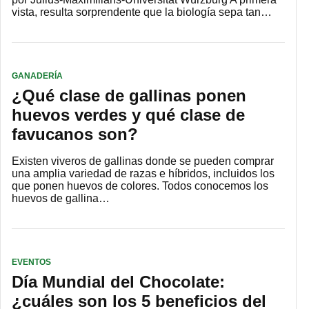
vista, resulta sorprendente que la biología sepa tan…
GANADERÍA
¿Qué clase de gallinas ponen
huevos verdes y qué clase de
favucanos son?
Existen viveros de gallinas donde se pueden comprar
una amplia variedad de razas e híbridos, incluidos los
que ponen huevos de colores. Todos conocemos los
huevos de gallina…
EVENTOS
Día Mundial del Chocolate:
¿cuáles son los 5 beneficios del