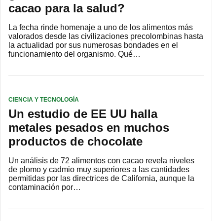
cacao para la salud?
La fecha rinde homenaje a uno de los alimentos más
valorados desde las civilizaciones precolombinas hasta
la actualidad por sus numerosas bondades en el
funcionamiento del organismo. Qué…
CIENCIA Y TECNOLOGÍA
Un estudio de EE UU halla
metales pesados en muchos
productos de chocolate
Un análisis de 72 alimentos con cacao revela niveles
de plomo y cadmio muy superiores a las cantidades
permitidas por las directrices de California, aunque la
contaminación por…