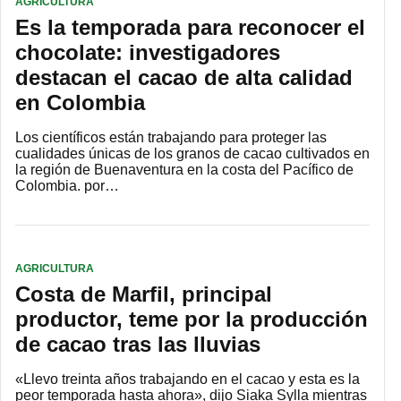
AGRICULTURA
Es la temporada para reconocer el
chocolate: investigadores
destacan el cacao de alta calidad
en Colombia
Los científicos están trabajando para proteger las
cualidades únicas de los granos de cacao cultivados en
la región de Buenaventura en la costa del Pacífico de
Colombia. por…
AGRICULTURA
Costa de Marfil, principal
productor, teme por la producción
de cacao tras las lluvias
«Llevo treinta años trabajando en el cacao y esta es la
peor temporada hasta ahora», dijo Siaka Sylla mientras