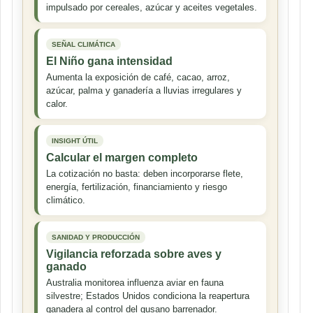
impulsado por cereales, azúcar y aceites vegetales.
SEÑAL CLIMÁTICA
El Niño gana intensidad
Aumenta la exposición de café, cacao, arroz,
azúcar, palma y ganadería a lluvias irregulares y
calor.
INSIGHT ÚTIL
Calcular el margen completo
La cotización no basta: deben incorporarse flete,
energía, fertilización, financiamiento y riesgo
climático.
SANIDAD Y PRODUCCIÓN
Vigilancia reforzada sobre aves y
ganado
Australia monitorea influenza aviar en fauna
silvestre; Estados Unidos condiciona la reapertura
ganadera al control del gusano barrenador.