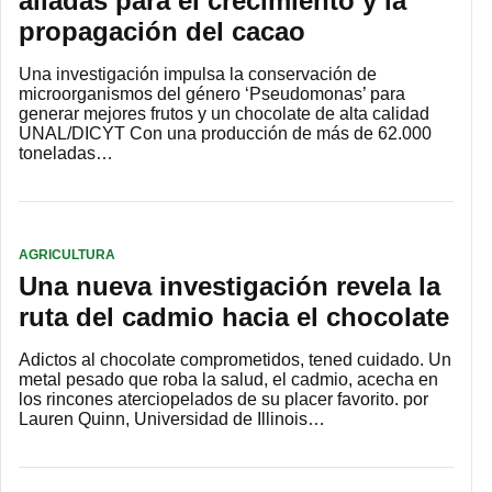
aliadas para el crecimiento y la
propagación del cacao
Una investigación impulsa la conservación de
microorganismos del género ‘Pseudomonas’ para
generar mejores frutos y un chocolate de alta calidad
UNAL/DICYT Con una producción de más de 62.000
toneladas…
AGRICULTURA
Una nueva investigación revela la
ruta del cadmio hacia el chocolate
Adictos al chocolate comprometidos, tened cuidado. Un
metal pesado que roba la salud, el cadmio, acecha en
los rincones aterciopelados de su placer favorito. por
Lauren Quinn, Universidad de Illinois…