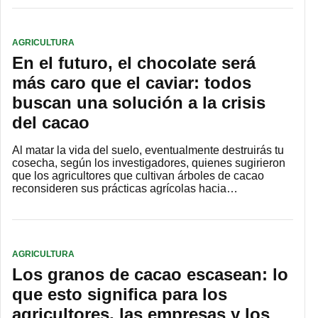
AGRICULTURA
En el futuro, el chocolate será
más caro que el caviar: todos
buscan una solución a la crisis
del cacao
Al matar la vida del suelo, eventualmente destruirás tu
cosecha, según los investigadores, quienes sugirieron
que los agricultores que cultivan árboles de cacao
reconsideren sus prácticas agrícolas hacia…
AGRICULTURA
Los granos de cacao escasean: lo
que esto significa para los
agricultores, las empresas y los