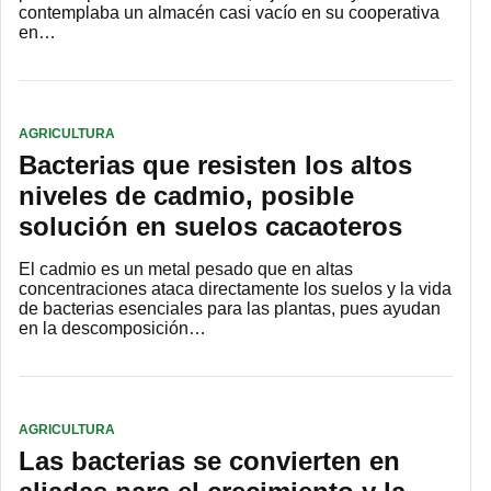
contemplaba un almacén casi vacío en su cooperativa
en…
AGRICULTURA
Bacterias que resisten los altos
niveles de cadmio, posible
solución en suelos cacaoteros
El cadmio es un metal pesado que en altas
concentraciones ataca directamente los suelos y la vida
de bacterias esenciales para las plantas, pues ayudan
en la descomposición…
AGRICULTURA
Las bacterias se convierten en