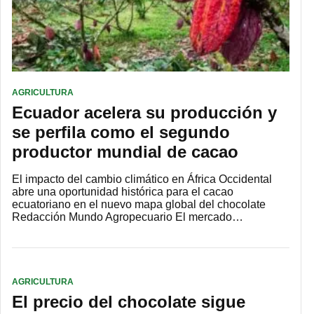
AGRICULTURA
Ecuador acelera su producción y
se perfila como el segundo
productor mundial de cacao
El impacto del cambio climático en África Occidental
abre una oportunidad histórica para el cacao
ecuatoriano en el nuevo mapa global del chocolate
Redacción Mundo Agropecuario El mercado…
AGRICULTURA
El precio del chocolate sigue