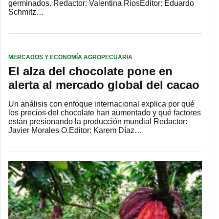
germinados. Redactor: Valentina RíosEditor: Eduardo
Schmitz…
MERCADOS Y ECONOMÍA AGROPECUARIA
El alza del chocolate pone en
alerta al mercado global del cacao
Un análisis con enfoque internacional explica por qué
los precios del chocolate han aumentado y qué factores
están presionando la producción mundial Redactor:
Javier Morales O.Editor: Karem Díaz…