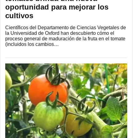
oportunidad para mejorar los
cultivos
Científicos del Departamento de Ciencias Vegetales de
la Universidad de Oxford han descubierto cómo el
proceso general de maduración de la fruta en el tomate
(incluidos los cambios…