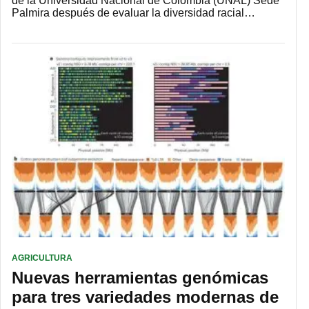
de la Universidad Nacional de Colombia (UNAL) Sede
Palmira después de evaluar la diversidad racial…
AGRICULTURA
Nuevas herramientas genómicas
para tres variedades modernas de