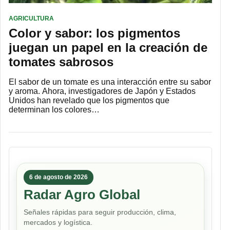
AGRICULTURA
Color y sabor: los pigmentos
juegan un papel en la creación de
tomates sabrosos
El sabor de un tomate es una interacción entre su sabor
y aroma. Ahora, investigadores de Japón y Estados
Unidos han revelado que los pigmentos que
determinan los colores…
6 de agosto de 2026
Radar Agro Global
Señales rápidas para seguir producción, clima,
mercados y logística.