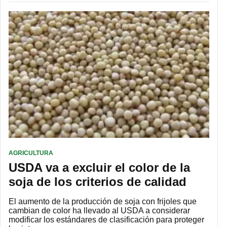
AGRICULTURA
USDA va a excluir el color de la
soja de los criterios de calidad
El aumento de la producción de soja con frijoles que
cambian de color ha llevado al USDA a considerar
modificar los estándares de clasificación para proteger