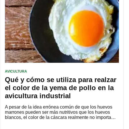
AVICULTURA
Qué y cómo se utiliza para realzar
el color de la yema de pollo en la
avicultura industrial
A pesar de la idea errónea común de que los huevos
marrones pueden ser más nutritivos que los huevos
blancos, el color de la cáscara realmente no importa…