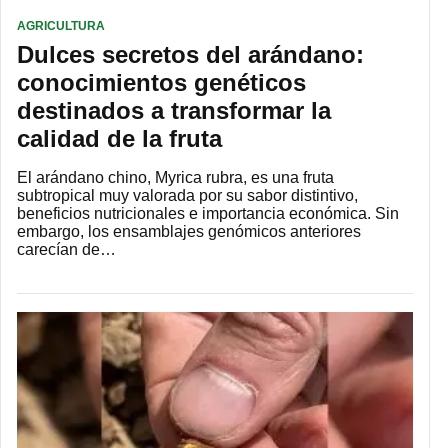
AGRICULTURA
Dulces secretos del arándano:
conocimientos genéticos
destinados a transformar la
calidad de la fruta
El arándano chino, Myrica rubra, es una fruta
subtropical muy valorada por su sabor distintivo,
beneficios nutricionales e importancia económica. Sin
embargo, los ensamblajes genómicos anteriores
carecían de…