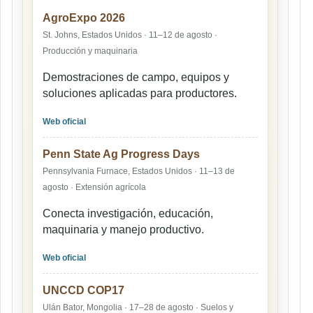
AgroExpo 2026
St. Johns, Estados Unidos · 11–12 de agosto ·
Producción y maquinaria
Demostraciones de campo, equipos y
soluciones aplicadas para productores.
Web oficial
Penn State Ag Progress Days
Pennsylvania Furnace, Estados Unidos · 11–13 de
agosto · Extensión agrícola
Conecta investigación, educación,
maquinaria y manejo productivo.
Web oficial
UNCCD COP17
Ulán Bator, Mongolia · 17–28 de agosto · Suelos y