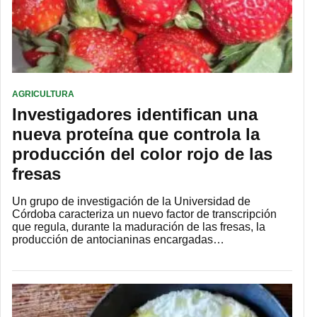
AGRICULTURA
Investigadores identifican una
nueva proteína que controla la
producción del color rojo de las
fresas
Un grupo de investigación de la Universidad de
Córdoba caracteriza un nuevo factor de transcripción
que regula, durante la maduración de las fresas, la
producción de antocianinas encargadas…