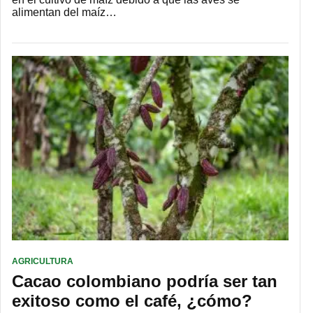
alimentan del maíz…
AGRICULTURA
Cacao colombiano podría ser tan
exitoso como el café, ¿cómo?