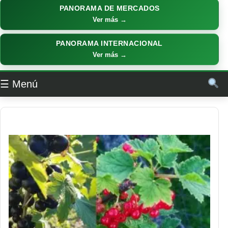
PANORAMA DE MERCADOS
Ver más →
PANORAMA INTERNACIONAL
Ver más →
☰ Menú