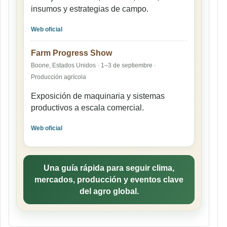
insumos y estrategias de campo.
Web oficial
Farm Progress Show
Boone, Estados Unidos · 1–3 de septiembre ·
Producción agrícola
Exposición de maquinaria y sistemas
productivos a escala comercial.
Web oficial
Una guía rápida para seguir clima,
mercados, producción y eventos clave
del agro global.