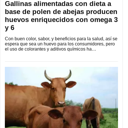
Gallinas alimentadas con dieta a
base de polen de abejas producen
huevos enriquecidos con omega 3
y 6
Con buen color, sabor, y beneficios para la salud, así se
espera que sea un huevo para los consumidores, pero
el uso de colorantes y aditivos químicos ha…