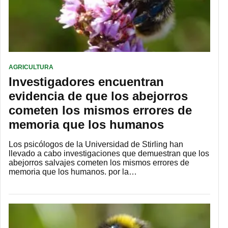
AGRICULTURA
Investigadores encuentran
evidencia de que los abejorros
cometen los mismos errores de
memoria que los humanos
Los psicólogos de la Universidad de Stirling han
llevado a cabo investigaciones que demuestran que los
abejorros salvajes cometen los mismos errores de
memoria que los humanos. por la…