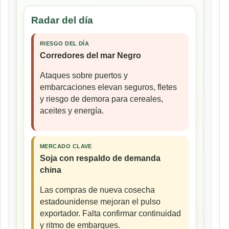
Radar del día
RIESGO DEL DÍA
Corredores del mar Negro
Ataques sobre puertos y
embarcaciones elevan seguros, fletes
y riesgo de demora para cereales,
aceites y energía.
MERCADO CLAVE
Soja con respaldo de demanda
china
Las compras de nueva cosecha
estadounidense mejoran el pulso
exportador. Falta confirmar continuidad
y ritmo de embarques.