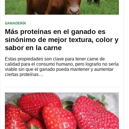
GANADERÍA
Más proteínas en el ganado es
sinónimo de mejor textura, color y
sabor en la carne
Estas propiedades son clave para tener carne de
calidad para el consumo humano, pero lograrlo no sería
viable sin que el ganado pueda mantener y aumentar
ciertas proteínas…