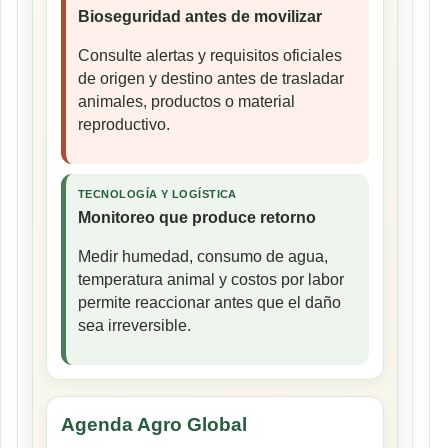
Bioseguridad antes de movilizar
Consulte alertas y requisitos oficiales
de origen y destino antes de trasladar
animales, productos o material
reproductivo.
TECNOLOGÍA Y LOGÍSTICA
Monitoreo que produce retorno
Medir humedad, consumo de agua,
temperatura animal y costos por labor
permite reaccionar antes que el daño
sea irreversible.
Agenda Agro Global