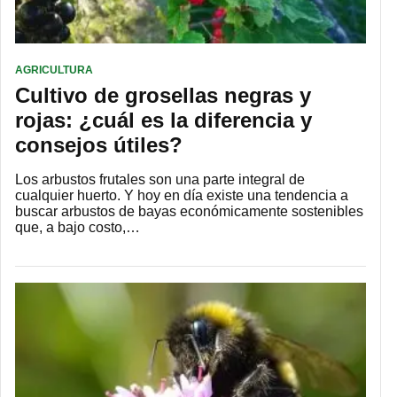
AGRICULTURA
Cultivo de grosellas negras y
rojas: ¿cuál es la diferencia y
consejos útiles?
Los arbustos frutales son una parte integral de
cualquier huerto. Y hoy en día existe una tendencia a
buscar arbustos de bayas económicamente sostenibles
que, a bajo costo,…