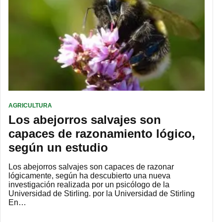
AGRICULTURA
Los abejorros salvajes son
capaces de razonamiento lógico,
según un estudio
Los abejorros salvajes son capaces de razonar
lógicamente, según ha descubierto una nueva
investigación realizada por un psicólogo de la
Universidad de Stirling. por la Universidad de Stirling
En…