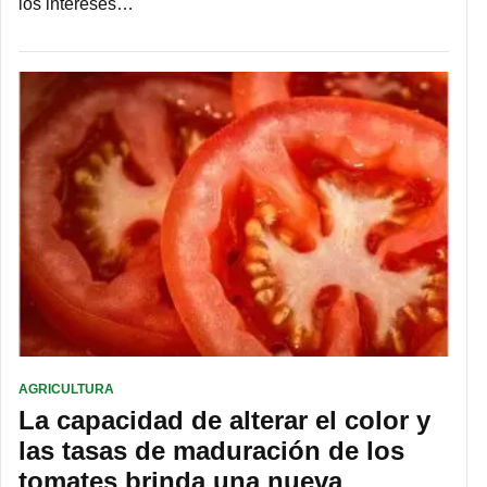
los intereses…
AGRICULTURA
La capacidad de alterar el color y
las tasas de maduración de los
tomates brinda una nueva