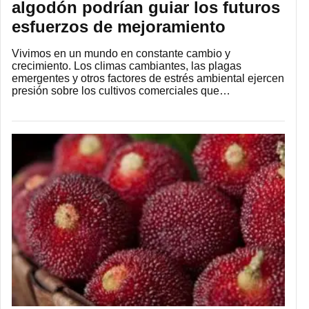
algodón podrían guiar los futuros
esfuerzos de mejoramiento
Vivimos en un mundo en constante cambio y
crecimiento. Los climas cambiantes, las plagas
emergentes y otros factores de estrés ambiental ejercen
presión sobre los cultivos comerciales que…