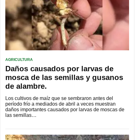
AGRICULTURA
Daños causados ​​por larvas de
mosca de las semillas y gusanos
de alambre.
Los cultivos de maíz que se sembraron antes del
período frío a mediados de abril a veces muestran
daños importantes causados ​​por larvas de moscas de
las semillas…