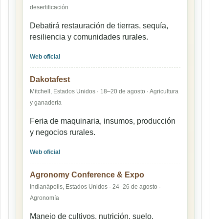
desertificación
Debatirá restauración de tierras, sequía,
resiliencia y comunidades rurales.
Web oficial
Dakotafest
Mitchell, Estados Unidos · 18–20 de agosto · Agricultura
y ganadería
Feria de maquinaria, insumos, producción
y negocios rurales.
Web oficial
Agronomy Conference & Expo
Indianápolis, Estados Unidos · 24–26 de agosto ·
Agronomía
Manejo de cultivos, nutrición, suelo,