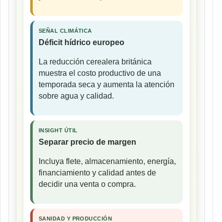
SEÑAL CLIMÁTICA
Déficit hídrico europeo
La reducción cerealera británica
muestra el costo productivo de una
temporada seca y aumenta la atención
sobre agua y calidad.
INSIGHT ÚTIL
Separar precio de margen
Incluya flete, almacenamiento, energía,
financiamiento y calidad antes de
decidir una venta o compra.
SANIDAD Y PRODUCCIÓN