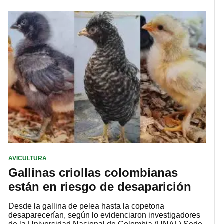
AVICULTURA
Gallinas criollas colombianas
están en riesgo de desaparición
Desde la gallina de pelea hasta la copetona
desaparecerían, según lo evidenciaron investigadores