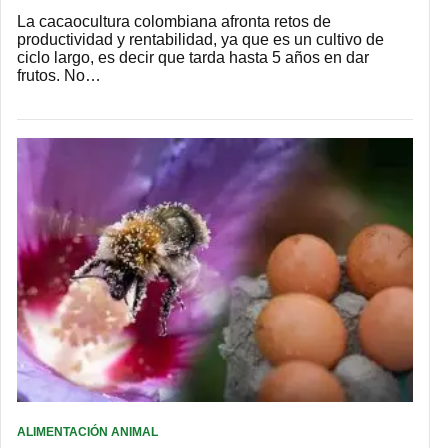
La cacaocultura colombiana afronta retos de
productividad y rentabilidad, ya que es un cultivo de
ciclo largo, es decir que tarda hasta 5 años en dar
frutos. No…
ALIMENTACIÓN ANIMAL