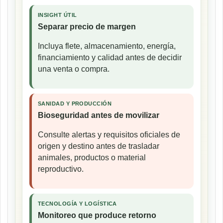
INSIGHT ÚTIL
Separar precio de margen
Incluya flete, almacenamiento, energía,
financiamiento y calidad antes de decidir
una venta o compra.
SANIDAD Y PRODUCCIÓN
Bioseguridad antes de movilizar
Consulte alertas y requisitos oficiales de
origen y destino antes de trasladar
animales, productos o material
reproductivo.
TECNOLOGÍA Y LOGÍSTICA
Monitoreo que produce retorno