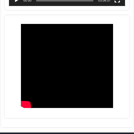
00:00
03:06:07