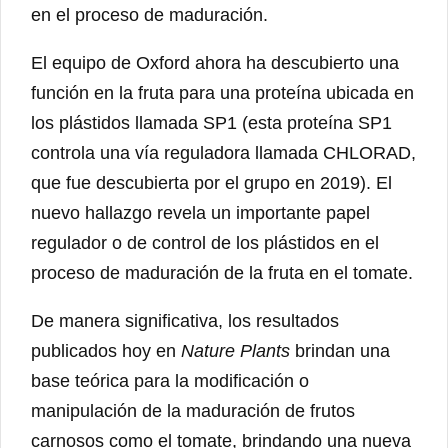
en el proceso de maduración.
El equipo de Oxford ahora ha descubierto una
función en la fruta para una proteína ubicada en
los plástidos llamada SP1 (esta proteína SP1
controla una vía reguladora llamada CHLORAD,
que fue descubierta por el grupo en 2019). El
nuevo hallazgo revela un importante papel
regulador o de control de los plástidos en el
proceso de maduración de la fruta en el tomate.
De manera significativa, los resultados
publicados hoy en
Nature Plants
brindan una
base teórica para la modificación o
manipulación de la maduración de frutos
carnosos como el tomate, brindando una nueva