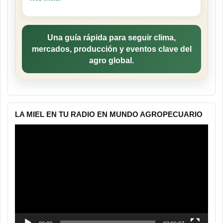
Una guía rápida para seguir clima,
mercados, producción y eventos clave del
agro global.
LA MIEL EN TU RADIO EN MUNDO AGROPECUARIO
Reproductor
de
vídeo