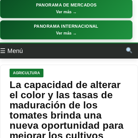
PANORAMA DE MERCADOS
Ver más →
PANORAMA INTERNACIONAL
Ver más →
☰ Menú
AGRICULTURA
La capacidad de alterar
el color y las tasas de
maduración de los
tomates brinda una
nueva oportunidad para
mejorar los cultivos