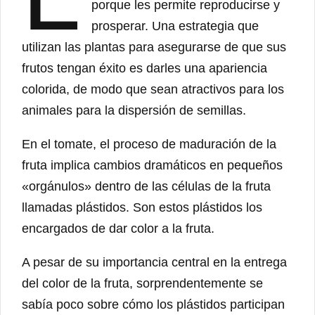
porque les permite reproducirse y
prosperar. Una estrategia que
utilizan las plantas para asegurarse de que sus
frutos tengan éxito es darles una apariencia
colorida, de modo que sean atractivos para los
animales para la dispersión de semillas.
En el tomate, el proceso de maduración de la
fruta implica cambios dramáticos en pequeños
«orgánulos» dentro de las células de la fruta
llamadas plástidos. Son estos plástidos los
encargados de dar color a la fruta.
A pesar de su importancia central en la entrega
del color de la fruta, sorprendentemente se
sabía poco sobre cómo los plástidos participan