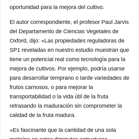
oportunidad para la mejora del cultivo.
El autor correspondiente, el profesor Paul Jarvis
del Departamento de Ciencias Vegetales de
Oxford, dijo: «Las propiedades reguladoras de
SP1 reveladas en nuestro estudio muestran que
tiene un potencial real como tecnología para la
mejora de cultivos. Por ejemplo, podría usarse
para desarrollar temprano o tarde variedades de
frutos carnosos, o para mejorar la
transportabilidad o la vida útil de la fruta
retrasando la maduración sin comprometer la
calidad de la fruta madura.
«Es fascinante que la cantidad de una sola