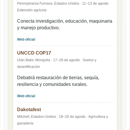
Pennsylvania Furnace, Estados Unidos · 11–13 de agosto ·
Extensión agrícola
Conecta investigación, educación, maquinaria
y manejo productivo.
Web oficial
UNCCD COP17
Ulán Bator, Mongolia · 17–28 de agosto · Suelos y
desertificación
Debatirá restauración de tierras, sequía,
resiliencia y comunidades rurales.
Web oficial
Dakotafest
Mitchell, Estados Unidos · 18–20 de agosto · Agricultura y
ganadería