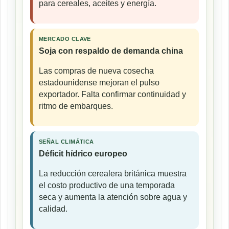
para cereales, aceites y energía.
MERCADO CLAVE
Soja con respaldo de demanda china
Las compras de nueva cosecha
estadounidense mejoran el pulso
exportador. Falta confirmar continuidad y
ritmo de embarques.
SEÑAL CLIMÁTICA
Déficit hídrico europeo
La reducción cerealera británica muestra
el costo productivo de una temporada
seca y aumenta la atención sobre agua y
calidad.