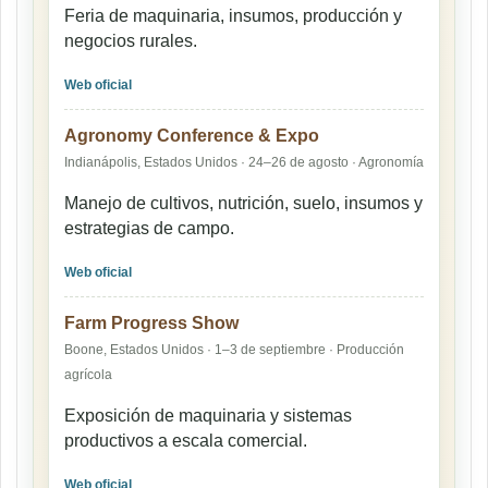
Feria de maquinaria, insumos, producción y
negocios rurales.
Web oficial
Agronomy Conference & Expo
Indianápolis, Estados Unidos · 24–26 de agosto · Agronomía
Manejo de cultivos, nutrición, suelo, insumos y
estrategias de campo.
Web oficial
Farm Progress Show
Boone, Estados Unidos · 1–3 de septiembre · Producción
agrícola
Exposición de maquinaria y sistemas
productivos a escala comercial.
Web oficial