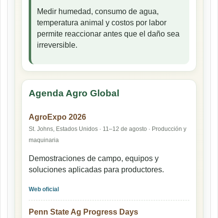
Medir humedad, consumo de agua,
temperatura animal y costos por labor
permite reaccionar antes que el daño sea
irreversible.
Agenda Agro Global
AgroExpo 2026
St. Johns, Estados Unidos · 11–12 de agosto · Producción y
maquinaria
Demostraciones de campo, equipos y
soluciones aplicadas para productores.
Web oficial
Penn State Ag Progress Days