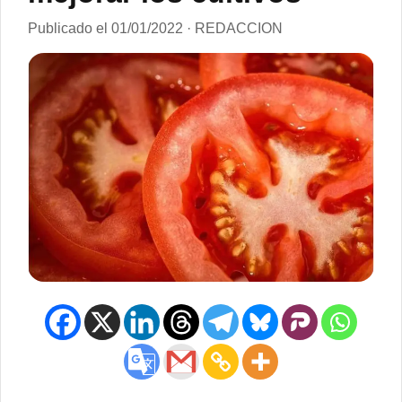
Publicado el 01/01/2022 · REDACCION