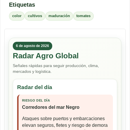
Etiquetas
color
cultivos
maduración
tomates
6 de agosto de 2026
Radar Agro Global
Señales rápidas para seguir producción, clima,
mercados y logística.
Radar del día
RIESGO DEL DÍA
Corredores del mar Negro
Ataques sobre puertos y embarcaciones
elevan seguros, fletes y riesgo de demora