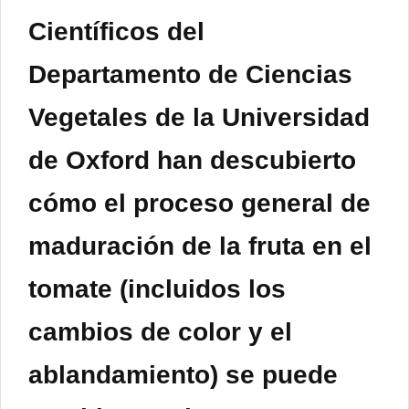
Científicos del
Departamento de Ciencias
Vegetales de la Universidad
de Oxford han descubierto
cómo el proceso general de
maduración de la fruta en el
tomate (incluidos los
cambios de color y el
ablandamiento) se puede