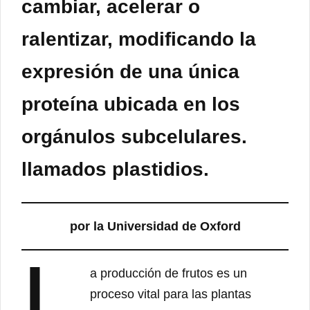
cambiar, acelerar o
ralentizar, modificando la
expresión de una única
proteína ubicada en los
orgánulos subcelulares.
llamados plastidios.
por la Universidad de Oxford
L
a producción de frutos es un
proceso vital para las plantas