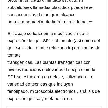
proteína en estas diminutas estructuras
subcelulares llamadas plastidios pueda tener
consecuencias de tan gran alcance
para la maduración de la fruta en el tomate».
El trabajo se basa en la modificación de la
expresión del gen SP1 del tomate (así como del
gen SPL2 del tomate relacionado) en plantas de
tomate
transgénicas. Las plantas transgénicas con
niveles reducidos o elevados de expresión de
SP1 se estudiaron en detalle, utilizando una
variedad de técnicas que incluyen
fenotipado, microscopía electrónica , análisis de
expresión génica y metabolómica.